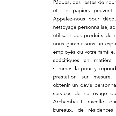
Pâques, des restes de nour
et des papiers peuvent 
Appelez-nous pour décou
nettoyage personnalisé, ad
utilisant des produits de 
nous garantissons un espa
employés ou votre famille.
spécifiques en matière
sommes là pour y répondr
prestation sur mesure.
obtenir un devis personnal
services de nettoyage de
Archambault excelle d
bureaux, de résidences