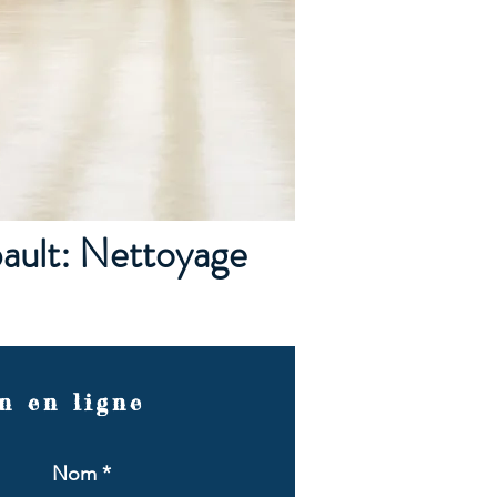
ault: Nettoyage
n en ligne
Nom