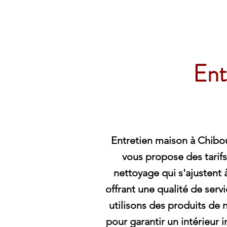
Archambault Nettoyag
Ent
Entretien maison à Chib
vous propose des tarifs
nettoyage qui s'ajustent 
offrant une qualité de serv
utilisons des produits de
pour garantir un intérieur 