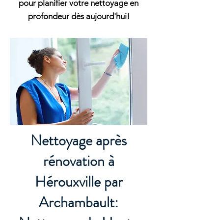
pour planifier votre nettoyage en
profondeur dès aujourd'hui!
Nettoyage après
rénovation à
Hérouxville par
Archambault: