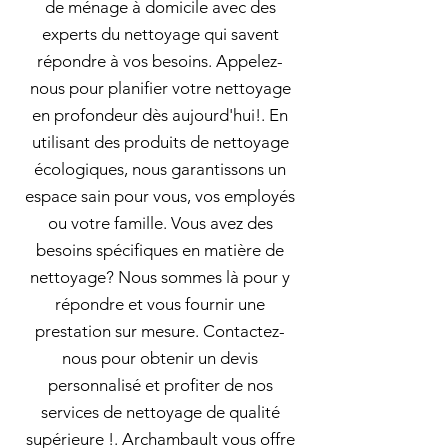
de ménage à domicile avec des
experts du nettoyage qui savent
répondre à vos besoins. Appelez-
nous pour planifier votre nettoyage
en profondeur dès aujourd'hui!. En
utilisant des produits de nettoyage
écologiques, nous garantissons un
espace sain pour vous, vos employés
ou votre famille. Vous avez des
besoins spécifiques en matière de
nettoyage? Nous sommes là pour y
répondre et vous fournir une
prestation sur mesure. Contactez-
nous pour obtenir un devis
personnalisé et profiter de nos
services de nettoyage de qualité
supérieure !. Archambault vous offre