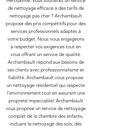
Hérouxville: Vous souhaitez un service
de nettoyage efficace à des tarifs de
nettoyage pas cher ? Archambault
propose des prix compétitifs pour des
services professionnels adaptés à
votre budget. Nous nous engageons
à respecter vos exigences tout en
vous offrant un service de qualité.
Archambault répond aux besoins de
ses clients avec professionnalisme et
fiabilité. Archambault vous propose
un nettoyage résidentiel qui respecte
l'environnement tout en assurant une
propreté impeccable! Archambault
vous propose un service de nettoyage
complet de la chambre des enfants,
incluant le nettoyage des sols, des