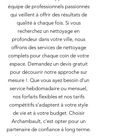
équipe de professionnels passionnés
qui veillent à offrir des résultats de
qualité à chaque fois. Si vous
recherchez un nettoyage en
profondeur dans votre ville, nous
offrons des services de nettoyage
complets pour chaque coin de votre
espace. Demandez un devis gratuit
pour découvrir notre approche sur
mesure !. Que vous ayez besoin d'un
service hebdomadaire ou mensuel,
nos forfaits flexibles et nos tarifs
compétitifs s'adaptent à votre style
de vie et à votre budget. Choisir
Archambault, c'est opter pour un
partenaire de confiance à long terme.