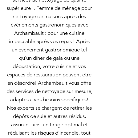
supérieure !. Femme de ménage pour
nettoyage de maisons après des
événements gastronomiques avec
Archambault : pour une cuisine
impeccable après vos repas ! Après
un événement gastronomique tel
qu'un dîner de gala ou une
dégustation, votre cuisine et vos
espaces de restauration peuvent être
en désordre! Archambault vous offre
des services de nettoyage sur mesure,
adaptés à vos besoins spécifiques!
Nos experts se chargent de retirer les
dépôts de suie et autres résidus,
assurant ainsi un tirage optimal et
réduisant les risques d'incendie, tout