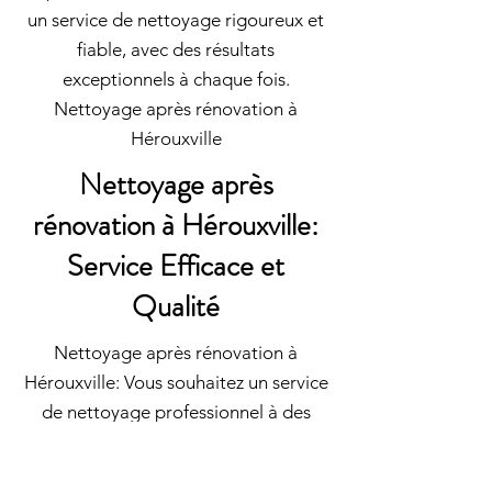
un service de nettoyage rigoureux et
fiable, avec des résultats
exceptionnels à chaque fois.
Nettoyage après rénovation à
Hérouxville
Nettoyage après
rénovation à Hérouxville:
Service Efficace et
Qualité
Nettoyage après rénovation à
Hérouxville: Vous souhaitez un service
de nettoyage professionnel à des
tarifs de nettoyage pas cher ?
Archambault vous propose des prix