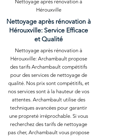
Nettoyage après rénovation à
Hérouxville
Nettoyage après rénovation à
Hérouxville: Service Efficace
et Qualité
Nettoyage après rénovation à
Hérouxville: Archambault propose
des tarifs Archambault compétitifs
pour des services de nettoyage de
qualité. Nos prix sont compétitifs, et
nos services sont à la hauteur de vos
attentes. Archambault utilise des
techniques avancées pour garantir
une propreté irréprochable. Si vous
recherchez des tarifs de nettoyage
pas cher, Archambault vous propose