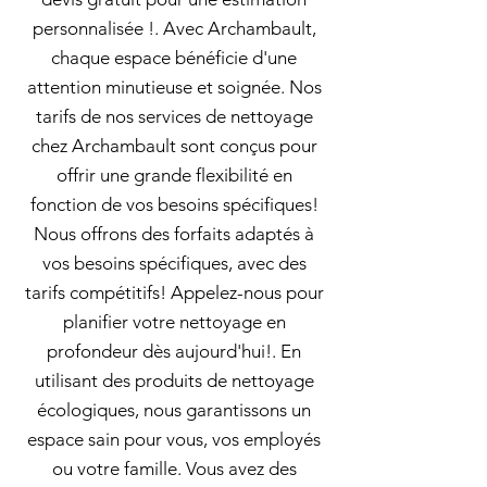
personnalisée !. Avec Archambault,
chaque espace bénéficie d'une
attention minutieuse et soignée. Nos
tarifs de nos services de nettoyage
chez Archambault sont conçus pour
offrir une grande flexibilité en
fonction de vos besoins spécifiques!
Nous offrons des forfaits adaptés à
vos besoins spécifiques, avec des
tarifs compétitifs! Appelez-nous pour
planifier votre nettoyage en
profondeur dès aujourd'hui!. En
utilisant des produits de nettoyage
écologiques, nous garantissons un
espace sain pour vous, vos employés
ou votre famille. Vous avez des