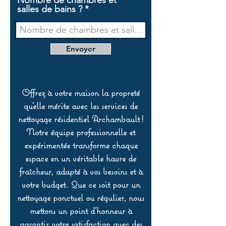
Nombre de chambres et
salles de bains ?
Envoyer
Offrez à votre maison la propreté
qu’elle mérite avec les services de
nettoyage résidentiel Archambault !
Notre équipe professionnelle et
expérimentée transforme chaque
espace en un véritable havre de
fraîcheur, adapté à vos besoins et à
votre budget. Que ce soit pour un
nettoyage ponctuel ou régulier, nous
mettons un point d’honneur à
garantir votre satisfaction avec des