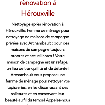
rénovation à
Hérouxville
Nettoyage après rénovation à
Hérouxville: Femme de ménage pour
nettoyage de maisons de campagne
privées avec Archambault : pour des
maisons de campagne toujours
propres et accueillantes ! Votre
maison de campagne est un refuge,
un lieu de tranquillité et de détente!
Archambault vous propose une
femme de ménage pour nettoyer vos
tapisseries, en les débarrassant des
salissures et en conservant leur
beauté au fil du temps! Appelez-nous