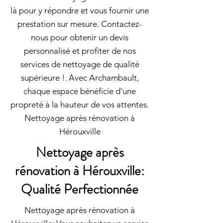
là pour y répondre et vous fournir une
prestation sur mesure. Contactez-
nous pour obtenir un devis
personnalisé et profiter de nos
services de nettoyage de qualité
supérieure !. Avec Archambault,
chaque espace bénéficie d'une
propreté à la hauteur de vos attentes.
Nettoyage après rénovation à
Hérouxville
Nettoyage après
rénovation à Hérouxville:
Qualité Perfectionnée
Nettoyage après rénovation à