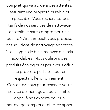
complet qui va au-delà des attentes,
assurant une propreté durable et
impeccable. Vous recherchez des
tarifs de nos services de nettoyage
accessibles sans compromettre la
qualité ? Archambault vous propose
des solutions de nettoyage adaptées
à tous types de besoins, avec des prix
abordables! Nous utilisons des
produits écologiques pour vous offrir
une propreté parfaite, tout en
respectant l'environnement!
Contactez-nous pour réserver votre
service de ménage au ou à . Faites
appel à nos experts pour un
nettoyage complet et efficace après