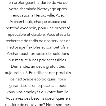
en prolongeant la durée de vie de
votre cheminée Nettoyage après
rénovation à Hérouxville: Avec
Archambault, chaque espace est
nettoyé avec soin, pour une propreté
impeccable et durable. Vous êtes à la
recherche de tarifs de nos services de
nettoyage flexibles et compétitifs ?
Archambault propose des solutions
sur mesure à des prix accessibles.
Demandez un devis gratuit dès
aujourd'hui !. En utilisant des produits
de nettoyage écologiques, nous
garantissons un espace sain pour
vous, vos employés ou votre famille.
Vous avez des besoins spécifiques en
matière de nettoyage? Nous sommes