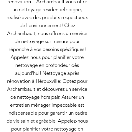
rénovation !. Archambault vous offre
un nettoyage résidentiel soigné,
réalisé avec des produits respectueux
de l'environnement! Chez
Archambault, nous offrons un service
de nettoyage sur mesure pour
répondre à vos besoins spécifiques!
Appelez-nous pour planifier votre
nettoyage en profondeur dès
aujourd'hui! Nettoyage après
rénovation à Hérouxville: Optez pour
Archambault et découvrez un service
de nettoyage hors pair. Assurer un
entretien ménager impeccable est
indispensable pour garantir un cadre
de vie sain et agréable. Appelez-nous
pour planifier votre nettoyage en