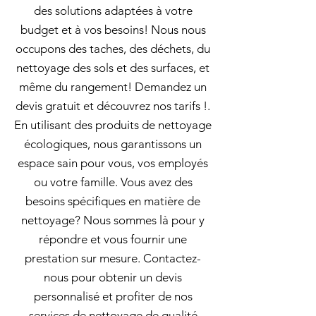
des solutions adaptées à votre
budget et à vos besoins! Nous nous
occupons des taches, des déchets, du
nettoyage des sols et des surfaces, et
même du rangement! Demandez un
devis gratuit et découvrez nos tarifs !.
En utilisant des produits de nettoyage
écologiques, nous garantissons un
espace sain pour vous, vos employés
ou votre famille. Vous avez des
besoins spécifiques en matière de
nettoyage? Nous sommes là pour y
répondre et vous fournir une
prestation sur mesure. Contactez-
nous pour obtenir un devis
personnalisé et profiter de nos
services de nettoyage de qualité