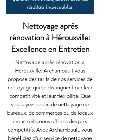
résultats impeccables.
Nettoyage après
rénovation à Hérouxville:
Excellence en Entretien
Nettoyage après rénovation à
Hérouxville: Archambault vous
propose des tarifs de nos services de
nettoyage qui se distinguent par leur
compétitivité et leur flexibilité. Que
vous ayez besoin de nettoyage de
bureaux, de commerces ou de locaux
industriels, nous offrons des prix
compétitifs. Avec Archambault, vous
bénéficiez d'un service de nettoyage