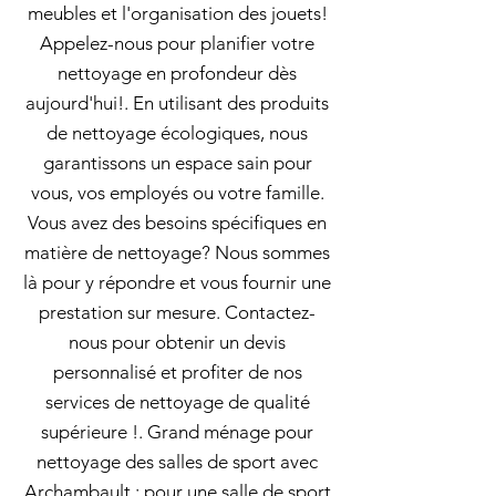
meubles et l'organisation des jouets!
Appelez-nous pour planifier votre
nettoyage en profondeur dès
aujourd'hui!. En utilisant des produits
de nettoyage écologiques, nous
garantissons un espace sain pour
vous, vos employés ou votre famille.
Vous avez des besoins spécifiques en
matière de nettoyage? Nous sommes
là pour y répondre et vous fournir une
prestation sur mesure. Contactez-
nous pour obtenir un devis
personnalisé et profiter de nos
services de nettoyage de qualité
supérieure !. Grand ménage pour
nettoyage des salles de sport avec
Archambault : pour une salle de sport