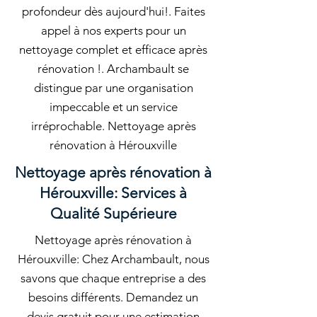
profondeur dès aujourd'hui!. Faites
appel à nos experts pour un
nettoyage complet et efficace après
rénovation !. Archambault se
distingue par une organisation
impeccable et un service
irréprochable. Nettoyage après
rénovation à Hérouxville
Nettoyage après rénovation à
Hérouxville: Services à
Qualité Supérieure
Nettoyage après rénovation à
Hérouxville: Chez Archambault, nous
savons que chaque entreprise a des
besoins différents. Demandez un
devis gratuit pour une estimation