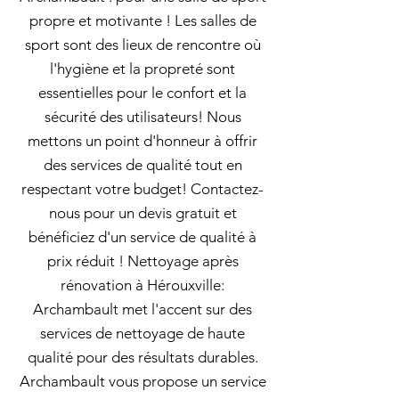
propre et motivante ! Les salles de
sport sont des lieux de rencontre où
l'hygiène et la propreté sont
essentielles pour le confort et la
sécurité des utilisateurs! Nous
mettons un point d'honneur à offrir
des services de qualité tout en
respectant votre budget! Contactez-
nous pour un devis gratuit et
bénéficiez d'un service de qualité à
prix réduit ! Nettoyage après
rénovation à Hérouxville:
Archambault met l'accent sur des
services de nettoyage de haute
qualité pour des résultats durables.
Archambault vous propose un service