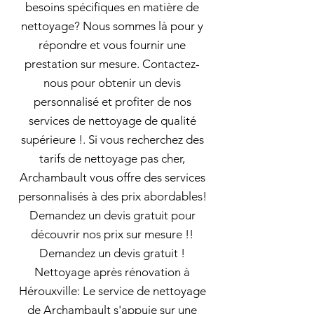
besoins spécifiques en matière de
nettoyage? Nous sommes là pour y
répondre et vous fournir une
prestation sur mesure. Contactez-
nous pour obtenir un devis
personnalisé et profiter de nos
services de nettoyage de qualité
supérieure !. Si vous recherchez des
tarifs de nettoyage pas cher,
Archambault vous offre des services
personnalisés à des prix abordables!
Demandez un devis gratuit pour
découvrir nos prix sur mesure !!
Demandez un devis gratuit !
Nettoyage après rénovation à
Hérouxville: Le service de nettoyage
de Archambault s'appuie sur une