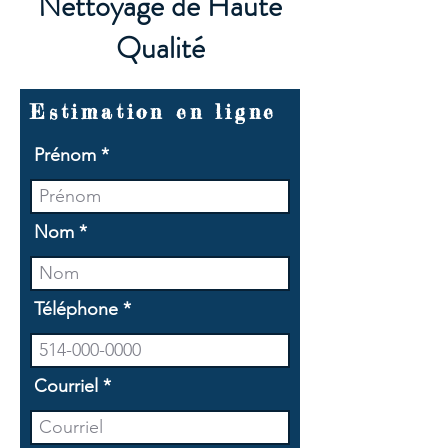
Nettoyage de Haute
Qualité
Estimation en ligne
Prénom
Nom
Téléphone
Courriel