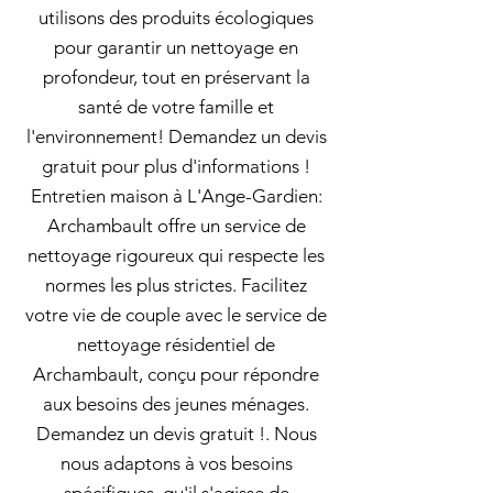
utilisons des produits écologiques
pour garantir un nettoyage en
profondeur, tout en préservant la
santé de votre famille et
l'environnement! Demandez un devis
gratuit pour plus d'informations !
Entretien maison à L'Ange-Gardien:
Archambault offre un service de
nettoyage rigoureux qui respecte les
normes les plus strictes. Facilitez
votre vie de couple avec le service de
nettoyage résidentiel de
Archambault, conçu pour répondre
aux besoins des jeunes ménages.
Demandez un devis gratuit !. Nous
nous adaptons à vos besoins