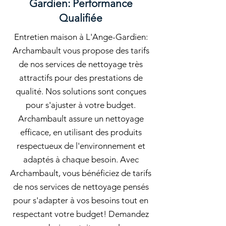
Gardien: Performance
Qualifiée
Entretien maison à L'Ange-Gardien:
Archambault vous propose des tarifs
de nos services de nettoyage très
attractifs pour des prestations de
qualité. Nos solutions sont conçues
pour s'ajuster à votre budget.
Archambault assure un nettoyage
efficace, en utilisant des produits
respectueux de l'environnement et
adaptés à chaque besoin. Avec
Archambault, vous bénéficiez de tarifs
de nos services de nettoyage pensés
pour s'adapter à vos besoins tout en
respectant votre budget! Demandez