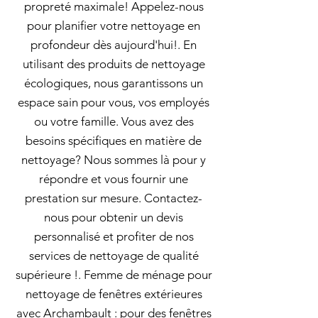
propreté maximale! Appelez-nous
pour planifier votre nettoyage en
profondeur dès aujourd'hui!. En
utilisant des produits de nettoyage
écologiques, nous garantissons un
espace sain pour vous, vos employés
ou votre famille. Vous avez des
besoins spécifiques en matière de
nettoyage? Nous sommes là pour y
répondre et vous fournir une
prestation sur mesure. Contactez-
nous pour obtenir un devis
personnalisé et profiter de nos
services de nettoyage de qualité
supérieure !. Femme de ménage pour
nettoyage de fenêtres extérieures
avec Archambault : pour des fenêtres