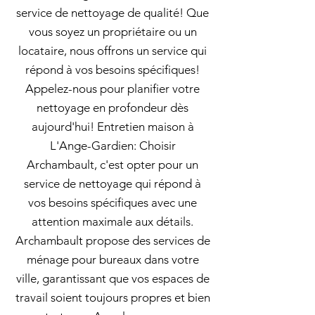
service de nettoyage de qualité! Que
vous soyez un propriétaire ou un
locataire, nous offrons un service qui
répond à vos besoins spécifiques!
Appelez-nous pour planifier votre
nettoyage en profondeur dès
aujourd'hui! Entretien maison à
L'Ange-Gardien: Choisir
Archambault, c'est opter pour un
service de nettoyage qui répond à
vos besoins spécifiques avec une
attention maximale aux détails.
Archambault propose des services de
ménage pour bureaux dans votre
ville, garantissant que vos espaces de
travail soient toujours propres et bien