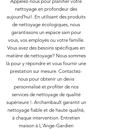
Appelez-nous pour planifier votre
nettoyage en profondeur dès
aujourd'hui!. En utilisant des produits
de nettoyage écologiques, nous
garantissons un espace sain pour
vous, vos employés ou votre famille.
Vous avez des besoins spécifiques en
matière de nettoyage? Nous sommes
là pour y répondre et vous fournir une
prestation sur mesure. Contactez-
nous pour obtenir un devis
personnalisé et profiter de nos
services de nettoyage de qualité
supérieure !. Archambault garantit un
nettoyage fiable et de haute qualité,
à chaque intervention. Entretien
maison à L'Ange-Gardien