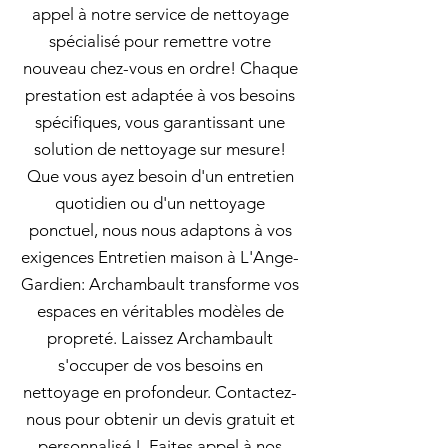
appel à notre service de nettoyage
spécialisé pour remettre votre
nouveau chez-vous en ordre! Chaque
prestation est adaptée à vos besoins
spécifiques, vous garantissant une
solution de nettoyage sur mesure!
Que vous ayez besoin d'un entretien
quotidien ou d'un nettoyage
ponctuel, nous nous adaptons à vos
exigences Entretien maison à L'Ange-
Gardien: Archambault transforme vos
espaces en véritables modèles de
propreté. Laissez Archambault
s'occuper de vos besoins en
nettoyage en profondeur. Contactez-
nous pour obtenir un devis gratuit et
personnalisé !. Faites appel à nos