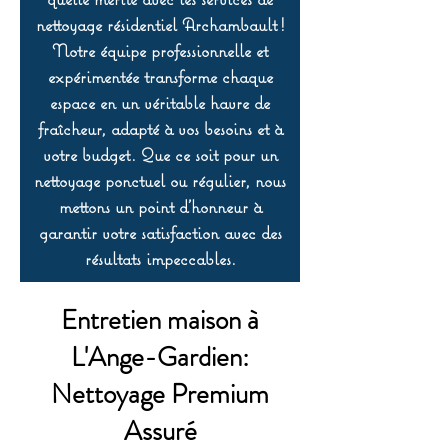
nettoyage résidentiel Archambault !
Notre équipe professionnelle et
expérimentée transforme chaque
espace en un véritable havre de
fraîcheur, adapté à vos besoins et à
votre budget. Que ce soit pour un
nettoyage ponctuel ou régulier, nous
mettons un point d’honneur à
garantir votre satisfaction avec des
résultats impeccables.
Entretien maison à
L'Ange-Gardien:
Nettoyage Premium
Assuré