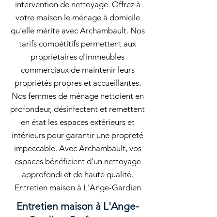
intervention de nettoyage. Offrez à
votre maison le ménage à domicile
qu'elle mérite avec Archambault. Nos
tarifs compétitifs permettent aux
propriétaires d'immeubles
commerciaux de maintenir leurs
propriétés propres et accueillantes.
Nos femmes de ménage nettoient en
profondeur, désinfectent et remettent
en état les espaces extérieurs et
intérieurs pour garantir une propreté
impeccable. Avec Archambault, vos
espaces bénéficient d'un nettoyage
approfondi et de haute qualité.
Entretien maison à L'Ange-Gardien
Entretien maison à L'Ange-