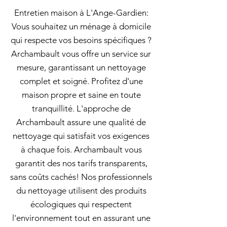
Entretien maison à L'Ange-Gardien:
Vous souhaitez un ménage à domicile
qui respecte vos besoins spécifiques ?
Archambault vous offre un service sur
mesure, garantissant un nettoyage
complet et soigné. Profitez d'une
maison propre et saine en toute
tranquillité. L'approche de
Archambault assure une qualité de
nettoyage qui satisfait vos exigences
à chaque fois. Archambault vous
garantit des nos tarifs transparents,
sans coûts cachés! Nos professionnels
du nettoyage utilisent des produits
écologiques qui respectent
l'environnement tout en assurant une