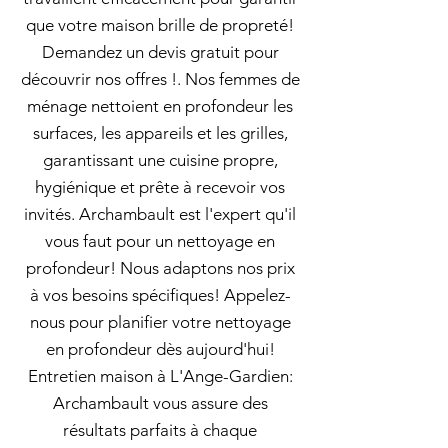
que votre maison brille de propreté!
Demandez un devis gratuit pour
découvrir nos offres !. Nos femmes de
ménage nettoient en profondeur les
surfaces, les appareils et les grilles,
garantissant une cuisine propre,
hygiénique et prête à recevoir vos
invités. Archambault est l'expert qu'il
vous faut pour un nettoyage en
profondeur! Nous adaptons nos prix
à vos besoins spécifiques! Appelez-
nous pour planifier votre nettoyage
en profondeur dès aujourd'hui!
Entretien maison à L'Ange-Gardien:
Archambault vous assure des
résultats parfaits à chaque