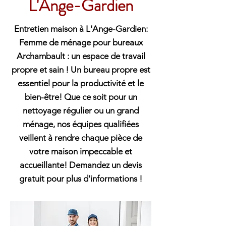
L'Ange-Gardien
Entretien maison à L'Ange-Gardien:
Femme de ménage pour bureaux
Archambault : un espace de travail
propre et sain ! Un bureau propre est
essentiel pour la productivité et le
bien-être! Que ce soit pour un
nettoyage régulier ou un grand
ménage, nos équipes qualifiées
veillent à rendre chaque pièce de
votre maison impeccable et
accueillante! Demandez un devis
gratuit pour plus d'informations !