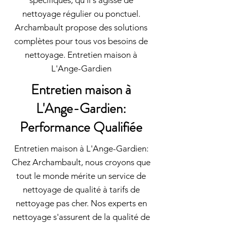
spécifiques, qu'il s'agisse de
nettoyage régulier ou ponctuel.
Archambault propose des solutions
complètes pour tous vos besoins de
nettoyage. Entretien maison à
L'Ange-Gardien
Entretien maison à
L'Ange-Gardien:
Performance Qualifiée
Entretien maison à L'Ange-Gardien:
Chez Archambault, nous croyons que
tout le monde mérite un service de
nettoyage de qualité à tarifs de
nettoyage pas cher. Nos experts en
nettoyage s'assurent de la qualité de