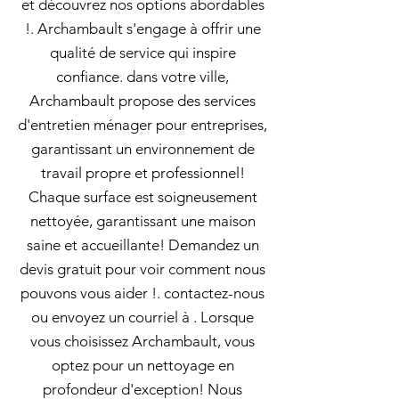
et découvrez nos options abordables
!. Archambault s'engage à offrir une
qualité de service qui inspire
confiance. dans votre ville,
Archambault propose des services
d'entretien ménager pour entreprises,
garantissant un environnement de
travail propre et professionnel!
Chaque surface est soigneusement
nettoyée, garantissant une maison
saine et accueillante! Demandez un
devis gratuit pour voir comment nous
pouvons vous aider !. contactez-nous
ou envoyez un courriel à . Lorsque
vous choisissez Archambault, vous
optez pour un nettoyage en
profondeur d'exception! Nous