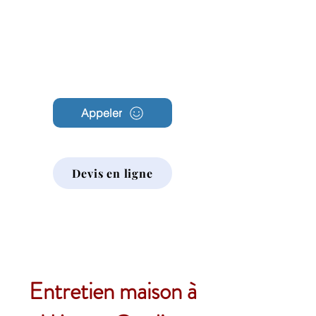
Archambault
Nettoyage
Appeler
Devis en ligne
Entretien maison à