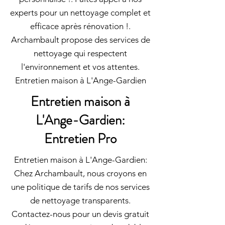
experts pour un nettoyage complet et
efficace après rénovation !.
Archambault propose des services de
nettoyage qui respectent
l'environnement et vos attentes.
Entretien maison à L'Ange-Gardien
Entretien maison à
L'Ange-Gardien:
Entretien Pro
Entretien maison à L'Ange-Gardien:
Chez Archambault, nous croyons en
une politique de tarifs de nos services
de nettoyage transparents.
Contactez-nous pour un devis gratuit