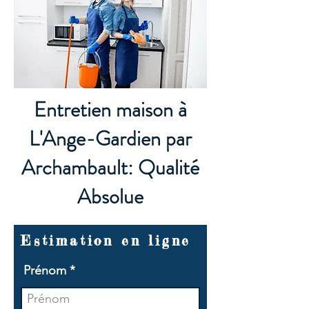
Entretien maison à
L'Ange-Gardien par
Archambault: Qualité
Absolue
Estimation en ligne
Prénom