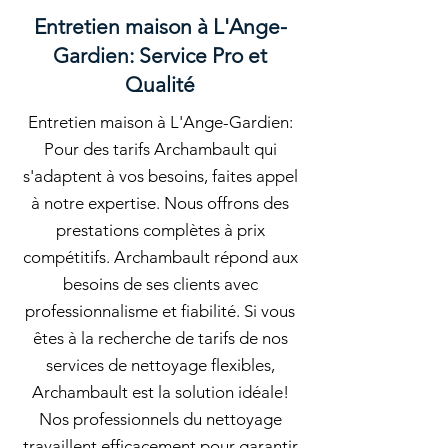
Entretien maison à L'Ange-
Gardien: Service Pro et
Qualité
Entretien maison à L'Ange-Gardien:
Pour des tarifs Archambault qui
s'adaptent à vos besoins, faites appel
à notre expertise. Nous offrons des
prestations complètes à prix
compétitifs. Archambault répond aux
besoins de ses clients avec
professionnalisme et fiabilité. Si vous
êtes à la recherche de tarifs de nos
services de nettoyage flexibles,
Archambault est la solution idéale!
Nos professionnels du nettoyage
travaillent efficacement pour garantir