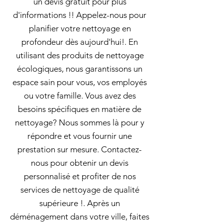
un devis gratuit pour plus
d'informations !! Appelez-nous pour
planifier votre nettoyage en
profondeur dès aujourd'hui!. En
utilisant des produits de nettoyage
écologiques, nous garantissons un
espace sain pour vous, vos employés
ou votre famille. Vous avez des
besoins spécifiques en matière de
nettoyage? Nous sommes là pour y
répondre et vous fournir une
prestation sur mesure. Contactez-
nous pour obtenir un devis
personnalisé et profiter de nos
services de nettoyage de qualité
supérieure !. Après un
déménagement dans votre ville, faites