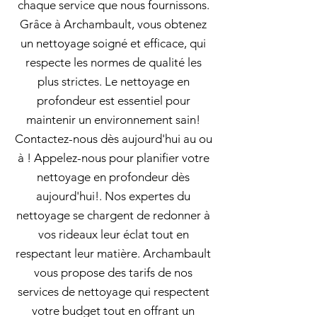
chaque service que nous fournissons.
Grâce à Archambault, vous obtenez
un nettoyage soigné et efficace, qui
respecte les normes de qualité les
plus strictes. Le nettoyage en
profondeur est essentiel pour
maintenir un environnement sain!
Contactez-nous dès aujourd'hui au ou
à ! Appelez-nous pour planifier votre
nettoyage en profondeur dès
aujourd'hui!. Nos expertes du
nettoyage se chargent de redonner à
vos rideaux leur éclat tout en
respectant leur matière. Archambault
vous propose des tarifs de nos
services de nettoyage qui respectent
votre budget tout en offrant un