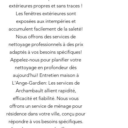
extérieures propres et sans traces !
Les fenêtres extérieures sont
exposées aux intempéries et
accumulent facilement de la saleté!
Nous offrons des services de
nettoyage professionnels à des prix
adaptés à vos besoins spécifiques!
Appelez-nous pour planifier votre
nettoyage en profondeur dès
aujourd'hui! Entretien maison à
L'Ange-Gardien: Les services de
Archambault allient rapidité,
efficacité et fiabilité. Nous vous
offrons un service de ménage pour
résidence dans votre ville, conçu pour
répondre à vos besoins spécifiques.