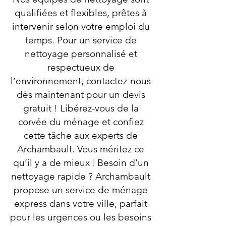
qualifiées et flexibles, prêtes à
intervenir selon votre emploi du
temps. Pour un service de
nettoyage personnalisé et
respectueux de
l’environnement, contactez-nous
dès maintenant pour un devis
gratuit ! Libérez-vous de la
corvée du ménage et confiez
cette tâche aux experts de
Archambault. Vous méritez ce
qu’il y a de mieux ! Besoin d’un
nettoyage rapide ? Archambault
propose un service de ménage
express dans votre ville, parfait
pour les urgences ou les besoins