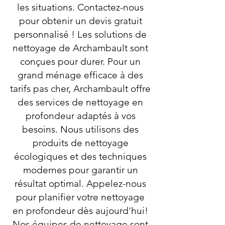
les situations. Contactez-nous
pour obtenir un devis gratuit
personnalisé ! Les solutions de
nettoyage de Archambault sont
conçues pour durer. Pour un
grand ménage efficace à des
tarifs pas cher, Archambault offre
des services de nettoyage en
profondeur adaptés à vos
besoins. Nous utilisons des
produits de nettoyage
écologiques et des techniques
modernes pour garantir un
résultat optimal. Appelez-nous
pour planifier votre nettoyage
en profondeur dès aujourd'hui!
Nos équipes de nettoyage sont