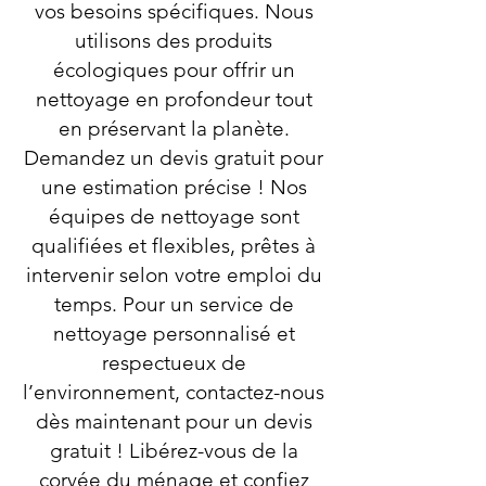
vos besoins spécifiques. Nous
utilisons des produits
écologiques pour offrir un
nettoyage en profondeur tout
en préservant la planète.
Demandez un devis gratuit pour
une estimation précise ! Nos
équipes de nettoyage sont
qualifiées et flexibles, prêtes à
intervenir selon votre emploi du
temps. Pour un service de
nettoyage personnalisé et
respectueux de
l’environnement, contactez-nous
dès maintenant pour un devis
gratuit ! Libérez-vous de la
corvée du ménage et confiez