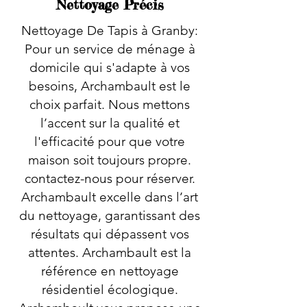
Nettoyage Précis
Nettoyage De Tapis à Granby:
Pour un service de ménage à
domicile qui s'adapte à vos
besoins, Archambault est le
choix parfait. Nous mettons
l’accent sur la qualité et
l'efficacité pour que votre
maison soit toujours propre.
contactez-nous pour réserver.
Archambault excelle dans l’art
du nettoyage, garantissant des
résultats qui dépassent vos
attentes. Archambault est la
référence en nettoyage
résidentiel écologique.