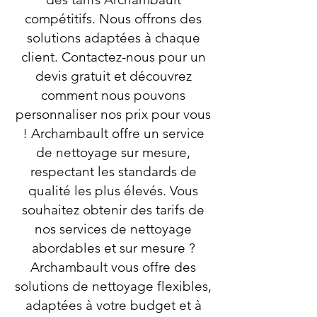
compétitifs. Nous offrons des
solutions adaptées à chaque
client. Contactez-nous pour un
devis gratuit et découvrez
comment nous pouvons
personnaliser nos prix pour vous
! Archambault offre un service
de nettoyage sur mesure,
respectant les standards de
qualité les plus élevés. Vous
souhaitez obtenir des tarifs de
nos services de nettoyage
abordables et sur mesure ?
Archambault vous offre des
solutions de nettoyage flexibles,
adaptées à votre budget et à