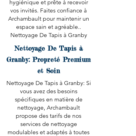
hygiénique et prête à recevoir
vos invités. Faites confiance à
Archambault pour maintenir un
espace sain et agréable..
Nettoyage De Tapis à Granby
Nettoyage De Tapis à
Granby: Propreté Premium
et Soin
Nettoyage De Tapis à Granby: Si
vous avez des besoins
spécifiques en matière de
nettoyage, Archambault
propose des tarifs de nos
services de nettoyage
modulables et adaptés à toutes