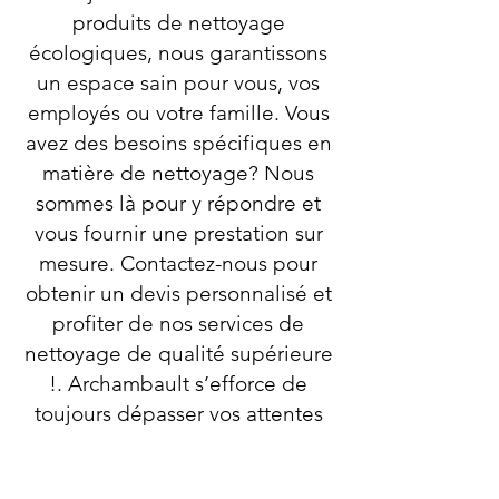
produits de nettoyage
écologiques, nous garantissons
un espace sain pour vous, vos
employés ou votre famille. Vous
avez des besoins spécifiques en
matière de nettoyage? Nous
sommes là pour y répondre et
vous fournir une prestation sur
mesure. Contactez-nous pour
obtenir un devis personnalisé et
profiter de nos services de
nettoyage de qualité supérieure
!. Archambault s’efforce de
toujours dépasser vos attentes
en offrant des services de
nettoyage de qualité