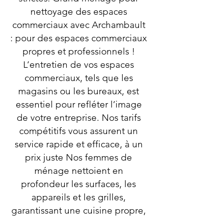
nettoyage des espaces
commerciaux avec Archambault
: pour des espaces commerciaux
propres et professionnels !
L’entretien de vos espaces
commerciaux, tels que les
magasins ou les bureaux, est
essentiel pour refléter l’image
de votre entreprise. Nos tarifs
compétitifs vous assurent un
service rapide et efficace, à un
prix juste Nos femmes de
ménage nettoient en
profondeur les surfaces, les
appareils et les grilles,
garantissant une cuisine propre,