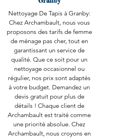
Granby
Nettoyage De Tapis à Granby:
Chez Archambault, nous vous
proposons des tarifs de femme
de ménage pas cher, tout en
garantissant un service de
qualité. Que ce soit pour un
nettoyage occasionnel ou
régulier, nos prix sont adaptés
à votre budget. Demandez un
devis gratuit pour plus de
détails ! Chaque client de
Archambault est traité comme
une priorité absolue. Chez
Archambault, nous croyons en