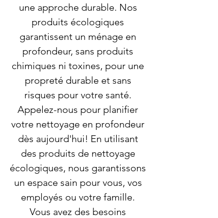
une approche durable. Nos
produits écologiques
garantissent un ménage en
profondeur, sans produits
chimiques ni toxines, pour une
propreté durable et sans
risques pour votre santé.
Appelez-nous pour planifier
votre nettoyage en profondeur
dès aujourd'hui! En utilisant
des produits de nettoyage
écologiques, nous garantissons
un espace sain pour vous, vos
employés ou votre famille.
Vous avez des besoins