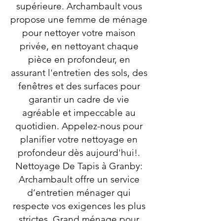
supérieure. Archambault vous
propose une femme de ménage
pour nettoyer votre maison
privée, en nettoyant chaque
pièce en profondeur, en
assurant l'entretien des sols, des
fenêtres et des surfaces pour
garantir un cadre de vie
agréable et impeccable au
quotidien. Appelez-nous pour
planifier votre nettoyage en
profondeur dès aujourd'hui!.
Nettoyage De Tapis à Granby:
Archambault offre un service
d’entretien ménager qui
respecte vos exigences les plus
strictes. Grand ménage pour