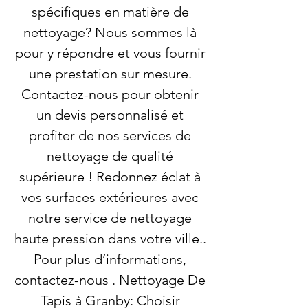
spécifiques en matière de
nettoyage? Nous sommes là
pour y répondre et vous fournir
une prestation sur mesure.
Contactez-nous pour obtenir
un devis personnalisé et
profiter de nos services de
nettoyage de qualité
supérieure ! Redonnez éclat à
vos surfaces extérieures avec
notre service de nettoyage
haute pression dans votre ville..
Pour plus d’informations,
contactez-nous . Nettoyage De
Tapis à Granby: Choisir