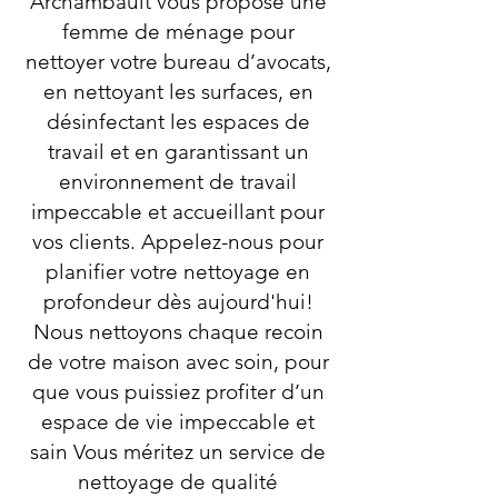
Archambault vous propose une
femme de ménage pour
nettoyer votre bureau d’avocats,
en nettoyant les surfaces, en
désinfectant les espaces de
travail et en garantissant un
environnement de travail
impeccable et accueillant pour
vos clients. Appelez-nous pour
planifier votre nettoyage en
profondeur dès aujourd'hui!
Nous nettoyons chaque recoin
de votre maison avec soin, pour
que vous puissiez profiter d’un
espace de vie impeccable et
sain Vous méritez un service de
nettoyage de qualité