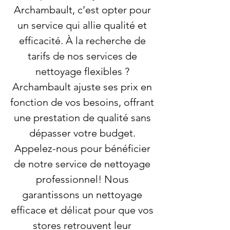
Archambault, c’est opter pour
un service qui allie qualité et
efficacité. À la recherche de
tarifs de nos services de
nettoyage flexibles ?
Archambault ajuste ses prix en
fonction de vos besoins, offrant
une prestation de qualité sans
dépasser votre budget.
Appelez-nous pour bénéficier
de notre service de nettoyage
professionnel! Nous
garantissons un nettoyage
efficace et délicat pour que vos
stores retrouvent leur