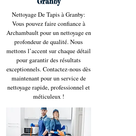
Granby
Nettoyage De Tapis à Granby:
Vous pouvez faire confiance à
Archambault pour un nettoyage en
profondeur de qualité. Nous
mettons l’accent sur chaque détail
pour garantir des résultats
exceptionnels. Contactez-nous dès
maintenant pour un service de
nettoyage rapide, professionnel et
méticuleux !