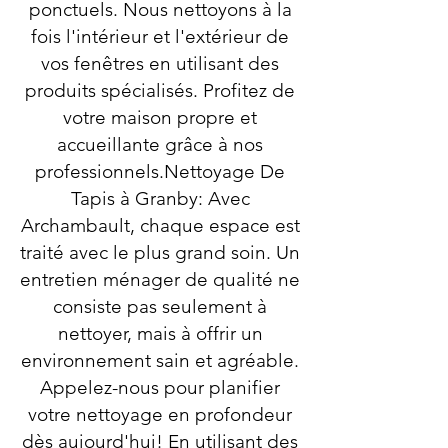
ponctuels. Nous nettoyons à la
fois l'intérieur et l'extérieur de
vos fenêtres en utilisant des
produits spécialisés. Profitez de
votre maison propre et
accueillante grâce à nos
professionnels.Nettoyage De
Tapis à Granby: Avec
Archambault, chaque espace est
traité avec le plus grand soin. Un
entretien ménager de qualité ne
consiste pas seulement à
nettoyer, mais à offrir un
environnement sain et agréable.
Appelez-nous pour planifier
votre nettoyage en profondeur
dès aujourd'hui! En utilisant des