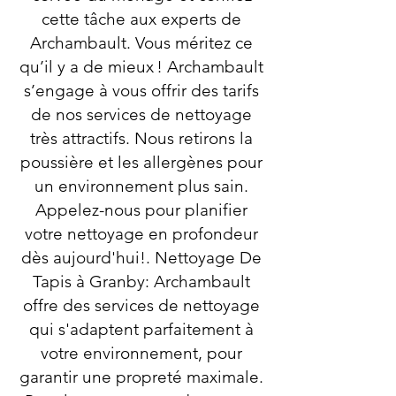
cette tâche aux experts de
Archambault. Vous méritez ce
qu’il y a de mieux ! Archambault
s’engage à vous offrir des tarifs
de nos services de nettoyage
très attractifs. Nous retirons la
poussière et les allergènes pour
un environnement plus sain.
Appelez-nous pour planifier
votre nettoyage en profondeur
dès aujourd'hui!. Nettoyage De
Tapis à Granby: Archambault
offre des services de nettoyage
qui s'adaptent parfaitement à
votre environnement, pour
garantir une propreté maximale.