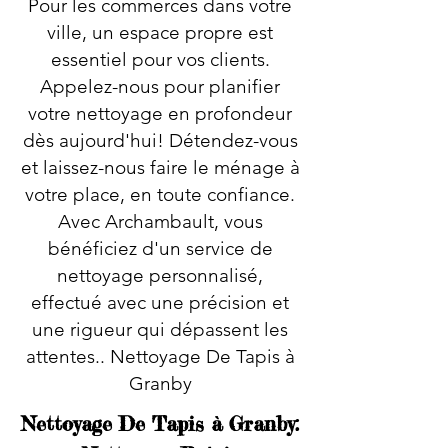
Pour les commerces dans votre
ville, un espace propre est
essentiel pour vos clients.
Appelez-nous pour planifier
votre nettoyage en profondeur
dès aujourd'hui! Détendez-vous
et laissez-nous faire le ménage à
votre place, en toute confiance.
Avec Archambault, vous
bénéficiez d'un service de
nettoyage personnalisé,
effectué avec une précision et
une rigueur qui dépassent les
attentes.. Nettoyage De Tapis à
Granby
Nettoyage De Tapis à Granby: