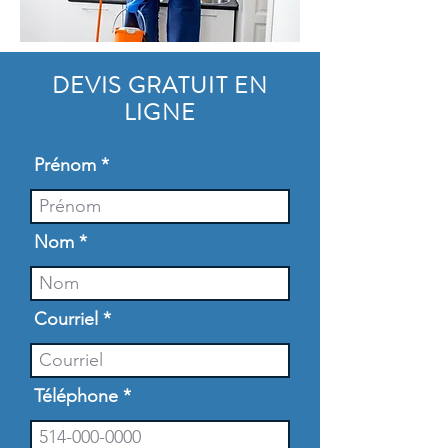
DEVIS GRATUIT EN
LIGNE
Prénom
Nom
Courriel
Téléphone