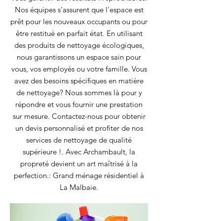
Nos équipes s'assurent que l'espace est
prêt pour les nouveaux occupants ou pour
être restitué en parfait état. En utilisant
des produits de nettoyage écologiques,
nous garantissons un espace sain pour
vous, vos employés ou votre famille. Vous
avez des besoins spécifiques en matière
de nettoyage? Nous sommes là pour y
répondre et vous fournir une prestation
sur mesure. Contactez-nous pour obtenir
un devis personnalisé et profiter de nos
services de nettoyage de qualité
supérieure !. Avec Archambault, la
propreté devient un art maîtrisé à la
perfection.: Grand ménage résidentiel à
La Malbaie.