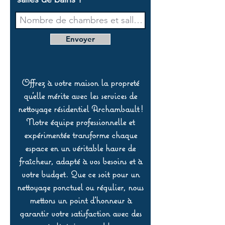
Envoyer
Offrez à votre maison la propreté
qu’elle mérite avec les services de
nettoyage résidentiel Archambault !
Notre équipe professionnelle et
expérimentée transforme chaque
espace en un véritable havre de
fraîcheur, adapté à vos besoins et à
votre budget. Que ce soit pour un
nettoyage ponctuel ou régulier, nous
mettons un point d’honneur à
garantir votre satisfaction avec des