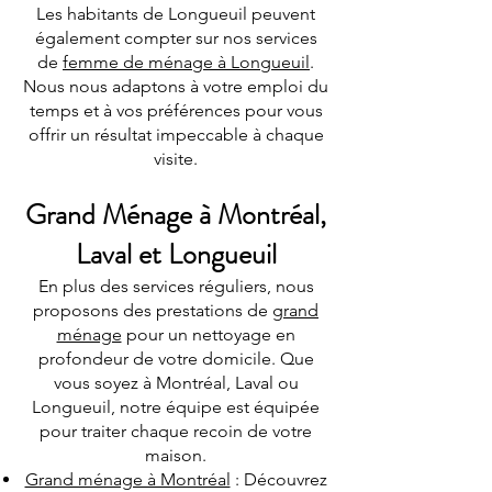
Les habitants de Longueuil peuvent
également compter sur nos services
de
femme de ménage à Longueuil
.
Nous nous adaptons à votre emploi du
temps et à vos préférences pour vous
offrir un résultat impeccable à chaque
visite.
Grand Ménage à Montréal,
Laval et Longueuil
En plus des services réguliers, nous
proposons des prestations de
grand
ménage
pour un nettoyage en
profondeur de votre domicile. Que
vous soyez à Montréal, Laval ou
Longueuil, notre équipe est équipée
pour traiter chaque recoin de votre
maison.
Grand ménage à Montréal
: Découvrez