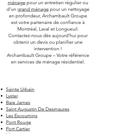
ménage
pour un entretien régulier ou
d'un
grand ménage
pour un nettoyage
en profondeur, Archambault Groupe
est votre partenaire de confiance à
Montréal, Laval et Longueuil.
Contactez-nous dès aujourd'hui pour
obtenir un devis ou planifier une
intervention !
Archambault Groupe – Votre référence
en services de ménage résidentiel.
Sainte Urbain
Lyster
Baie James
Saint Augustin De Desmaures
Les Escoumins
Pont Rouge
Port Cartier