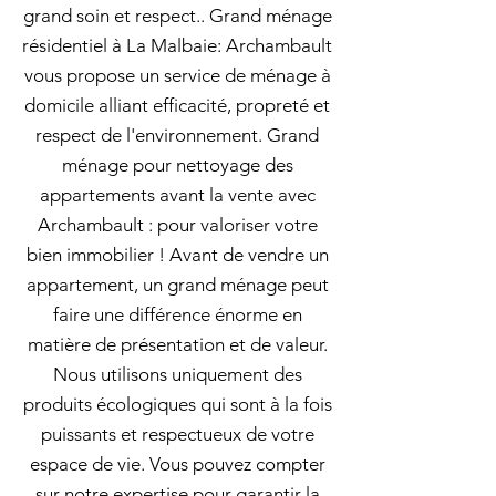
grand soin et respect.. Grand ménage
résidentiel à La Malbaie: Archambault
vous propose un service de ménage à
domicile alliant efficacité, propreté et
respect de l'environnement. Grand
ménage pour nettoyage des
appartements avant la vente avec
Archambault : pour valoriser votre
bien immobilier ! Avant de vendre un
appartement, un grand ménage peut
faire une différence énorme en
matière de présentation et de valeur.
Nous utilisons uniquement des
produits écologiques qui sont à la fois
puissants et respectueux de votre
espace de vie. Vous pouvez compter
sur notre expertise pour garantir la