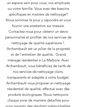
un espace sain pour vous, vos employés
ou votre famille. Vous avez des besoins
spécifiques en matière de nettoyage?
Nous sommes là pour y répondre et vous
fournir une prestation sur mesure.
Contactez-nous pour obtenir un devis
personnalisé et profiter de nos services de
nettoyage de qualité supérieure !.
Archambault est un pilier de la propreté
et de l'entretien de qualité.. Grand
ménage résidentiel à La Malbaie: Avec
Archambault, vous bénéficiez de tarifs de
nos services de nettoyage clairs,
transparents et adaptés à votre budget.
Archambault vous propose un nettoyage
résidentiel de qualité, effectué avec des
produits écologiques. Nous nettoyons
chaque zone de manière détaillée pour
vous garantir des résultats irréprochables.