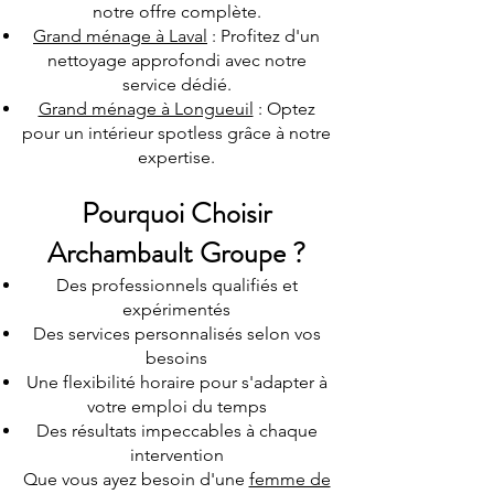
notre offre complète.
Grand ménage à Laval
: Profitez d'un
nettoyage approfondi avec notre
service dédié.
Grand ménage à Longueuil
: Optez
pour un intérieur spotless grâce à notre
expertise.
Pourquoi Choisir
Archambault Groupe ?
Des professionnels qualifiés et
expérimentés
Des services personnalisés selon vos
besoins
Une flexibilité horaire pour s'adapter à
votre emploi du temps
Des résultats impeccables à chaque
intervention
Que vous ayez besoin d'une
femme de