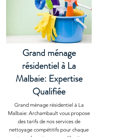
Grand ménage
résidentiel à La
Malbaie: Expertise
Qualifiée
Grand ménage résidentiel à La
Malbaie: Archambault vous propose
des tarifs de nos services de
nettoyage compétitifs pour chaque