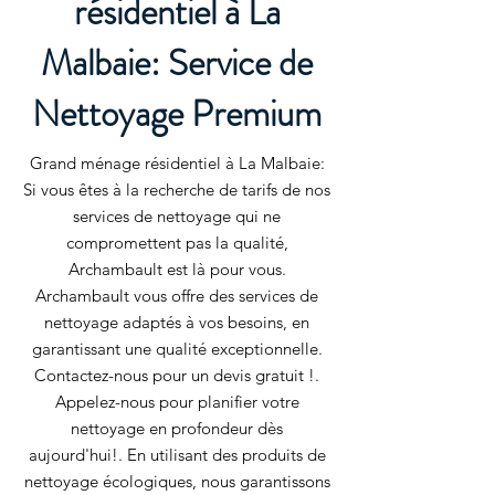
résidentiel à La
Malbaie: Service de
Nettoyage Premium
Grand ménage résidentiel à La Malbaie:
Si vous êtes à la recherche de tarifs de nos
services de nettoyage qui ne
compromettent pas la qualité,
Archambault est là pour vous.
Archambault vous offre des services de
nettoyage adaptés à vos besoins, en
garantissant une qualité exceptionnelle.
Contactez-nous pour un devis gratuit !.
Appelez-nous pour planifier votre
nettoyage en profondeur dès
aujourd'hui!. En utilisant des produits de
nettoyage écologiques, nous garantissons