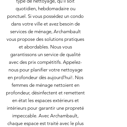
type de nettoyage, qu'il soit
quotidien, hebdomadaire ou
ponctuel. Si vous possédez un condo
dans votre ville et avez besoin de
services de ménage, Archambault
vous propose des solutions pratiques
et abordables. Nous vous
garantissons un service de qualité
avec des prix compétitifs. Appelez-
nous pour planifier votre nettoyage
en profondeur dès aujourd'hui!. Nos
femmes de ménage nettoient en
profondeur, désinfectent et remettent
en état les espaces extérieurs et
intérieurs pour garantir une propreté
impeccable. Avec Archambault,
chaque espace est traité avec le plus