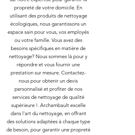
propreté de votre domicile. En
utilisant des produits de nettoyage
écologiques, nous garantissons un
espace sain pour vous, vos employés
ou votre famille. Vous avez des
besoins spécifiques en matière de
nettoyage? Nous sommes là pour y
répondre et vous fournir une
prestation sur mesure. Contactez-
nous pour obtenir un devis
personnalisé et profiter de nos
services de nettoyage de qualité
supérieure !. Archambault excelle
dans l'art du nettoyage, en offrant
des solutions adaptées à chaque type
de besoin, pour garantir une propreté