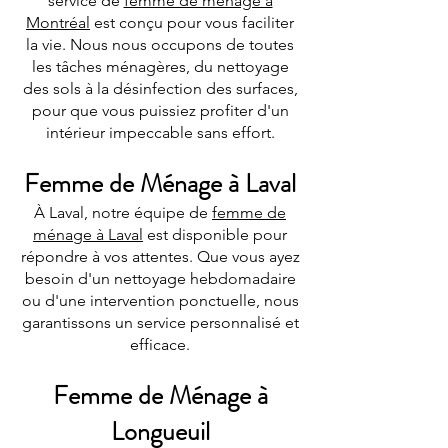
service de
femme de ménage à
Montréal
est conçu pour vous faciliter
la vie. Nous nous occupons de toutes
les tâches ménagères, du nettoyage
des sols à la désinfection des surfaces,
pour que vous puissiez profiter d'un
intérieur impeccable sans effort.
Femme de Ménage à Laval
À Laval, notre équipe de
femme de
ménage à Laval
est disponible pour
répondre à vos attentes. Que vous ayez
besoin d'un nettoyage hebdomadaire
ou d'une intervention ponctuelle, nous
garantissons un service personnalisé et
efficace.
Femme de Ménage à
Longueuil