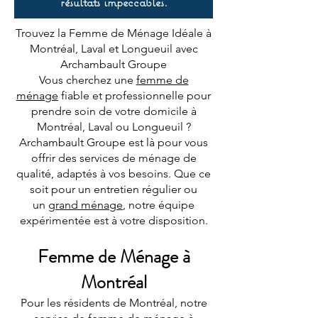
résultats impeccables.
Trouvez la Femme de Ménage Idéale à
Montréal, Laval et Longueuil avec
Archambault Groupe
Vous cherchez une
femme de
ménage
fiable et professionnelle pour
prendre soin de votre domicile à
Montréal, Laval ou Longueuil ?
Archambault Groupe est là pour vous
offrir des services de ménage de
qualité, adaptés à vos besoins. Que ce
soit pour un entretien régulier ou
un
grand ménage
, notre équipe
expérimentée est à votre disposition.
Femme de Ménage à
Montréal
Pour les résidents de Montréal, notre