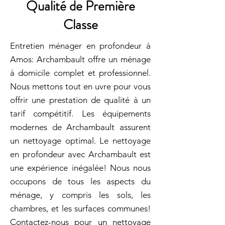
Qualité de Première
Classe
Entretien ménager en profondeur à
Amos: Archambault offre un ménage
à domicile complet et professionnel.
Nous mettons tout en uvre pour vous
offrir une prestation de qualité à un
tarif compétitif. Les équipements
modernes de Archambault assurent
un nettoyage optimal. Le nettoyage
en profondeur avec Archambault est
une expérience inégalée! Nous nous
occupons de tous les aspects du
ménage, y compris les sols, les
chambres, et les surfaces communes!
Contactez-nous pour un nettoyage