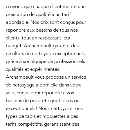
croyons que chaque client mérite une
prestation de qualité à un tarif
abordable. Nos prix sont conçus pour
répondre aux besoins de tous nos
clients, tout en respectant leur
budget. Archambault garantit des
résultats de nettoyage exceptionnels
grâce à son équipe de professionnels
qualifiés et expérimentés.
Archambault vous propose un service
de nettoyage à domicile dans votre
ville, conçu pour répondre à vos
besoins de propreté quotidiens ou
exceptionnels! Nous nettoyons tous
types de tapis et moquettes à des
tarifs compétitifs, garantissant des