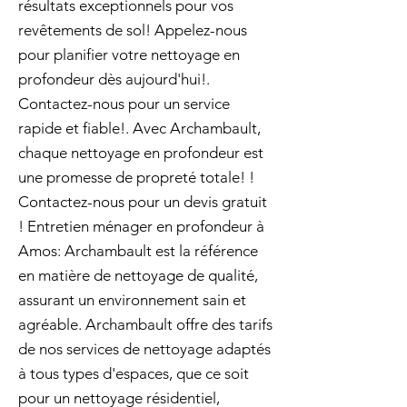
résultats exceptionnels pour vos
revêtements de sol! Appelez-nous
pour planifier votre nettoyage en
profondeur dès aujourd'hui!.
Contactez-nous pour un service
rapide et fiable!. Avec Archambault,
chaque nettoyage en profondeur est
une promesse de propreté totale! !
Contactez-nous pour un devis gratuit
! Entretien ménager en profondeur à
Amos: Archambault est la référence
en matière de nettoyage de qualité,
assurant un environnement sain et
agréable. Archambault offre des tarifs
de nos services de nettoyage adaptés
à tous types d'espaces, que ce soit
pour un nettoyage résidentiel,