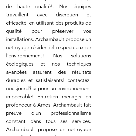
de haute qualité!. Nos équipes
travaillent avec discrétion et
efficacité, en utilisant des produits de
qualité pour préserver vos
installations. Archambault propose un
nettoyage résidentiel respectueux de
l'environnement! Nos solutions
écologiques et nos techniques
avancées assurent des résultats
durables et satisfaisants! contactez-
nousjourd'hui pour un environnement
impeccable! Entretien ménager en
profondeur à Amos: Archambault fait
preuve d'un professionnalisme
constant dans tous ses services.
Archambault propose un nettoyage