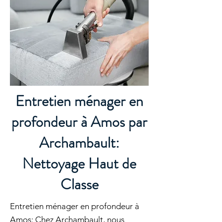
Entretien ménager en
profondeur à Amos par
Archambault:
Nettoyage Haut de
Classe
Entretien ménager en profondeur à
Amos: Chez Archambault, nous