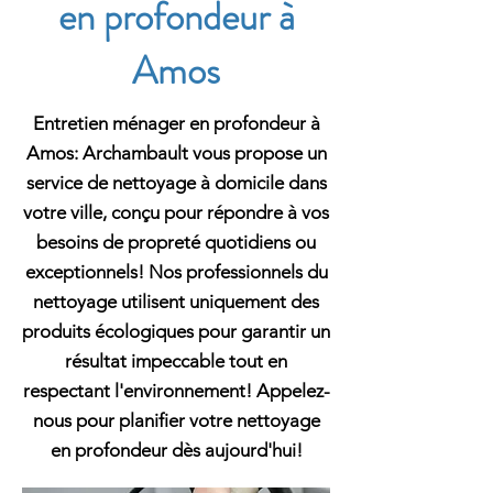
en profondeur à
Amos
Entretien ménager en profondeur à
Amos: Archambault vous propose un
service de nettoyage à domicile dans
votre ville, conçu pour répondre à vos
besoins de propreté quotidiens ou
exceptionnels! Nos professionnels du
nettoyage utilisent uniquement des
produits écologiques pour garantir un
résultat impeccable tout en
respectant l'environnement! Appelez-
nous pour planifier votre nettoyage
en profondeur dès aujourd'hui!