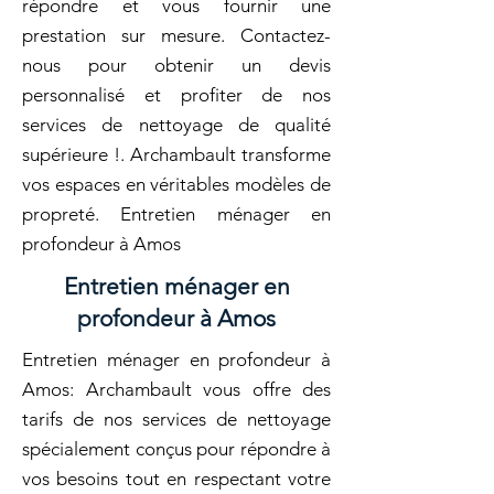
répondre et vous fournir une
prestation sur mesure. Contactez-
nous pour obtenir un devis
personnalisé et profiter de nos
services de nettoyage de qualité
supérieure !. Archambault transforme
vos espaces en véritables modèles de
propreté. Entretien ménager en
profondeur à Amos
Entretien ménager en
profondeur à Amos
Entretien ménager en profondeur à
Amos: Archambault vous offre des
tarifs de nos services de nettoyage
spécialement conçus pour répondre à
vos besoins tout en respectant votre