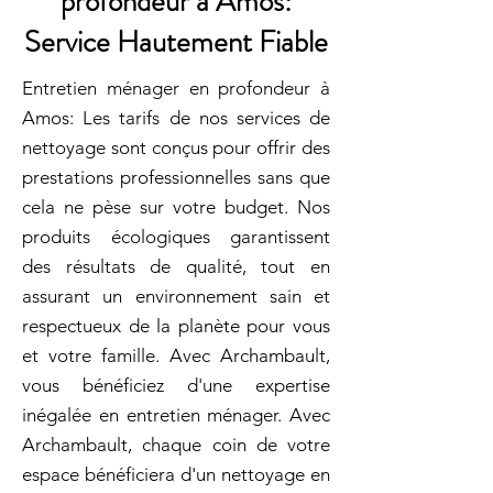
profondeur à Amos:
Service Hautement Fiable
Entretien ménager en profondeur à
Amos: Les tarifs de nos services de
nettoyage sont conçus pour offrir des
prestations professionnelles sans que
cela ne pèse sur votre budget. Nos
produits écologiques garantissent
des résultats de qualité, tout en
assurant un environnement sain et
respectueux de la planète pour vous
et votre famille. Avec Archambault,
vous bénéficiez d'une expertise
inégalée en entretien ménager. Avec
Archambault, chaque coin de votre
espace bénéficiera d'un nettoyage en