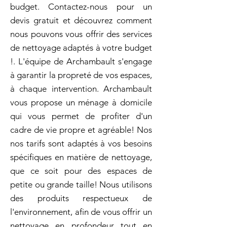
budget. Contactez-nous pour un
devis gratuit et découvrez comment
nous pouvons vous offrir des services
de nettoyage adaptés à votre budget
!. L'équipe de Archambault s'engage
à garantir la propreté de vos espaces,
à chaque intervention. Archambault
vous propose un ménage à domicile
qui vous permet de profiter d'un
cadre de vie propre et agréable! Nos
nos tarifs sont adaptés à vos besoins
spécifiques en matière de nettoyage,
que ce soit pour des espaces de
petite ou grande taille! Nous utilisons
des produits respectueux de
l'environnement, afin de vous offrir un
nettoyage en profondeur tout en