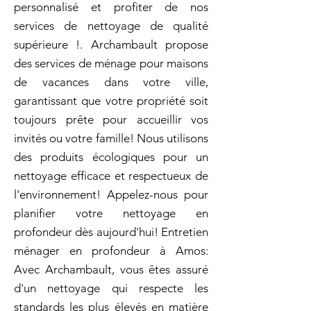
personnalisé et profiter de nos
services de nettoyage de qualité
supérieure !. Archambault propose
des services de ménage pour maisons
de vacances dans votre ville,
garantissant que votre propriété soit
toujours prête pour accueillir vos
invités ou votre famille! Nous utilisons
des produits écologiques pour un
nettoyage efficace et respectueux de
l'environnement! Appelez-nous pour
planifier votre nettoyage en
profondeur dès aujourd'hui! Entretien
ménager en profondeur à Amos:
Avec Archambault, vous êtes assuré
d'un nettoyage qui respecte les
standards les plus élevés en matière