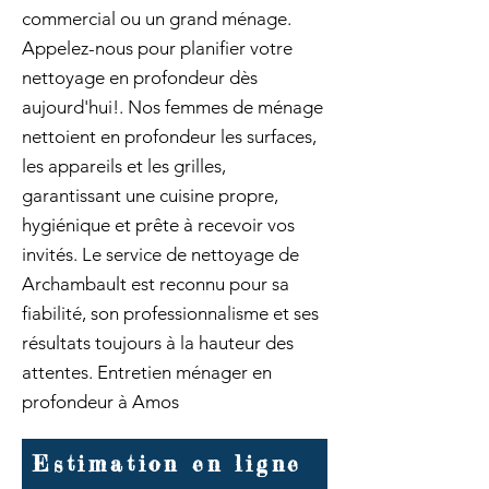
commercial ou un grand ménage.
Appelez-nous pour planifier votre
nettoyage en profondeur dès
aujourd'hui!. Nos femmes de ménage
nettoient en profondeur les surfaces,
les appareils et les grilles,
garantissant une cuisine propre,
hygiénique et prête à recevoir vos
invités. Le service de nettoyage de
Archambault est reconnu pour sa
fiabilité, son professionnalisme et ses
résultats toujours à la hauteur des
attentes. Entretien ménager en
profondeur à Amos
Estimation en ligne