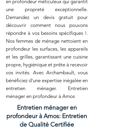
en profondeur méticuleux qui garantit
une propreté exceptionnelle.
Demandez un devis gratuit pour
découvrir comment nous pouvons
répondre à vos besoins spécifiques !.
Nos femmes de ménage nettoient en
profondeur les surfaces, les appareils
et les grilles, garantissant une cuisine
propre, hygiénique et prête à recevoir
vos invités. Avec Archambault, vous
bénéficiez d'une expertise inégalée en
entretien ménager. Entretien
ménager en profondeur à Amos
Entretien ménager en
profondeur à Amos: Entretien
de Qualité Certifiée