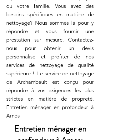
ou votre famille. Vous avez des
besoins spécifiques en matière de
nettoyage? Nous sommes là pour y
répondre et vous fournir une
prestation sur mesure. Contactez-
nous pour obtenir un devis
personnalisé et profiter de nos
services de nettoyage de qualité
supérieure !. Le service de nettoyage
de Archambault est conçu pour
répondre à vos exigences les plus
strictes en matière de propreté.
Entretien ménager en profondeur à
Amos
Entretien ménager en