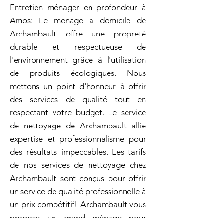
Entretien ménager en profondeur à
Amos: Le ménage à domicile de
Archambault offre une propreté
durable et respectueuse de
l'environnement grâce à l'utilisation
de produits écologiques. Nous
mettons un point d'honneur à offrir
des services de qualité tout en
respectant votre budget. Le service
de nettoyage de Archambault allie
expertise et professionnalisme pour
des résultats impeccables. Les tarifs
de nos services de nettoyage chez
Archambault sont conçus pour offrir
un service de qualité professionnelle à
un prix compétitif! Archambault vous
propose un grand ménage pour