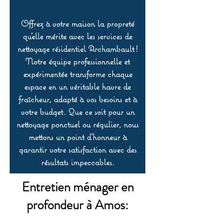
Offrez à votre maison la propreté
qu’elle mérite avec les services de
nettoyage résidentiel Archambault !
Notre équipe professionnelle et
expérimentée transforme chaque
espace en un véritable havre de
fraîcheur, adapté à vos besoins et à
votre budget. Que ce soit pour un
nettoyage ponctuel ou régulier, nous
mettons un point d’honneur à
garantir votre satisfaction avec des
résultats impeccables.
Entretien ménager en
profondeur à Amos: