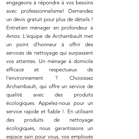
engageons à répondre à vos besoins
avec professionnalisme! Demandez
un devis gratuit pour plus de détails !
Entretien ménager en profondeur à
Amos: L'équipe de Archambault met
un point d'honneur à offrir des
services de nettoyage qui surpassent
vos attentes. Un ménage à domicile
efficace et respectueux de
l'environnement ? Choisissez
Archambault, qui offre un service de
qualité avec des produits
écologiques. Appelez-nous pour un
service rapide et fiable !. En utilisant
des produits de nettoyage
écologiques, nous garantissons un
espace sain pour vous, vos employés