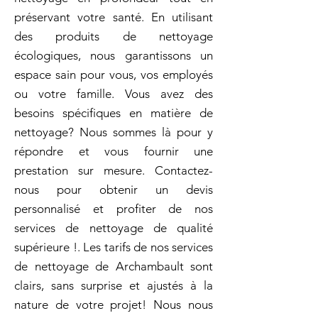
préservant votre santé. En utilisant
des produits de nettoyage
écologiques, nous garantissons un
espace sain pour vous, vos employés
ou votre famille. Vous avez des
besoins spécifiques en matière de
nettoyage? Nous sommes là pour y
répondre et vous fournir une
prestation sur mesure. Contactez-
nous pour obtenir un devis
personnalisé et profiter de nos
services de nettoyage de qualité
supérieure !. Les tarifs de nos services
de nettoyage de Archambault sont
clairs, sans surprise et ajustés à la
nature de votre projet! Nous nous