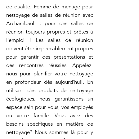
de qualité. Femme de ménage pour
nettoyage de salles de réunion avec
Archambault : pour des salles de
réunion toujours propres et prêtes à
l'emploi ! Les salles de réunion
doivent être impeccablement propres
pour garantir des présentations et
des rencontres réussies. Appelez-
nous pour planifier votre nettoyage
en profondeur dès aujourd'hui!. En
utilisant des produits de nettoyage
écologiques, nous garantissons un
espace sain pour vous, vos employés
ou votre famille. Vous avez des
besoins spécifiques en matière de
nettoyage? Nous sommes là pour y