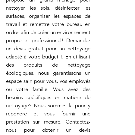
nettoyer les sols, désinfecter les
surfaces, organiser les espaces de
travail et remettre votre bureau en
ordre, afin de créer un environnement
propre et professionnel! Demandez
un devis gratuit pour un nettoyage
adapté à votre budget !. En utilisant
des produits de nettoyage
écologiques, nous garantissons un
espace sain pour vous, vos employés
ou votre famille. Vous avez des
besoins spécifiques en matière de
nettoyage? Nous sommes là pour y
répondre et vous fournir une
prestation sur mesure. Contactez-
nous pour obtenir un devis