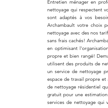
Entretien ménager en prof
nettoyage qui respectent vo
sont adaptés à vos besoi
Archambault votre choix p
nettoyage avec des nos tari
sans frais cachés! Archamb
en optimisant l'organisati
propre et bien rangé! Dema
utilisent des produits de 
un service de nettoyage pr
espace de travail propre et
de nettoyage résidentiel qu
gratuit pour une estimatio
services de nettoyage qui 