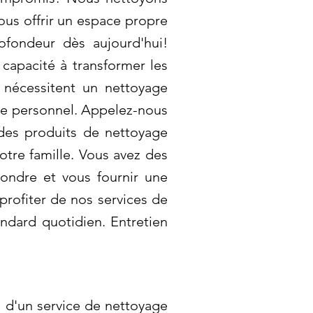
vous offrir un espace propre
rofondeur dès aujourd'hui!
capacité à transformer les
e nécessitent un nettoyage
 le personnel. Appelez-nous
 des produits de nettoyage
tre famille. Vous avez des
ondre et vous fournir une
profiter de nos services de
andard quotidien. Entretien
 d'un service de nettoyage