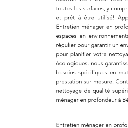
toutes les surfaces, y compr
et prêt à être utilisé! Ap
Entretien ménager en profo
espaces en environnements 
régulier pour garantir un e
pour planifier votre nettoy
écologiques, nous garantiss
besoins spécifiques en ma
prestation sur mesure. Cont
nettoyage de qualité supéri
ménager en profondeur à B
Entretien ménager en profo