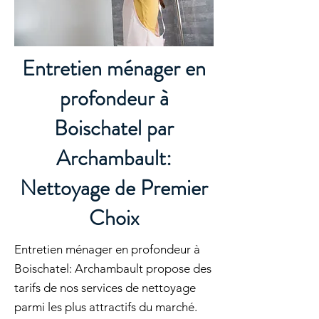
Entretien ménager en
profondeur à
Boischatel par
Archambault:
Nettoyage de Premier
Choix
Entretien ménager en profondeur à
Boischatel: Archambault propose des
tarifs de nos services de nettoyage
parmi les plus attractifs du marché.