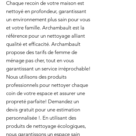
Chaque recoin de votre maison est
nettoyé en profondeur, garantissant
un environnement plus sain pour vous
et votre famille. Archambault est la
référence pour un nettoyage alliant
qualité et efficacité. Archambault
propose des tarifs de femme de
ménage pas cher, tout en vous
garantissant un service irréprochable!
Nous utilisons des produits
professionnels pour nettoyer chaque
coin de votre espace et assurer une
propreté parfaite! Demandez un
devis gratuit pour une estimation
personnalisée !. En utilisant des
produits de nettoyage écologiques,
nous garantissons un espace sain