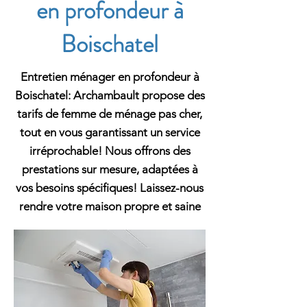
en profondeur à
Boischatel
Entretien ménager en profondeur à
Boischatel: Archambault propose des
tarifs de femme de ménage pas cher,
tout en vous garantissant un service
irréprochable! Nous offrons des
prestations sur mesure, adaptées à
vos besoins spécifiques! Laissez-nous
rendre votre maison propre et saine