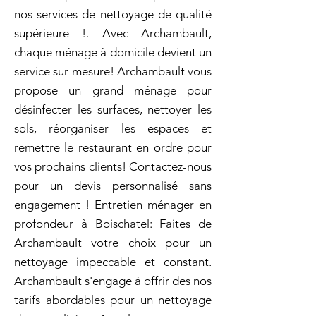
nos services de nettoyage de qualité
supérieure !. Avec Archambault,
chaque ménage à domicile devient un
service sur mesure! Archambault vous
propose un grand ménage pour
désinfecter les surfaces, nettoyer les
sols, réorganiser les espaces et
remettre le restaurant en ordre pour
vos prochains clients! Contactez-nous
pour un devis personnalisé sans
engagement ! Entretien ménager en
profondeur à Boischatel: Faites de
Archambault votre choix pour un
nettoyage impeccable et constant.
Archambault s'engage à offrir des nos
tarifs abordables pour un nettoyage