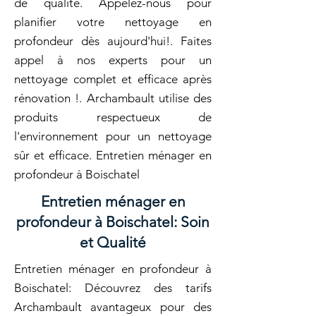
de qualité. Appelez-nous pour
planifier votre nettoyage en
profondeur dès aujourd'hui!. Faites
appel à nos experts pour un
nettoyage complet et efficace après
rénovation !. Archambault utilise des
produits respectueux de
l'environnement pour un nettoyage
sûr et efficace. Entretien ménager en
profondeur à Boischatel
Entretien ménager en
profondeur à Boischatel: Soin
et Qualité
Entretien ménager en profondeur à
Boischatel: Découvrez des tarifs
Archambault avantageux pour des