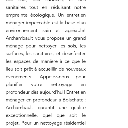
sanitaires tout en réduisant notre
empreinte écologique. Un entretien
ménager impeccable est la base d'un
environnement sain et agréable!
Archambault vous propose un grand
ménage pour nettoyer les sols, les
surfaces, les sanitaires, et désinfecter
les espaces de manière à ce que le
lieu soit prêt à accueillir de nouveaux
événements! Appelez-nous pour
planifier votre nettoyage en
profondeur dès aujourd'hui! Entretien
ménager en profondeur à Boischatel:
Archambault garantit une qualité
exceptionnelle, quel que soit le
projet. Pour un nettoyage résidentiel