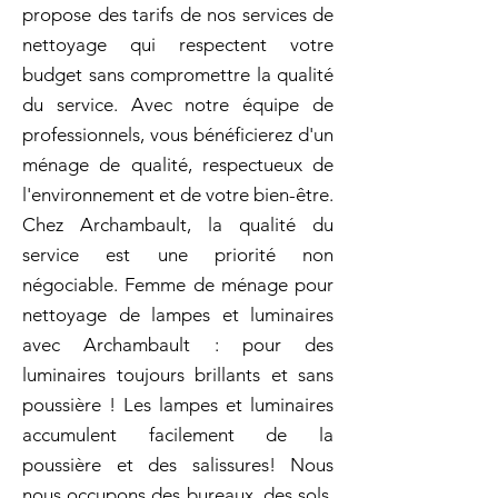
propose des tarifs de nos services de
nettoyage qui respectent votre
budget sans compromettre la qualité
du service. Avec notre équipe de
professionnels, vous bénéficierez d'un
ménage de qualité, respectueux de
l'environnement et de votre bien-être.
Chez Archambault, la qualité du
service est une priorité non
négociable. Femme de ménage pour
nettoyage de lampes et luminaires
avec Archambault : pour des
luminaires toujours brillants et sans
poussière ! Les lampes et luminaires
accumulent facilement de la
poussière et des salissures! Nous
nous occupons des bureaux, des sols,