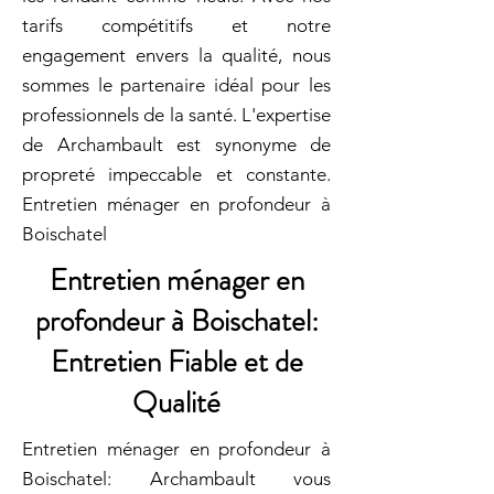
tarifs compétitifs et notre
engagement envers la qualité, nous
sommes le partenaire idéal pour les
professionnels de la santé. L'expertise
de Archambault est synonyme de
propreté impeccable et constante.
Entretien ménager en profondeur à
Boischatel
Entretien ménager en
profondeur à Boischatel:
Entretien Fiable et de
Qualité
Entretien ménager en profondeur à
Boischatel: Archambault vous