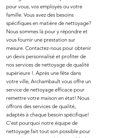
pour vous, vos employés ou votre
famille. Vous avez des besoins
spécifiques en matière de nettoyage?
Nous sommes là pour y répondre et
vous fournir une prestation sur
mesure. Contactez-nous pour obtenir
un devis personnalisé et profiter de
nos services de nettoyage de qualité
supérieure !. Après une fête dans
votre ville, Archambault vous offre un
service de nettoyage efficace pour
remettre votre maison en état! Nous
offrons des services de qualité,
adaptés à chaque besoin spécifique!
C'est pourquoi notre équipe de
nettoyage fait tout son possible pour