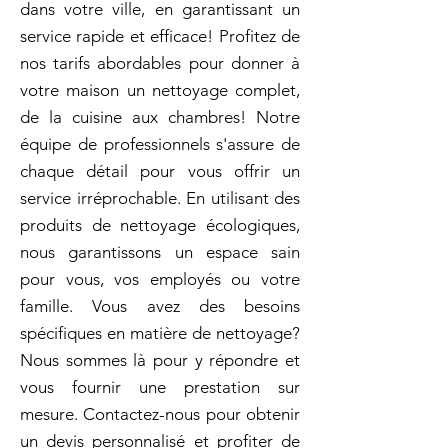
dans votre ville, en garantissant un
service rapide et efficace! Profitez de
nos tarifs abordables pour donner à
votre maison un nettoyage complet,
de la cuisine aux chambres! Notre
équipe de professionnels s'assure de
chaque détail pour vous offrir un
service irréprochable. En utilisant des
produits de nettoyage écologiques,
nous garantissons un espace sain
pour vous, vos employés ou votre
famille. Vous avez des besoins
spécifiques en matière de nettoyage?
Nous sommes là pour y répondre et
vous fournir une prestation sur
mesure. Contactez-nous pour obtenir
un devis personnalisé et profiter de