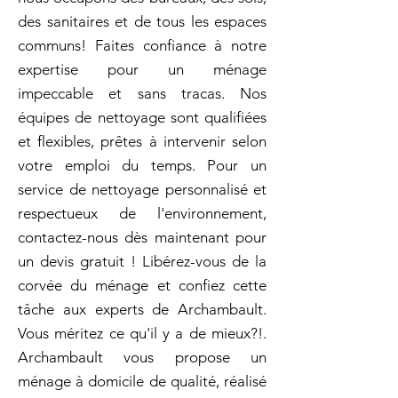
des sanitaires et de tous les espaces
communs! Faites confiance à notre
expertise pour un ménage
impeccable et sans tracas. Nos
équipes de nettoyage sont qualifiées
et flexibles, prêtes à intervenir selon
votre emploi du temps. Pour un
service de nettoyage personnalisé et
respectueux de l'environnement,
contactez-nous dès maintenant pour
un devis gratuit ! Libérez-vous de la
corvée du ménage et confiez cette
tâche aux experts de Archambault.
Vous méritez ce qu'il y a de mieux?!.
Archambault vous propose un
ménage à domicile de qualité, réalisé