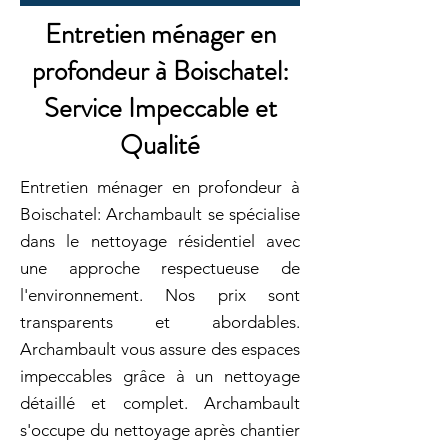
Entretien ménager en
profondeur à Boischatel:
Service Impeccable et
Qualité
Entretien ménager en profondeur à
Boischatel: Archambault se spécialise
dans le nettoyage résidentiel avec
une approche respectueuse de
l'environnement. Nos prix sont
transparents et abordables.
Archambault vous assure des espaces
impeccables grâce à un nettoyage
détaillé et complet. Archambault
s'occupe du nettoyage après chantier