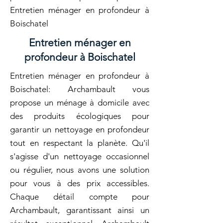
Entretien ménager en profondeur à
Boischatel
Entretien ménager en
profondeur à Boischatel
Entretien ménager en profondeur à
Boischatel: Archambault vous
propose un ménage à domicile avec
des produits écologiques pour
garantir un nettoyage en profondeur
tout en respectant la planète. Qu'il
s'agisse d'un nettoyage occasionnel
ou régulier, nous avons une solution
pour vous à des prix accessibles.
Chaque détail compte pour
Archambault, garantissant ainsi un