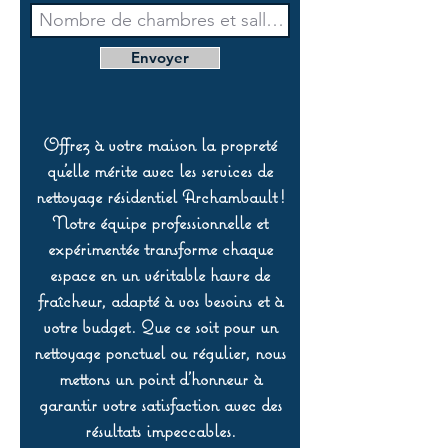
Envoyer
Offrez à votre maison la propreté
qu’elle mérite avec les services de
nettoyage résidentiel Archambault !
Notre équipe professionnelle et
expérimentée transforme chaque
espace en un véritable havre de
fraîcheur, adapté à vos besoins et à
votre budget. Que ce soit pour un
nettoyage ponctuel ou régulier, nous
mettons un point d’honneur à
garantir votre satisfaction avec des
résultats impeccables.