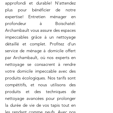
approfondi et durable! N'attendez
plus pour bénéficier de notre
expertise! Entretien ménager en
profondeur à Boischatel:
Archambault vous assure des espaces
impeccables grâce à un nettoyage
détaillé et complet. Profitez d'un
service de ménage à domicile offert
par Archambault, où nos experts en
nettoyage se consacrent à rendre
votre domicile impeccable avec des
produits écologiques. Nos tarifs sont
compétitifs, et nous utilisons des
produits et des techniques de
nettoyage avancées pour prolonger
la durée de vie de vos tapis tout en
les rendant comme neufs. Avec nos