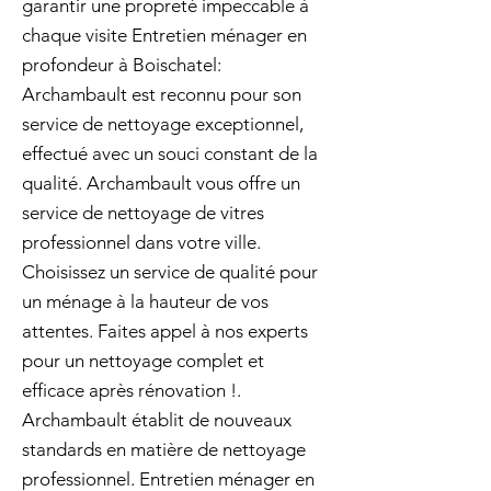
garantir une propreté impeccable à
chaque visite Entretien ménager en
profondeur à Boischatel:
Archambault est reconnu pour son
service de nettoyage exceptionnel,
effectué avec un souci constant de la
qualité. Archambault vous offre un
service de nettoyage de vitres
professionnel dans votre ville.
Choisissez un service de qualité pour
un ménage à la hauteur de vos
attentes. Faites appel à nos experts
pour un nettoyage complet et
efficace après rénovation !.
Archambault établit de nouveaux
standards en matière de nettoyage
professionnel. Entretien ménager en