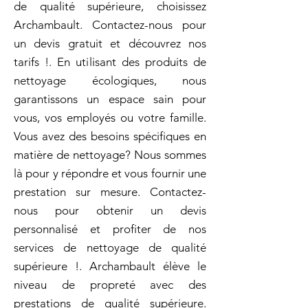
de qualité supérieure, choisissez
Archambault. Contactez-nous pour
un devis gratuit et découvrez nos
tarifs !. En utilisant des produits de
nettoyage écologiques, nous
garantissons un espace sain pour
vous, vos employés ou votre famille.
Vous avez des besoins spécifiques en
matière de nettoyage? Nous sommes
là pour y répondre et vous fournir une
prestation sur mesure. Contactez-
nous pour obtenir un devis
personnalisé et profiter de nos
services de nettoyage de qualité
supérieure !. Archambault élève le
niveau de propreté avec des
prestations de qualité supérieure.