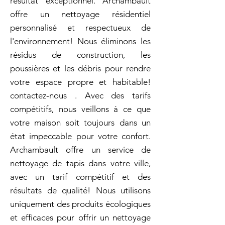
résultat exceptionnel. Archambault
offre un nettoyage résidentiel
personnalisé et respectueux de
l'environnement! Nous éliminons les
résidus de construction, les
poussières et les débris pour rendre
votre espace propre et habitable!
contactez-nous . Avec des tarifs
compétitifs, nous veillons à ce que
votre maison soit toujours dans un
état impeccable pour votre confort.
Archambault offre un service de
nettoyage de tapis dans votre ville,
avec un tarif compétitif et des
résultats de qualité! Nous utilisons
uniquement des produits écologiques
et efficaces pour offrir un nettoyage