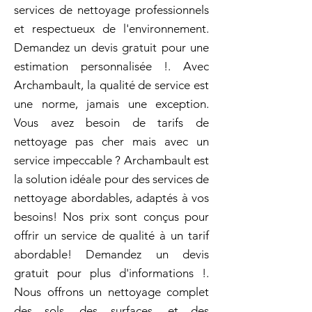
services de nettoyage professionnels
et respectueux de l'environnement.
Demandez un devis gratuit pour une
estimation personnalisée !. Avec
Archambault, la qualité de service est
une norme, jamais une exception.
Vous avez besoin de tarifs de
nettoyage pas cher mais avec un
service impeccable ? Archambault est
la solution idéale pour des services de
nettoyage abordables, adaptés à vos
besoins! Nos prix sont conçus pour
offrir un service de qualité à un tarif
abordable! Demandez un devis
gratuit pour plus d'informations !.
Nous offrons un nettoyage complet
des sols, des surfaces, et des