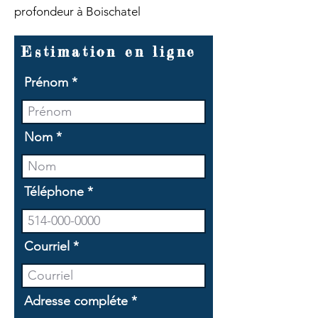
profondeur à Boischatel
Estimation en ligne
Prénom
Nom
Téléphone
Courriel
Adresse compléte