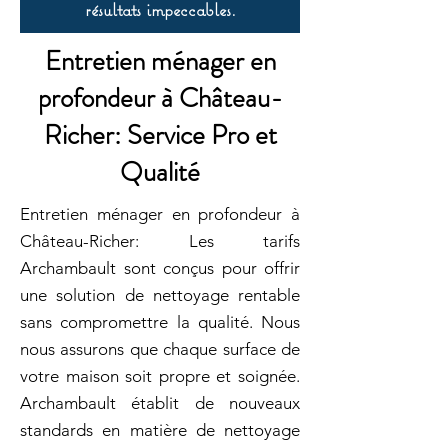
résultats impeccables.
Entretien ménager en
profondeur à Château-
Richer: Service Pro et
Qualité
Entretien ménager en profondeur à
Château-Richer: Les tarifs
Archambault sont conçus pour offrir
une solution de nettoyage rentable
sans compromettre la qualité. Nous
nous assurons que chaque surface de
votre maison soit propre et soignée.
Archambault établit de nouveaux
standards en matière de nettoyage