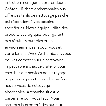
Entretien ménager en profondeur à
Château-Richer: Archambault vous
offre des tarifs de nettoyage pas cher
qui répondent à vos besoins
spécifiques. Notre équipe utilise des
produits écologiques pour garantir
des résultats durables et un
environnement sain pour vous et
votre famille. Avec Archambault, vous
pouvez compter sur un nettoyage
impeccable à chaque visite. Si vous
cherchez des services de nettoyage
réguliers ou ponctuels à des tarifs de
nos services de nettoyage
abordables, Archambault est le
partenaire qu'il vous faut! Nous
assurons la propreté des bureaux