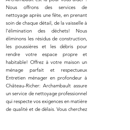
Nous offrons des services de
nettoyage après une fête, en prenant
soin de chaque détail, de la vaisselle à
l'élimination des déchets! Nous
éliminons les résidus de construction,
les poussières et les débris pour
rendre votre espace propre et
habitable! Offrez à votre maison un
ménage parfait et respectueux
Entretien ménager en profondeur à
Château-Richer: Archambault assure
un service de nettoyage professionnel
qui respecte vos exigences en matière
de qualité et de délais. Vous cherchez
un entretien ménager efficace et
professionnel ? Archambault vous