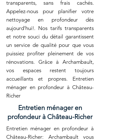
transparents, sans frais cachés.
Appelez-nous pour planifier votre
nettoyage en profondeur dès
aujourd'hui!. Nos tarifs transparents
et notre souci du détail garantissent
un service de qualité pour que vous
puissiez profiter pleinement de vos
rénovations. Grâce à Archambault,
vos espaces restent toujours
accueillants et propres. Entretien
ménager en profondeur à Château-
Richer
Entretien ménager en
profondeur à Château-Richer
Entretien ménager en profondeur à
Château-Richer: Archambault vous