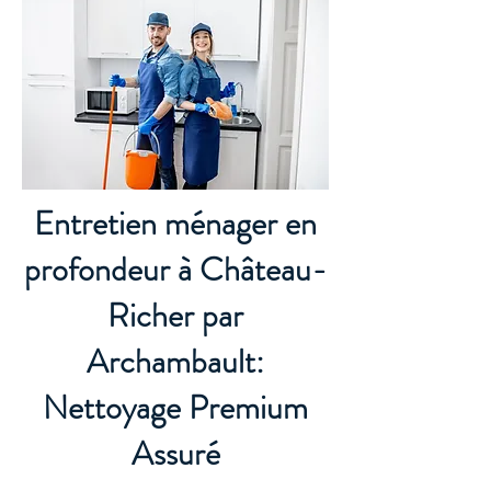
Entretien ménager en
profondeur à Château-
Richer par
Archambault:
Nettoyage Premium
Assuré