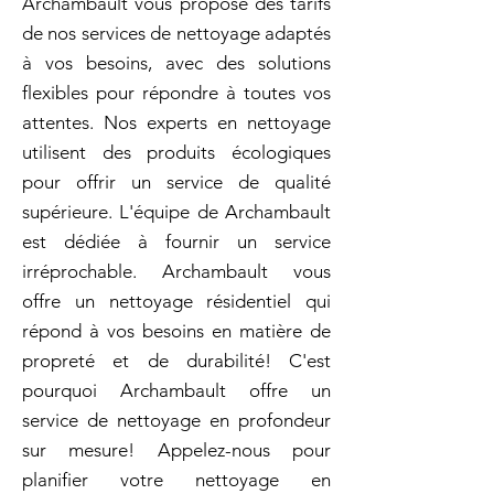
Archambault vous propose des tarifs
de nos services de nettoyage adaptés
à vos besoins, avec des solutions
flexibles pour répondre à toutes vos
attentes. Nos experts en nettoyage
utilisent des produits écologiques
pour offrir un service de qualité
supérieure. L'équipe de Archambault
est dédiée à fournir un service
irréprochable. Archambault vous
offre un nettoyage résidentiel qui
répond à vos besoins en matière de
propreté et de durabilité! C'est
pourquoi Archambault offre un
service de nettoyage en profondeur
sur mesure! Appelez-nous pour
planifier votre nettoyage en