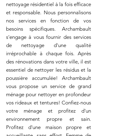
nettoyage résidentiel à la fois efficace
et responsable. Nous personnalisons
nos services en fonction de vos
besoins spécifiques. Archambault
s'engage à vous fournir des services
de nettoyage d'une qualité
irréprochable à chaque fois. Après
des rénovations dans votre ville, il est
essentiel de nettoyer les résidus et la
poussière accumulée! Archambault
vous propose un service de grand
ménage pour nettoyer en profondeur
vos rideaux et tentures! Confiez-nous
votre ménage et profitez d'un
environnement propre et sain.
Profitez d'une maison propre et
accueillante, sans effort. Femme de