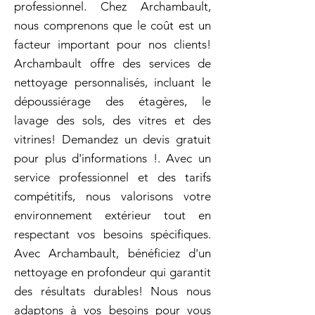
professionnel. Chez Archambault,
nous comprenons que le coût est un
facteur important pour nos clients!
Archambault offre des services de
nettoyage personnalisés, incluant le
dépoussiérage des étagères, le
lavage des sols, des vitres et des
vitrines! Demandez un devis gratuit
pour plus d'informations !. Avec un
service professionnel et des tarifs
compétitifs, nous valorisons votre
environnement extérieur tout en
respectant vos besoins spécifiques.
Avec Archambault, bénéficiez d'un
nettoyage en profondeur qui garantit
des résultats durables! Nous nous
adaptons à vos besoins pour vous