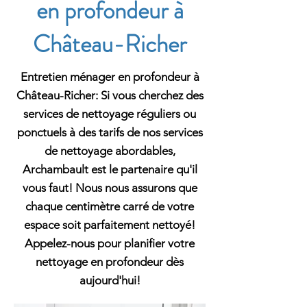
en profondeur à
Château-Richer
Entretien ménager en profondeur à
Château-Richer: Si vous cherchez des
services de nettoyage réguliers ou
ponctuels à des tarifs de nos services
de nettoyage abordables,
Archambault est le partenaire qu'il
vous faut! Nous nous assurons que
chaque centimètre carré de votre
espace soit parfaitement nettoyé!
Appelez-nous pour planifier votre
nettoyage en profondeur dès
aujourd'hui!