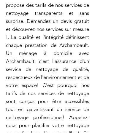
propose des tarifs de nos services de
nettoyage transparents et sans
surprise. Demandez un devis gratuit
et découvrez nos services sur mesure
!. La qualité et l'intégrité définissent
chaque prestation de Archambault.
Un ménage à domicile avec
Archambault, c'est l'assurance d'un
service de nettoyage de qualité,
respectueux de l'environnement et de
votre espace! C'est pourquoi nos
tarifs de nos services de nettoyage
sont conçus pour être accessibles
tout en garantissant un service de
nettoyage professionnel! Appelez-
nous pour planifier votre nettoyage