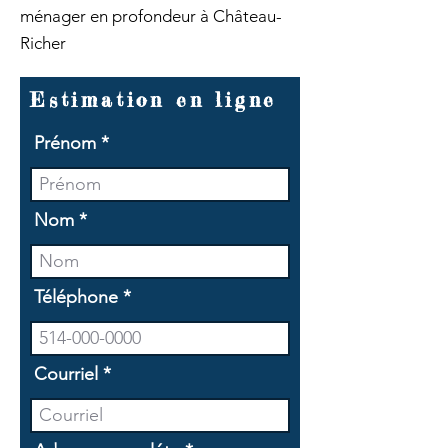
ménager en profondeur à Château-
Richer
Estimation en ligne
Prénom
Nom
Téléphone
Courriel