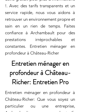
!. Avec des tarifs transparents et un
service rapide, nous vous aidons à
retrouver un environnement propre et
sain en un rien de temps. Faites
confiance à Archambault pour des
prestations irréprochables et
constantes. Entretien ménager en
profondeur à Château-Richer
Entretien ménager en
profondeur à Château-
Richer: Entretien Pro
Entretien ménager en profondeur à
Château-Richer: Que vous soyez un
particulier ou une entreprise,