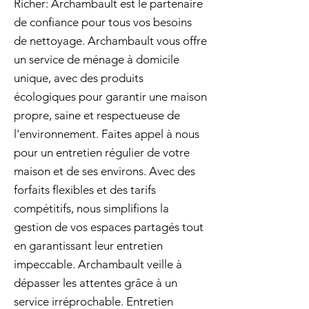
Richer: Archambault est le partenaire
de confiance pour tous vos besoins
de nettoyage. Archambault vous offre
un service de ménage à domicile
unique, avec des produits
écologiques pour garantir une maison
propre, saine et respectueuse de
l'environnement. Faites appel à nous
pour un entretien régulier de votre
maison et de ses environs. Avec des
forfaits flexibles et des tarifs
compétitifs, nous simplifions la
gestion de vos espaces partagés tout
en garantissant leur entretien
impeccable. Archambault veille à
dépasser les attentes grâce à un
service irréprochable. Entretien