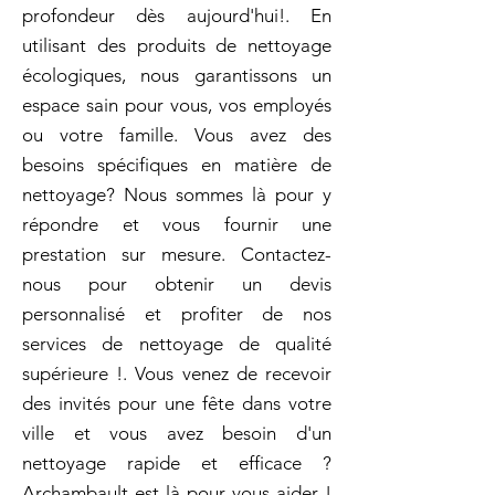
profondeur dès aujourd'hui!. En
utilisant des produits de nettoyage
écologiques, nous garantissons un
espace sain pour vous, vos employés
ou votre famille. Vous avez des
besoins spécifiques en matière de
nettoyage? Nous sommes là pour y
répondre et vous fournir une
prestation sur mesure. Contactez-
nous pour obtenir un devis
personnalisé et profiter de nos
services de nettoyage de qualité
supérieure !. Vous venez de recevoir
des invités pour une fête dans votre
ville et vous avez besoin d'un
nettoyage rapide et efficace ?
Archambault est là pour vous aider !