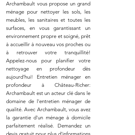
Archambault vous propose un grand
ménage pour nettoyer les sols, les
meubles, les sanitaires et toutes les
surfaces, en vous garantissant un
environnement propre et soigné, prêt
à accueillir à nouveau vos proches ou
à retrouver votre tranquillité!
Appelez-nous pour planifier votre
nettoyage en profondeur dès
aujourd'hui! Entretien ménager en
profondeur à Château-Richer:
Archambault est un acteur clé dans le
domaine de l'entretien ménager de
qualité. Avec Archambault, vous avez
la garantie d'un ménage à domicile
parfaitement réalisé. Demandez un
devis gratuit pour plus d'informations