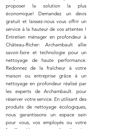
proposer la solution la plus
économique! Demandez un devis
gratuit et laissez-nous vous offrir un
service à la hauteur de vos attentes !
Entretien ménager en profondeur à
Château-Richer: Archambault allie
savoir-faire et technologie pour un
nettoyage de haute performance.
Redonnez de la fraîcheur à votre
maison ou entreprise grâce à un
nettoyage en profondeur réalisé par
les experts de Archambault. pour
réserver votre service. En utilisant des
produits de nettoyage écologiques,
nous garantissons un espace sain
pour vous, vos employés ou votre