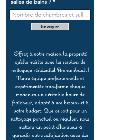
salles de bains ?
Envoyer
Offrez à votre maison la propreté
qu’elle mérite avec les services de
nettoyage résidentiel Archambault !
Notre équipe professionnelle et
expérimentée transforme chaque
espace en un véritable havre de
fraîcheur, adapté à vos besoins et à
votre budget. Que ce soit pour un
nettoyage ponctuel ou régulier, nous
mettons un point d’honneur à
garantir votre satisfaction avec des