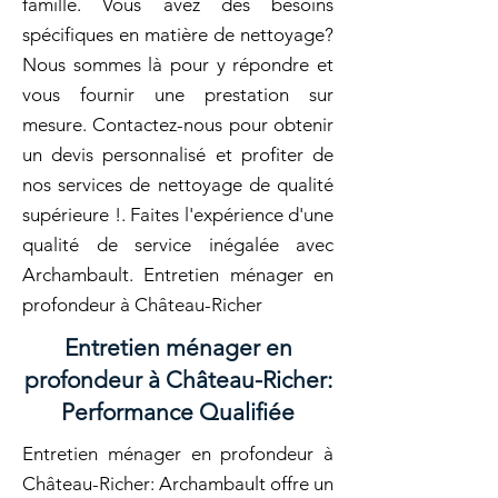
famille. Vous avez des besoins
spécifiques en matière de nettoyage?
Nous sommes là pour y répondre et
vous fournir une prestation sur
mesure. Contactez-nous pour obtenir
un devis personnalisé et profiter de
nos services de nettoyage de qualité
supérieure !. Faites l'expérience d'une
qualité de service inégalée avec
Archambault. Entretien ménager en
profondeur à Château-Richer
Entretien ménager en
profondeur à Château-Richer:
Performance Qualifiée
Entretien ménager en profondeur à
Château-Richer: Archambault offre un