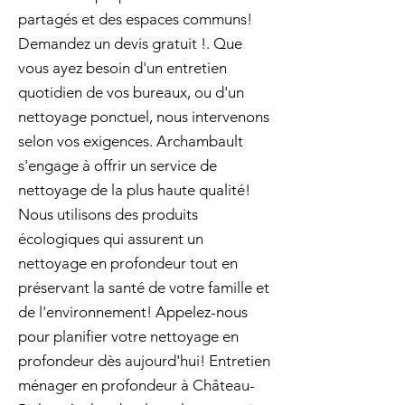
partagés et des espaces communs!
Demandez un devis gratuit !. Que
vous ayez besoin d'un entretien
quotidien de vos bureaux, ou d'un
nettoyage ponctuel, nous intervenons
selon vos exigences. Archambault
s'engage à offrir un service de
nettoyage de la plus haute qualité!
Nous utilisons des produits
écologiques qui assurent un
nettoyage en profondeur tout en
préservant la santé de votre famille et
de l'environnement! Appelez-nous
pour planifier votre nettoyage en
profondeur dès aujourd'hui! Entretien
ménager en profondeur à Château-