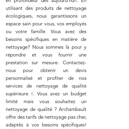
en profondeur dès aujourd'hui!. En
utilisant des produits de nettoyage
écologiques, nous garantissons un
espace sain pour vous, vos employés
ou votre famille. Vous avez des
besoins spécifiques en matière de
nettoyage? Nous sommes là pour y
répondre et vous fournir une
prestation sur mesure. Contactez-
nous pour obtenir un devis
personnalisé et profiter de nos
services de nettoyage de qualité
supérieure !. Vous avez un budget
limité mais vous souhaitez un
nettoyage de qualité ? Archambault
offre des tarifs de nettoyage pas cher,
adaptés à vos besoins spécifiques!