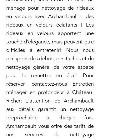
ménage pour nettoyage de rideaux
en velours avec Archambault : des
rideaux en velours éclatants ! Les
rideaux en velours apportent une
touche d'élégance, mais peuvent être
difficiles à entretenir! Nous nous
occupons des débris, des taches et du
nettoyage général de votre espace
pour le remettre en état! Pour
réserver, contactez-nous Entretien
ménager en profondeur à Château-
Richer: L'attention de Archambault
aux détails garantit un nettoyage
irréprochable à chaque fois.
Archambault vous offre des tarifs de
nos services de nettoyage