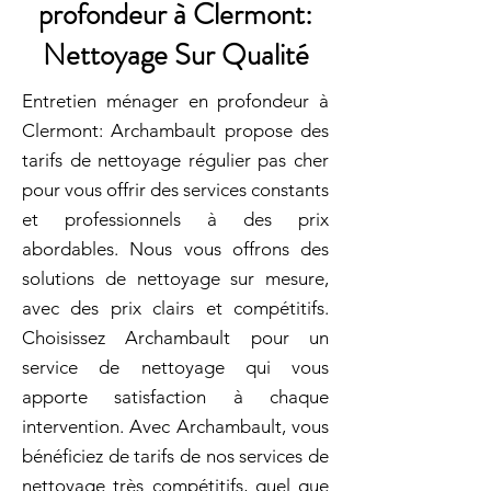
profondeur à Clermont:
Nettoyage Sur Qualité
Entretien ménager en profondeur à
Clermont: Archambault propose des
tarifs de nettoyage régulier pas cher
pour vous offrir des services constants
et professionnels à des prix
abordables. Nous vous offrons des
solutions de nettoyage sur mesure,
avec des prix clairs et compétitifs.
Choisissez Archambault pour un
service de nettoyage qui vous
apporte satisfaction à chaque
intervention. Avec Archambault, vous
bénéficiez de tarifs de nos services de
nettoyage très compétitifs, quel que