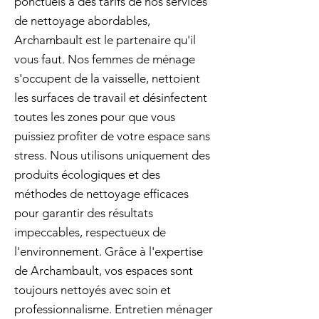
ponctuels à des tarifs de nos services
de nettoyage abordables,
Archambault est le partenaire qu'il
vous faut. Nos femmes de ménage
s'occupent de la vaisselle, nettoient
les surfaces de travail et désinfectent
toutes les zones pour que vous
puissiez profiter de votre espace sans
stress. Nous utilisons uniquement des
produits écologiques et des
méthodes de nettoyage efficaces
pour garantir des résultats
impeccables, respectueux de
l'environnement. Grâce à l'expertise
de Archambault, vos espaces sont
toujours nettoyés avec soin et
professionnalisme. Entretien ménager