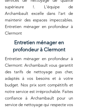
services de nettoyage de qualité
supérieure !. L'équipe de
Archambault excelle dans l'art de
maintenir des espaces impeccables.
Entretien ménager en profondeur à
Clermont
Entretien ménager en
profondeur à Clermont
Entretien ménager en profondeur à
Clermont: Archambault vous garantit
des tarifs de nettoyage pas cher,
adaptés à vos besoins et à votre
budget. Nos prix sont compétitifs et
notre service est irréprochable. Faites
confiance à Archambault pour un
service de nettoyage qui respecte vos