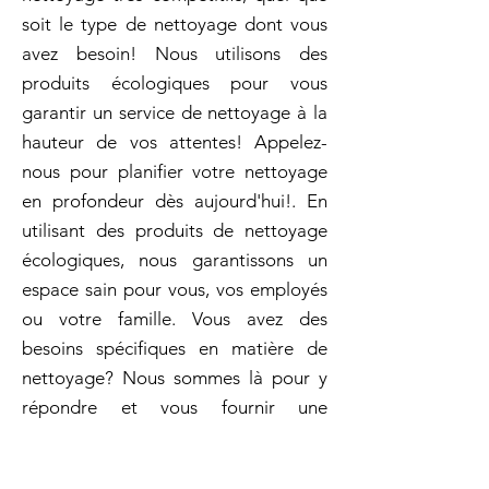
soit le type de nettoyage dont vous
avez besoin! Nous utilisons des
produits écologiques pour vous
garantir un service de nettoyage à la
hauteur de vos attentes! Appelez-
nous pour planifier votre nettoyage
en profondeur dès aujourd'hui!. En
utilisant des produits de nettoyage
écologiques, nous garantissons un
espace sain pour vous, vos employés
ou votre famille. Vous avez des
besoins spécifiques en matière de
nettoyage? Nous sommes là pour y
répondre et vous fournir une
prestation sur mesure. Contactez-
nous pour obtenir un devis