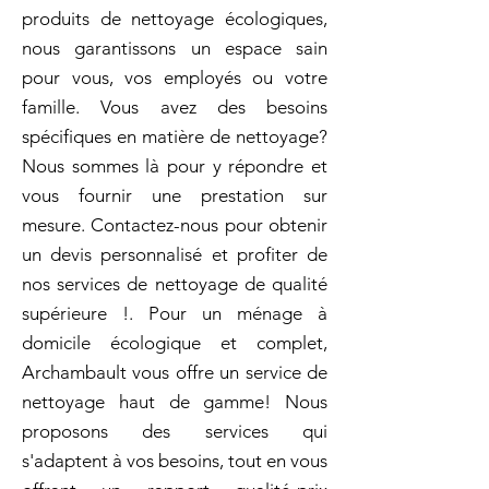
produits de nettoyage écologiques,
nous garantissons un espace sain
pour vous, vos employés ou votre
famille. Vous avez des besoins
spécifiques en matière de nettoyage?
Nous sommes là pour y répondre et
vous fournir une prestation sur
mesure. Contactez-nous pour obtenir
un devis personnalisé et profiter de
nos services de nettoyage de qualité
supérieure !. Pour un ménage à
domicile écologique et complet,
Archambault vous offre un service de
nettoyage haut de gamme! Nous
proposons des services qui
s'adaptent à vos besoins, tout en vous