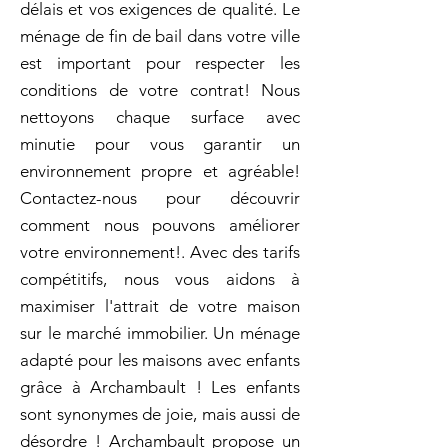
délais et vos exigences de qualité. Le
ménage de fin de bail dans votre ville
est important pour respecter les
conditions de votre contrat! Nous
nettoyons chaque surface avec
minutie pour vous garantir un
environnement propre et agréable!
Contactez-nous pour découvrir
comment nous pouvons améliorer
votre environnement!. Avec des tarifs
compétitifs, nous vous aidons à
maximiser l'attrait de votre maison
sur le marché immobilier. Un ménage
adapté pour les maisons avec enfants
grâce à Archambault ! Les enfants
sont synonymes de joie, mais aussi de
désordre ! Archambault propose un