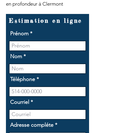
en profondeur à Clermont
Estimation en ligne
Prénom
Nom
Téléphone
Courriel
Adresse compléte