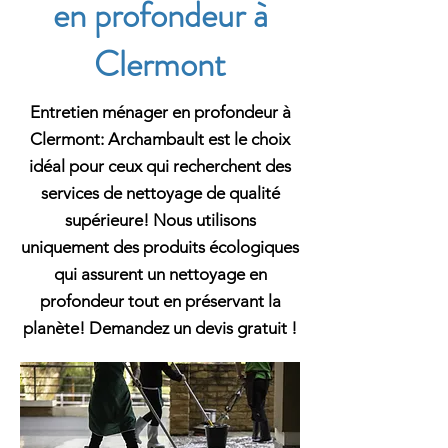
en profondeur à
Clermont
Entretien ménager en profondeur à
Clermont: Archambault est le choix
idéal pour ceux qui recherchent des
services de nettoyage de qualité
supérieure! Nous utilisons
uniquement des produits écologiques
qui assurent un nettoyage en
profondeur tout en préservant la
planète! Demandez un devis gratuit !