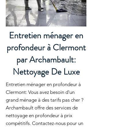
Entretien ménager en
profondeur à Clermont
par Archambault:
Nettoyage De Luxe
Entretien ménager en profondeur à
Clermont: Vous avez besoin d'un
grand ménage à des tarifs pas cher ?
Archambault offre des services de
nettoyage en profondeur à prix
compétitifs. Contactez-nous pour un