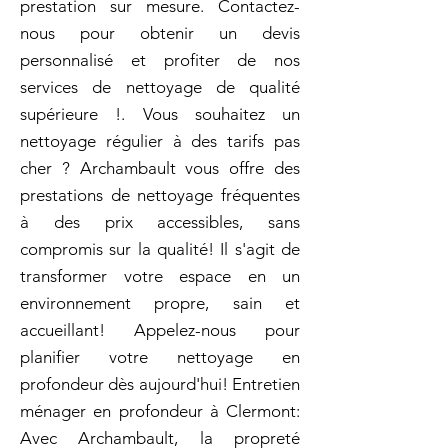
prestation sur mesure. Contactez-
nous pour obtenir un devis
personnalisé et profiter de nos
services de nettoyage de qualité
supérieure !. Vous souhaitez un
nettoyage régulier à des tarifs pas
cher ? Archambault vous offre des
prestations de nettoyage fréquentes
à des prix accessibles, sans
compromis sur la qualité! Il s'agit de
transformer votre espace en un
environnement propre, sain et
accueillant! Appelez-nous pour
planifier votre nettoyage en
profondeur dès aujourd'hui! Entretien
ménager en profondeur à Clermont:
Avec Archambault, la propreté