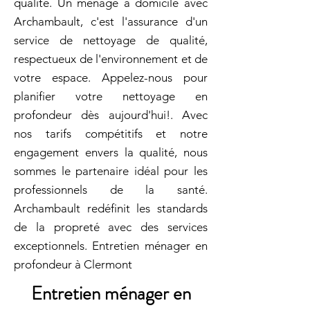
qualité. Un ménage à domicile avec
Archambault, c'est l'assurance d'un
service de nettoyage de qualité,
respectueux de l'environnement et de
votre espace. Appelez-nous pour
planifier votre nettoyage en
profondeur dès aujourd'hui!. Avec
nos tarifs compétitifs et notre
engagement envers la qualité, nous
sommes le partenaire idéal pour les
professionnels de la santé.
Archambault redéfinit les standards
de la propreté avec des services
exceptionnels. Entretien ménager en
profondeur à Clermont
Entretien ménager en