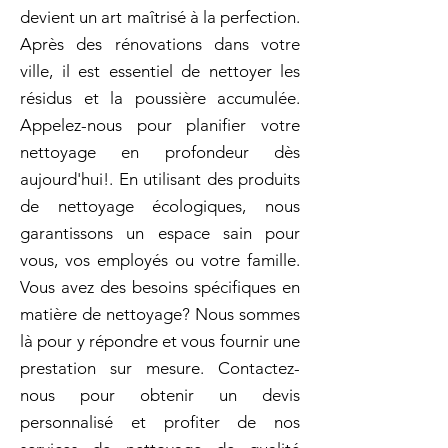
devient un art maîtrisé à la perfection.
Après des rénovations dans votre
ville, il est essentiel de nettoyer les
résidus et la poussière accumulée.
Appelez-nous pour planifier votre
nettoyage en profondeur dès
aujourd'hui!. En utilisant des produits
de nettoyage écologiques, nous
garantissons un espace sain pour
vous, vos employés ou votre famille.
Vous avez des besoins spécifiques en
matière de nettoyage? Nous sommes
là pour y répondre et vous fournir une
prestation sur mesure. Contactez-
nous pour obtenir un devis
personnalisé et profiter de nos