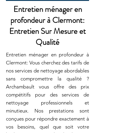
Entretien ménager en
profondeur à Clermont:
Entretien Sur Mesure et
Qualité
Entretien ménager en profondeur à
Clermont: Vous cherchez des tarifs de
nos services de nettoyage abordables
sans compromettre la qualité ?
Archambault vous offre des prix
compétitifs pour des services de
nettoyage professionnels et
minutieux. Nos prestations sont
conçues pour répondre exactement à
vos besoins, quel que soit votre