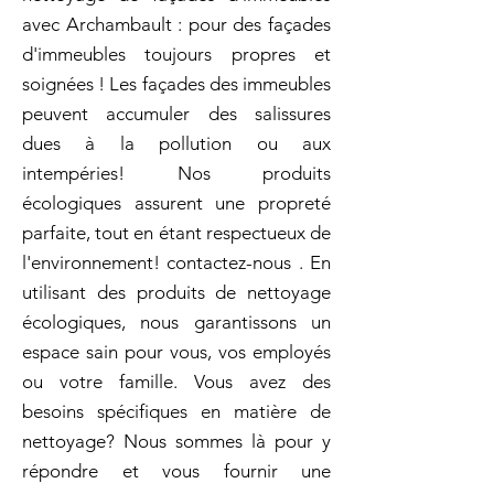
avec Archambault : pour des façades
d'immeubles toujours propres et
soignées ! Les façades des immeubles
peuvent accumuler des salissures
dues à la pollution ou aux
intempéries! Nos produits
écologiques assurent une propreté
parfaite, tout en étant respectueux de
l'environnement! contactez-nous . En
utilisant des produits de nettoyage
écologiques, nous garantissons un
espace sain pour vous, vos employés
ou votre famille. Vous avez des
besoins spécifiques en matière de
nettoyage? Nous sommes là pour y
répondre et vous fournir une