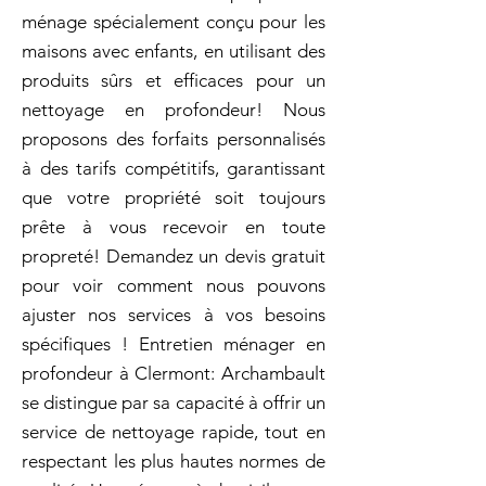
ménage spécialement conçu pour les
maisons avec enfants, en utilisant des
produits sûrs et efficaces pour un
nettoyage en profondeur! Nous
proposons des forfaits personnalisés
à des tarifs compétitifs, garantissant
que votre propriété soit toujours
prête à vous recevoir en toute
propreté! Demandez un devis gratuit
pour voir comment nous pouvons
ajuster nos services à vos besoins
spécifiques ! Entretien ménager en
profondeur à Clermont: Archambault
se distingue par sa capacité à offrir un
service de nettoyage rapide, tout en
respectant les plus hautes normes de