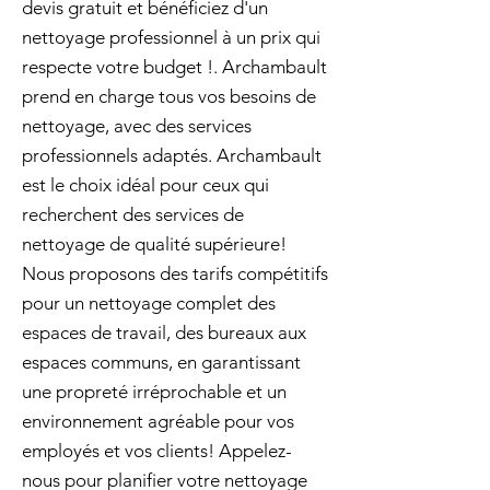
devis gratuit et bénéficiez d'un
nettoyage professionnel à un prix qui
respecte votre budget !. Archambault
prend en charge tous vos besoins de
nettoyage, avec des services
professionnels adaptés. Archambault
est le choix idéal pour ceux qui
recherchent des services de
nettoyage de qualité supérieure!
Nous proposons des tarifs compétitifs
pour un nettoyage complet des
espaces de travail, des bureaux aux
espaces communs, en garantissant
une propreté irréprochable et un
environnement agréable pour vos
employés et vos clients! Appelez-
nous pour planifier votre nettoyage