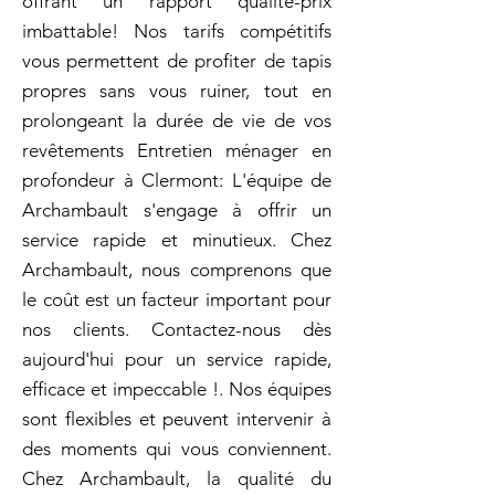
offrant un rapport qualité-prix
imbattable! Nos tarifs compétitifs
vous permettent de profiter de tapis
propres sans vous ruiner, tout en
prolongeant la durée de vie de vos
revêtements Entretien ménager en
profondeur à Clermont: L'équipe de
Archambault s'engage à offrir un
service rapide et minutieux. Chez
Archambault, nous comprenons que
le coût est un facteur important pour
nos clients. Contactez-nous dès
aujourd'hui pour un service rapide,
efficace et impeccable !. Nos équipes
sont flexibles et peuvent intervenir à
des moments qui vous conviennent.
Chez Archambault, la qualité du