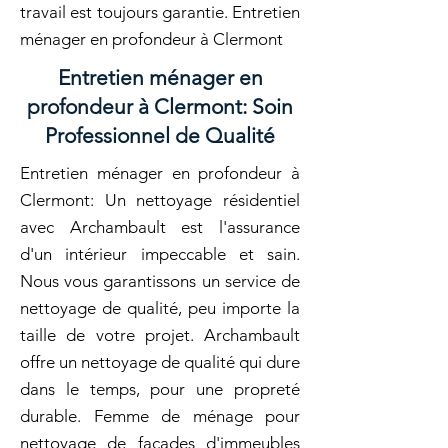
travail est toujours garantie. Entretien
ménager en profondeur à Clermont
Entretien ménager en
profondeur à Clermont: Soin
Professionnel de Qualité
Entretien ménager en profondeur à
Clermont: Un nettoyage résidentiel
avec Archambault est l'assurance
d'un intérieur impeccable et sain.
Nous vous garantissons un service de
nettoyage de qualité, peu importe la
taille de votre projet. Archambault
offre un nettoyage de qualité qui dure
dans le temps, pour une propreté
durable. Femme de ménage pour
nettoyage de façades d'immeubles