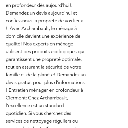
en profondeur dès aujourd'hui!.
Demandez un devis aujourd'hui et
confiez-nous la propreté de vos lieux
!. Avec Archambault, le ménage à
domicile devient une expérience de
qualité! Nos experts en ménage
utilisent des produits écologiques qui
garantissent une propreté optimale,
tout en assurant la sécurité de votre
famille et de la planète! Demandez un
devis gratuit pour plus d'informations
! Entretien ménager en profondeur à
Clermont: Chez Archambault,
l'excellence est un standard
quotidien. Si vous cherchez des
services de nettoyage réguliers ou