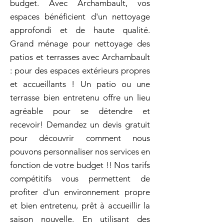
budget. Avec Archambault, vos
espaces bénéficient d'un nettoyage
approfondi et de haute qualité.
Grand ménage pour nettoyage des
patios et terrasses avec Archambault
: pour des espaces extérieurs propres
et accueillants ! Un patio ou une
terrasse bien entretenu offre un lieu
agréable pour se détendre et
recevoir! Demandez un devis gratuit
pour découvrir comment nous
pouvons personnaliser nos services en
fonction de votre budget !! Nos tarifs
compétitifs vous permettent de
profiter d'un environnement propre
et bien entretenu, prêt à accueillir la
saison nouvelle. En utilisant des