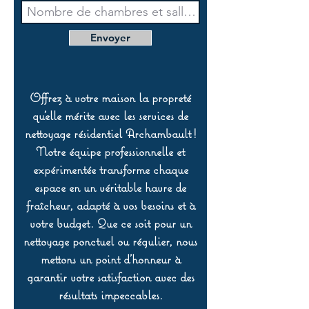
Envoyer
Offrez à votre maison la propreté
qu’elle mérite avec les services de
nettoyage résidentiel Archambault !
Notre équipe professionnelle et
expérimentée transforme chaque
espace en un véritable havre de
fraîcheur, adapté à vos besoins et à
votre budget. Que ce soit pour un
nettoyage ponctuel ou régulier, nous
mettons un point d’honneur à
garantir votre satisfaction avec des
résultats impeccables.