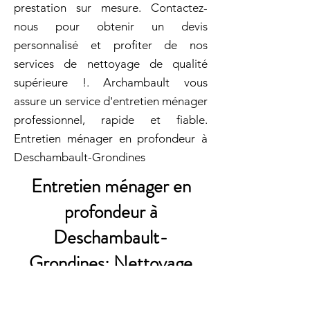
prestation sur mesure. Contactez-
nous pour obtenir un devis
personnalisé et profiter de nos
services de nettoyage de qualité
supérieure !. Archambault vous
assure un service d'entretien ménager
professionnel, rapide et fiable.
Entretien ménager en profondeur à
Deschambault-Grondines
Entretien ménager en
profondeur à
Deschambault-
Grondines: Nettoyage
Haut de Classe