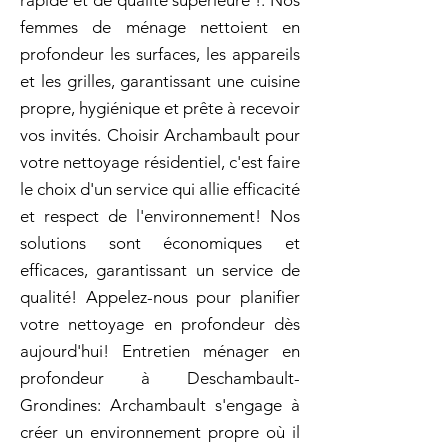
rapide et de qualité supérieure !. Nos
femmes de ménage nettoient en
profondeur les surfaces, les appareils
et les grilles, garantissant une cuisine
propre, hygiénique et prête à recevoir
vos invités. Choisir Archambault pour
votre nettoyage résidentiel, c'est faire
le choix d'un service qui allie efficacité
et respect de l'environnement! Nos
solutions sont économiques et
efficaces, garantissant un service de
qualité! Appelez-nous pour planifier
votre nettoyage en profondeur dès
aujourd'hui! Entretien ménager en
profondeur à Deschambault-
Grondines: Archambault s'engage à
créer un environnement propre où il