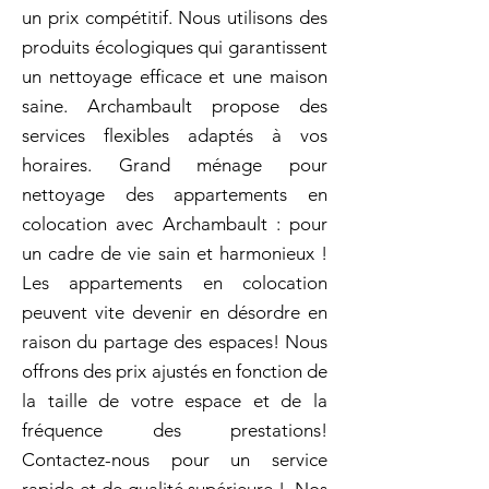
un prix compétitif. Nous utilisons des
produits écologiques qui garantissent
un nettoyage efficace et une maison
saine. Archambault propose des
services flexibles adaptés à vos
horaires. Grand ménage pour
nettoyage des appartements en
colocation avec Archambault : pour
un cadre de vie sain et harmonieux !
Les appartements en colocation
peuvent vite devenir en désordre en
raison du partage des espaces! Nous
offrons des prix ajustés en fonction de
la taille de votre espace et de la
fréquence des prestations!
Contactez-nous pour un service