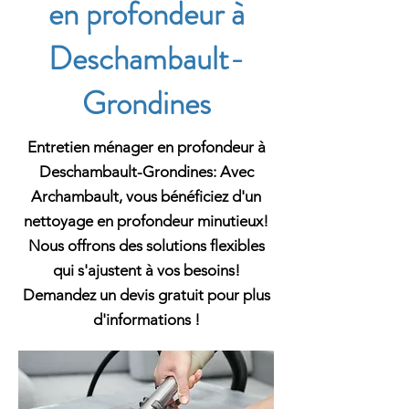
en profondeur à
Deschambault-
Grondines
Entretien ménager en profondeur à
Deschambault-Grondines: Avec
Archambault, vous bénéficiez d'un
nettoyage en profondeur minutieux!
Nous offrons des solutions flexibles
qui s'ajustent à vos besoins!
Demandez un devis gratuit pour plus
d'informations !