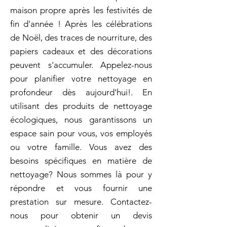
maison propre après les festivités de
fin d'année ! Après les célébrations
de Noël, des traces de nourriture, des
papiers cadeaux et des décorations
peuvent s'accumuler. Appelez-nous
pour planifier votre nettoyage en
profondeur dès aujourd'hui!. En
utilisant des produits de nettoyage
écologiques, nous garantissons un
espace sain pour vous, vos employés
ou votre famille. Vous avez des
besoins spécifiques en matière de
nettoyage? Nous sommes là pour y
répondre et vous fournir une
prestation sur mesure. Contactez-
nous pour obtenir un devis