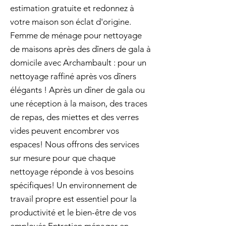
estimation gratuite et redonnez à
votre maison son éclat d'origine.
Femme de ménage pour nettoyage
de maisons après des dîners de gala à
domicile avec Archambault : pour un
nettoyage raffiné après vos dîners
élégants ! Après un dîner de gala ou
une réception à la maison, des traces
de repas, des miettes et des verres
vides peuvent encombrer vos
espaces! Nous offrons des services
sur mesure pour que chaque
nettoyage réponde à vos besoins
spécifiques! Un environnement de
travail propre est essentiel pour la
productivité et le bien-être de vos