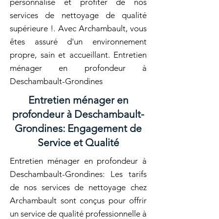
personnalisé et profiter de nos
services de nettoyage de qualité
supérieure !. Avec Archambault, vous
êtes assuré d'un environnement
propre, sain et accueillant. Entretien
ménager en profondeur à
Deschambault-Grondines
Entretien ménager en
profondeur à Deschambault-
Grondines: Engagement de
Service et Qualité
Entretien ménager en profondeur à
Deschambault-Grondines: Les tarifs
de nos services de nettoyage chez
Archambault sont conçus pour offrir
un service de qualité professionnelle à