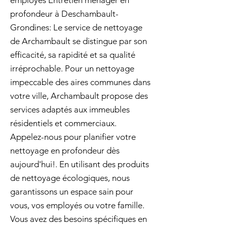
employés Entretien ménager en
profondeur à Deschambault-
Grondines: Le service de nettoyage
de Archambault se distingue par son
efficacité, sa rapidité et sa qualité
irréprochable. Pour un nettoyage
impeccable des aires communes dans
votre ville, Archambault propose des
services adaptés aux immeubles
résidentiels et commerciaux.
Appelez-nous pour planifier votre
nettoyage en profondeur dès
aujourd'hui!. En utilisant des produits
de nettoyage écologiques, nous
garantissons un espace sain pour
vous, vos employés ou votre famille.
Vous avez des besoins spécifiques en