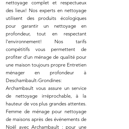
nettoyage complet et respectueux
des lieux! Nos experts en nettoyage
utilisent des produits écologiques
pour garantir un nettoyage en
profondeur, tout en respectant
l'environnement! Nos tarifs
compétitifs vous permettent de
profiter d'un ménage de qualité pour
une maison toujours propre Entretien
ménager en profondeur à
Deschambault-Grondines:
Archambault vous assure un service
de nettoyage irréprochable, à la
hauteur de vos plus grandes attentes.
Femme de ménage pour nettoyage
de maisons après des événements de
Noël avec Archambault : pour une