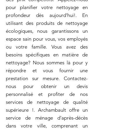
pour planifier votre nettoyage en
profondeur dès aujourd'hui!. En
utilisant des produits de nettoyage
écologiques, nous garantissons un
espace sain pour vous, vos employés
ou votre famille. Vous avez des
besoins spécifiques en matière de
nettoyage? Nous sommes là pour y
répondre et vous fournir une
prestation sur mesure. Contactez-
nous pour obtenir un devis
personnalisé et profiter de nos
services de nettoyage de qualité
supérieure !. Archambault offre un
service de ménage d'après-décès
dans votre ville, comprenant un