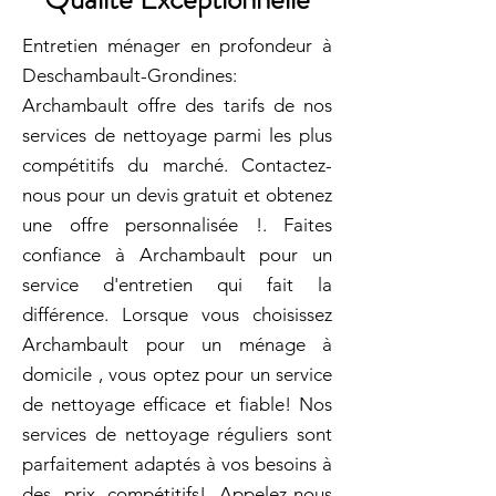
Entretien ménager en profondeur à
Deschambault-Grondines:
Archambault offre des tarifs de nos
services de nettoyage parmi les plus
compétitifs du marché. Contactez-
nous pour un devis gratuit et obtenez
une offre personnalisée !. Faites
confiance à Archambault pour un
service d'entretien qui fait la
différence. Lorsque vous choisissez
Archambault pour un ménage à
domicile , vous optez pour un service
de nettoyage efficace et fiable! Nos
services de nettoyage réguliers sont
parfaitement adaptés à vos besoins à
des prix compétitifs! Appelez-nous