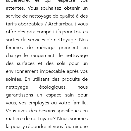
supérieure, et qui respecte vos
attentes. Vous souhaitez obtenir un
service de nettoyage de qualité à des
tarifs abordables ? Archambault vous
offre des prix compétitifs pour toutes
sortes de services de nettoyage. Nos
femmes de ménage prennent en
charge le rangement, le nettoyage
des surfaces et des sols pour un
environnement impeccable après vos
soirées. En utilisant des produits de
nettoyage écologiques, nous
garantissons un espace sain pour
vous, vos employés ou votre famille.
Vous avez des besoins spécifiques en
matière de nettoyage? Nous sommes
là pour y répondre et vous fournir une