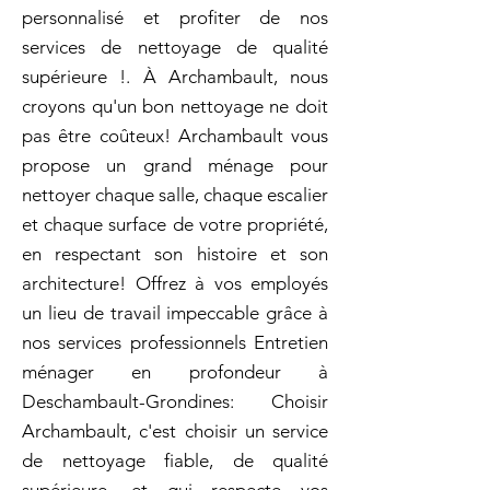
personnalisé et profiter de nos
services de nettoyage de qualité
supérieure !. À Archambault, nous
croyons qu'un bon nettoyage ne doit
pas être coûteux! Archambault vous
propose un grand ménage pour
nettoyer chaque salle, chaque escalier
et chaque surface de votre propriété,
en respectant son histoire et son
architecture! Offrez à vos employés
un lieu de travail impeccable grâce à
nos services professionnels Entretien
ménager en profondeur à
Deschambault-Grondines: Choisir
Archambault, c'est choisir un service
de nettoyage fiable, de qualité