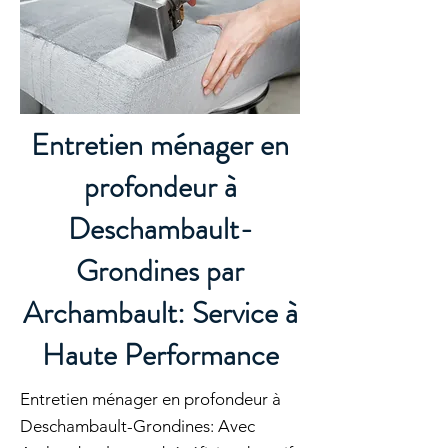
Entretien ménager en
profondeur à
Deschambault-
Grondines par
Archambault: Service à
Haute Performance
Entretien ménager en profondeur à
Deschambault-Grondines: Avec