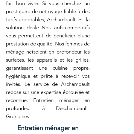
fait bon vivre. Si vous cherchez un
prestataire de nettoyage fiable à des
tarifs abordables, Archambault est la
solution idéale. Nos tarifs compétitifs
vous permettent de bénéficier d'une
prestation de qualité. Nos femmes de
ménage nettoient en profondeur les
surfaces, les appareils et les grilles,
garantissant une cuisine propre,
hygiénique et prête à recevoir vos
invités. Le service de Archambault
repose sur une expertise éprouvée et
reconnue. Entretien ménager en
profondeur à Deschambault-
Grondines
Entretien ménager en