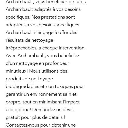
Archambault, vous bénéficiez de tarifs
Archambault adaptés à vos besoins
spécifiques. Nos prestations sont
adaptées à vos besoins spécifiques.
Archambault s'engage à offrir des
résultats de nettoyage
irréprochables, à chaque intervention.
Avec Archambault, vous bénéficiez
d'un nettoyage en profondeur
minutieux! Nous utilisons des
produits de nettoyage
biodégradables et non toxiques pour
garantir un environnement sain et
propre, tout en minimisant l'impact
écologique! Demandez un devis
gratuit pour plus de détails !.
Contactez-nous pour obtenir une