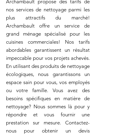
Archambault propose des tarifs de
nos services de nettoyage parmi les
plus attractifs du marché!
Archambault offre un service de
grand ménage spécialisé pour les
cuisines commerciales! Nos tarifs
abordables garantissent un résultat
impeccable pour vos projets achevés.
En utilisant des produits de nettoyage
écologiques, nous garantissons un
espace sain pour vous, vos employés
ou votre famille. Vous avez des
besoins spécifiques en matière de
nettoyage? Nous sommes là pour y
répondre et vous fournir une
prestation sur mesure. Contactez-
nous pour obtenir un devis