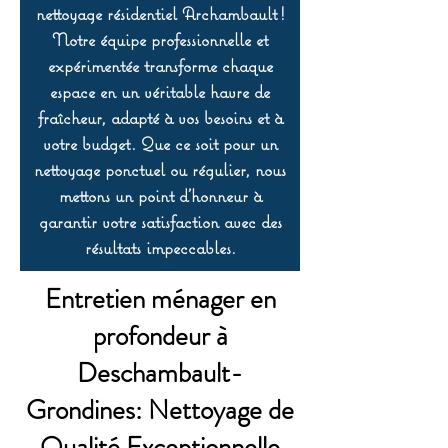
nettoyage résidentiel Archambault !
Notre équipe professionnelle et
expérimentée transforme chaque
espace en un véritable havre de
fraîcheur, adapté à vos besoins et à
votre budget. Que ce soit pour un
nettoyage ponctuel ou régulier, nous
mettons un point d’honneur à
garantir votre satisfaction avec des
résultats impeccables.
Entretien ménager en
profondeur à
Deschambault-
Grondines: Nettoyage de
Qualité Exceptionnelle