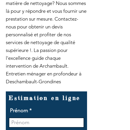
matière de nettoyage? Nous sommes
là pour y répondre et vous fournir une
prestation sur mesure. Contactez-
nous pour obtenir un devis
personnalisé et profiter de nos
services de nettoyage de qualité
supérieure !. La passion pour
l'excellence guide chaque
intervention de Archambault.
Entretien ménager en profondeur à
Deschambault-Grondines
Estimation en ligne
Prénom