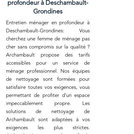
profondeur à Deschambault-
Grondines
Entretien ménager en profondeur à
Deschambault-Grondines: Vous
cherchez une femme de ménage pas
cher sans compromis sur la qualité ?
Archambault propose des tarifs
accessibles pour un service de
ménage professionnel. Nos équipes
de nettoyage sont formées pour
satisfaire toutes vos exigences, vous
permettant de profiter d'un espace
impeccablement propre. Les
solutions de nettoyage de
Archambault sont adaptées à vos
exigences les plus strictes.