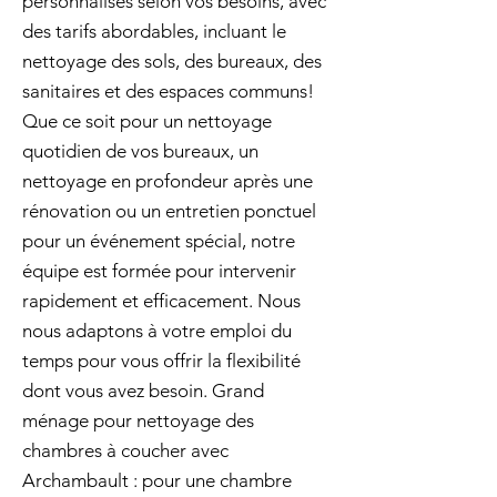
personnalisés selon vos besoins, avec
des tarifs abordables, incluant le
nettoyage des sols, des bureaux, des
sanitaires et des espaces communs!
Que ce soit pour un nettoyage
quotidien de vos bureaux, un
nettoyage en profondeur après une
rénovation ou un entretien ponctuel
pour un événement spécial, notre
équipe est formée pour intervenir
rapidement et efficacement. Nous
nous adaptons à votre emploi du
temps pour vous offrir la flexibilité
dont vous avez besoin. Grand
ménage pour nettoyage des
chambres à coucher avec
Archambault : pour une chambre