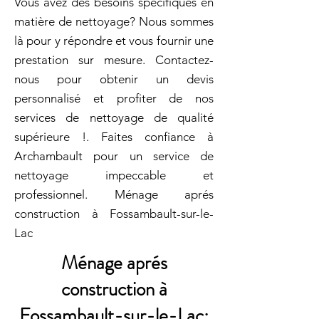
Vous avez des besoins spécifiques en
matière de nettoyage? Nous sommes
là pour y répondre et vous fournir une
prestation sur mesure. Contactez-
nous pour obtenir un devis
personnalisé et profiter de nos
services de nettoyage de qualité
supérieure !. Faites confiance à
Archambault pour un service de
nettoyage impeccable et
professionnel. Ménage aprés
construction à Fossambault-sur-le-
Lac
Ménage aprés
construction à
Fossambault-sur-le-Lac: