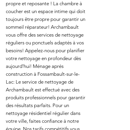
propre et reposante ! La chambre à
coucher est un espace intime qui doit
toujours être propre pour garantir un
sommeil réparateur! Archambault
vous offre des services de nettoyage
réguliers ou ponctuels adaptés à vos
besoins! Appelez-nous pour planifier
votre nettoyage en profondeur dès
aujourd'hui! Ménage aprés
construction à Fossambault-sur-le-
Lac: Le service de nettoyage de
Archambault est effectué avec des
produits professionnels pour garantir
des résultats parfaits. Pour un
nettoyage résidentiel régulier dans
votre ville, faites confiance à notre
équipe. Nos tarifs compétitifs vous