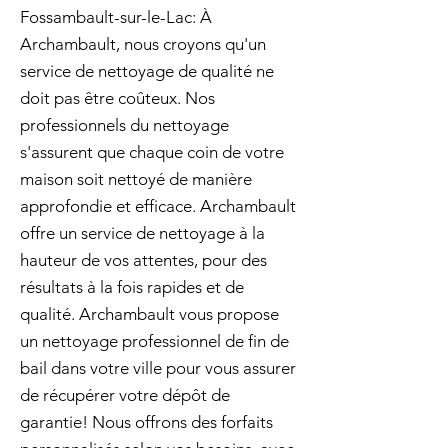
Fossambault-sur-le-Lac: À
Archambault, nous croyons qu'un
service de nettoyage de qualité ne
doit pas être coûteux. Nos
professionnels du nettoyage
s'assurent que chaque coin de votre
maison soit nettoyé de manière
approfondie et efficace. Archambault
offre un service de nettoyage à la
hauteur de vos attentes, pour des
résultats à la fois rapides et de
qualité. Archambault vous propose
un nettoyage professionnel de fin de
bail dans votre ville pour vous assurer
de récupérer votre dépôt de
garantie! Nous offrons des forfaits