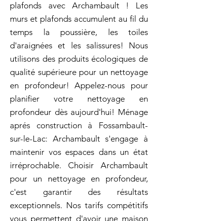
plafonds avec Archambault ! Les
murs et plafonds accumulent au fil du
temps la poussière, les toiles
d'araignées et les salissures! Nous
utilisons des produits écologiques de
qualité supérieure pour un nettoyage
en profondeur! Appelez-nous pour
planifier votre nettoyage en
profondeur dès aujourd'hui! Ménage
aprés construction à Fossambault-
sur-le-Lac: Archambault s'engage à
maintenir vos espaces dans un état
irréprochable. Choisir Archambault
pour un nettoyage en profondeur,
c'est garantir des résultats
exceptionnels. Nos tarifs compétitifs
vous permettent d'avoir une maison