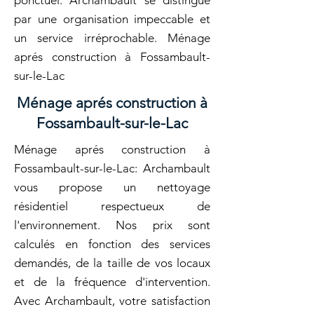
ponctuel. Archambault se distingue
par une organisation impeccable et
un service irréprochable. Ménage
aprés construction à Fossambault-
sur-le-Lac
Ménage aprés construction à
Fossambault-sur-le-Lac
Ménage aprés construction à
Fossambault-sur-le-Lac: Archambault
vous propose un nettoyage
résidentiel respectueux de
l'environnement. Nos prix sont
calculés en fonction des services
demandés, de la taille de vos locaux
et de la fréquence d'intervention.
Avec Archambault, votre satisfaction