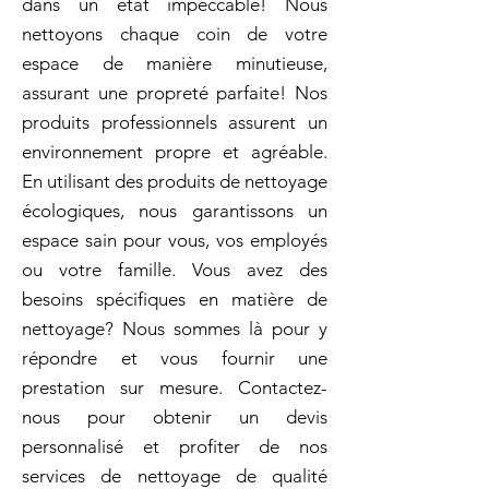
dans un état impeccable! Nous
nettoyons chaque coin de votre
espace de manière minutieuse,
assurant une propreté parfaite! Nos
produits professionnels assurent un
environnement propre et agréable.
En utilisant des produits de nettoyage
écologiques, nous garantissons un
espace sain pour vous, vos employés
ou votre famille. Vous avez des
besoins spécifiques en matière de
nettoyage? Nous sommes là pour y
répondre et vous fournir une
prestation sur mesure. Contactez-
nous pour obtenir un devis
personnalisé et profiter de nos
services de nettoyage de qualité