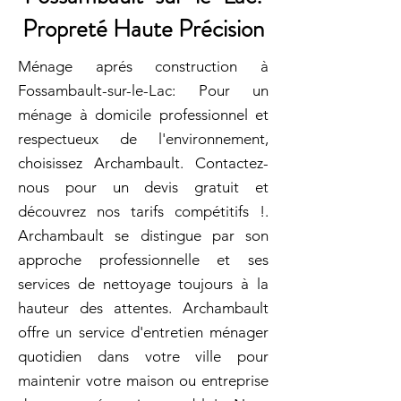
Propreté Haute Précision
Ménage aprés construction à
Fossambault-sur-le-Lac: Pour un
ménage à domicile professionnel et
respectueux de l'environnement,
choisissez Archambault. Contactez-
nous pour un devis gratuit et
découvrez nos tarifs compétitifs !.
Archambault se distingue par son
approche professionnelle et ses
services de nettoyage toujours à la
hauteur des attentes. Archambault
offre un service d'entretien ménager
quotidien dans votre ville pour
maintenir votre maison ou entreprise