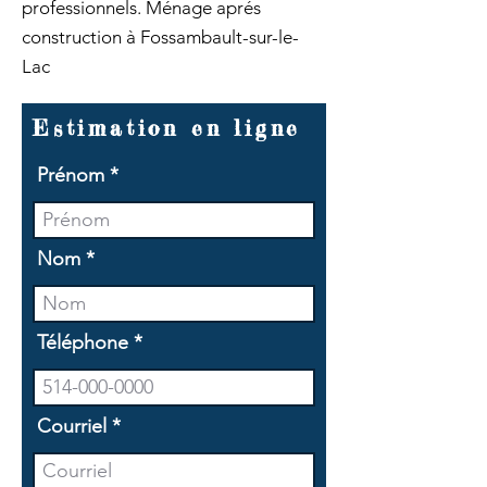
professionnels. Ménage aprés
construction à Fossambault-sur-le-
Lac
Estimation en ligne
Prénom
Nom
Téléphone
Courriel