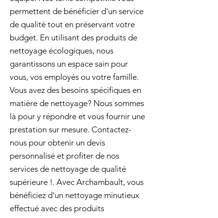
permettent de bénéficier d'un service
de qualité tout en préservant votre
budget. En utilisant des produits de
nettoyage écologiques, nous
garantissons un espace sain pour
vous, vos employés ou votre famille.
Vous avez des besoins spécifiques en
matière de nettoyage? Nous sommes
là pour y répondre et vous fournir une
prestation sur mesure. Contactez-
nous pour obtenir un devis
personnalisé et profiter de nos
services de nettoyage de qualité
supérieure !. Avec Archambault, vous
bénéficiez d'un nettoyage minutieux
effectué avec des produits