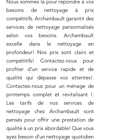
Nous sommes là pour répondre à vos
besoins de nettoyage à prix
compétitifs. Archambault garantit des
services de nettoyage personnalisés
selon vos besoins. Archambault
excelle dans le nettoyage en
profondeur! Nos prix sont clairs et
compétitifs! Contactez-nous pour
profiter d'un service rapide et de
qualité qui dépasse vos attentes!.
Contactez-nous pour un ménage de
printemps complet et revitalisant !.
Les tarifs de nos services de
nettoyage chez Archambault sont
pensés pour offrir une prestation de
qualité à un prix abordable! Que vous
ayez besoin d'un nettoyage quotidien