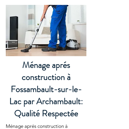
Ménage aprés
construction à
Fossambault-sur-le-
Lac par Archambault:
Qualité Respectée
Ménage aprés construction à