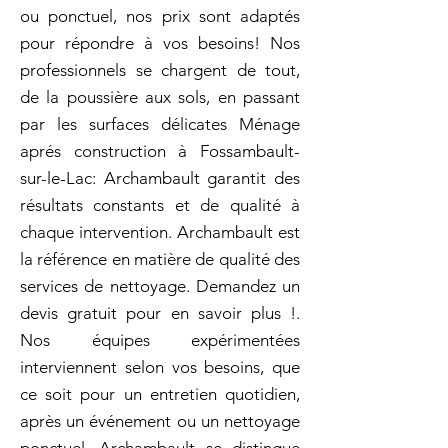
ou ponctuel, nos prix sont adaptés
pour répondre à vos besoins! Nos
professionnels se chargent de tout,
de la poussière aux sols, en passant
par les surfaces délicates Ménage
aprés construction à Fossambault-
sur-le-Lac: Archambault garantit des
résultats constants et de qualité à
chaque intervention. Archambault est
la référence en matière de qualité des
services de nettoyage. Demandez un
devis gratuit pour en savoir plus !.
Nos équipes expérimentées
interviennent selon vos besoins, que
ce soit pour un entretien quotidien,
après un événement ou un nettoyage