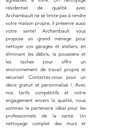
agréables à vivre. Un nettoyage
résidentiel de qualité avec
Archambault ne se limite pas à rendre
votre maison propre, il préserve aussi
votre santé! Archambault vous
propose un grand ménage pour
nettoyer vos garages et ateliers, en
éliminant les débris, la poussière et
les taches pour offrir un
environnement de travail propre et
sécurisé! Contactez-nous pour un
devis gratuit et personnalisé !. Avec
nos tarifs compétitifs et notre
engagement envers la qualité, nous
sommes le partenaire idéal pour les
professionnels de la santé. Un
nettoyage complet des murs et