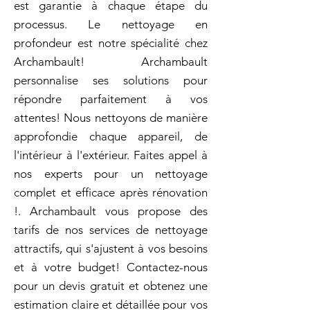
est garantie à chaque étape du
processus. Le nettoyage en
profondeur est notre spécialité chez
Archambault! Archambault
personnalise ses solutions pour
répondre parfaitement à vos
attentes! Nous nettoyons de manière
approfondie chaque appareil, de
l'intérieur à l'extérieur. Faites appel à
nos experts pour un nettoyage
complet et efficace après rénovation
!. Archambault vous propose des
tarifs de nos services de nettoyage
attractifs, qui s'ajustent à vos besoins
et à votre budget! Contactez-nous
pour un devis gratuit et obtenez une
estimation claire et détaillée pour vos