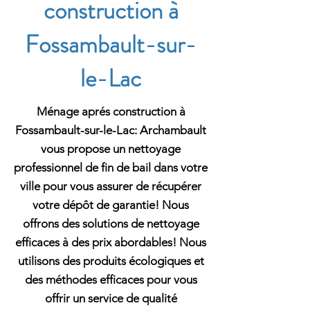
construction à
Fossambault-sur-
le-Lac
Ménage aprés construction à
Fossambault-sur-le-Lac: Archambault
vous propose un nettoyage
professionnel de fin de bail dans votre
ville pour vous assurer de récupérer
votre dépôt de garantie! Nous
offrons des solutions de nettoyage
efficaces à des prix abordables! Nous
utilisons des produits écologiques et
des méthodes efficaces pour vous
offrir un service de qualité