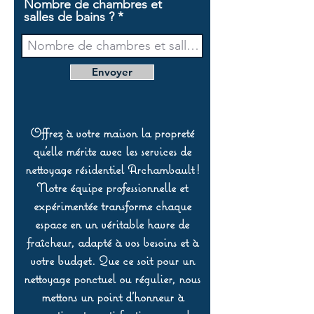
Nombre de chambres et
salles de bains ?
Envoyer
Offrez à votre maison la propreté
qu’elle mérite avec les services de
nettoyage résidentiel Archambault !
Notre équipe professionnelle et
expérimentée transforme chaque
espace en un véritable havre de
fraîcheur, adapté à vos besoins et à
votre budget. Que ce soit pour un
nettoyage ponctuel ou régulier, nous
mettons un point d’honneur à