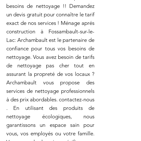
besoins de nettoyage !! Demandez
un devis gratuit pour connaître le tarif
exact de nos services ! Ménage aprés
construction à Fossambault-sur-le-
Lac: Archambault est le partenaire de
confiance pour tous vos besoins de
nettoyage. Vous avez besoin de tarifs
de nettoyage pas cher tout en
assurant la propreté de vos locaux ?
Archambault vous propose des
services de nettoyage professionnels
à des prix abordables. contactez-nous
. En utilisant des produits de
nettoyage écologiques, nous
garantissons un espace sain pour
vous, vos employés ou votre famille.