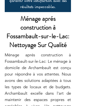
garantir votre satisfaction avec des
résultats impeccables.
Ménage aprés
construction à
Fossambault-sur-le-Lac:
Nettoyage Sur Qualité
Ménage aprés construction à
Fossambault-sur-le-Lac: Le ménage à
domicile de Archambault est conçu
pour répondre à vos attentes. Nous
avons des solutions adaptées à tous
les types de locaux et de budgets.
Archambault excelle dans l'art de
maintenir des espaces propres et