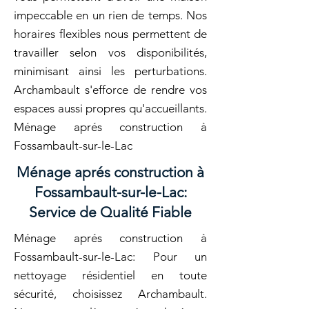
impeccable en un rien de temps. Nos
horaires flexibles nous permettent de
travailler selon vos disponibilités,
minimisant ainsi les perturbations.
Archambault s'efforce de rendre vos
espaces aussi propres qu'accueillants.
Ménage aprés construction à
Fossambault-sur-le-Lac
Ménage aprés construction à
Fossambault-sur-le-Lac:
Service de Qualité Fiable
Ménage aprés construction à
Fossambault-sur-le-Lac: Pour un
nettoyage résidentiel en toute
sécurité, choisissez Archambault.