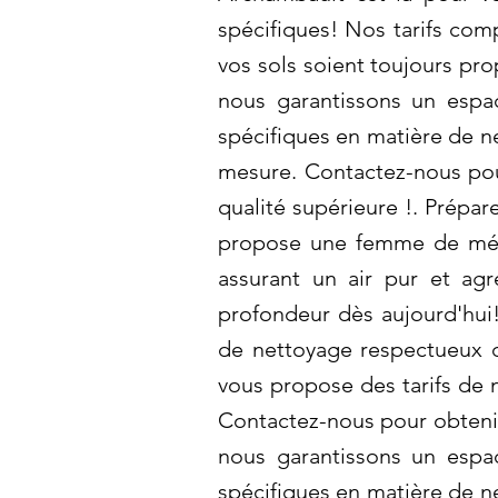
spécifiques! Nos tarifs comp
vos sols soient toujours pro
nous garantissons un espa
spécifiques en matière de n
mesure. Contactez-nous pour
qualité supérieure !. Prépa
propose une femme de ménag
assurant un air pur et ag
profondeur dès aujourd'hui!
de nettoyage respectueux de
vous propose des tarifs de n
Contactez-nous pour obtenir
nous garantissons un espa
spécifiques en matière de n