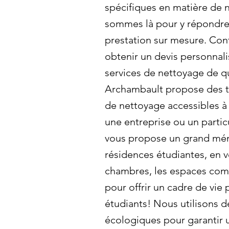
spécifiques en matière de
sommes là pour y répondre 
prestation sur mesure. Con
obtenir un devis personnali
services de nettoyage de qu
Archambault propose des ta
de nettoyage accessibles à
une entreprise ou un partic
vous propose un grand mén
résidences étudiantes, en ve
chambres, les espaces comm
pour offrir un cadre de vie
étudiants! Nous utilisons d
écologiques pour garantir 