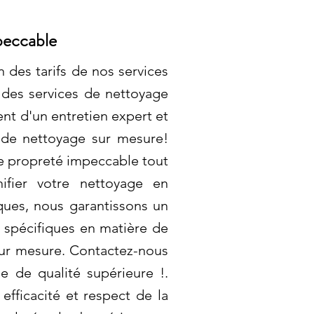
peccable
 des tarifs de nos services
 des services de nettoyage
nt d'un entretien expert et
s de nettoyage sur mesure!
e propreté impeccable tout
ifier votre nettoyage en
ques, nous garantissons un
 spécifiques en matière de
sur mesure. Contactez-nous
e de qualité supérieure !.
efficacité et respect de la