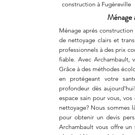
construction à Fugèreville
Ménage a
Ménage aprés construction à
de nettoyage clairs et tran
professionnels à des prix co
fiable. Avec Archambault, 
Grâce à des méthodes écolog
en protégeant votre sant
profondeur dès aujourd'hui!
espace sain pour vous, vos 
nettoyage? Nous sommes là 
pour obtenir un devis pers
Archambault vous offre un s