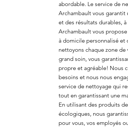
abordable. Le service de n
Archambault vous garantit 
et des résultats durables, à
Archambault vous propose
à domicile personnalisé et 
nettoyons chaque zone de 
grand soin, vous garantiss
propre et agréable! Nous 
besoins et nous nous engag
service de nettoyage qui re
tout en garantissant une ma
En utilisant des produits d
écologiques, nous garantis
pour vous, vos employés ou