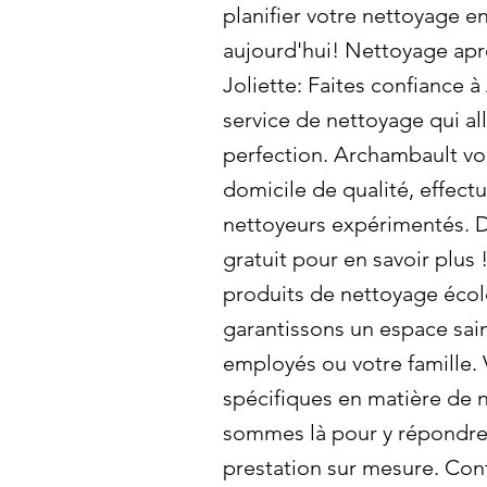
planifier votre nettoyage 
aujourd'hui! Nettoyage apr
Joliette: Faites confiance 
service de nettoyage qui all
perfection. Archambault vo
domicile de qualité, effect
nettoyeurs expérimentés. 
gratuit pour en savoir plus !
produits de nettoyage éco
garantissons un espace sai
employés ou votre famille.
spécifiques en matière de
sommes là pour y répondre 
prestation sur mesure. Con