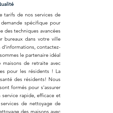
ualité
 tarifs de nos services de
e demande spécifique pour
ise des techniques avancées
r bureaux dans votre ville
s d'informations, contactez-
 sommes le partenaire idéal
 maisons de retraite avec
es pour les résidents ! La
a santé des résidents! Nous
 sont formés pour s'assurer
ervice rapide, efficace et
 services de nettoyage de
nettoyage des maisons avec