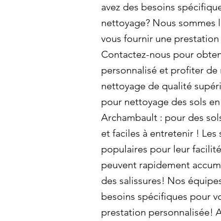
avez des besoins spécifiqu
nettoyage? Nous sommes là
vous fournir une prestation
Contactez-nous pour obteni
personnalisé et profiter de
nettoyage de qualité supér
pour nettoyage des sols en 
Archambault : pour des sol
et faciles à entretenir ! Les
populaires pour leur facilité
peuvent rapidement accumu
des salissures! Nos équipes
besoins spécifiques pour vo
prestation personnalisée!