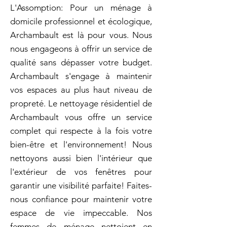
L'Assomption: Pour un ménage à
domicile professionnel et écologique,
Archambault est là pour vous. Nous
nous engageons à offrir un service de
qualité sans dépasser votre budget.
Archambault s'engage à maintenir
vos espaces au plus haut niveau de
propreté. Le nettoyage résidentiel de
Archambault vous offre un service
complet qui respecte à la fois votre
bien-être et l'environnement! Nous
nettoyons aussi bien l'intérieur que
l'extérieur de vos fenêtres pour
garantir une visibilité parfaite! Faites-
nous confiance pour maintenir votre
espace de vie impeccable. Nos
femmes de ménage nettoient en