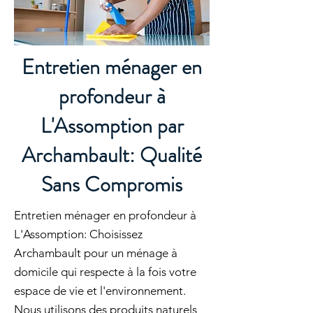
Entretien ménager en
profondeur à
L'Assomption par
Archambault: Qualité
Sans Compromis
Entretien ménager en profondeur à
L'Assomption: Choisissez
Archambault pour un ménage à
domicile qui respecte à la fois votre
espace de vie et l'environnement.
Nous utilisons des produits naturels