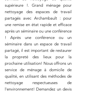
supérieure !. Grand ménage pour
nettoyage des espaces de travail
partagés avec Archambault : pour
une remise en état rapide et efficace
après un séminaire ou une conférence
! Après une conférence ou un
séminaire dans un espace de travail
partagé, il est important de restaurer
la propreté des lieux pour la
prochaine utilisation! Nous offrons un
service de ménage à domicile de
qualité, en utilisant des méthodes de
nettoyage respectueuses de
l'environnement! Demandez un devis
gratuit pour bénéficier d'un service de
qualité ! Entretien ménager en