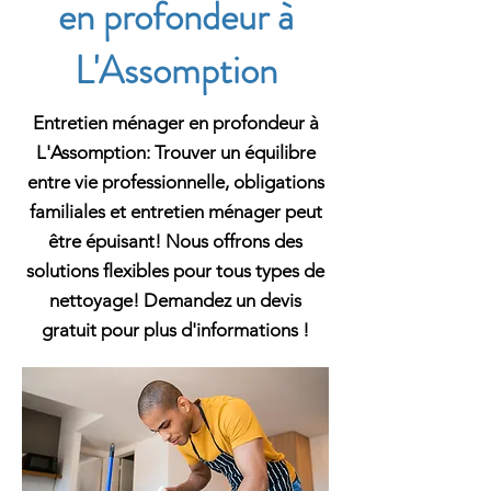
en profondeur à
L'Assomption
Entretien ménager en profondeur à
L'Assomption: Trouver un équilibre
entre vie professionnelle, obligations
familiales et entretien ménager peut
être épuisant! Nous offrons des
solutions flexibles pour tous types de
nettoyage! Demandez un devis
gratuit pour plus d'informations !