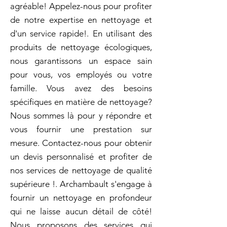
agréable! Appelez-nous pour profiter
de notre expertise en nettoyage et
d'un service rapide!. En utilisant des
produits de nettoyage écologiques,
nous garantissons un espace sain
pour vous, vos employés ou votre
famille. Vous avez des besoins
spécifiques en matière de nettoyage?
Nous sommes là pour y répondre et
vous fournir une prestation sur
mesure. Contactez-nous pour obtenir
un devis personnalisé et profiter de
nos services de nettoyage de qualité
supérieure !. Archambault s'engage à
fournir un nettoyage en profondeur
qui ne laisse aucun détail de côté!
Nous proposons des services qui