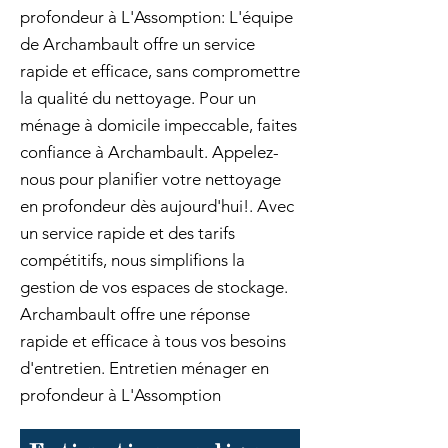
profondeur à L'Assomption: L'équipe
de Archambault offre un service
rapide et efficace, sans compromettre
la qualité du nettoyage. Pour un
ménage à domicile impeccable, faites
confiance à Archambault. Appelez-
nous pour planifier votre nettoyage
en profondeur dès aujourd'hui!. Avec
un service rapide et des tarifs
compétitifs, nous simplifions la
gestion de vos espaces de stockage.
Archambault offre une réponse
rapide et efficace à tous vos besoins
d'entretien. Entretien ménager en
profondeur à L'Assomption