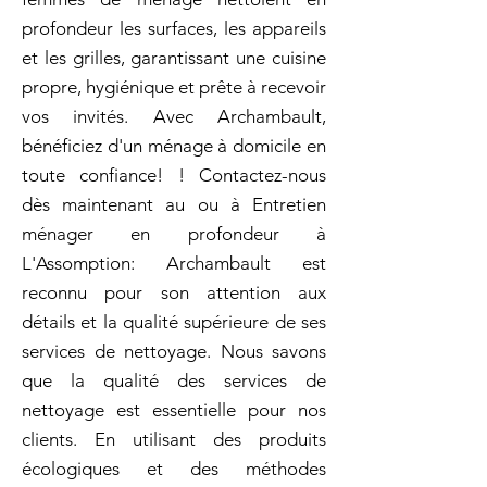
profondeur les surfaces, les appareils
et les grilles, garantissant une cuisine
propre, hygiénique et prête à recevoir
vos invités. Avec Archambault,
bénéficiez d'un ménage à domicile en
toute confiance! ! Contactez-nous
dès maintenant au ou à Entretien
ménager en profondeur à
L'Assomption: Archambault est
reconnu pour son attention aux
détails et la qualité supérieure de ses
services de nettoyage. Nous savons
que la qualité des services de
nettoyage est essentielle pour nos
clients. En utilisant des produits
écologiques et des méthodes