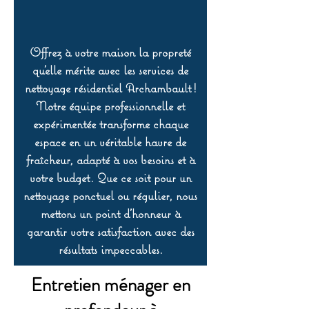
Offrez à votre maison la propreté
qu’elle mérite avec les services de
nettoyage résidentiel Archambault !
Notre équipe professionnelle et
expérimentée transforme chaque
espace en un véritable havre de
fraîcheur, adapté à vos besoins et à
votre budget. Que ce soit pour un
nettoyage ponctuel ou régulier, nous
mettons un point d’honneur à
garantir votre satisfaction avec des
résultats impeccables.
Entretien ménager en