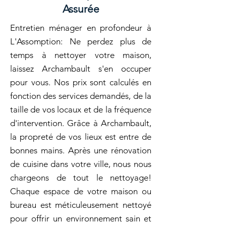
Assurée
Entretien ménager en profondeur à
L'Assomption: Ne perdez plus de
temps à nettoyer votre maison,
laissez Archambault s'en occuper
pour vous. Nos prix sont calculés en
fonction des services demandés, de la
taille de vos locaux et de la fréquence
d'intervention. Grâce à Archambault,
la propreté de vos lieux est entre de
bonnes mains. Après une rénovation
de cuisine dans votre ville, nous nous
chargeons de tout le nettoyage!
Chaque espace de votre maison ou
bureau est méticuleusement nettoyé
pour offrir un environnement sain et