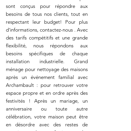
sont conçus pour répondre aux
besoins de tous nos clients, tout en
respectant leur budget! Pour plus
d'informations, contactez-nous . Avec
des tarifs compétitifs et une grande
flexibilité, nous répondons aux
besoins spécifiques de chaque
installation industrielle. Grand
ménage pour nettoyage des maisons
après un événement familial avec
Archambault : pour retrouver votre
espace propre et en ordre après des
festivités ! Après un mariage, un
anniversaire ou toute autre
célébration, votre maison peut être
en désordre avec des restes de