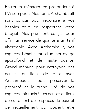
Entretien ménager en profondeur à
L'Assomption: Nos tarifs Archambault
sont conçus pour répondre à vos
besoins tout en respectant votre
budget. Nos prix sont conçus pour
offrir un service de qualité à un tarif
abordable. Avec Archambault, vos
espaces bénéficient d'un nettoyage
approfondi et de haute qualité.
Grand ménage pour nettoyage des
églises et lieux de culte avec
Archambault : pour préserver la
propreté et la tranquillité de vos
espaces spirituels ! Les églises et lieux
de culte sont des espaces de paix et
de recueillement qui doivent être