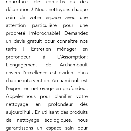
nourriture, des confettis ou des
décorations! Nous nettoyons chaque
coin de votre espace avec une
attention particulière pour une
propreté irréprochable! Demandez
un devis gratuit pour connaître nos
tarifs ! Entretien ménager en
profondeur à L'Assomption:
L'engagement de Archambault
envers l'excellence est évident dans
chaque intervention. Archambault est
l'expert en nettoyage en profondeur.
Appelez-nous pour planifier votre
nettoyage en profondeur dès
aujourd'hui!. En utilisant des produits
de nettoyage écologiques, nous
garantissons un espace sain pour