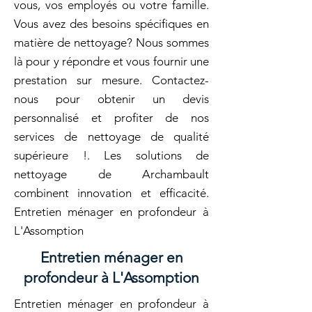
vous, vos employés ou votre famille.
Vous avez des besoins spécifiques en
matière de nettoyage? Nous sommes
là pour y répondre et vous fournir une
prestation sur mesure. Contactez-
nous pour obtenir un devis
personnalisé et profiter de nos
services de nettoyage de qualité
supérieure !. Les solutions de
nettoyage de Archambault
combinent innovation et efficacité.
Entretien ménager en profondeur à
L'Assomption
Entretien ménager en
profondeur à L'Assomption
Entretien ménager en profondeur à