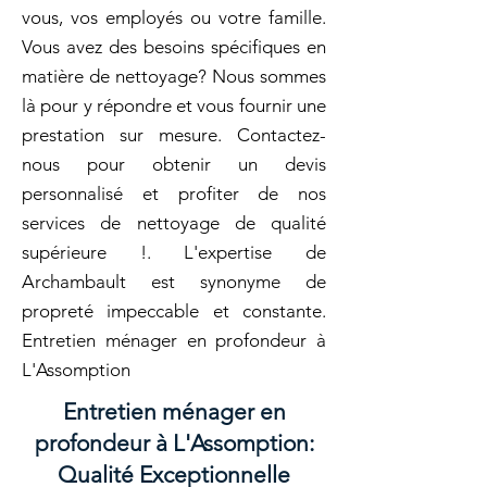
vous, vos employés ou votre famille.
Vous avez des besoins spécifiques en
matière de nettoyage? Nous sommes
là pour y répondre et vous fournir une
prestation sur mesure. Contactez-
nous pour obtenir un devis
personnalisé et profiter de nos
services de nettoyage de qualité
supérieure !. L'expertise de
Archambault est synonyme de
propreté impeccable et constante.
Entretien ménager en profondeur à
L'Assomption
Entretien ménager en
profondeur à L'Assomption:
Qualité Exceptionnelle