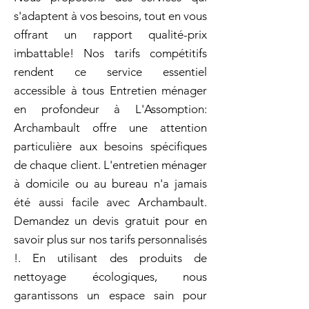
s'adaptent à vos besoins, tout en vous
offrant un rapport qualité-prix
imbattable! Nos tarifs compétitifs
rendent ce service essentiel
accessible à tous Entretien ménager
en profondeur à L'Assomption:
Archambault offre une attention
particulière aux besoins spécifiques
de chaque client. L'entretien ménager
à domicile ou au bureau n'a jamais
été aussi facile avec Archambault.
Demandez un devis gratuit pour en
savoir plus sur nos tarifs personnalisés
!. En utilisant des produits de
nettoyage écologiques, nous
garantissons un espace sain pour