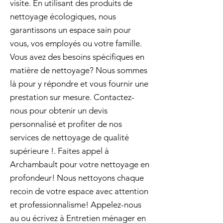
visite. En utilisant des produits de
nettoyage écologiques, nous
garantissons un espace sain pour
vous, vos employés ou votre famille.
Vous avez des besoins spécifiques en
matière de nettoyage? Nous sommes
là pour y répondre et vous fournir une
prestation sur mesure. Contactez-
nous pour obtenir un devis
personnalisé et profiter de nos
services de nettoyage de qualité
supérieure !. Faites appel à
Archambault pour votre nettoyage en
profondeur! Nous nettoyons chaque
recoin de votre espace avec attention
et professionnalisme! Appelez-nous
au ou écrivez à Entretien ménager en