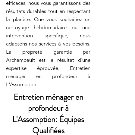
efficaces, nous vous garantissons des
résultats durables tout en respectant
la planète. Que vous souhaitiez un
nettoyage hebdomadaire ou une
intervention spécifique, nous
adaptons nos services à vos besoins.
La propreté garantie par
Archambault est le résultat d'une
expertise éprouvée. Entretien
ménager en profondeur à
L'Assomption
Entretien ménager en
profondeur à
L'Assomption: Équipes
Qualifiées