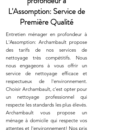
profondeur à
L'Assomption: Service de
Première Qualité
Entretien ménager en profondeur à
L'Assomption: Archambault propose
des tarifs de nos services de
nettoyage très compétitifs. Nous
nous engageons à vous offrir un
service de nettoyage efficace et
respectueux de l'environnement.
Choisir Archambault, c'est opter pour
un nettoyage professionnel qui
respecte les standards les plus élevés.
Archambault vous propose un
ménage à domicile qui respecte vos
attentes et l'environnement! Nos prix