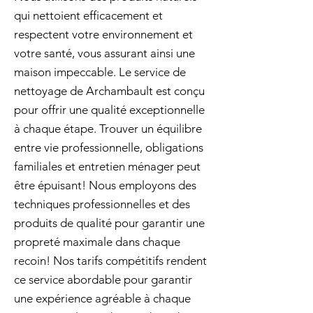
qui nettoient efficacement et
respectent votre environnement et
votre santé, vous assurant ainsi une
maison impeccable. Le service de
nettoyage de Archambault est conçu
pour offrir une qualité exceptionnelle
à chaque étape. Trouver un équilibre
entre vie professionnelle, obligations
familiales et entretien ménager peut
être épuisant! Nous employons des
techniques professionnelles et des
produits de qualité pour garantir une
propreté maximale dans chaque
recoin! Nos tarifs compétitifs rendent
ce service abordable pour garantir
une expérience agréable à chaque