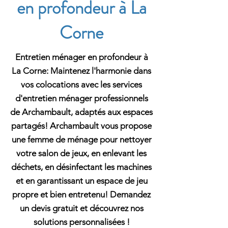
en profondeur à La
Corne
Entretien ménager en profondeur à
La Corne: Maintenez l'harmonie dans
vos colocations avec les services
d'entretien ménager professionnels
de Archambault, adaptés aux espaces
partagés! Archambault vous propose
une femme de ménage pour nettoyer
votre salon de jeux, en enlevant les
déchets, en désinfectant les machines
et en garantissant un espace de jeu
propre et bien entretenu! Demandez
un devis gratuit et découvrez nos
solutions personnalisées !