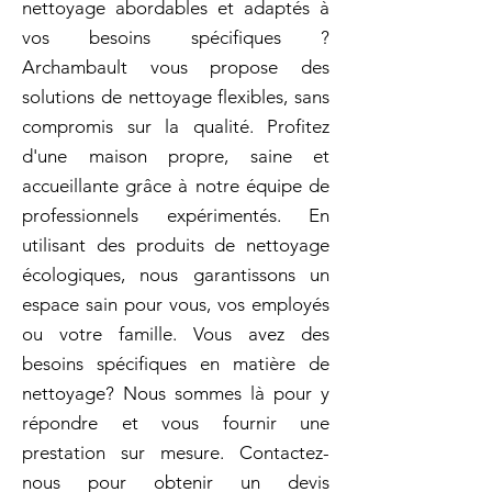
nettoyage abordables et adaptés à
vos besoins spécifiques ?
Archambault vous propose des
solutions de nettoyage flexibles, sans
compromis sur la qualité. Profitez
d'une maison propre, saine et
accueillante grâce à notre équipe de
professionnels expérimentés. En
utilisant des produits de nettoyage
écologiques, nous garantissons un
espace sain pour vous, vos employés
ou votre famille. Vous avez des
besoins spécifiques en matière de
nettoyage? Nous sommes là pour y
répondre et vous fournir une
prestation sur mesure. Contactez-
nous pour obtenir un devis