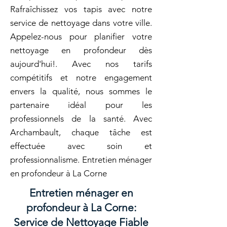
Rafraîchissez vos tapis avec notre
service de nettoyage dans votre ville.
Appelez-nous pour planifier votre
nettoyage en profondeur dès
aujourd'hui!. Avec nos tarifs
compétitifs et notre engagement
envers la qualité, nous sommes le
partenaire idéal pour les
professionnels de la santé. Avec
Archambault, chaque tâche est
effectuée avec soin et
professionnalisme. Entretien ménager
en profondeur à La Corne
Entretien ménager en
profondeur à La Corne:
Service de Nettoyage Fiable