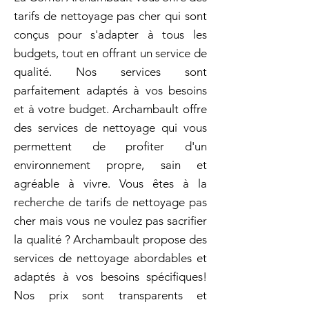
tarifs de nettoyage pas cher qui sont
conçus pour s'adapter à tous les
budgets, tout en offrant un service de
qualité. Nos services sont
parfaitement adaptés à vos besoins
et à votre budget. Archambault offre
des services de nettoyage qui vous
permettent de profiter d'un
environnement propre, sain et
agréable à vivre. Vous êtes à la
recherche de tarifs de nettoyage pas
cher mais vous ne voulez pas sacrifier
la qualité ? Archambault propose des
services de nettoyage abordables et
adaptés à vos besoins spécifiques!
Nos prix sont transparents et