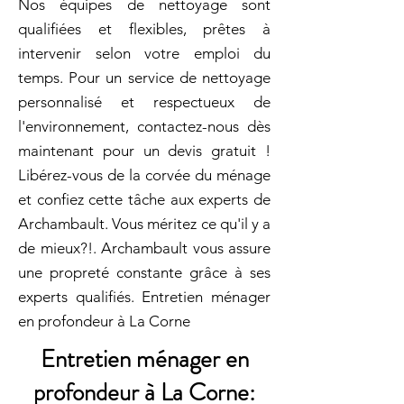
Nos équipes de nettoyage sont
qualifiées et flexibles, prêtes à
intervenir selon votre emploi du
temps. Pour un service de nettoyage
personnalisé et respectueux de
l'environnement, contactez-nous dès
maintenant pour un devis gratuit !
Libérez-vous de la corvée du ménage
et confiez cette tâche aux experts de
Archambault. Vous méritez ce qu'il y a
de mieux?!. Archambault vous assure
une propreté constante grâce à ses
experts qualifiés. Entretien ménager
en profondeur à La Corne
Entretien ménager en
profondeur à La Corne: