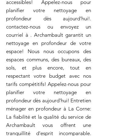
accessibles! Appelez-nous pour
planifier votre nettoyage en
profondeur dès aujourd'hui!.
contactez-nous ou envoyez un
courriel à . Archambault garantit un
nettoyage en profondeur de votre
espace! Nous nous occupons des
espaces communs, des bureaux, des
sols, et plus encore, tout en
respectant votre budget avec nos
tarifs compétitifs! Appelez-nous pour
planifier votre nettoyage en
profondeur dès aujourd'hui! Entretien
ménager en profondeur à La Corne:
La fiabilité et la qualité du service de
Archambault vous offrent une
tranquillité d'esprit incomparable.