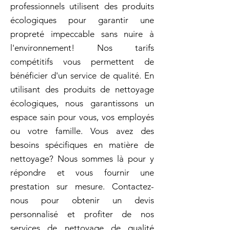
professionnels utilisent des produits
écologiques pour garantir une
propreté impeccable sans nuire à
l'environnement! Nos tarifs
compétitifs vous permettent de
bénéficier d'un service de qualité. En
utilisant des produits de nettoyage
écologiques, nous garantissons un
espace sain pour vous, vos employés
ou votre famille. Vous avez des
besoins spécifiques en matière de
nettoyage? Nous sommes là pour y
répondre et vous fournir une
prestation sur mesure. Contactez-
nous pour obtenir un devis
personnalisé et profiter de nos
services de nettoyage de qualité