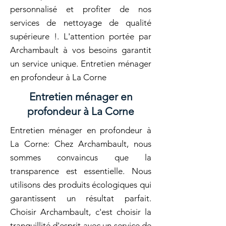
personnalisé et profiter de nos
services de nettoyage de qualité
supérieure !. L'attention portée par
Archambault à vos besoins garantit
un service unique. Entretien ménager
en profondeur à La Corne
Entretien ménager en
profondeur à La Corne
Entretien ménager en profondeur à
La Corne: Chez Archambault, nous
sommes convaincus que la
transparence est essentielle. Nous
utilisons des produits écologiques qui
garantissent un résultat parfait.
Choisir Archambault, c'est choisir la
tranquillité d'esprit avec un service de