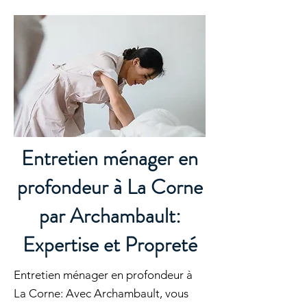
Entretien ménager en
profondeur à La Corne
par Archambault:
Expertise et Propreté
Entretien ménager en profondeur à
La Corne: Avec Archambault, vous