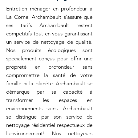
Entretien ménager en profondeur à
La Corne: Archambault s'assure que
ses tarifs Archambault restent
compétitifs tout en vous garantissant
un service de nettoyage de qualité.
Nos produits écologiques sont
spécialement conçus pour offrir une
propreté en profondeur sans
compromettre la santé de votre
famille ni la planète. Archambault se
démarque par sa capacité à
transformer les espaces en
environnements sains. Archambault
se distingue par son service de
nettoyage résidentiel respectueux de
l'environnement! Nos nettoyeurs