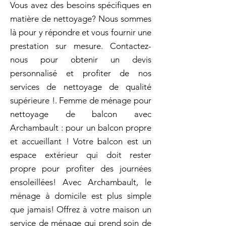
Vous avez des besoins spécifiques en
matière de nettoyage? Nous sommes
là pour y répondre et vous fournir une
prestation sur mesure. Contactez-
nous pour obtenir un devis
personnalisé et profiter de nos
services de nettoyage de qualité
supérieure !. Femme de ménage pour
nettoyage de balcon avec
Archambault : pour un balcon propre
et accueillant ! Votre balcon est un
espace extérieur qui doit rester
propre pour profiter des journées
ensoleillées! Avec Archambault, le
ménage à domicile est plus simple
que jamais! Offrez à votre maison un
service de ménage qui prend soin de