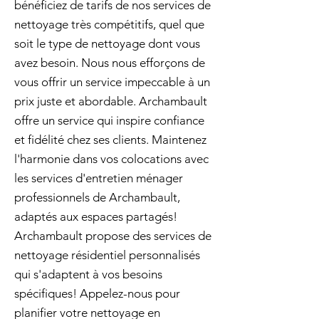
bénéficiez de tarifs de nos services de
nettoyage très compétitifs, quel que
soit le type de nettoyage dont vous
avez besoin. Nous nous efforçons de
vous offrir un service impeccable à un
prix juste et abordable. Archambault
offre un service qui inspire confiance
et fidélité chez ses clients. Maintenez
l'harmonie dans vos colocations avec
les services d'entretien ménager
professionnels de Archambault,
adaptés aux espaces partagés!
Archambault propose des services de
nettoyage résidentiel personnalisés
qui s'adaptent à vos besoins
spécifiques! Appelez-nous pour
planifier votre nettoyage en