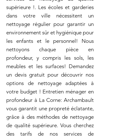
supérieure !. Les écoles et garderies
dans votre ville nécessitent un
nettoyage régulier pour garantir un
environnement sûr et hygiénique pour
les enfants et le personnel! Nous
nettoyons chaque pièce en
profondeur, y compris les sols, les
meubles et les surfaces! Demandez
un devis gratuit pour découvrir nos
options de nettoyage adaptées à
votre budget ! Entretien ménager en
profondeur à La Corne: Archambault
vous garantit une propreté éclatante,
grâce à des méthodes de nettoyage
de qualité supérieure. Vous cherchez
des tarifs de nos services de