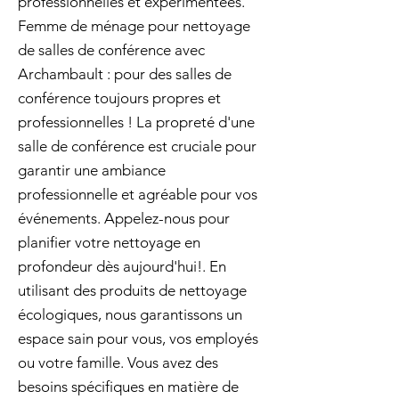
professionnelles et expérimentées.
Femme de ménage pour nettoyage
de salles de conférence avec
Archambault : pour des salles de
conférence toujours propres et
professionnelles ! La propreté d'une
salle de conférence est cruciale pour
garantir une ambiance
professionnelle et agréable pour vos
événements. Appelez-nous pour
planifier votre nettoyage en
profondeur dès aujourd'hui!. En
utilisant des produits de nettoyage
écologiques, nous garantissons un
espace sain pour vous, vos employés
ou votre famille. Vous avez des
besoins spécifiques en matière de