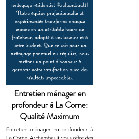
nettoyage résidentiel Archambault !
Notre équipe professionnelle et
expérimentée transforme chaque
espace en un véritable havre de
fraîcheur, adapté à vos besoins et à
votre budget. Que ce soit pour un
nettoyage ponctuel ou régulier, nous
mettons un point d’honneur à
garantir votre satisfaction avec des
résultats impeccables.
Entretien ménager en
profondeur à La Corne:
Qualité Maximum
Entretien ménager en profondeur à
La Corne: Archambault vous offre des