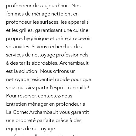
profondeur dès aujourd'hui!. Nos
femmes de ménage nettoient en
profondeur les surfaces, les appareils
et les grilles, garantissant une cuisine
propre, hygiénique et prête à recevoir
vos invités. Si vous recherchez des
services de nettoyage professionnels
à des tarifs abordables, Archambault
est la solution! Nous offrons un
nettoyage résidentiel rapide pour que
vous puissiez partir l'esprit tranquille!
Pour réserver, contactez-nous
Entretien ménager en profondeur à
La Corne: Archambault vous garantit
une propreté parfaite grâce à des
équipes de nettoyage