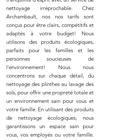
nettoyage irréprochable. Chez
Archambault, nos nos tarifs sont
conçus pour être clairs, compétitifs et
adaptés à votre budget! Nous
utilisons des produits écologiques,
parfaits pour les familles et les
personnes soucieuses de
l'environnement! Nous nous
concentrons sur chaque détail, du
nettoyage des plinthes au lavage des
sols, pour offrir une propreté totale et
un environnement sain pour vous et
votre famille. En utilisant des produits
de nettoyage écologiques, nous
garantissons un espace sain pour
vous, vos employés ou votre famille.