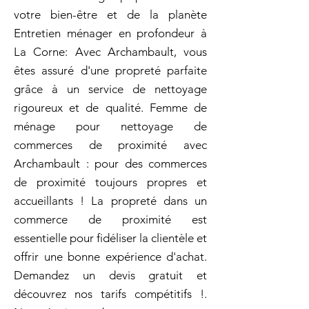
votre bien-être et de la planète
Entretien ménager en profondeur à
La Corne: Avec Archambault, vous
êtes assuré d'une propreté parfaite
grâce à un service de nettoyage
rigoureux et de qualité. Femme de
ménage pour nettoyage de
commerces de proximité avec
Archambault : pour des commerces
de proximité toujours propres et
accueillants ! La propreté dans un
commerce de proximité est
essentielle pour fidéliser la clientèle et
offrir une bonne expérience d'achat.
Demandez un devis gratuit et
découvrez nos tarifs compétitifs !.