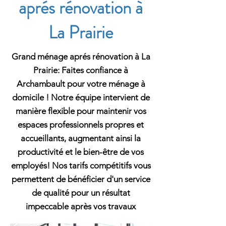
aprés rénovation à
La Prairie
Grand ménage aprés rénovation à La
Prairie: Faites confiance à
Archambault pour votre ménage à
domicile ! Notre équipe intervient de
manière flexible pour maintenir vos
espaces professionnels propres et
accueillants, augmentant ainsi la
productivité et le bien-être de vos
employés! Nos tarifs compétitifs vous
permettent de bénéficier d'un service
de qualité pour un résultat
impeccable après vos travaux