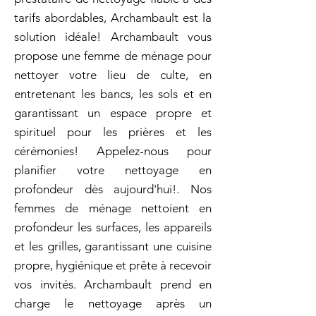
tarifs abordables, Archambault est la
solution idéale! Archambault vous
propose une femme de ménage pour
nettoyer votre lieu de culte, en
entretenant les bancs, les sols et en
garantissant un espace propre et
spirituel pour les prières et les
cérémonies! Appelez-nous pour
planifier votre nettoyage en
profondeur dès aujourd'hui!. Nos
femmes de ménage nettoient en
profondeur les surfaces, les appareils
et les grilles, garantissant une cuisine
propre, hygiénique et prête à recevoir
vos invités. Archambault prend en
charge le nettoyage après un