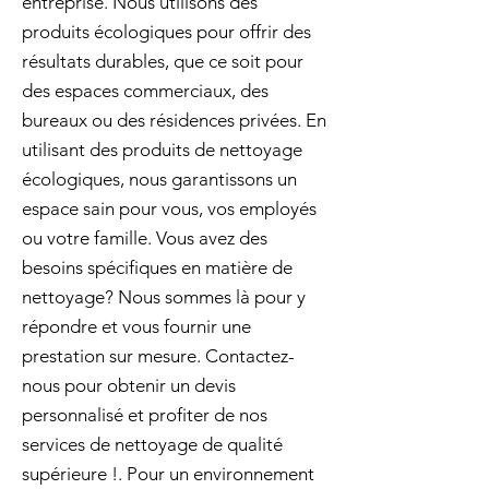
entreprise. Nous utilisons des
produits écologiques pour offrir des
résultats durables, que ce soit pour
des espaces commerciaux, des
bureaux ou des résidences privées. En
utilisant des produits de nettoyage
écologiques, nous garantissons un
espace sain pour vous, vos employés
ou votre famille. Vous avez des
besoins spécifiques en matière de
nettoyage? Nous sommes là pour y
répondre et vous fournir une
prestation sur mesure. Contactez-
nous pour obtenir un devis
personnalisé et profiter de nos
services de nettoyage de qualité
supérieure !. Pour un environnement