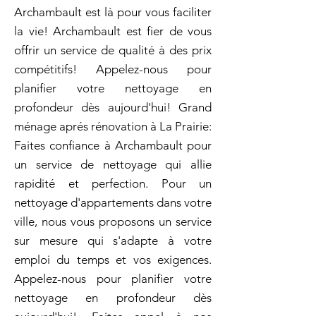
Archambault est là pour vous faciliter
la vie! Archambault est fier de vous
offrir un service de qualité à des prix
compétitifs! Appelez-nous pour
planifier votre nettoyage en
profondeur dès aujourd'hui! Grand
ménage aprés rénovation à La Prairie:
Faites confiance à Archambault pour
un service de nettoyage qui allie
rapidité et perfection. Pour un
nettoyage d'appartements dans votre
ville, nous vous proposons un service
sur mesure qui s'adapte à votre
emploi du temps et vos exigences.
Appelez-nous pour planifier votre
nettoyage en profondeur dès