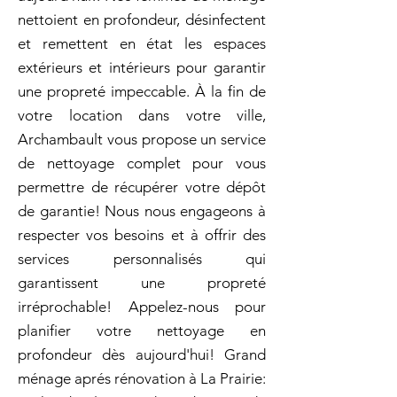
nettoient en profondeur, désinfectent
et remettent en état les espaces
extérieurs et intérieurs pour garantir
une propreté impeccable. À la fin de
votre location dans votre ville,
Archambault vous propose un service
de nettoyage complet pour vous
permettre de récupérer votre dépôt
de garantie! Nous nous engageons à
respecter vos besoins et à offrir des
services personnalisés qui
garantissent une propreté
irréprochable! Appelez-nous pour
planifier votre nettoyage en
profondeur dès aujourd'hui! Grand
ménage aprés rénovation à La Prairie: