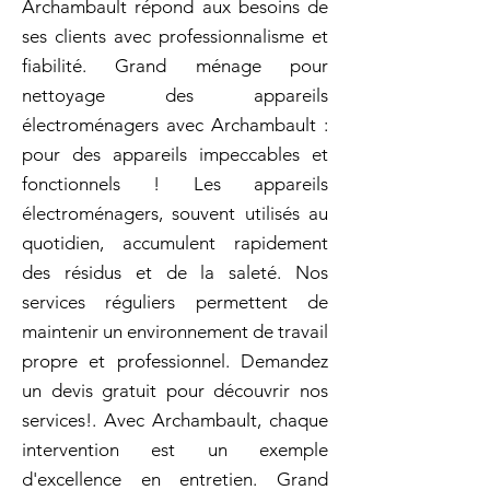
Archambault répond aux besoins de
ses clients avec professionnalisme et
fiabilité. Grand ménage pour
nettoyage des appareils
électroménagers avec Archambault :
pour des appareils impeccables et
fonctionnels ! Les appareils
électroménagers, souvent utilisés au
quotidien, accumulent rapidement
des résidus et de la saleté. Nos
services réguliers permettent de
maintenir un environnement de travail
propre et professionnel. Demandez
un devis gratuit pour découvrir nos
services!. Avec Archambault, chaque
intervention est un exemple
d'excellence en entretien. Grand