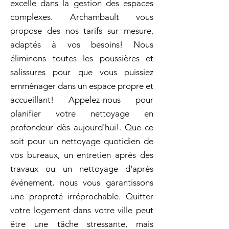
excelle dans la gestion des espaces
complexes. Archambault vous
propose des nos tarifs sur mesure,
adaptés à vos besoins! Nous
éliminons toutes les poussières et
salissures pour que vous puissiez
emménager dans un espace propre et
accueillant! Appelez-nous pour
planifier votre nettoyage en
profondeur dès aujourd'hui!. Que ce
soit pour un nettoyage quotidien de
vos bureaux, un entretien après des
travaux ou un nettoyage d'après
événement, nous vous garantissons
une propreté irréprochable. Quitter
votre logement dans votre ville peut
être une tâche stressante, mais