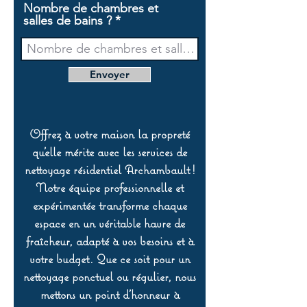
Nombre de chambres et
salles de bains ?
Envoyer
Offrez à votre maison la propreté
qu’elle mérite avec les services de
nettoyage résidentiel Archambault !
Notre équipe professionnelle et
expérimentée transforme chaque
espace en un véritable havre de
fraîcheur, adapté à vos besoins et à
votre budget. Que ce soit pour un
nettoyage ponctuel ou régulier, nous
mettons un point d’honneur à