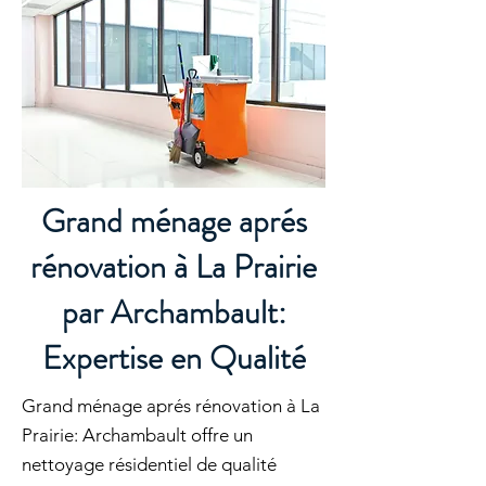
Grand ménage aprés
rénovation à La Prairie
par Archambault:
Expertise en Qualité
Grand ménage aprés rénovation à La
Prairie: Archambault offre un
nettoyage résidentiel de qualité