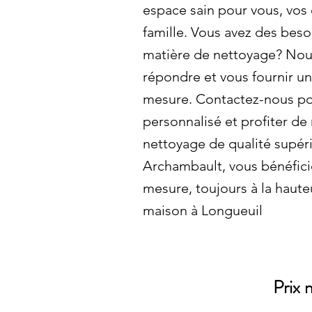
espace sain pour vous, vos
famille. Vous avez des beso
matière de nettoyage? Nou
répondre et vous fournir un
mesure. Contactez-nous po
personnalisé et profiter de
nettoyage de qualité supéri
Archambault, vous bénéficie
mesure, toujours à la haute
maison à Longueuil
Prix 