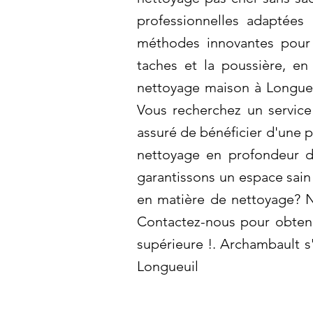
professionnelles adaptées
méthodes innovantes pour g
taches et la poussière, en
nettoyage maison à Longueuil
Vous recherchez un service
assuré de bénéficier d'une p
nettoyage en profondeur dè
garantissons un espace sain
en matière de nettoyage? N
Contactez-nous pour obtenir
supérieure !. Archambault s
Longueuil