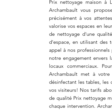
Prix nettoyage maison à L
Archambault vous propose
précisément à vos attentes
valorise vos espaces en leu
de nettoyage d'une quali
d'espace, en utilisant des
appel à nos professionnels 
notre engagement envers la 
locaux commerciaux. Pour
Archambault met à votre 
désinfectant les tables, les
vos visiteurs! Nos tarifs ab
de qualité Prix nettoyage 
chaque intervention. Archam