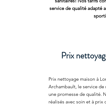
sanitaires! Nos tarifs co
service de qualité adapté 
sporti
Prix nettoyag
Prix nettoyage maison à Lo
Archambault, le service de
une promesse de qualité. N
réalisés avec soin et à prix 