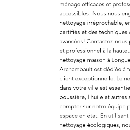
ménage efficaces et profess
accessibles! Nous nous eng
nettoyage irréprochable, en
certifiés et des techniques
avancées! Contactez-nous p
et professionnel à la hauteu
nettoyage maison à Longueu
Archambault est dédiée à f
client exceptionnelle. Le 
dans votre ville est essentie
poussière, l'huile et autres
compter sur notre équipe p
espace en état. En utilisan
nettoyage écologiques, no