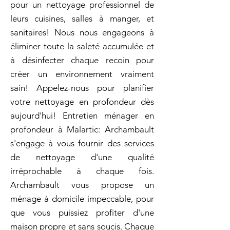
pour un nettoyage professionnel de
leurs cuisines, salles à manger, et
sanitaires! Nous nous engageons à
éliminer toute la saleté accumulée et
à désinfecter chaque recoin pour
créer un environnement vraiment
sain! Appelez-nous pour planifier
votre nettoyage en profondeur dès
aujourd'hui! Entretien ménager en
profondeur à Malartic: Archambault
s'engage à vous fournir des services
de nettoyage d'une qualité
irréprochable à chaque fois.
Archambault vous propose un
ménage à domicile impeccable, pour
que vous puissiez profiter d'une
maison propre et sans soucis. Chaque