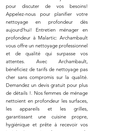
pour discuter de vos besoins!
Appelez-nous pour planifier votre
nettoyage en profondeur dès
aujourd'hui! Entretien ménager en
profondeur à Malartic: Archambault
vous offre un nettoyage professionnel
et de qualité qui surpasse vos
attentes. Avec Archambault,
bénéficiez de tarifs de nettoyage pas
cher sans compromis sur la qualité.
Demandez un devis gratuit pour plus
de détails !. Nos femmes de ménage
nettoient en profondeur les surfaces,
les appareils et les grilles,
garantissant une cuisine propre,
hygiénique et prête à recevoir vos