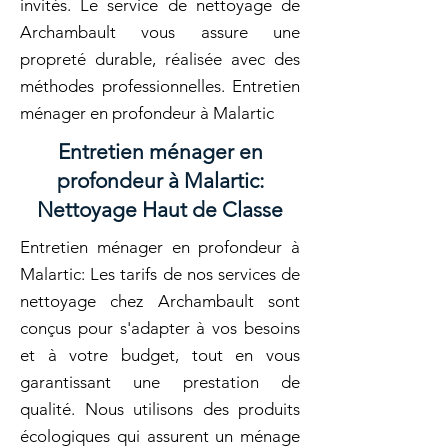
invités. Le service de nettoyage de
Archambault vous assure une
propreté durable, réalisée avec des
méthodes professionnelles. Entretien
ménager en profondeur à Malartic
Entretien ménager en
profondeur à Malartic:
Nettoyage Haut de Classe
Entretien ménager en profondeur à
Malartic: Les tarifs de nos services de
nettoyage chez Archambault sont
conçus pour s'adapter à vos besoins
et à votre budget, tout en vous
garantissant une prestation de
qualité. Nous utilisons des produits
écologiques qui assurent un ménage