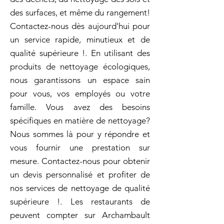
des surfaces, et même du rangement!
Contactez-nous dès aujourd'hui pour
un service rapide, minutieux et de
qualité supérieure !. En utilisant des
produits de nettoyage écologiques,
nous garantissons un espace sain
pour vous, vos employés ou votre
famille. Vous avez des besoins
spécifiques en matière de nettoyage?
Nous sommes là pour y répondre et
vous fournir une prestation sur
mesure. Contactez-nous pour obtenir
un devis personnalisé et profiter de
nos services de nettoyage de qualité
supérieure !. Les restaurants de
peuvent compter sur Archambault