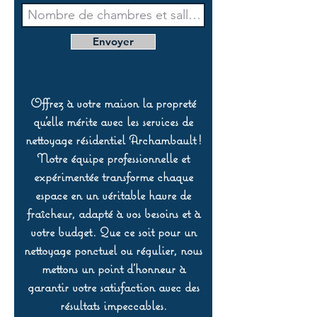
Envoyer
Offrez à votre maison la propreté
qu’elle mérite avec les services de
nettoyage résidentiel Archambault !
Notre équipe professionnelle et
expérimentée transforme chaque
espace en un véritable havre de
fraîcheur, adapté à vos besoins et à
votre budget. Que ce soit pour un
nettoyage ponctuel ou régulier, nous
mettons un point d’honneur à
garantir votre satisfaction avec des
résultats impeccables.