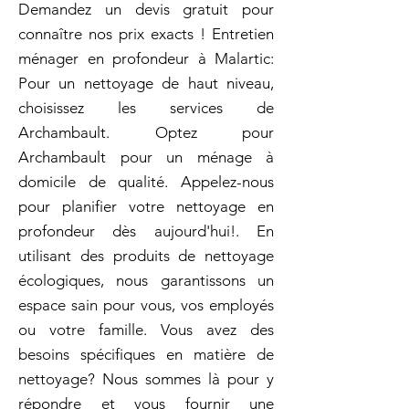
Demandez un devis gratuit pour
connaître nos prix exacts ! Entretien
ménager en profondeur à Malartic:
Pour un nettoyage de haut niveau,
choisissez les services de
Archambault. Optez pour
Archambault pour un ménage à
domicile de qualité. Appelez-nous
pour planifier votre nettoyage en
profondeur dès aujourd'hui!. En
utilisant des produits de nettoyage
écologiques, nous garantissons un
espace sain pour vous, vos employés
ou votre famille. Vous avez des
besoins spécifiques en matière de
nettoyage? Nous sommes là pour y
répondre et vous fournir une