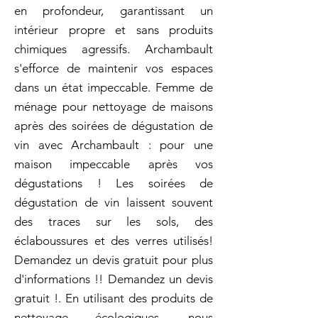
en profondeur, garantissant un
intérieur propre et sans produits
chimiques agressifs. Archambault
s'efforce de maintenir vos espaces
dans un état impeccable. Femme de
ménage pour nettoyage de maisons
après des soirées de dégustation de
vin avec Archambault : pour une
maison impeccable après vos
dégustations ! Les soirées de
dégustation de vin laissent souvent
des traces sur les sols, des
éclaboussures et des verres utilisés!
Demandez un devis gratuit pour plus
d'informations !! Demandez un devis
gratuit !. En utilisant des produits de
nettoyage écologiques, nous