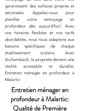
garantissent des surfaces propres et
sécurisées. Appelez-nous pour
planifier votre nettoyage en
profondeur dès aujourd'hui!. Avec
nos horaires flexibles et nos tarifs
abordables, nous nous adaptons aux
besoins spécifiques de chaque
établissement scolaire. Avec
Archambault, la propreté devient une
réalité accessible et durable.
Entretien ménager en profondeur à
Malartic
Entretien ménager en
profondeur à Malartic:
Qualité de Première