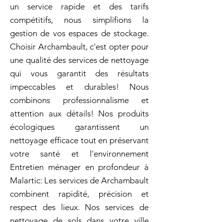
un service rapide et des tarifs
compétitifs, nous simplifions la
gestion de vos espaces de stockage.
Choisir Archambault, c'est opter pour
une qualité des services de nettoyage
qui vous garantit des résultats
impeccables et durables! Nous
combinons professionnalisme et
attention aux détails! Nos produits
écologiques garantissent un
nettoyage efficace tout en préservant
votre santé et l'environnement
Entretien ménager en profondeur à
Malartic: Les services de Archambault
combinent rapidité, précision et
respect des lieux. Nos services de
nettoyage de sols dans votre ville