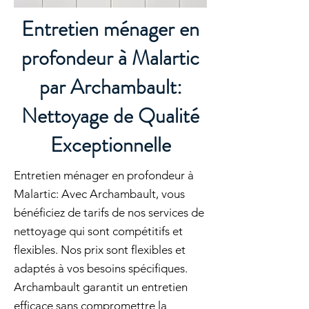
Entretien ménager en
profondeur à Malartic
par Archambault:
Nettoyage de Qualité
Exceptionnelle
Entretien ménager en profondeur à
Malartic: Avec Archambault, vous
bénéficiez de tarifs de nos services de
nettoyage qui sont compétitifs et
flexibles. Nos prix sont flexibles et
adaptés à vos besoins spécifiques.
Archambault garantit un entretien
efficace sans compromettre la