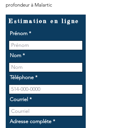
profondeur à Malartic
Estimation en ligne
Prénom
Nom
Téléphone
Courriel
Adresse compléte