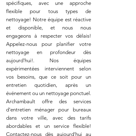
spécifiques, avec une approche
flexible pour tous types de
nettoyage! Notre équipe est réactive
et disponible, et nous nous
engageons à respecter vos délais!
Appelez-nous pour planifier votre
nettoyage en profondeur dès
aujourd'hui!. Nos équipes
expérimentées interviennent selon
vos besoins, que ce soit pour un
entretien quotidien, après un
événement ou un nettoyage ponctuel.
Archambault offre des services
d'entretien ménager pour bureaux
dans votre ville, avec des tarifs
abordables et un service flexible!
Contactez-nous dès aujourd'hui au