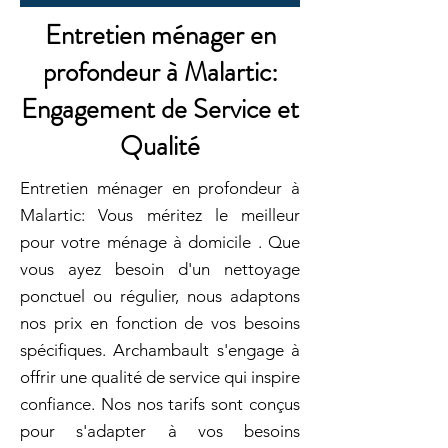
Entretien ménager en
profondeur à Malartic:
Engagement de Service et
Qualité
Entretien ménager en profondeur à
Malartic: Vous méritez le meilleur
pour votre ménage à domicile . Que
vous ayez besoin d'un nettoyage
ponctuel ou régulier, nous adaptons
nos prix en fonction de vos besoins
spécifiques. Archambault s'engage à
offrir une qualité de service qui inspire
confiance. Nos nos tarifs sont conçus
pour s'adapter à vos besoins