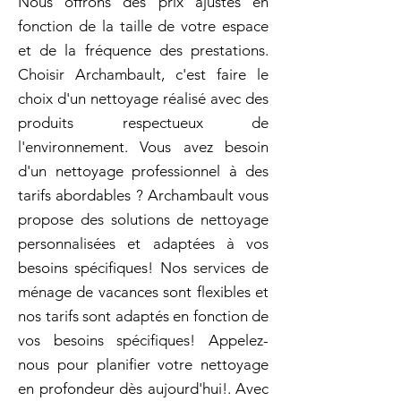
Nous offrons des prix ajustés en
fonction de la taille de votre espace
et de la fréquence des prestations.
Choisir Archambault, c'est faire le
choix d'un nettoyage réalisé avec des
produits respectueux de
l'environnement. Vous avez besoin
d'un nettoyage professionnel à des
tarifs abordables ? Archambault vous
propose des solutions de nettoyage
personnalisées et adaptées à vos
besoins spécifiques! Nos services de
ménage de vacances sont flexibles et
nos tarifs sont adaptés en fonction de
vos besoins spécifiques! Appelez-
nous pour planifier votre nettoyage
en profondeur dès aujourd'hui!. Avec