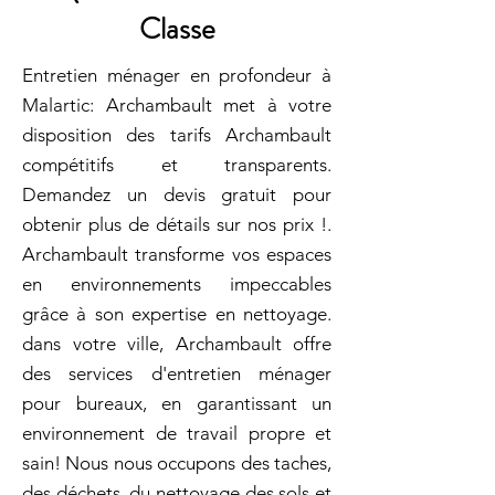
Classe
Entretien ménager en profondeur à
Malartic: Archambault met à votre
disposition des tarifs Archambault
compétitifs et transparents.
Demandez un devis gratuit pour
obtenir plus de détails sur nos prix !.
Archambault transforme vos espaces
en environnements impeccables
grâce à son expertise en nettoyage.
dans votre ville, Archambault offre
des services d'entretien ménager
pour bureaux, en garantissant un
environnement de travail propre et
sain! Nous nous occupons des taches,
des déchets, du nettoyage des sols et