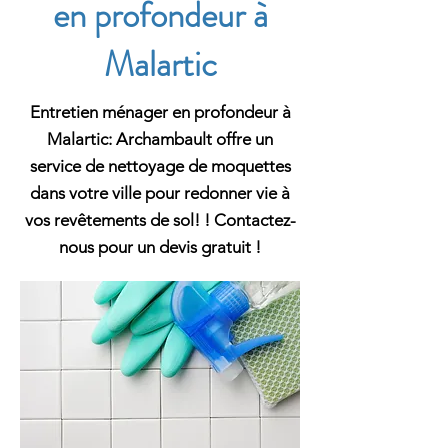
en profondeur à
Malartic
Entretien ménager en profondeur à
Malartic: Archambault offre un
service de nettoyage de moquettes
dans votre ville pour redonner vie à
vos revêtements de sol! ! Contactez-
nous pour un devis gratuit !