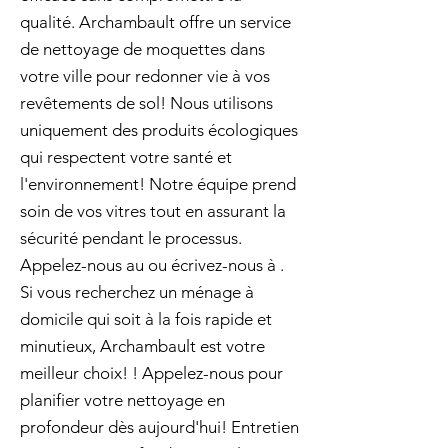
qualité. Archambault offre un service
de nettoyage de moquettes dans
votre ville pour redonner vie à vos
revêtements de sol! Nous utilisons
uniquement des produits écologiques
qui respectent votre santé et
l'environnement! Notre équipe prend
soin de vos vitres tout en assurant la
sécurité pendant le processus.
Appelez-nous au ou écrivez-nous à .
Si vous recherchez un ménage à
domicile qui soit à la fois rapide et
minutieux, Archambault est votre
meilleur choix! ! Appelez-nous pour
planifier votre nettoyage en
profondeur dès aujourd'hui! Entretien