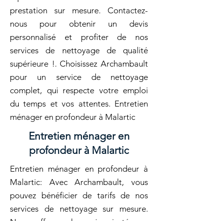
prestation sur mesure. Contactez-
nous pour obtenir un devis
personnalisé et profiter de nos
services de nettoyage de qualité
supérieure !. Choisissez Archambault
pour un service de nettoyage
complet, qui respecte votre emploi
du temps et vos attentes. Entretien
ménager en profondeur à Malartic
Entretien ménager en
profondeur à Malartic
Entretien ménager en profondeur à
Malartic: Avec Archambault, vous
pouvez bénéficier de tarifs de nos
services de nettoyage sur mesure.