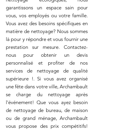
garantissons un espace sain pour
vous, vos employés ou votre famille.
Vous avez des besoins spécifiques en
matière de nettoyage? Nous sommes
là pour y répondre et vous fournir une
prestation sur mesure. Contactez-
nous pour obtenir un devis
personnalisé et profiter de nos
services de nettoyage de qualité
supérieure !. Si vous avez organisé
une fête dans votre ville, Archambault
se charge du nettoyage après
l'événement! Que vous ayez besoin
de nettoyage de bureau, de maison
ou de grand ménage, Archambault
vous propose des prix compétitifs!