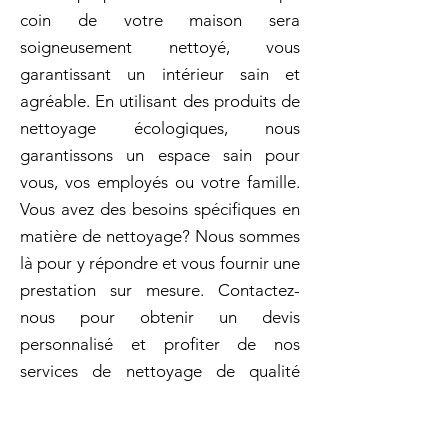
coin de votre maison sera
soigneusement nettoyé, vous
garantissant un intérieur sain et
agréable. En utilisant des produits de
nettoyage écologiques, nous
garantissons un espace sain pour
vous, vos employés ou votre famille.
Vous avez des besoins spécifiques en
matière de nettoyage? Nous sommes
là pour y répondre et vous fournir une
prestation sur mesure. Contactez-
nous pour obtenir un devis
personnalisé et profiter de nos
services de nettoyage de qualité
supérieure !. Archambault excelle
dans l'art de nettoyer tout en