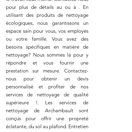
pour plus de détails au ou à . En
utilisant des produits de nettoyage
écologiques, nous garantissons un
espace sain pour vous, vos employés
ou votre famille. Vous avez des
besoins spécifiques en matière de
nettoyage? Nous sommes là pour y
répondre et vous fournir une
prestation sur mesure. Contactez-
nous pour obtenir un devis
personnalisé et profiter de nos
services de nettoyage de qualité
supérieure !. Les services de
nettoyage de Archambault sont
conçus pour offrir une propreté
éclatante, du sol au plafond. Entretien