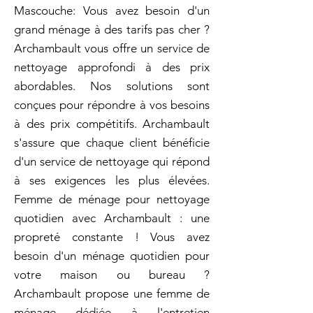
Mascouche: Vous avez besoin d'un
grand ménage à des tarifs pas cher ?
Archambault vous offre un service de
nettoyage approfondi à des prix
abordables. Nos solutions sont
conçues pour répondre à vos besoins
à des prix compétitifs. Archambault
s'assure que chaque client bénéficie
d'un service de nettoyage qui répond
à ses exigences les plus élevées.
Femme de ménage pour nettoyage
quotidien avec Archambault : une
propreté constante ! Vous avez
besoin d'un ménage quotidien pour
votre maison ou bureau ?
Archambault propose une femme de
ménage dédiée à l'entretien