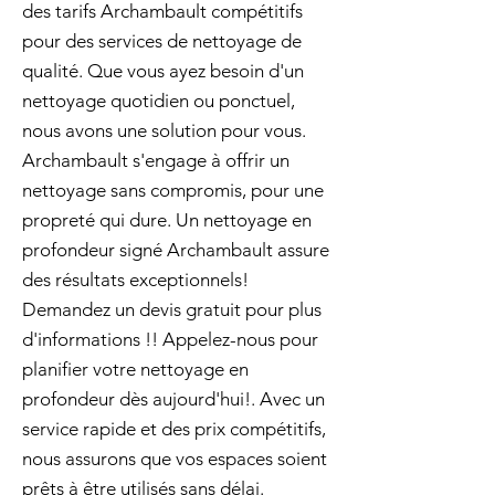
des tarifs Archambault compétitifs
pour des services de nettoyage de
qualité. Que vous ayez besoin d'un
nettoyage quotidien ou ponctuel,
nous avons une solution pour vous.
Archambault s'engage à offrir un
nettoyage sans compromis, pour une
propreté qui dure. Un nettoyage en
profondeur signé Archambault assure
des résultats exceptionnels!
Demandez un devis gratuit pour plus
d'informations !! Appelez-nous pour
planifier votre nettoyage en
profondeur dès aujourd'hui!. Avec un
service rapide et des prix compétitifs,
nous assurons que vos espaces soient
prêts à être utilisés sans délai.