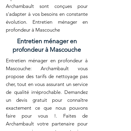
Archambault sont conçues pour
s'adapter à vos besoins en constante
évolution. Entretien ménager en
profondeur à Mascouche
Entretien ménager en
profondeur à Mascouche
Entretien ménager en profondeur à
Mascouche: Archambault vous
propose des tarifs de nettoyage pas
cher, tout en vous assurant un service
de qualité irréprochable. Demandez
un devis gratuit pour connaître
exactement ce que nous pouvons
faire pour vous !. Faites de
Archambault votre partenaire pour