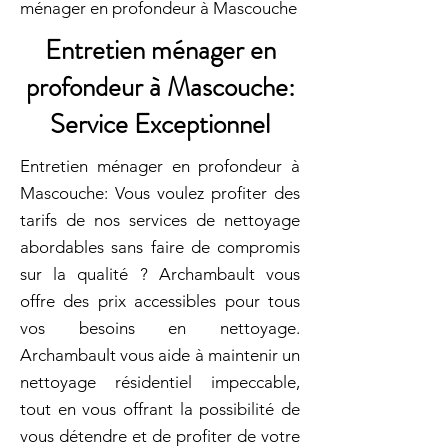
ménager en profondeur à Mascouche
Entretien ménager en
profondeur à Mascouche:
Service Exceptionnel
Entretien ménager en profondeur à
Mascouche: Vous voulez profiter des
tarifs de nos services de nettoyage
abordables sans faire de compromis
sur la qualité ? Archambault vous
offre des prix accessibles pour tous
vos besoins en nettoyage.
Archambault vous aide à maintenir un
nettoyage résidentiel impeccable,
tout en vous offrant la possibilité de
vous détendre et de profiter de votre