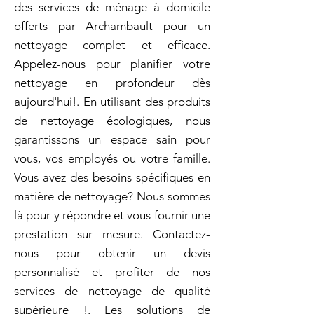
des services de ménage à domicile
offerts par Archambault pour un
nettoyage complet et efficace.
Appelez-nous pour planifier votre
nettoyage en profondeur dès
aujourd'hui!. En utilisant des produits
de nettoyage écologiques, nous
garantissons un espace sain pour
vous, vos employés ou votre famille.
Vous avez des besoins spécifiques en
matière de nettoyage? Nous sommes
là pour y répondre et vous fournir une
prestation sur mesure. Contactez-
nous pour obtenir un devis
personnalisé et profiter de nos
services de nettoyage de qualité
supérieure !. Les solutions de