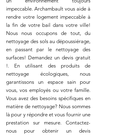
un environnement toujours
impeccable. Archambault vous aide à
rendre votre logement impeccable à
la fin de votre bail dans votre ville!
Nous nous occupons de tout, du
nettoyage des sols au dépoussiérage,
en passant par le nettoyage des
surfaces! Demandez un devis gratuit
!. En utilisant des produits de
nettoyage écologiques, nous
garantissons un espace sain pour
vous, vos employés ou votre famille.
Vous avez des besoins spécifiques en
matière de nettoyage? Nous sommes
là pour y répondre et vous fournir une
prestation sur mesure. Contactez-
nous pour obtenir un devis