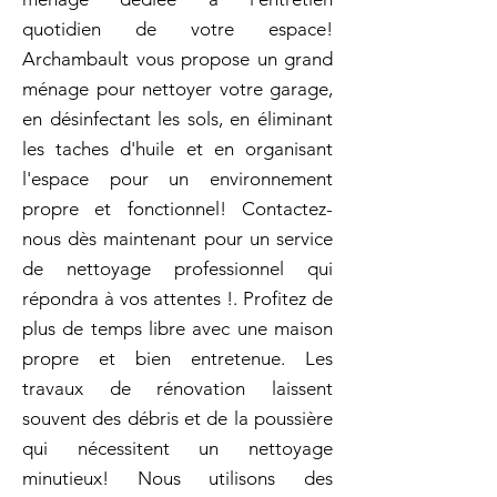
quotidien de votre espace!
Archambault vous propose un grand
ménage pour nettoyer votre garage,
en désinfectant les sols, en éliminant
les taches d'huile et en organisant
l'espace pour un environnement
propre et fonctionnel! Contactez-
nous dès maintenant pour un service
de nettoyage professionnel qui
répondra à vos attentes !. Profitez de
plus de temps libre avec une maison
propre et bien entretenue. Les
travaux de rénovation laissent
souvent des débris et de la poussière
qui nécessitent un nettoyage
minutieux! Nous utilisons des