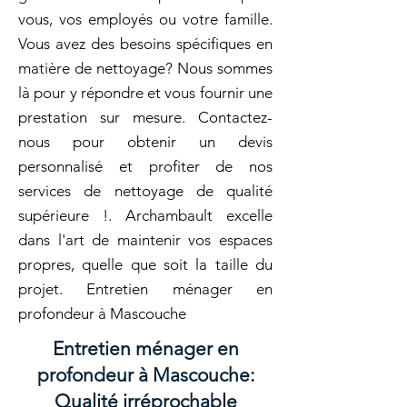
vous, vos employés ou votre famille.
Vous avez des besoins spécifiques en
matière de nettoyage? Nous sommes
là pour y répondre et vous fournir une
prestation sur mesure. Contactez-
nous pour obtenir un devis
personnalisé et profiter de nos
services de nettoyage de qualité
supérieure !. Archambault excelle
dans l'art de maintenir vos espaces
propres, quelle que soit la taille du
projet. Entretien ménager en
profondeur à Mascouche
Entretien ménager en
profondeur à Mascouche:
Qualité irréprochable