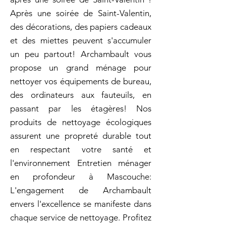
Après une soirée de Saint-Valentin,
des décorations, des papiers cadeaux
et des miettes peuvent s'accumuler
un peu partout! Archambault vous
propose un grand ménage pour
nettoyer vos équipements de bureau,
des ordinateurs aux fauteuils, en
passant par les étagères! Nos
produits de nettoyage écologiques
assurent une propreté durable tout
en respectant votre santé et
l'environnement Entretien ménager
en profondeur à Mascouche:
L'engagement de Archambault
envers l'excellence se manifeste dans
chaque service de nettoyage. Profitez