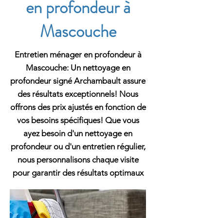
en profondeur à
Mascouche
Entretien ménager en profondeur à
Mascouche: Un nettoyage en
profondeur signé Archambault assure
des résultats exceptionnels! Nous
offrons des prix ajustés en fonction de
vos besoins spécifiques! Que vous
ayez besoin d'un nettoyage en
profondeur ou d'un entretien régulier,
nous personnalisons chaque visite
pour garantir des résultats optimaux