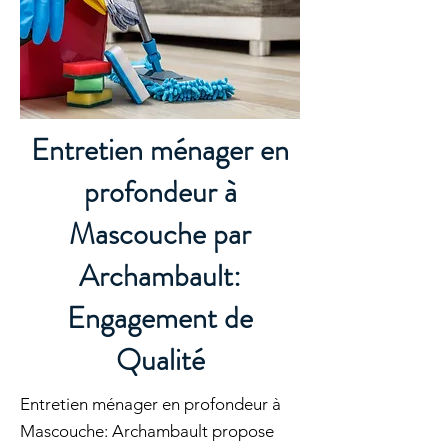
Entretien ménager en
profondeur à
Mascouche par
Archambault:
Engagement de
Qualité
Entretien ménager en profondeur à
Mascouche: Archambault propose