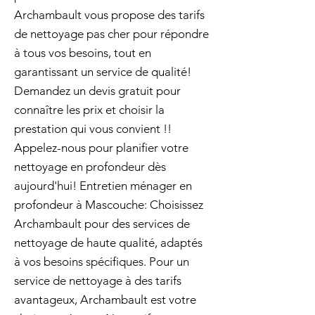
Archambault vous propose des tarifs
de nettoyage pas cher pour répondre
à tous vos besoins, tout en
garantissant un service de qualité!
Demandez un devis gratuit pour
connaître les prix et choisir la
prestation qui vous convient !!
Appelez-nous pour planifier votre
nettoyage en profondeur dès
aujourd'hui! Entretien ménager en
profondeur à Mascouche: Choisissez
Archambault pour des services de
nettoyage de haute qualité, adaptés
à vos besoins spécifiques. Pour un
service de nettoyage à des tarifs
avantageux, Archambault est votre