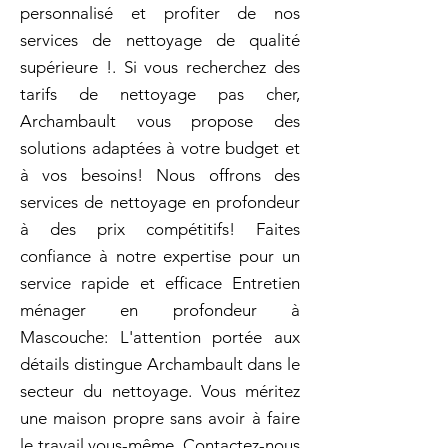
personnalisé et profiter de nos
services de nettoyage de qualité
supérieure !. Si vous recherchez des
tarifs de nettoyage pas cher,
Archambault vous propose des
solutions adaptées à votre budget et
à vos besoins! Nous offrons des
services de nettoyage en profondeur
à des prix compétitifs! Faites
confiance à notre expertise pour un
service rapide et efficace Entretien
ménager en profondeur à
Mascouche: L'attention portée aux
détails distingue Archambault dans le
secteur du nettoyage. Vous méritez
une maison propre sans avoir à faire
le travail vous-même. Contactez-nous