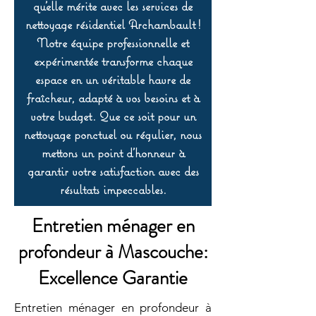
qu’elle mérite avec les services de
nettoyage résidentiel Archambault !
Notre équipe professionnelle et
expérimentée transforme chaque
espace en un véritable havre de
fraîcheur, adapté à vos besoins et à
votre budget. Que ce soit pour un
nettoyage ponctuel ou régulier, nous
mettons un point d’honneur à
garantir votre satisfaction avec des
résultats impeccables.
Entretien ménager en
profondeur à Mascouche:
Excellence Garantie
Entretien ménager en profondeur à