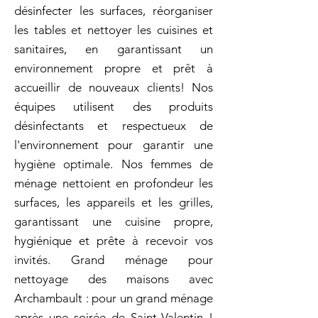
désinfecter les surfaces, réorganiser
les tables et nettoyer les cuisines et
sanitaires, en garantissant un
environnement propre et prêt à
accueillir de nouveaux clients! Nos
équipes utilisent des produits
désinfectants et respectueux de
l'environnement pour garantir une
hygiène optimale. Nos femmes de
ménage nettoient en profondeur les
surfaces, les appareils et les grilles,
garantissant une cuisine propre,
hygiénique et prête à recevoir vos
invités. Grand ménage pour
nettoyage des maisons avec
Archambault : pour un grand ménage
après une soirée de Saint-Valentin !