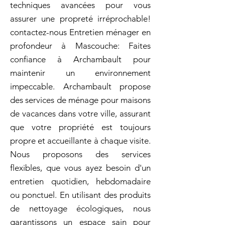
techniques avancées pour vous
assurer une propreté irréprochable!
contactez-nous Entretien ménager en
profondeur à Mascouche: Faites
confiance à Archambault pour
maintenir un environnement
impeccable. Archambault propose
des services de ménage pour maisons
de vacances dans votre ville, assurant
que votre propriété est toujours
propre et accueillante à chaque visite.
Nous proposons des services
flexibles, que vous ayez besoin d'un
entretien quotidien, hebdomadaire
ou ponctuel. En utilisant des produits
de nettoyage écologiques, nous
garantissons un espace sain pour