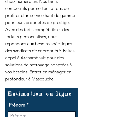
choix numéro un. Nos tarifs
compétitifs permettent à tous de
profiter d'un service haut de gamme
pour leurs propriétés de prestige.
Avec des tarifs compétitifs et des
forfaits personnalisés, nous
répondons aux besoins spécifiques
des syndicats de copropriété. Faites
appel à Archambault pour des
solutions de nettoyage adaptées à
vos besoins. Entretien ménager en
profondeur à Mascouche
Estimation en ligne
Prénom