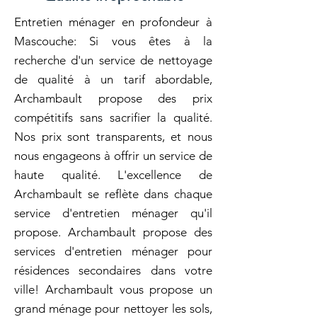
Entretien ménager en profondeur à
Mascouche: Si vous êtes à la
recherche d'un service de nettoyage
de qualité à un tarif abordable,
Archambault propose des prix
compétitifs sans sacrifier la qualité.
Nos prix sont transparents, et nous
nous engageons à offrir un service de
haute qualité. L'excellence de
Archambault se reflète dans chaque
service d'entretien ménager qu'il
propose. Archambault propose des
services d'entretien ménager pour
résidences secondaires dans votre
ville! Archambault vous propose un
grand ménage pour nettoyer les sols,