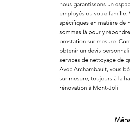
nous garantissons un espac
employés ou votre famille.
spécifiques en matière de
sommes là pour y répondre 
prestation sur mesure. Con
obtenir un devis personnali
services de nettoyage de qu
Avec Archambault, vous bén
sur mesure, toujours à la 
rénovation à Mont-Joli
Ménag