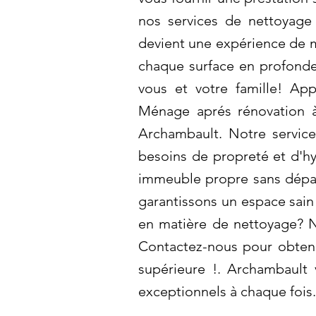
nos services de nettoyage 
devient une expérience de 
chaque surface en profonde
vous et votre famille! App
Ménage aprés rénovation à 
Archambault. Notre service
besoins de propreté et d'hy
immeuble propre sans dépas
garantissons un espace sain
en matière de nettoyage? N
Contactez-nous pour obtenir
supérieure !. Archambault 
exceptionnels à chaque fois