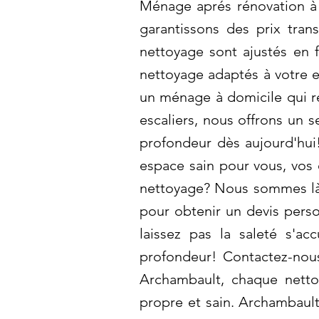
Ménage aprés rénovation à 
garantissons des prix tran
nettoyage sont ajustés en
nettoyage adaptés à votre e
un ménage à domicile qui ré
escaliers, nous offrons un 
profondeur dès aujourd'hui!
espace sain pour vous, vos 
nettoyage? Nous sommes là 
pour obtenir un devis perso
laissez pas la saleté s'a
profondeur! Contactez-nou
Archambault, chaque netto
propre et sain. Archambault