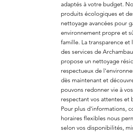
adaptés à votre budget. No
produits écologiques et de
nettoyage avancées pour ga
environnement propre et sû
famille. La transparence et l
des services de Archambau
propose un nettoyage résid
respectueux de l'environn
dès maintenant et découv
pouvons redonner vie à vos
respectant vos attentes et 
Pour plus d'informations, 
horaires flexibles nous perm
selon vos disponibilités, mi