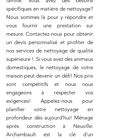
famille. Vous avez des besoins
spécifiques en matière de nettoyage?
Nous sommes là pour y répondre et
vous fournir une prestation sur
mesure. Contactez-nous pour obtenir
un devis personnalisé et profiter de
nos services de nettoyage de qualité
supérieure !. Si vous avez des animaux
domestiques, le nettoyage de votre
maison peut devenir un défi! Nos prix
sont compétitifs et nous nous
engageons à respecter vos
exigences! Appelez-nous pour
planifier votre nettoyage en
profondeur dès aujourd'hui! Ménage
aprés construction à Neuville:
Archambault est la clé d'un