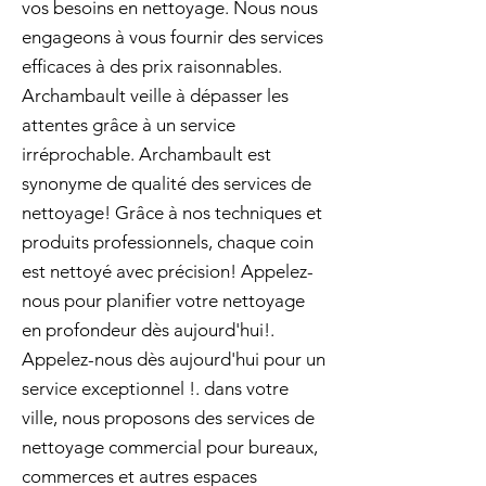
vos besoins en nettoyage. Nous nous
engageons à vous fournir des services
efficaces à des prix raisonnables.
Archambault veille à dépasser les
attentes grâce à un service
irréprochable. Archambault est
synonyme de qualité des services de
nettoyage! Grâce à nos techniques et
produits professionnels, chaque coin
est nettoyé avec précision! Appelez-
nous pour planifier votre nettoyage
en profondeur dès aujourd'hui!.
Appelez-nous dès aujourd'hui pour un
service exceptionnel !. dans votre
ville, nous proposons des services de
nettoyage commercial pour bureaux,
commerces et autres espaces