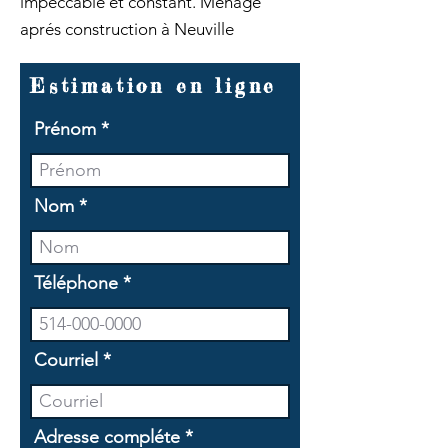
impeccable et constant. Ménage
aprés construction à Neuville
Estimation en ligne
Prénom
Nom
Téléphone
Courriel
Adresse compléte