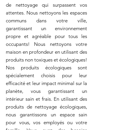
de nettoyage qui surpassent vos
attentes. Nous nettoyons les espaces
communs dans votre ville,
garantissant un environnement
propre et agréable pour tous les
occupants! Nous nettoyons votre
maison en profondeur en utilisant des
produits non toxiques et écologiques!
Nos produits écologiques sont
spécialement choisis pour leur
efficacité et leur impact minimal sur la
planète, vous garantissant un
intérieur sain et frais. En utilisant des
produits de nettoyage écologiques,
nous garantissons un espace sain
pour vous, vos employés ou votre