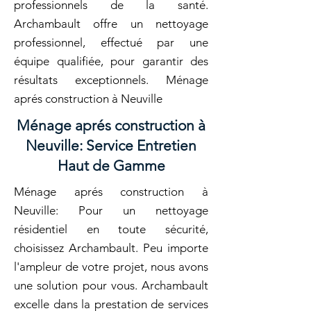
professionnels de la santé.
Archambault offre un nettoyage
professionnel, effectué par une
équipe qualifiée, pour garantir des
résultats exceptionnels. Ménage
aprés construction à Neuville
Ménage aprés construction à
Neuville: Service Entretien
Haut de Gamme
Ménage aprés construction à
Neuville: Pour un nettoyage
résidentiel en toute sécurité,
choisissez Archambault. Peu importe
l'ampleur de votre projet, nous avons
une solution pour vous. Archambault
excelle dans la prestation de services