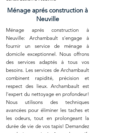
Ménage aprés construction à
Neuville
Ménage aprés construction à
Neuville: Archambault s'engage à
fournir un service de ménage à
domicile exceptionnel. Nous offrons
des services adaptés à tous vos
besoins. Les services de Archambault
combinent rapidité, précision et
respect des lieux. Archambault est
l'expert du nettoyage en profondeur!
Nous utilisons des techniques
avancées pour éliminer les taches et
les odeurs, tout en prolongeant la
durée de vie de vos tapis! Demandez