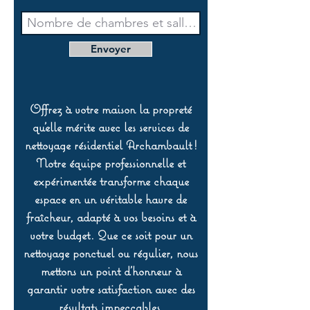
Envoyer
Offrez à votre maison la propreté
qu’elle mérite avec les services de
nettoyage résidentiel Archambault !
Notre équipe professionnelle et
expérimentée transforme chaque
espace en un véritable havre de
fraîcheur, adapté à vos besoins et à
votre budget. Que ce soit pour un
nettoyage ponctuel ou régulier, nous
mettons un point d’honneur à
garantir votre satisfaction avec des
résultats impeccables.