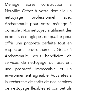
Ménage aprés construction à
Neuville: Offrez à votre domicile un
nettoyage professionnel avec
Archambault pour votre ménage à
domicile . Nos nettoyeurs utilisent des
produits écologiques de qualité pour
offrir une propreté parfaite tout en
respectant l'environnement. Grâce à
Archambault, vous bénéficiez de
services de nettoyage qui assurent
une propreté impeccable et un
environnement agréable. Vous êtes à
la recherche de tarifs de nos services
de nettoyage flexibles et compétitifs
? Archambault propose des solutions
sur mesure à des prix accessibles!