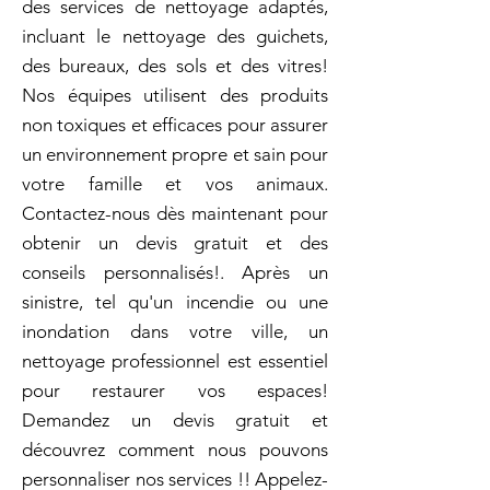
des services de nettoyage adaptés,
incluant le nettoyage des guichets,
des bureaux, des sols et des vitres!
Nos équipes utilisent des produits
non toxiques et efficaces pour assurer
un environnement propre et sain pour
votre famille et vos animaux.
Contactez-nous dès maintenant pour
obtenir un devis gratuit et des
conseils personnalisés!. Après un
sinistre, tel qu'un incendie ou une
inondation dans votre ville, un
nettoyage professionnel est essentiel
pour restaurer vos espaces!
Demandez un devis gratuit et
découvrez comment nous pouvons
personnaliser nos services !! Appelez-