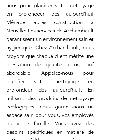
nous pour planifier votre nettoyage
en profondeur dès aujourd'hui!
Ménage aprés construction à
Neuville: Les services de Archambault
garantissent un environnement sain et
hygiénique. Chez Archambault, nous
croyons que chaque client mérite une
prestation de qualité à un tarif
abordable. Appelez-nous pour
planifier votre nettoyage en
profondeur dès aujourd'hui!. En
utilisant des produits de nettoyage
écologiques, nous garantissons un
espace sain pour vous, vos employés
ou votre famille. Vous avez des
besoins spécifiques en matière de