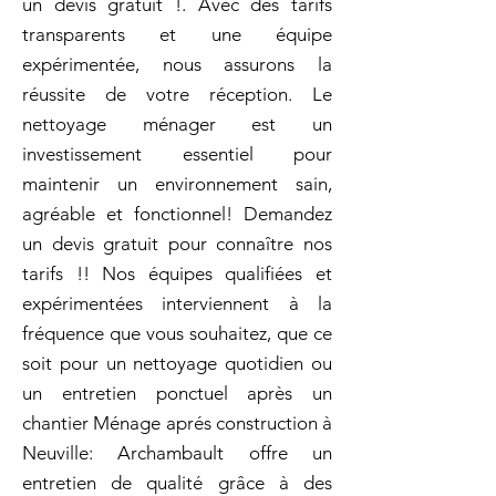
un devis gratuit !. Avec des tarifs
transparents et une équipe
expérimentée, nous assurons la
réussite de votre réception. Le
nettoyage ménager est un
investissement essentiel pour
maintenir un environnement sain,
agréable et fonctionnel! Demandez
un devis gratuit pour connaître nos
tarifs !! Nos équipes qualifiées et
expérimentées interviennent à la
fréquence que vous souhaitez, que ce
soit pour un nettoyage quotidien ou
un entretien ponctuel après un
chantier Ménage aprés construction à
Neuville: Archambault offre un
entretien de qualité grâce à des