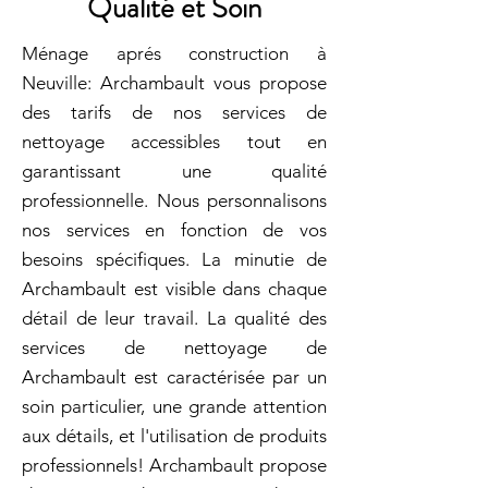
Qualité et Soin
Ménage aprés construction à
Neuville: Archambault vous propose
des tarifs de nos services de
nettoyage accessibles tout en
garantissant une qualité
professionnelle. Nous personnalisons
nos services en fonction de vos
besoins spécifiques. La minutie de
Archambault est visible dans chaque
détail de leur travail. La qualité des
services de nettoyage de
Archambault est caractérisée par un
soin particulier, une grande attention
aux détails, et l'utilisation de produits
professionnels! Archambault propose