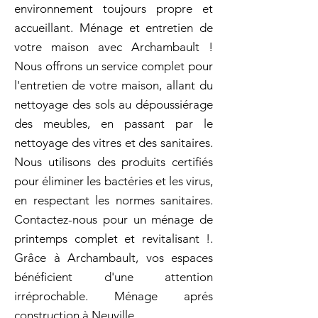
environnement toujours propre et
accueillant. Ménage et entretien de
votre maison avec Archambault !
Nous offrons un service complet pour
l'entretien de votre maison, allant du
nettoyage des sols au dépoussiérage
des meubles, en passant par le
nettoyage des vitres et des sanitaires.
Nous utilisons des produits certifiés
pour éliminer les bactéries et les virus,
en respectant les normes sanitaires.
Contactez-nous pour un ménage de
printemps complet et revitalisant !.
Grâce à Archambault, vos espaces
bénéficient d'une attention
irréprochable. Ménage aprés
construction à Neuville