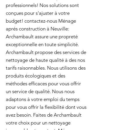
professionnels! Nos solutions sont
conçues pour s'ajuster à votre
budget! contactez-nous Ménage
aprés construction à Neuville:
Archambault assure une propreté
exceptionnelle en toute simplicité.
Archambault propose des services de
nettoyage de haute qualité à des nos
tarifs raisonnables. Nous utilisons des
produits écologiques et des
méthodes efficaces pour vous offrir
un service de qualité. Nous nous
adaptons à votre emploi du temps
pour vous offrir la flexibilité dont vous
avez besoin. Faites de Archambault
votre choix pour un nettoyage