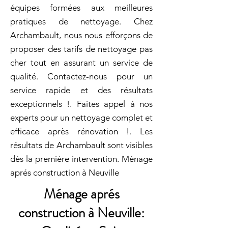
équipes formées aux meilleures
pratiques de nettoyage. Chez
Archambault, nous nous efforçons de
proposer des tarifs de nettoyage pas
cher tout en assurant un service de
qualité. Contactez-nous pour un
service rapide et des résultats
exceptionnels !. Faites appel à nos
experts pour un nettoyage complet et
efficace après rénovation !. Les
résultats de Archambault sont visibles
dès la première intervention. Ménage
aprés construction à Neuville
Ménage aprés
construction à Neuville: