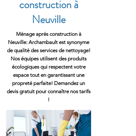
construction à
Neuville
Ménage aprés construction à
Neuville: Archambault est synonyme
de qualité des services de nettoyage!
Nos équipes utilisent des produits
écologiques qui respectent votre
espace tout en garantissant une
propreté parfaite! Demandez un
devis gratuit pour connaître nos tarifs
!