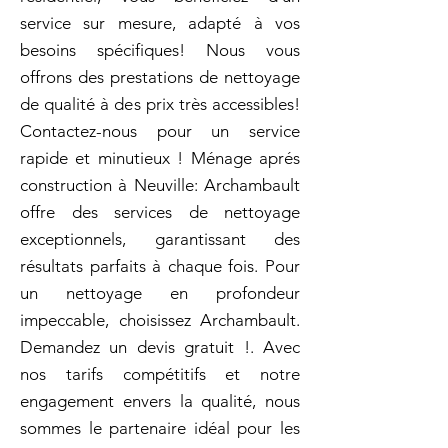
service sur mesure, adapté à vos
besoins spécifiques! Nous vous
offrons des prestations de nettoyage
de qualité à des prix très accessibles!
Contactez-nous pour un service
rapide et minutieux ! Ménage aprés
construction à Neuville: Archambault
offre des services de nettoyage
exceptionnels, garantissant des
résultats parfaits à chaque fois. Pour
un nettoyage en profondeur
impeccable, choisissez Archambault.
Demandez un devis gratuit !. Avec
nos tarifs compétitifs et notre
engagement envers la qualité, nous
sommes le partenaire idéal pour les