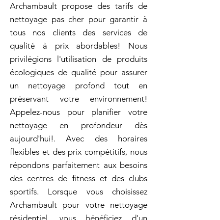
Archambault propose des tarifs de
nettoyage pas cher pour garantir à
tous nos clients des services de
qualité à prix abordables! Nous
privilégions l'utilisation de produits
écologiques de qualité pour assurer
un nettoyage profond tout en
préservant votre environnement!
Appelez-nous pour planifier votre
nettoyage en profondeur dès
aujourd'hui!. Avec des horaires
flexibles et des prix compétitifs, nous
répondons parfaitement aux besoins
des centres de fitness et des clubs
sportifs. Lorsque vous choisissez
Archambault pour votre nettoyage
résidentiel, vous bénéficiez d'un