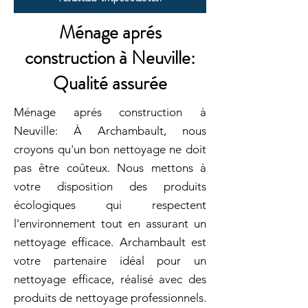
Ménage aprés
construction à Neuville:
Qualité assurée
Ménage aprés construction à
Neuville: À Archambault, nous
croyons qu'un bon nettoyage ne doit
pas être coûteux. Nous mettons à
votre disposition des produits
écologiques qui respectent
l'environnement tout en assurant un
nettoyage efficace. Archambault est
votre partenaire idéal pour un
nettoyage efficace, réalisé avec des
produits de nettoyage professionnels.