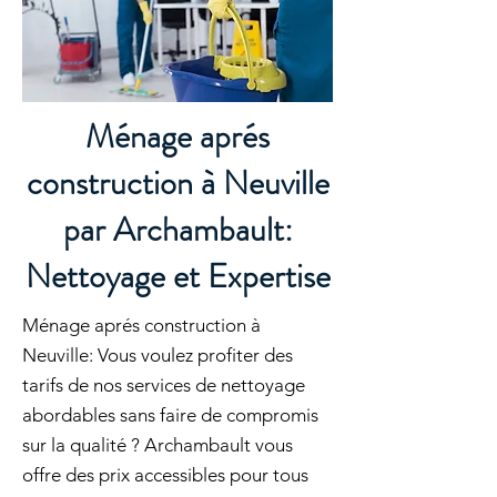
Ménage aprés
construction à Neuville
par Archambault:
Nettoyage et Expertise
Ménage aprés construction à
Neuville: Vous voulez profiter des
tarifs de nos services de nettoyage
abordables sans faire de compromis
sur la qualité ? Archambault vous
offre des prix accessibles pour tous