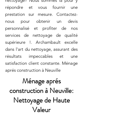
nettoyage? Nous sommes là pour y
répondre et vous fournir une
prestation sur mesure. Contactez-
nous pour obtenir un devis
personnalisé et profiter de nos
services de nettoyage de qualité
supérieure !. Archambault excelle
dans l'art du nettoyage, assurant des
résultats impeccables et une
satisfaction client constante. Ménage
aprés construction à Neuville
Ménage aprés
construction à Neuville:
Nettoyage de Haute
Valeur