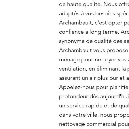
de haute qualité. Nous offr
adaptés à vos besoins spéci
Archambault, c'est opter p
confiance à long terme. Ar
synonyme de qualité des se
Archambault vous propose
ménage pour nettoyer vos 
ventilation, en éliminant la
assurant un air plus pur et 
Appelez-nous pour planifie
profondeur dès aujourd'hui
un service rapide et de qual
dans votre ville, nous prop
nettoyage commercial pou