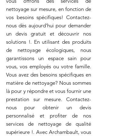
vous offrons des services de
nettoyage sur mesure, en fonction de
vos besoins spécifiques! Contactez-
nous dès aujourd'hui pour demander
un devis gratuit et découvrir nos
solutions !. En utilisant des produits
de nettoyage écologiques, nous
garantissons un espace sain pour
vous, vos employés ou votre famille.
Vous avez des besoins spécifiques en
matière de nettoyage? Nous sommes
là pour y répondre et vous fournir une
prestation sur mesure. Contactez-
nous pour obtenir un devis
personnalisé et profiter de nos
services de nettoyage de qualité
supérieure !. Avec Archambault, vous