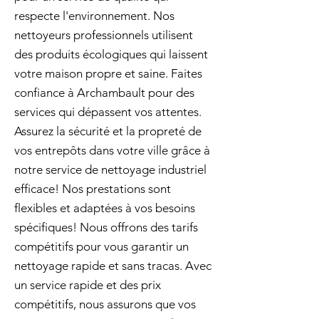
respecte l'environnement. Nos
nettoyeurs professionnels utilisent
des produits écologiques qui laissent
votre maison propre et saine. Faites
confiance à Archambault pour des
services qui dépassent vos attentes.
Assurez la sécurité et la propreté de
vos entrepôts dans votre ville grâce à
notre service de nettoyage industriel
efficace! Nos prestations sont
flexibles et adaptées à vos besoins
spécifiques! Nous offrons des tarifs
compétitifs pour vous garantir un
nettoyage rapide et sans tracas. Avec
un service rapide et des prix
compétitifs, nous assurons que vos