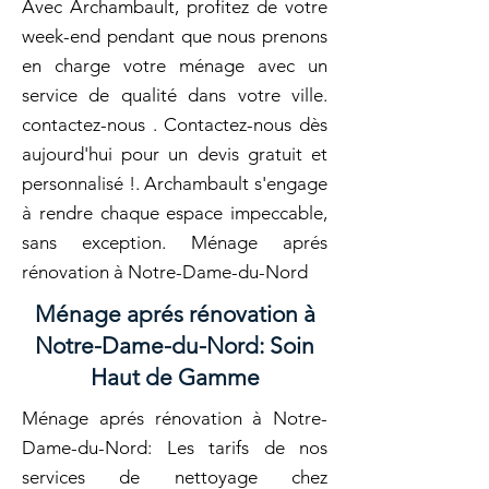
Avec Archambault, profitez de votre
week-end pendant que nous prenons
en charge votre ménage avec un
service de qualité dans votre ville.
contactez-nous . Contactez-nous dès
aujourd'hui pour un devis gratuit et
personnalisé !. Archambault s'engage
à rendre chaque espace impeccable,
sans exception. Ménage aprés
rénovation à Notre-Dame-du-Nord
Ménage aprés rénovation à
Notre-Dame-du-Nord: Soin
Haut de Gamme
Ménage aprés rénovation à Notre-
Dame-du-Nord: Les tarifs de nos
services de nettoyage chez