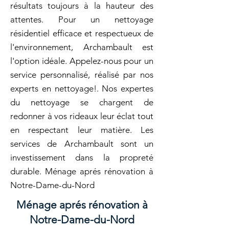
résultats toujours à la hauteur des
attentes. Pour un nettoyage
résidentiel efficace et respectueux de
l'environnement, Archambault est
l'option idéale. Appelez-nous pour un
service personnalisé, réalisé par nos
experts en nettoyage!. Nos expertes
du nettoyage se chargent de
redonner à vos rideaux leur éclat tout
en respectant leur matière. Les
services de Archambault sont un
investissement dans la propreté
durable. Ménage aprés rénovation à
Notre-Dame-du-Nord
Ménage aprés rénovation à
Notre-Dame-du-Nord