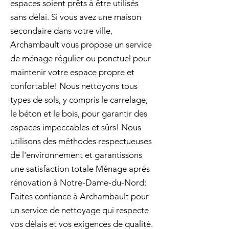
espaces soient prêts à être utilisés
sans délai. Si vous avez une maison
secondaire dans votre ville,
Archambault vous propose un service
de ménage régulier ou ponctuel pour
maintenir votre espace propre et
confortable! Nous nettoyons tous
types de sols, y compris le carrelage,
le béton et le bois, pour garantir des
espaces impeccables et sûrs! Nous
utilisons des méthodes respectueuses
de l'environnement et garantissons
une satisfaction totale Ménage aprés
rénovation à Notre-Dame-du-Nord:
Faites confiance à Archambault pour
un service de nettoyage qui respecte
vos délais et vos exigences de qualité.