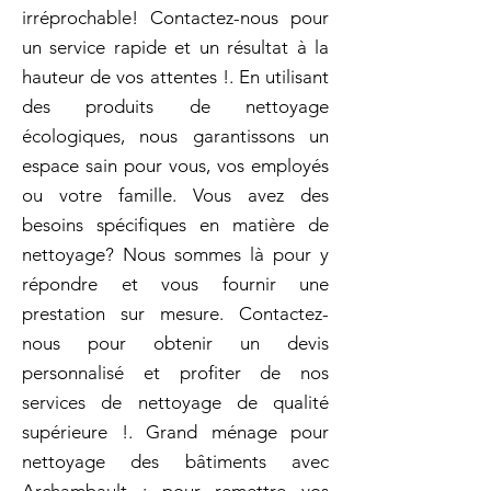
irréprochable! Contactez-nous pour
un service rapide et un résultat à la
hauteur de vos attentes !. En utilisant
des produits de nettoyage
écologiques, nous garantissons un
espace sain pour vous, vos employés
ou votre famille. Vous avez des
besoins spécifiques en matière de
nettoyage? Nous sommes là pour y
répondre et vous fournir une
prestation sur mesure. Contactez-
nous pour obtenir un devis
personnalisé et profiter de nos
services de nettoyage de qualité
supérieure !. Grand ménage pour
nettoyage des bâtiments avec