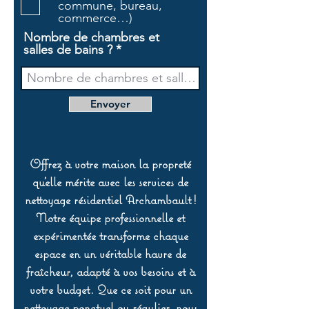
commune, bureau,
commerce…)
Nombre de chambres et
salles de bains ?
Envoyer
Offrez à votre maison la propreté
qu’elle mérite avec les services de
nettoyage résidentiel Archambault !
Notre équipe professionnelle et
expérimentée transforme chaque
espace en un véritable havre de
fraîcheur, adapté à vos besoins et à
votre budget. Que ce soit pour un
nettoyage ponctuel ou régulier, nous