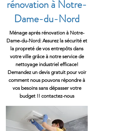
rénovation à Notre-
Dame-du-Nord
Ménage aprés rénovation à Notre-
Dame-du-Nord: Assurez la sécurité et
la propreté de vos entrepôts dans
votre ville grâce à notre service de
nettoyage industriel efficace!
Demandez un devis gratuit pour voir
comment nous pouvons répondre à
vos besoins sans dépasser votre
budget !! contactez-nous