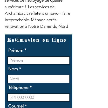
services de nettoyage de qualité
supérieure !. Les services de
Archambault reflètent un savoir-faire
irréprochable. Ménage aprés
rénovation à Notre-Dame-du-Nord
Estimation en ligne
Prénom
Nom
Téléphone
Courriel