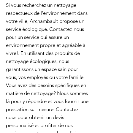
Si vous recherchez un nettoyage
respectueux de l'environnement dans
votre ville, Archambault propose un
service écologique. Contactez-nous
pour un service qui assure un
environnement propre et agréable à
vivre!. En utilisant des produits de
nettoyage écologiques, nous
garantissons un espace sain pour
vous, vos employés ou votre famille.
Vous avez des besoins spécifiques en
matière de nettoyage? Nous sommes
là pour y répondre et vous fournir une
prestation sur mesure. Contactez-
nous pour obtenir un devis
personnalisé et profiter de nos