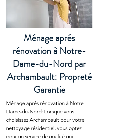
Ménage aprés
rénovation à Notre-
Dame-du-Nord par
Archambault: Propreté
Garantie
Ménage aprés rénovation à Notre-
Dame-du-Nord: Lorsque vous
choisissez Archambault pour votre
nettoyage résidentiel, vous optez
pour un service de qualité qui