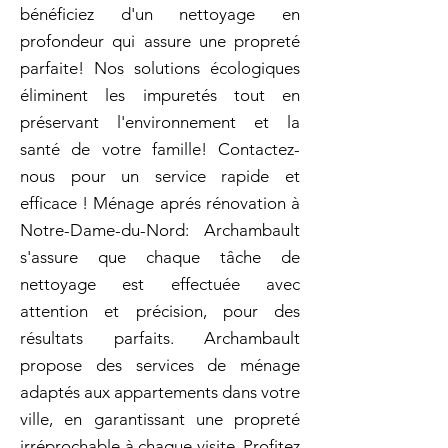
bénéficiez d'un nettoyage en
profondeur qui assure une propreté
parfaite! Nos solutions écologiques
éliminent les impuretés tout en
préservant l'environnement et la
santé de votre famille! Contactez-
nous pour un service rapide et
efficace ! Ménage aprés rénovation à
Notre-Dame-du-Nord: Archambault
s'assure que chaque tâche de
nettoyage est effectuée avec
attention et précision, pour des
résultats parfaits. Archambault
propose des services de ménage
adaptés aux appartements dans votre
ville, en garantissant une propreté
irréprochable à chaque visite. Profitez