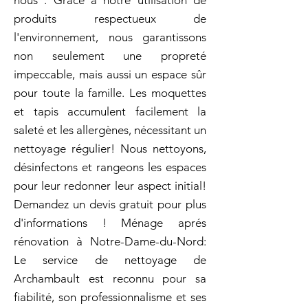
nous . Grâce à notre utilisation de
produits respectueux de
l'environnement, nous garantissons
non seulement une propreté
impeccable, mais aussi un espace sûr
pour toute la famille. Les moquettes
et tapis accumulent facilement la
saleté et les allergènes, nécessitant un
nettoyage régulier! Nous nettoyons,
désinfectons et rangeons les espaces
pour leur redonner leur aspect initial!
Demandez un devis gratuit pour plus
d'informations ! Ménage aprés
rénovation à Notre-Dame-du-Nord:
Le service de nettoyage de
Archambault est reconnu pour sa
fiabilité, son professionnalisme et ses