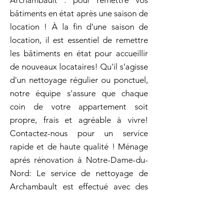
Archambault : pour remettre vos
bâtiments en état après une saison de
location ! À la fin d'une saison de
location, il est essentiel de remettre
les bâtiments en état pour accueillir
de nouveaux locataires! Qu'il s'agisse
d'un nettoyage régulier ou ponctuel,
notre équipe s'assure que chaque
coin de votre appartement soit
propre, frais et agréable à vivre!
Contactez-nous pour un service
rapide et de haute qualité ! Ménage
aprés rénovation à Notre-Dame-du-
Nord: Le service de nettoyage de
Archambault est effectué avec des
produits respectueux de
l'environnement et hautement