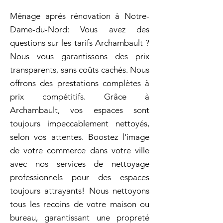
Ménage aprés rénovation à Notre-
Dame-du-Nord: Vous avez des
questions sur les tarifs Archambault ?
Nous vous garantissons des prix
transparents, sans coûts cachés. Nous
offrons des prestations complètes à
prix compétitifs. Grâce à
Archambault, vos espaces sont
toujours impeccablement nettoyés,
selon vos attentes. Boostez l'image
de votre commerce dans votre ville
avec nos services de nettoyage
professionnels pour des espaces
toujours attrayants! Nous nettoyons
tous les recoins de votre maison ou
bureau, garantissant une propreté