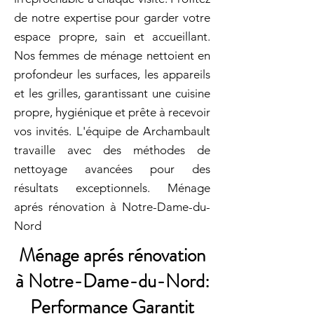
de notre expertise pour garder votre
espace propre, sain et accueillant.
Nos femmes de ménage nettoient en
profondeur les surfaces, les appareils
et les grilles, garantissant une cuisine
propre, hygiénique et prête à recevoir
vos invités. L'équipe de Archambault
travaille avec des méthodes de
nettoyage avancées pour des
résultats exceptionnels. Ménage
aprés rénovation à Notre-Dame-du-
Nord
Ménage aprés rénovation
à Notre-Dame-du-Nord:
Performance Garantit