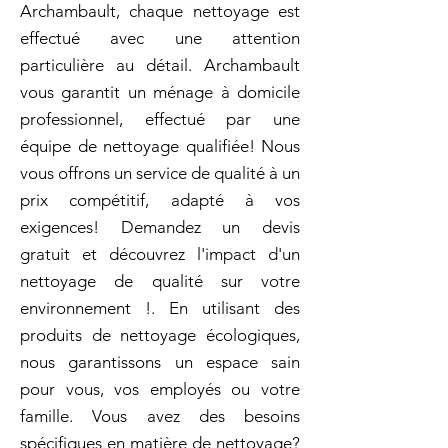
Archambault, chaque nettoyage est
effectué avec une attention
particulière au détail. Archambault
vous garantit un ménage à domicile
professionnel, effectué par une
équipe de nettoyage qualifiée! Nous
vous offrons un service de qualité à un
prix compétitif, adapté à vos
exigences! Demandez un devis
gratuit et découvrez l'impact d'un
nettoyage de qualité sur votre
environnement !. En utilisant des
produits de nettoyage écologiques,
nous garantissons un espace sain
pour vous, vos employés ou votre
famille. Vous avez des besoins
spécifiques en matière de nettoyage?