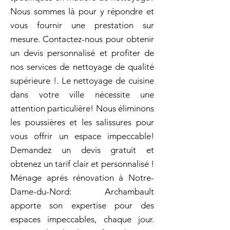
Nous sommes là pour y répondre et
vous fournir une prestation sur
mesure. Contactez-nous pour obtenir
un devis personnalisé et profiter de
nos services de nettoyage de qualité
supérieure !. Le nettoyage de cuisine
dans votre ville nécessite une
attention particulière! Nous éliminons
les poussières et les salissures pour
vous offrir un espace impeccable!
Demandez un devis gratuit et
obtenez un tarif clair et personnalisé !
Ménage aprés rénovation à Notre-
Dame-du-Nord: Archambault
apporte son expertise pour des
espaces impeccables, chaque jour.