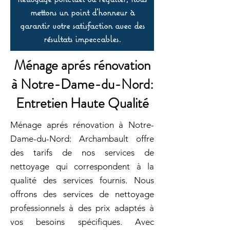
mettons un point d’honneur à
garantir votre satisfaction avec des
résultats impeccables.
Ménage aprés rénovation
à Notre-Dame-du-Nord:
Entretien Haute Qualité
Ménage aprés rénovation à Notre-
Dame-du-Nord: Archambault offre
des tarifs de nos services de
nettoyage qui correspondent à la
qualité des services fournis. Nous
offrons des services de nettoyage
professionnels à des prix adaptés à
vos besoins spécifiques. Avec