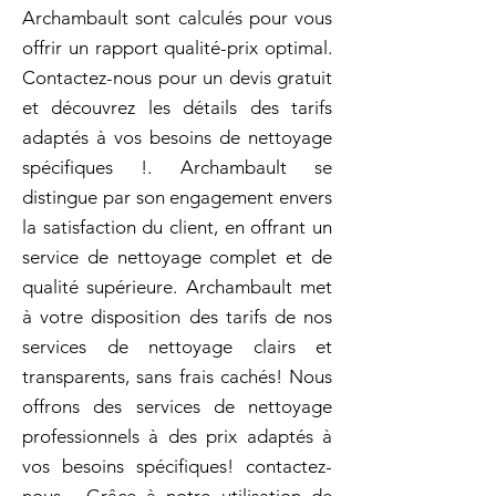
Archambault sont calculés pour vous
offrir un rapport qualité-prix optimal.
Contactez-nous pour un devis gratuit
et découvrez les détails des tarifs
adaptés à vos besoins de nettoyage
spécifiques !. Archambault se
distingue par son engagement envers
la satisfaction du client, en offrant un
service de nettoyage complet et de
qualité supérieure. Archambault met
à votre disposition des tarifs de nos
services de nettoyage clairs et
transparents, sans frais cachés! Nous
offrons des services de nettoyage
professionnels à des prix adaptés à
vos besoins spécifiques! contactez-