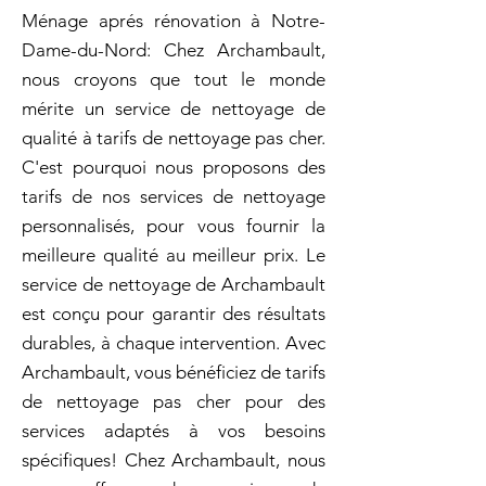
Ménage aprés rénovation à Notre-
Dame-du-Nord: Chez Archambault,
nous croyons que tout le monde
mérite un service de nettoyage de
qualité à tarifs de nettoyage pas cher.
C'est pourquoi nous proposons des
tarifs de nos services de nettoyage
personnalisés, pour vous fournir la
meilleure qualité au meilleur prix. Le
service de nettoyage de Archambault
est conçu pour garantir des résultats
durables, à chaque intervention. Avec
Archambault, vous bénéficiez de tarifs
de nettoyage pas cher pour des
services adaptés à vos besoins
spécifiques! Chez Archambault, nous