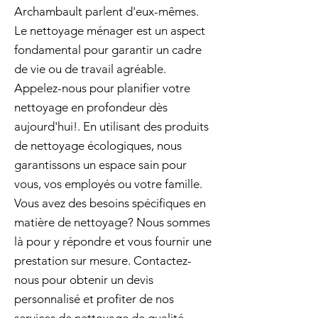
Archambault parlent d'eux-mêmes.
Le nettoyage ménager est un aspect
fondamental pour garantir un cadre
de vie ou de travail agréable.
Appelez-nous pour planifier votre
nettoyage en profondeur dès
aujourd'hui!. En utilisant des produits
de nettoyage écologiques, nous
garantissons un espace sain pour
vous, vos employés ou votre famille.
Vous avez des besoins spécifiques en
matière de nettoyage? Nous sommes
là pour y répondre et vous fournir une
prestation sur mesure. Contactez-
nous pour obtenir un devis
personnalisé et profiter de nos