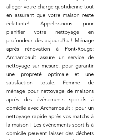
alléger votre charge quotidienne tout
en assurant que votre maison reste
éclatante! Appelez-nous pour
planifier votre nettoyage en
profondeur dès aujourd'hui! Ménage
aprés rénovation à Pont-Rouge:
Archambault assure un service de
nettoyage sur mesure, pour garantir
une propreté optimale et une
satisfaction totale. Femme de
ménage pour nettoyage de maisons
après des événements sportifs à
domicile avec Archambault : pour un
nettoyage rapide après vos matchs à
la maison ! Les événements sportifs à
domicile peuvent laisser des déchets