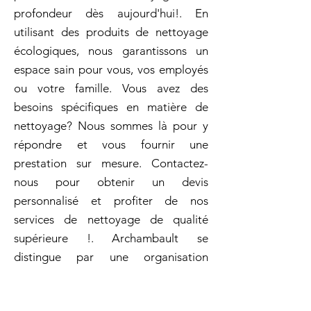
profondeur dès aujourd'hui!. En
utilisant des produits de nettoyage
écologiques, nous garantissons un
espace sain pour vous, vos employés
ou votre famille. Vous avez des
besoins spécifiques en matière de
nettoyage? Nous sommes là pour y
répondre et vous fournir une
prestation sur mesure. Contactez-
nous pour obtenir un devis
personnalisé et profiter de nos
services de nettoyage de qualité
supérieure !. Archambault se
distingue par une organisation
impeccable et un service
irréprochable. Ménage aprés