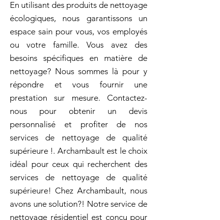
En utilisant des produits de nettoyage
écologiques, nous garantissons un
espace sain pour vous, vos employés
ou votre famille. Vous avez des
besoins spécifiques en matière de
nettoyage? Nous sommes là pour y
répondre et vous fournir une
prestation sur mesure. Contactez-
nous pour obtenir un devis
personnalisé et profiter de nos
services de nettoyage de qualité
supérieure !. Archambault est le choix
idéal pour ceux qui recherchent des
services de nettoyage de qualité
supérieure! Chez Archambault, nous
avons une solution?! Notre service de
nettoyage résidentiel est conçu pour