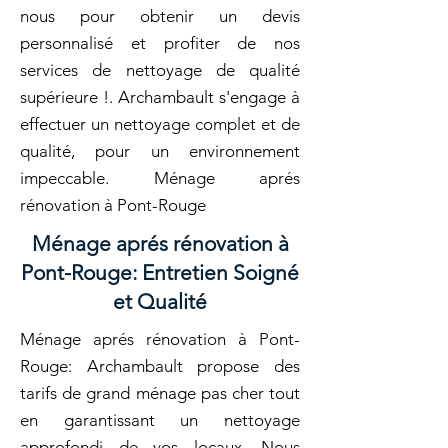
nous pour obtenir un devis
personnalisé et profiter de nos
services de nettoyage de qualité
supérieure !. Archambault s'engage à
effectuer un nettoyage complet et de
qualité, pour un environnement
impeccable. Ménage aprés
rénovation à Pont-Rouge
Ménage aprés rénovation à
Pont-Rouge: Entretien Soigné
et Qualité
Ménage aprés rénovation à Pont-
Rouge: Archambault propose des
tarifs de grand ménage pas cher tout
en garantissant un nettoyage
approfondi de vos locaux. Nous