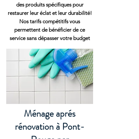
des produits spécifiques pour
restaurer leur éclat et leur durabilité!
Nos tarifs compétitifs vous
permettent de bénéficier de ce
service sans dépasser votre budget
Ménage aprés
rénovation à Pont-