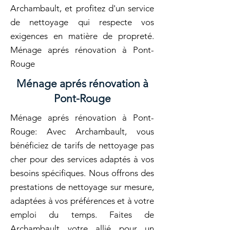
Archambault, et profitez d'un service
de nettoyage qui respecte vos
exigences en matière de propreté.
Ménage aprés rénovation à Pont-
Rouge
Ménage aprés rénovation à
Pont-Rouge
Ménage aprés rénovation à Pont-
Rouge: Avec Archambault, vous
bénéficiez de tarifs de nettoyage pas
cher pour des services adaptés à vos
besoins spécifiques. Nous offrons des
prestations de nettoyage sur mesure,
adaptées à vos préférences et à votre
emploi du temps. Faites de
Archambault votre allié pour un