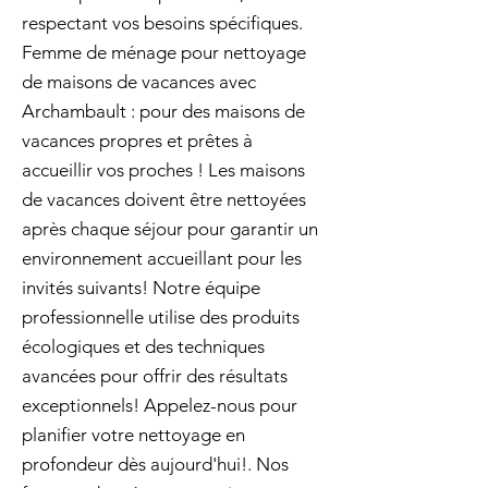
respectant vos besoins spécifiques.
Femme de ménage pour nettoyage
de maisons de vacances avec
Archambault : pour des maisons de
vacances propres et prêtes à
accueillir vos proches ! Les maisons
de vacances doivent être nettoyées
après chaque séjour pour garantir un
environnement accueillant pour les
invités suivants! Notre équipe
professionnelle utilise des produits
écologiques et des techniques
avancées pour offrir des résultats
exceptionnels! Appelez-nous pour
planifier votre nettoyage en
profondeur dès aujourd'hui!. Nos