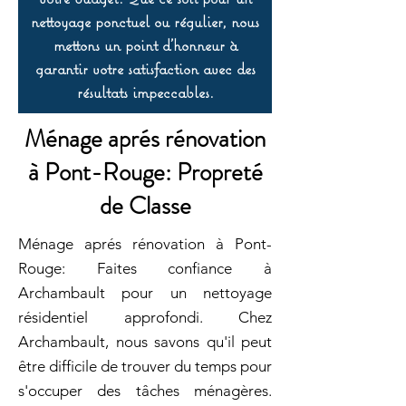
nettoyage ponctuel ou régulier, nous
mettons un point d’honneur à
garantir votre satisfaction avec des
résultats impeccables.
Ménage aprés rénovation
à Pont-Rouge: Propreté
de Classe
Ménage aprés rénovation à Pont-
Rouge: Faites confiance à
Archambault pour un nettoyage
résidentiel approfondi. Chez
Archambault, nous savons qu'il peut
être difficile de trouver du temps pour
s'occuper des tâches ménagères.