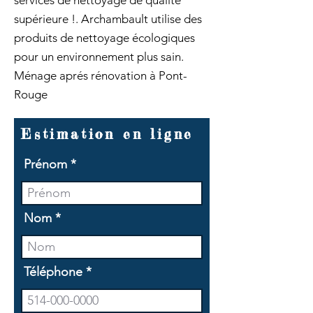
services de nettoyage de qualité
supérieure !. Archambault utilise des
produits de nettoyage écologiques
pour un environnement plus sain.
Ménage aprés rénovation à Pont-
Rouge
Estimation en ligne
Prénom
Nom
Téléphone