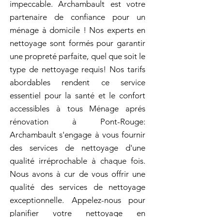
impeccable. Archambault est votre
partenaire de confiance pour un
ménage à domicile ! Nos experts en
nettoyage sont formés pour garantir
une propreté parfaite, quel que soit le
type de nettoyage requis! Nos tarifs
abordables rendent ce service
essentiel pour la santé et le confort
accessibles à tous Ménage aprés
rénovation à Pont-Rouge:
Archambault s'engage à vous fournir
des services de nettoyage d'une
qualité irréprochable à chaque fois.
Nous avons à cur de vous offrir une
qualité des services de nettoyage
exceptionnelle. Appelez-nous pour
planifier votre nettoyage en