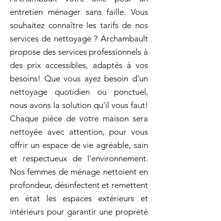
entretien ménager sans faille. Vous
souhaitez connaître les tarifs de nos
services de nettoyage ? Archambault
propose des services professionnels à
des prix accessibles, adaptés à vos
besoins! Que vous ayez besoin d'un
nettoyage quotidien ou ponctuel,
nous avons la solution qu'il vous faut!
Chaque pièce de votre maison sera
nettoyée avec attention, pour vous
offrir un espace de vie agréable, sain
et respectueux de l'environnement.
Nos femmes de ménage nettoient en
profondeur, désinfectent et remettent
en état les espaces extérieurs et
intérieurs pour garantir une propreté