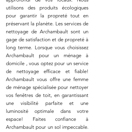
utilisons des produits écologiques
pour garantir la propreté tout en
préservant la planète. Les services de
nettoyage de Archambault sont un
gage de satisfaction et de propreté à
long terme. Lorsque vous choisissez
Archambault pour un ménage à
domicile , vous optez pour un service
de nettoyage efficace et fiable!
Archambault vous offre une femme
de ménage spécialisée pour nettoyer
vos fenêtres de toit, en garantissant
une visibilité parfaite et une
luminosité optimale dans votre
espace! Faites confiance à
Archambault pour un sol impeccable.