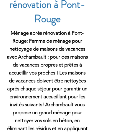
rénovation à Pont-
Rouge
Ménage aprés rénovation à Pont-
Rouge: Femme de ménage pour
nettoyage de maisons de vacances
avec Archambault : pour des maisons
de vacances propres et prêtes à
accueillir vos proches ! Les maisons
de vacances doivent être nettoyées
après chaque séjour pour garantir un
environnement accueillant pour les
invités suivants! Archambault vous
propose un grand ménage pour
nettoyer vos sols en béton, en
éliminant les résidus et en appliquant