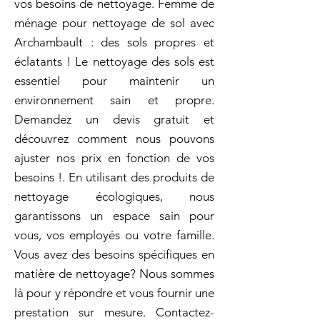
vos besoins de nettoyage. Femme de
ménage pour nettoyage de sol avec
Archambault : des sols propres et
éclatants ! Le nettoyage des sols est
essentiel pour maintenir un
environnement sain et propre.
Demandez un devis gratuit et
découvrez comment nous pouvons
ajuster nos prix en fonction de vos
besoins !. En utilisant des produits de
nettoyage écologiques, nous
garantissons un espace sain pour
vous, vos employés ou votre famille.
Vous avez des besoins spécifiques en
matière de nettoyage? Nous sommes
là pour y répondre et vous fournir une
prestation sur mesure. Contactez-