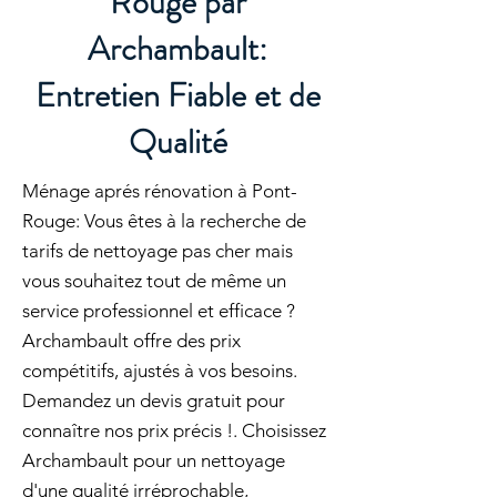
Rouge par
Archambault:
Entretien Fiable et de
Qualité
Ménage aprés rénovation à Pont-
Rouge: Vous êtes à la recherche de
tarifs de nettoyage pas cher mais
vous souhaitez tout de même un
service professionnel et efficace ?
Archambault offre des prix
compétitifs, ajustés à vos besoins.
Demandez un devis gratuit pour
connaître nos prix précis !. Choisissez
Archambault pour un nettoyage
d'une qualité irréprochable,