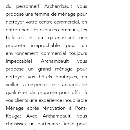
du personnel! Archambault vous
propose une femme de ménage pour
nettoyer votre centre commercial, en
entretenant les espaces communs, les
toilettes et en garantissant une
propreté irréprochable pour un
environnement commercial toujours
impeccable! Archambault vous
propose un grand ménage pour
nettoyer vos hôtels boutiques, en
veillant à respecter les standards de
qualité et de propreté pour offrir à
vos clients une expérience inoubliable
Ménage aprés rénovation à Pont-
Rouge: Avec Archambault, vous
choisissez un partenaire fiable pour