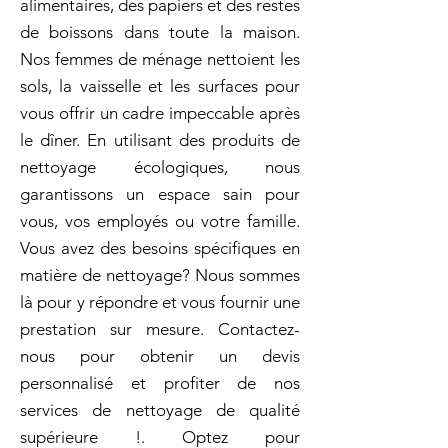
alimentaires, des papiers et des restes
de boissons dans toute la maison.
Nos femmes de ménage nettoient les
sols, la vaisselle et les surfaces pour
vous offrir un cadre impeccable après
le dîner. En utilisant des produits de
nettoyage écologiques, nous
garantissons un espace sain pour
vous, vos employés ou votre famille.
Vous avez des besoins spécifiques en
matière de nettoyage? Nous sommes
là pour y répondre et vous fournir une
prestation sur mesure. Contactez-
nous pour obtenir un devis
personnalisé et profiter de nos
services de nettoyage de qualité
supérieure !. Optez pour