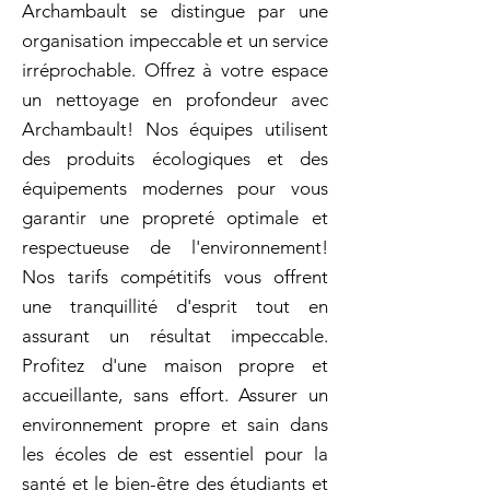
Archambault se distingue par une
organisation impeccable et un service
irréprochable. Offrez à votre espace
un nettoyage en profondeur avec
Archambault! Nos équipes utilisent
des produits écologiques et des
équipements modernes pour vous
garantir une propreté optimale et
respectueuse de l'environnement!
Nos tarifs compétitifs vous offrent
une tranquillité d'esprit tout en
assurant un résultat impeccable.
Profitez d'une maison propre et
accueillante, sans effort. Assurer un
environnement propre et sain dans
les écoles de est essentiel pour la
santé et le bien-être des étudiants et