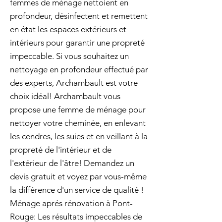
femmes de ménage nettoient en
profondeur, désinfectent et remettent
en état les espaces extérieurs et
intérieurs pour garantir une propreté
impeccable. Si vous souhaitez un
nettoyage en profondeur effectué par
des experts, Archambault est votre
choix idéal! Archambault vous
propose une femme de ménage pour
nettoyer votre cheminée, en enlevant
les cendres, les suies et en veillant à la
propreté de l'intérieur et de
l'extérieur de l'âtre! Demandez un
devis gratuit et voyez par vous-même
la différence d'un service de qualité !
Ménage aprés rénovation à Pont-
Rouge: Les résultats impeccables de