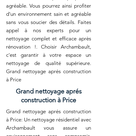
agréable. Vous pourrez ainsi profiter
d'un environnement sain et agréable
sans vous soucier des détails. Faites
appel à nos experts pour un
nettoyage complet et efficace après
rénovation !. Choisir Archambault,
c'est garantir à votre espace un
nettoyage de qualité supérieure.
Grand nettoyage aprés construction
à Price
Grand nettoyage aprés
construction à Price
Grand nettoyage aprés construction
à Price: Un nettoyage résidentiel avec
Archambault vous assure un