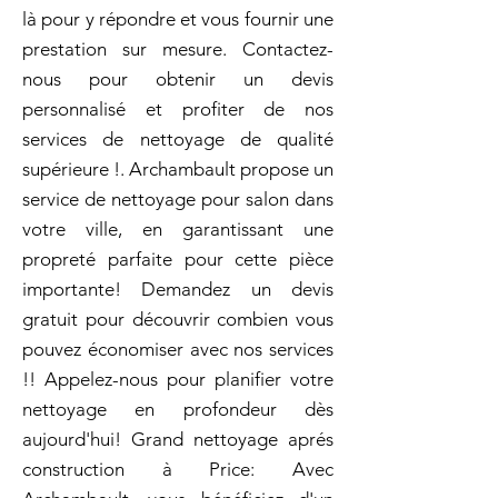
là pour y répondre et vous fournir une
prestation sur mesure. Contactez-
nous pour obtenir un devis
personnalisé et profiter de nos
services de nettoyage de qualité
supérieure !. Archambault propose un
service de nettoyage pour salon dans
votre ville, en garantissant une
propreté parfaite pour cette pièce
importante! Demandez un devis
gratuit pour découvrir combien vous
pouvez économiser avec nos services
!! Appelez-nous pour planifier votre
nettoyage en profondeur dès
aujourd'hui! Grand nettoyage aprés
construction à Price: Avec