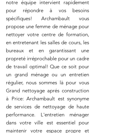
notre équipe intervient rapidement
pour répondre à vos besoins
spécifiques! Archambault vous
propose une femme de ménage pour
nettoyer votre centre de formation,
en entretenant les salles de cours, les
bureaux et en garantissant une
propreté irréprochable pour un cadre
de travail optimal! Que ce soit pour
un grand ménage ou un entretien
régulier, nous sommes là pour vous
Grand nettoyage aprés construction
à Price: Archambault est synonyme
de services de nettoyage de haute
performance. L'entretien ménager
dans votre ville est essentiel pour
maintenir votre espace propre et