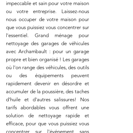
impeccable et sain pour votre maison
ou votre entreprise. Laissez-nous
nous occuper de votre maison pour
que vous puissiez vous concentrer sur
l'essentiel. Grand ménage pour
nettoyage des garages de véhicules
avec Archambault : pour un garage
propre et bien organisé ! Les garages
où l'on range des véhicules, des outils
ou des équipements peuvent
rapidement devenir en désordre et
accumuler de la poussière, des taches
d'huile et d'autres salissures! Nos
tarifs abordables vous offrent une
solution de nettoyage rapide et
efficace, pour que vous puissiez vous
concentrer sur l'événement sans