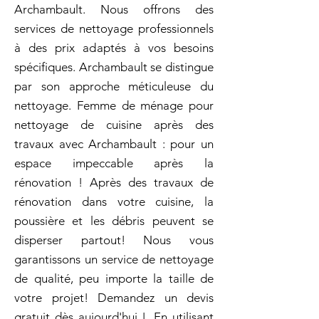
Archambault. Nous offrons des
services de nettoyage professionnels
à des prix adaptés à vos besoins
spécifiques. Archambault se distingue
par son approche méticuleuse du
nettoyage. Femme de ménage pour
nettoyage de cuisine après des
travaux avec Archambault : pour un
espace impeccable après la
rénovation ! Après des travaux de
rénovation dans votre cuisine, la
poussière et les débris peuvent se
disperser partout! Nous vous
garantissons un service de nettoyage
de qualité, peu importe la taille de
votre projet! Demandez un devis
gratuit dès aujourd'hui !. En utilisant