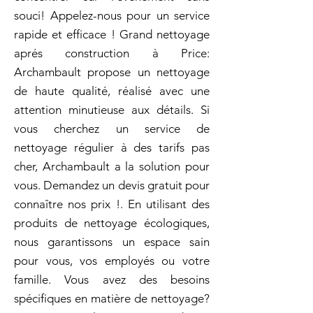
souci! Appelez-nous pour un service
rapide et efficace ! Grand nettoyage
aprés construction à Price:
Archambault propose un nettoyage
de haute qualité, réalisé avec une
attention minutieuse aux détails. Si
vous cherchez un service de
nettoyage régulier à des tarifs pas
cher, Archambault a la solution pour
vous. Demandez un devis gratuit pour
connaître nos prix !. En utilisant des
produits de nettoyage écologiques,
nous garantissons un espace sain
pour vous, vos employés ou votre
famille. Vous avez des besoins
spécifiques en matière de nettoyage?