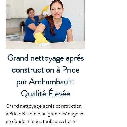
Grand nettoyage aprés
construction à Price
par Archambault:
Qualité Élevée
Grand nettoyage aprés construction
à Price: Besoin d'un grand ménage en
profondeur à des tarifs pas cher ?