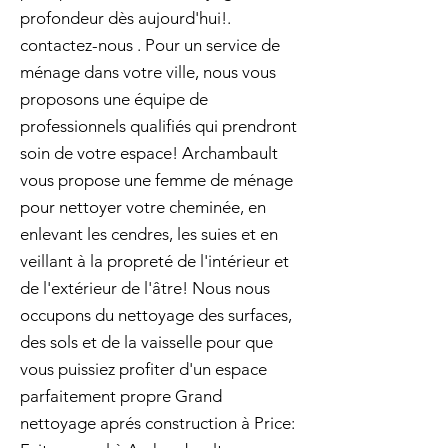
profondeur dès aujourd'hui!.
contactez-nous . Pour un service de
ménage dans votre ville, nous vous
proposons une équipe de
professionnels qualifiés qui prendront
soin de votre espace! Archambault
vous propose une femme de ménage
pour nettoyer votre cheminée, en
enlevant les cendres, les suies et en
veillant à la propreté de l'intérieur et
de l'extérieur de l'âtre! Nous nous
occupons du nettoyage des surfaces,
des sols et de la vaisselle pour que
vous puissiez profiter d'un espace
parfaitement propre Grand
nettoyage aprés construction à Price: