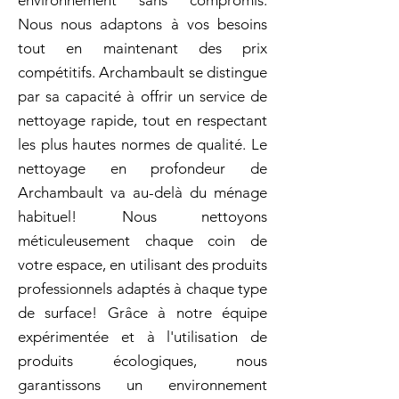
environnement sans compromis.
Nous nous adaptons à vos besoins
tout en maintenant des prix
compétitifs. Archambault se distingue
par sa capacité à offrir un service de
nettoyage rapide, tout en respectant
les plus hautes normes de qualité. Le
nettoyage en profondeur de
Archambault va au-delà du ménage
habituel! Nous nettoyons
méticuleusement chaque coin de
votre espace, en utilisant des produits
professionnels adaptés à chaque type
de surface! Grâce à notre équipe
expérimentée et à l'utilisation de
produits écologiques, nous
garantissons un environnement