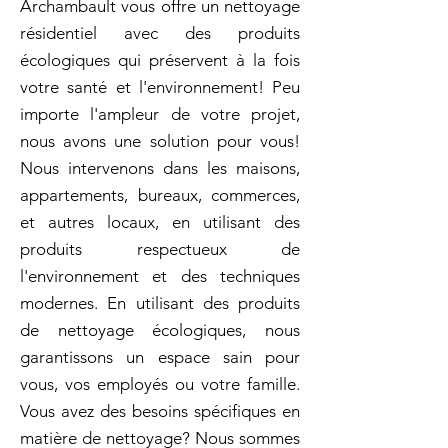
Archambault vous offre un nettoyage
résidentiel avec des produits
écologiques qui préservent à la fois
votre santé et l'environnement! Peu
importe l'ampleur de votre projet,
nous avons une solution pour vous!
Nous intervenons dans les maisons,
appartements, bureaux, commerces,
et autres locaux, en utilisant des
produits respectueux de
l'environnement et des techniques
modernes. En utilisant des produits
de nettoyage écologiques, nous
garantissons un espace sain pour
vous, vos employés ou votre famille.
Vous avez des besoins spécifiques en
matière de nettoyage? Nous sommes