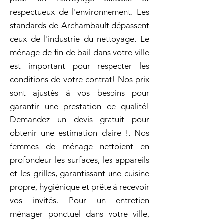
respectueux de l'environnement. Les
standards de Archambault dépassent
ceux de l'industrie du nettoyage. Le
ménage de fin de bail dans votre ville
est important pour respecter les
conditions de votre contrat! Nos prix
sont ajustés à vos besoins pour
garantir une prestation de qualité!
Demandez un devis gratuit pour
obtenir une estimation claire !. Nos
femmes de ménage nettoient en
profondeur les surfaces, les appareils
et les grilles, garantissant une cuisine
propre, hygiénique et prête à recevoir
vos invités. Pour un entretien
ménager ponctuel dans votre ville,