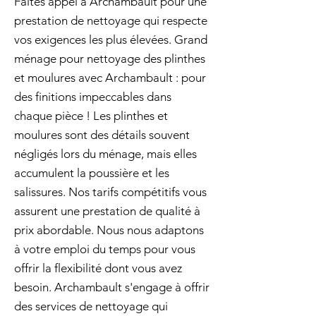
Faites appel à Archambault pour une
prestation de nettoyage qui respecte
vos exigences les plus élevées. Grand
ménage pour nettoyage des plinthes
et moulures avec Archambault : pour
des finitions impeccables dans
chaque pièce ! Les plinthes et
moulures sont des détails souvent
négligés lors du ménage, mais elles
accumulent la poussière et les
salissures. Nos tarifs compétitifs vous
assurent une prestation de qualité à
prix abordable. Nous nous adaptons
à votre emploi du temps pour vous
offrir la flexibilité dont vous avez
besoin. Archambault s'engage à offrir
des services de nettoyage qui