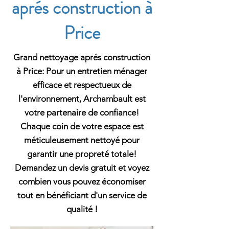
aprés construction à
Price
Grand nettoyage aprés construction
à Price: Pour un entretien ménager
efficace et respectueux de
l'environnement, Archambault est
votre partenaire de confiance!
Chaque coin de votre espace est
méticuleusement nettoyé pour
garantir une propreté totale!
Demandez un devis gratuit et voyez
combien vous pouvez économiser
tout en bénéficiant d'un service de
qualité !