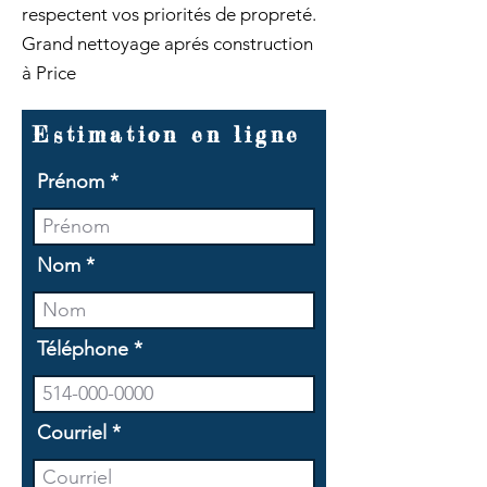
respectent vos priorités de propreté.
Grand nettoyage aprés construction
à Price
Estimation en ligne
Prénom
Nom
Téléphone
Courriel