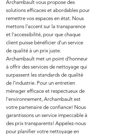
Archambault vous propose des
solutions efficaces et abordables pour
remettre vos espaces en état. Nous
mettons l'accent sur la transparence
et l'accessibilité, pour que chaque
client puisse bénéficier d'un service
de qualité à un prix juste.
Archambault met un point d'honneur
à offrir des services de nettoyage qui
surpassent les standards de qualité
de l'industrie. Pour un entretien
ménager efficace et respectueux de
l'environnement, Archambault est
votre partenaire de confiance! Nous
garantissons un service impeccable à
des prix transparents! Appelez-nous
pour planifier votre nettoyage en