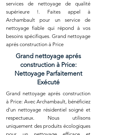
services de nettoyage de qualité
supérieure !. Faites appel à
Archambault pour un service de
nettoyage fiable qui répond à vos
besoins spécifiques. Grand nettoyage
aprés construction à Price
Grand nettoyage aprés
construction à Price:
Nettoyage Parfaitement
Exécuté
Grand nettoyage aprés construction
à Price: Avec Archambault, bénéficiez
d'un nettoyage résidentiel soigné et
respectueux. Nous utilisons
uniquement des produits écologiques
pour un nettoyage efficace et