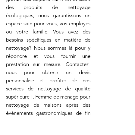
des produits de nettoyage
écologiques, nous garantissons un
espace sain pour vous, vos employés
ou votre famille. Vous avez des
besoins spécifiques en matière de
nettoyage? Nous sommes là pour y
répondre et vous fournir une
prestation sur mesure. Contactez-
nous pour obtenir un devis
personnalisé et profiter de nos
services de nettoyage de qualité
supérieure !. Femme de ménage pour
nettoyage de maisons après des
événements gastronomiques de fin
d'année avec Archambault : pour une
cuisine propre après vos repas festifs