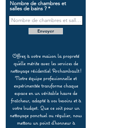
Nombre de chambres et
salles de bains ?
Envoyer
Offrez à votre maison la propreté
qu’elle mérite avec les services de
nettoyage résidentiel Archambault !
Notre équipe professionnelle et
expérimentée transforme chaque
espace en un véritable havre de
fraîcheur, adapté à vos besoins et à
votre budget. Que ce soit pour un
nettoyage ponctuel ou régulier, nous
mettons un point d’honneur à