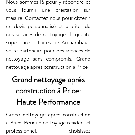
Nous sommes là pour y répondre et
vous fournir une prestation sur
mesure. Contactez-nous pour obtenir
un devis personnalisé et profiter de
nos services de nettoyage de qualité
supérieure !. Faites de Archambault
votre partenaire pour des services de
nettoyage sans compromis. Grand
nettoyage aprés construction à Price
Grand nettoyage aprés
construction à Price:
Haute Performance
Grand nettoyage aprés construction
à Price: Pour un nettoyage résidentiel
professionnel, choisissez