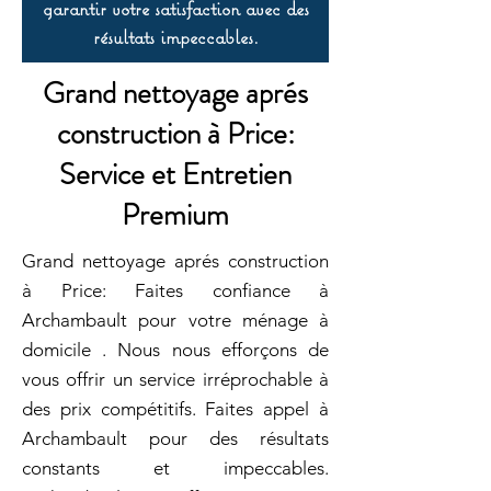
garantir votre satisfaction avec des
résultats impeccables.
Grand nettoyage aprés
construction à Price:
Service et Entretien
Premium
Grand nettoyage aprés construction
à Price: Faites confiance à
Archambault pour votre ménage à
domicile . Nous nous efforçons de
vous offrir un service irréprochable à
des prix compétitifs. Faites appel à
Archambault pour des résultats
constants et impeccables.