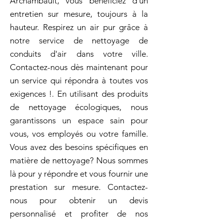
Archambault, vous bénéficiez d'un
entretien sur mesure, toujours à la
hauteur. Respirez un air pur grâce à
notre service de nettoyage de
conduits d'air dans votre ville.
Contactez-nous dès maintenant pour
un service qui répondra à toutes vos
exigences !. En utilisant des produits
de nettoyage écologiques, nous
garantissons un espace sain pour
vous, vos employés ou votre famille.
Vous avez des besoins spécifiques en
matière de nettoyage? Nous sommes
là pour y répondre et vous fournir une
prestation sur mesure. Contactez-
nous pour obtenir un devis
personnalisé et profiter de nos