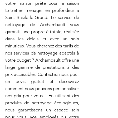
votre maison prête pour la saison
Entretien ménager en profondeur à
Saint-Basile-le-Grand: Le service de
nettoyage de Archambault vous
garantit une propreté totale, réalisée
dans les délais et avec un soin
minutieux. Vous cherchez des tarifs de
nos services de nettoyage adaptés à
votre budget ? Archambault offre une
large gamme de prestations à des
prix accessibles. Contactez-nous pour
un devis gratuit et découvrez
comment nous pouvons personnaliser
nos prix pour vous !. En utilisant des
produits de nettoyage écologiques,
nous garantissons un espace sain
pour vous, vos employés ou votre