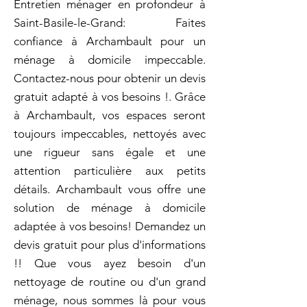
Entretien ménager en profondeur à
Saint-Basile-le-Grand: Faites
confiance à Archambault pour un
ménage à domicile impeccable.
Contactez-nous pour obtenir un devis
gratuit adapté à vos besoins !. Grâce
à Archambault, vos espaces seront
toujours impeccables, nettoyés avec
une rigueur sans égale et une
attention particulière aux petits
détails. Archambault vous offre une
solution de ménage à domicile
adaptée à vos besoins! Demandez un
devis gratuit pour plus d'informations
!! Que vous ayez besoin d'un
nettoyage de routine ou d'un grand
ménage, nous sommes là pour vous