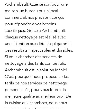
Archambault. Que ce soit pour une
maison, un bureau ou un local
commercial, nos prix sont conçus
pour répondre à vos besoins
spécifiques. Grâce à Archambault,
chaque nettoyage est réalisé avec
une attention aux détails qui garantit
des résultats impeccables et durables.
Si vous cherchez des services de
nettoyage à des tarifs compétitifs,
Archambault est la solution idéale!
C'est pourquoi nous proposons des
tarifs de nos services de nettoyage
personnalisés, pour vous fournir la
meilleure qualité au meilleur prix! De
la cuisine aux chambres, nous nous