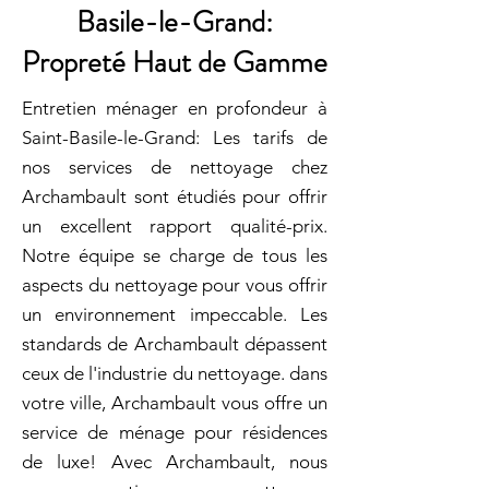
Basile-le-Grand:
Propreté Haut de Gamme
Entretien ménager en profondeur à
Saint-Basile-le-Grand: Les tarifs de
nos services de nettoyage chez
Archambault sont étudiés pour offrir
un excellent rapport qualité-prix.
Notre équipe se charge de tous les
aspects du nettoyage pour vous offrir
un environnement impeccable. Les
standards de Archambault dépassent
ceux de l'industrie du nettoyage. dans
votre ville, Archambault vous offre un
service de ménage pour résidences
de luxe! Avec Archambault, nous