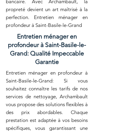
bancaire. Avec Archambault, la
propreté devient un art maîtrisé à la
perfection. Entretien ménager en
profondeur à Saint-Basile-le-Grand
Entretien ménager en
profondeur à Saint-Basile-le-
Grand: Qualité Impeccable
Garantie
Entretien ménager en profondeur à
Saint-Basile-le-Grand: Si vous
souhaitez connaître les tarifs de nos
services de nettoyage, Archambault
vous propose des solutions flexibles à
des prix abordables. Chaque
prestation est adaptée à vos besoins
spécifiques, vous garantissant une