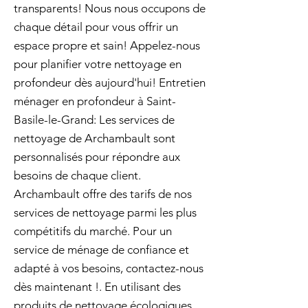
transparents! Nous nous occupons de
chaque détail pour vous offrir un
espace propre et sain! Appelez-nous
pour planifier votre nettoyage en
profondeur dès aujourd'hui! Entretien
ménager en profondeur à Saint-
Basile-le-Grand: Les services de
nettoyage de Archambault sont
personnalisés pour répondre aux
besoins de chaque client.
Archambault offre des tarifs de nos
services de nettoyage parmi les plus
compétitifs du marché. Pour un
service de ménage de confiance et
adapté à vos besoins, contactez-nous
dès maintenant !. En utilisant des
produits de nettoyage écologiques,