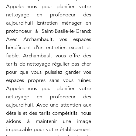
Appelez-nous pour planifier votre
nettoyage en profondeur dès
aujourd'hui! Entretien ménager en
profondeur à Saint-Basile-le-Grand:
Avec Archambault, vos espaces
bénéficient d'un entretien expert et
fiable. Archambault vous offre des
tarifs de nettoyage régulier pas cher
pour que vous puissiez garder vos
espaces propres sans vous ruiner.
Appelez-nous pour planifier votre
nettoyage en profondeur dès
aujourd'hui!. Avec une attention aux
détails et des tarifs compétitifs, nous
aidons à maintenir une image
impeccable pour votre établissement