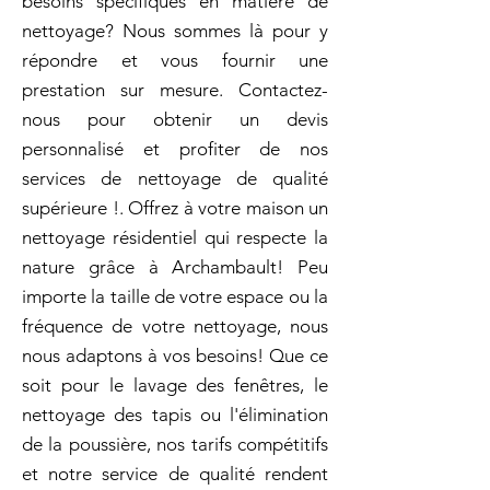
besoins spécifiques en matière de
nettoyage? Nous sommes là pour y
répondre et vous fournir une
prestation sur mesure. Contactez-
nous pour obtenir un devis
personnalisé et profiter de nos
services de nettoyage de qualité
supérieure !. Offrez à votre maison un
nettoyage résidentiel qui respecte la
nature grâce à Archambault! Peu
importe la taille de votre espace ou la
fréquence de votre nettoyage, nous
nous adaptons à vos besoins! Que ce
soit pour le lavage des fenêtres, le
nettoyage des tapis ou l'élimination
de la poussière, nos tarifs compétitifs
et notre service de qualité rendent