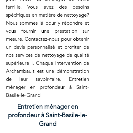
famille. Vous avez des besoins
spécifiques en matière de nettoyage?
Nous sommes là pour y répondre et
vous fournir une prestation sur
mesure. Contactez-nous pour obtenir
un devis personnalisé et profiter de
nos services de nettoyage de qualité
supérieure !. Chaque intervention de
Archambault est une démonstration
de leur savoir-faire. Entretien
ménager en profondeur à Saint-
Basile-le-Grand
Entretien ménager en
profondeur à Saint-Basile-le-
Grand