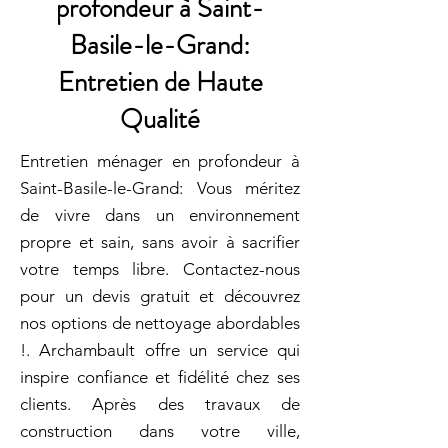
profondeur à Saint-
Basile-le-Grand:
Entretien de Haute
Qualité
Entretien ménager en profondeur à
Saint-Basile-le-Grand: Vous méritez
de vivre dans un environnement
propre et sain, sans avoir à sacrifier
votre temps libre. Contactez-nous
pour un devis gratuit et découvrez
nos options de nettoyage abordables
!. Archambault offre un service qui
inspire confiance et fidélité chez ses
clients. Après des travaux de
construction dans votre ville,