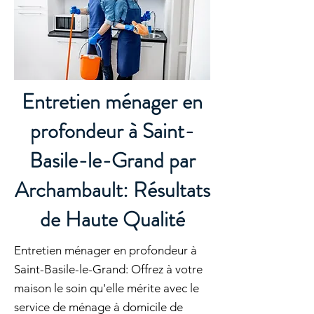
Entretien ménager en
profondeur à Saint-
Basile-le-Grand par
Archambault: Résultats
de Haute Qualité
Entretien ménager en profondeur à
Saint-Basile-le-Grand: Offrez à votre
maison le soin qu'elle mérite avec le
service de ménage à domicile de