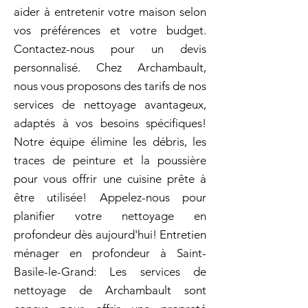
aider à entretenir votre maison selon
vos préférences et votre budget.
Contactez-nous pour un devis
personnalisé. Chez Archambault,
nous vous proposons des tarifs de nos
services de nettoyage avantageux,
adaptés à vos besoins spécifiques!
Notre équipe élimine les débris, les
traces de peinture et la poussière
pour vous offrir une cuisine prête à
être utilisée! Appelez-nous pour
planifier votre nettoyage en
profondeur dès aujourd'hui! Entretien
ménager en profondeur à Saint-
Basile-le-Grand: Les services de
nettoyage de Archambault sont