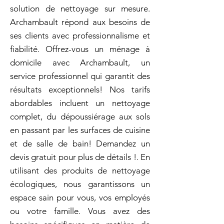
solution de nettoyage sur mesure.
Archambault répond aux besoins de
ses clients avec professionnalisme et
fiabilité. Offrez-vous un ménage à
domicile avec Archambault, un
service professionnel qui garantit des
résultats exceptionnels! Nos tarifs
abordables incluent un nettoyage
complet, du dépoussiérage aux sols
en passant par les surfaces de cuisine
et de salle de bain! Demandez un
devis gratuit pour plus de détails !. En
utilisant des produits de nettoyage
écologiques, nous garantissons un
espace sain pour vous, vos employés
ou votre famille. Vous avez des