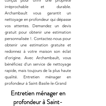
conçus pour offrir une propreté
irréprochable et durable.
Archambault vous garantit un
nettoyage en profondeur qui dépasse
vos attentes. Demandez un devis
gratuit pour obtenir une estimation
personnalisée !. Contactez-nous pour
obtenir une estimation gratuite et
redonnez à votre maison son éclat
d'origine. Avec Archambault, vous
bénéficiez d'un service de nettoyage
rapide, mais toujours de la plus haute
qualité. Entretien ménager en
profondeur à Saint-Basile-le-Grand
Entretien ménager en
profondeur à Saint-