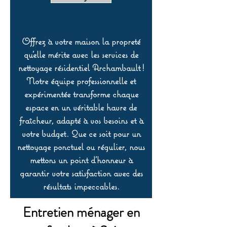
Offrez à votre maison la propreté
qu’elle mérite avec les services de
nettoyage résidentiel Archambault !
Notre équipe professionnelle et
expérimentée transforme chaque
espace en un véritable havre de
fraîcheur, adapté à vos besoins et à
votre budget. Que ce soit pour un
nettoyage ponctuel ou régulier, nous
mettons un point d’honneur à
garantir votre satisfaction avec des
résultats impeccables.
Entretien ménager en