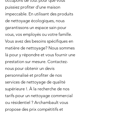
occupons de tout pour que vous
puissiez profiter d'une maison
impeccable. En utilisant des produits
de nettoyage écologiques, nous
garantissons un espace sain pour
vous, vos employés ou votre famille.
Vous avez des besoins spécifiques en
matière de nettoyage? Nous sommes
là pour y répondre et vous fournir une
prestation sur mesure. Contactez-
nous pour obtenir un devis
personnalisé et profiter de nos
services de nettoyage de qualité
supérieure !. À la recherche de nos
tarifs pour un nettoyage commercial
ou résidentiel ? Archambault vous
propose des prix compétitifs et