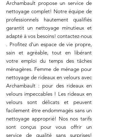
Archambault propose un service de
nettoyage complet! Notre équipe de
professionnels hautement qualifiés
garantit un nettoyage minutieux et
adapté à vos besoins! contactez-nous
. Profitez d'un espace de vie propre,
sain et agréable, tout en libérant
votre emploi du temps des tâches
ménagères. Femme de ménage pour
nettoyage de rideaux en velours avec
Archambault : pour des rideaux en
velours impeccables ! Les rideaux en
velours sont délicats et peuvent
facilement être endommagés sans un
nettoyage approprié! Nos nos tarifs
sont conçus pour vous offrir un
service de qualité sans surprises!