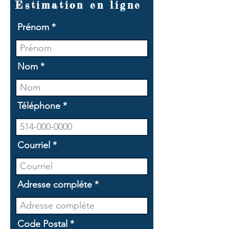
Estimation en ligne
Prénom
Nom
Téléphone
Courriel
Adresse compléte
Code Postal