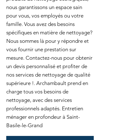
nous garantissons un espace sain
pour vous, vos employés ou votre
famille. Vous avez des besoins
spécifiques en matière de nettoyage?
Nous sommes là pour y répondre et
vous fournir une prestation sur
mesure. Contactez-nous pour obtenir
un devis personnalisé et profiter de
nos services de nettoyage de qualité
supérieure !. Archambault prend en
charge tous vos besoins de
nettoyage, avec des services
professionnels adaptés. Entretien
ménager en profondeur à Saint-
Basile-le-Grand