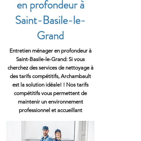
en profondeur à
Saint-Basile-le-
Grand
Entretien ménager en profondeur à
Saint-Basile-le-Grand: Si vous
cherchez des services de nettoyage à
des tarifs compétitifs, Archambault
est la solution idéale! ! Nos tarifs
compétitifs vous permettent de
maintenir un environnement
professionnel et accueillant