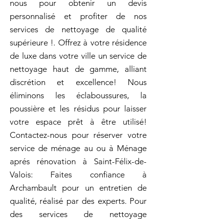
nous pour obtenir un devis
personnalisé et profiter de nos
services de nettoyage de qualité
supérieure !. Offrez à votre résidence
de luxe dans votre ville un service de
nettoyage haut de gamme, alliant
discrétion et excellence! Nous
éliminons les éclaboussures, la
poussière et les résidus pour laisser
votre espace prêt à être utilisé!
Contactez-nous pour réserver votre
service de ménage au ou à Ménage
aprés rénovation à Saint-Félix-de-
Valois: Faites confiance à
Archambault pour un entretien de
qualité, réalisé par des experts. Pour
des services de nettoyage