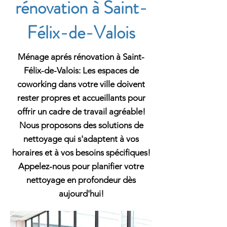
rénovation à Saint-
Félix-de-Valois
Ménage aprés rénovation à Saint-
Félix-de-Valois: Les espaces de
coworking dans votre ville doivent
rester propres et accueillants pour
offrir un cadre de travail agréable!
Nous proposons des solutions de
nettoyage qui s'adaptent à vos
horaires et à vos besoins spécifiques!
Appelez-nous pour planifier votre
nettoyage en profondeur dès
aujourd'hui!