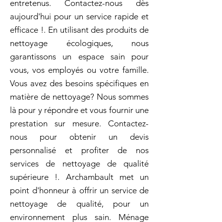
entretenus. Contactez-nous dès
aujourd'hui pour un service rapide et
efficace !. En utilisant des produits de
nettoyage écologiques, nous
garantissons un espace sain pour
vous, vos employés ou votre famille.
Vous avez des besoins spécifiques en
matière de nettoyage? Nous sommes
là pour y répondre et vous fournir une
prestation sur mesure. Contactez-
nous pour obtenir un devis
personnalisé et profiter de nos
services de nettoyage de qualité
supérieure !. Archambault met un
point d'honneur à offrir un service de
nettoyage de qualité, pour un
environnement plus sain. Ménage