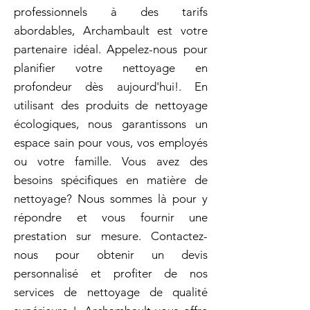
professionnels à des tarifs
abordables, Archambault est votre
partenaire idéal. Appelez-nous pour
planifier votre nettoyage en
profondeur dès aujourd'hui!. En
utilisant des produits de nettoyage
écologiques, nous garantissons un
espace sain pour vous, vos employés
ou votre famille. Vous avez des
besoins spécifiques en matière de
nettoyage? Nous sommes là pour y
répondre et vous fournir une
prestation sur mesure. Contactez-
nous pour obtenir un devis
personnalisé et profiter de nos
services de nettoyage de qualité