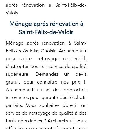
aprés rénovation à Saint-Félix-de-
Valois
Ménage aprés rénovation à
Saint-Félix-de-Valois
Ménage aprés rénovation à Saint-
Félix-de-Valois: Choisir Archambault
pour votre nettoyage résidentiel,
c'est opter pour un service de qualité
supérieure. Demandez un devis
gratuit pour connaître nos prix !.
Archambault utilise des approches
innovantes pour garantir des résultats
parfaits. Vous souhaitez obtenir un
service de nettoyage de qualité à des
tarifs abordables ? Archambault vous
offre des prix compétitifs pour toutes