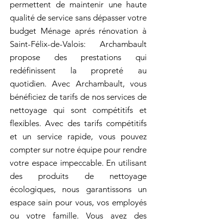
permettent de maintenir une haute
qualité de service sans dépasser votre
budget Ménage aprés rénovation à
Saint-Félix-de-Valois: Archambault
propose des prestations qui
redéfinissent la propreté au
quotidien. Avec Archambault, vous
bénéficiez de tarifs de nos services de
nettoyage qui sont compétitifs et
flexibles. Avec des tarifs compétitifs
et un service rapide, vous pouvez
compter sur notre équipe pour rendre
votre espace impeccable. En utilisant
des produits de nettoyage
écologiques, nous garantissons un
espace sain pour vous, vos employés
ou votre famille. Vous avez des