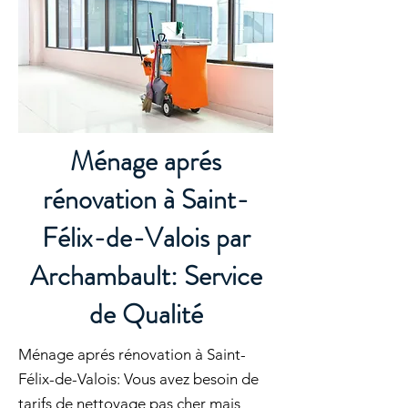
Ménage aprés
rénovation à Saint-
Félix-de-Valois par
Archambault: Service
de Qualité
Ménage aprés rénovation à Saint-
Félix-de-Valois: Vous avez besoin de
tarifs de nettoyage pas cher mais