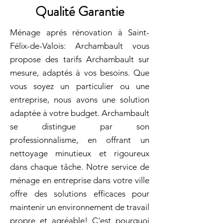
Qualité Garantie
Ménage aprés rénovation à Saint-
Félix-de-Valois: Archambault vous
propose des tarifs Archambault sur
mesure, adaptés à vos besoins. Que
vous soyez un particulier ou une
entreprise, nous avons une solution
adaptée à votre budget. Archambault
se distingue par son
professionnalisme, en offrant un
nettoyage minutieux et rigoureux
dans chaque tâche. Notre service de
ménage en entreprise dans votre ville
offre des solutions efficaces pour
maintenir un environnement de travail
propre et agréable! C'est pourquoi