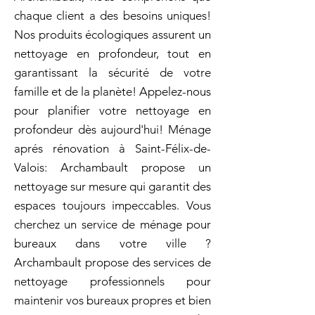
chaque client a des besoins uniques!
Nos produits écologiques assurent un
nettoyage en profondeur, tout en
garantissant la sécurité de votre
famille et de la planète! Appelez-nous
pour planifier votre nettoyage en
profondeur dès aujourd'hui! Ménage
aprés rénovation à Saint-Félix-de-
Valois: Archambault propose un
nettoyage sur mesure qui garantit des
espaces toujours impeccables. Vous
cherchez un service de ménage pour
bureaux dans votre ville ?
Archambault propose des services de
nettoyage professionnels pour
maintenir vos bureaux propres et bien