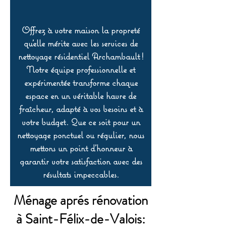
Offrez à votre maison la propreté
qu’elle mérite avec les services de
nettoyage résidentiel Archambault !
Notre équipe professionnelle et
expérimentée transforme chaque
espace en un véritable havre de
fraîcheur, adapté à vos besoins et à
votre budget. Que ce soit pour un
nettoyage ponctuel ou régulier, nous
mettons un point d’honneur à
garantir votre satisfaction avec des
résultats impeccables.
Ménage aprés rénovation
à Saint-Félix-de-Valois: