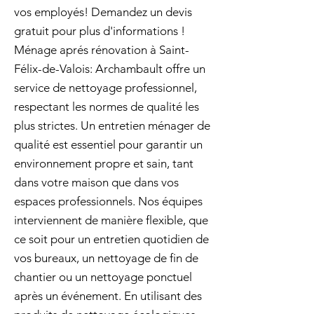
vos employés! Demandez un devis
gratuit pour plus d'informations !
Ménage aprés rénovation à Saint-
Félix-de-Valois: Archambault offre un
service de nettoyage professionnel,
respectant les normes de qualité les
plus strictes. Un entretien ménager de
qualité est essentiel pour garantir un
environnement propre et sain, tant
dans votre maison que dans vos
espaces professionnels. Nos équipes
interviennent de manière flexible, que
ce soit pour un entretien quotidien de
vos bureaux, un nettoyage de fin de
chantier ou un nettoyage ponctuel
après un événement. En utilisant des