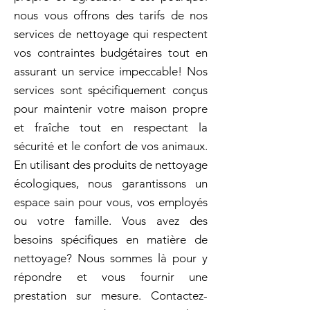
nous vous offrons des tarifs de nos
services de nettoyage qui respectent
vos contraintes budgétaires tout en
assurant un service impeccable! Nos
services sont spécifiquement conçus
pour maintenir votre maison propre
et fraîche tout en respectant la
sécurité et le confort de vos animaux.
En utilisant des produits de nettoyage
écologiques, nous garantissons un
espace sain pour vous, vos employés
ou votre famille. Vous avez des
besoins spécifiques en matière de
nettoyage? Nous sommes là pour y
répondre et vous fournir une
prestation sur mesure. Contactez-