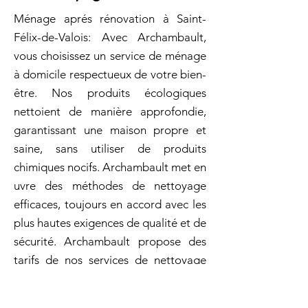
Ménage aprés rénovation à Saint-
Félix-de-Valois: Avec Archambault,
vous choisissez un service de ménage
à domicile respectueux de votre bien-
être. Nos produits écologiques
nettoient de manière approfondie,
garantissant une maison propre et
saine, sans utiliser de produits
chimiques nocifs. Archambault met en
uvre des méthodes de nettoyage
efficaces, toujours en accord avec les
plus hautes exigences de qualité et de
sécurité. Archambault propose des
tarifs de nos services de nettoyage
conçus pour s'adapter à tous les
types d'espaces et à toutes les