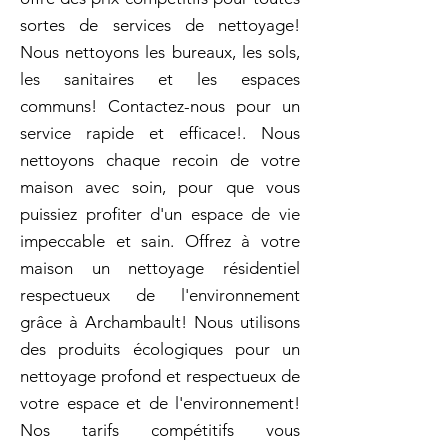
sortes de services de nettoyage!
Nous nettoyons les bureaux, les sols,
les sanitaires et les espaces
communs! Contactez-nous pour un
service rapide et efficace!. Nous
nettoyons chaque recoin de votre
maison avec soin, pour que vous
puissiez profiter d'un espace de vie
impeccable et sain. Offrez à votre
maison un nettoyage résidentiel
respectueux de l'environnement
grâce à Archambault! Nous utilisons
des produits écologiques pour un
nettoyage profond et respectueux de
votre espace et de l'environnement!
Nos tarifs compétitifs vous