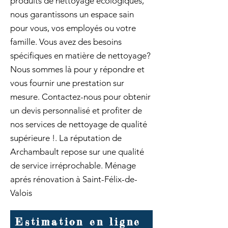
produits de nettoyage écologiques,
nous garantissons un espace sain
pour vous, vos employés ou votre
famille. Vous avez des besoins
spécifiques en matière de nettoyage?
Nous sommes là pour y répondre et
vous fournir une prestation sur
mesure. Contactez-nous pour obtenir
un devis personnalisé et profiter de
nos services de nettoyage de qualité
supérieure !. La réputation de
Archambault repose sur une qualité
de service irréprochable. Ménage
aprés rénovation à Saint-Félix-de-
Valois
Estimation en ligne