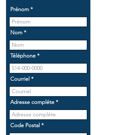
Prénom
Nom
Téléphone
Courriel
Adresse compléte
Code Postal