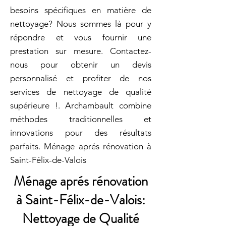
besoins spécifiques en matière de
nettoyage? Nous sommes là pour y
répondre et vous fournir une
prestation sur mesure. Contactez-
nous pour obtenir un devis
personnalisé et profiter de nos
services de nettoyage de qualité
supérieure !. Archambault combine
méthodes traditionnelles et
innovations pour des résultats
parfaits. Ménage aprés rénovation à
Saint-Félix-de-Valois
Ménage aprés rénovation
à Saint-Félix-de-Valois:
Nettoyage de Qualité