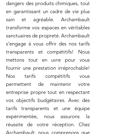
dangers des produits chimiques, tout
en garantissant un cadre de vie plus
sain et agréable. Archambault
transforme vos espaces en véritables
sanctuaires de propreté. Archambault
s'engage à vous offrir des nos tarifs
transparents et compétitifs! Nous
mettons tout en uvre pour vous
fournir une prestation irréprochable!
Nos tarifs compétitifs vous
permettent de maintenir votre
entreprise propre tout en respectant
vos objectifs budgétaires. Avec des
tarifs transparents et une équipe
expérimentée, nous assurons la
réussite de votre réception. Chez
Archambault, nous comprenons que