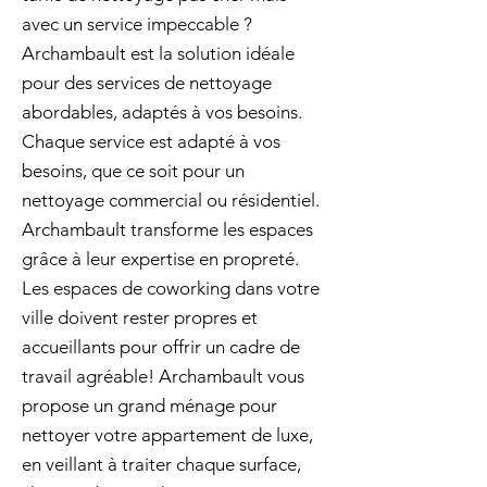
avec un service impeccable ?
Archambault est la solution idéale
pour des services de nettoyage
abordables, adaptés à vos besoins.
Chaque service est adapté à vos
besoins, que ce soit pour un
nettoyage commercial ou résidentiel.
Archambault transforme les espaces
grâce à leur expertise en propreté.
Les espaces de coworking dans votre
ville doivent rester propres et
accueillants pour offrir un cadre de
travail agréable! Archambault vous
propose un grand ménage pour
nettoyer votre appartement de luxe,
en veillant à traiter chaque surface,