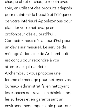
chaque objet et chaque recoin avec
soin, en utilisant des produits adaptés
pour maintenir la beauté et l'élégance
de votre intérieur! Appelez-nous pour
planifier votre nettoyage en
profondeur dès aujourd'hui!.
Contactez-nous dès aujourd'hui pour
un devis sur mesure!. Le service de
ménage à domicile de Archambault
est conçu pour répondre à vos
attentes les plus strictes!
Archambault vous propose une
femme de ménage pour nettoyer vos
bureaux administratifs, en nettoyant
les espaces de travail, en désinfectant
les surfaces et en garantissant un
environnement impeccable pour tous