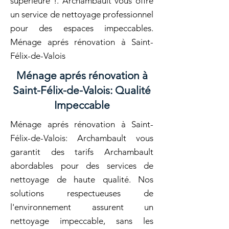
supérieure !. Archambault vous offre
un service de nettoyage professionnel
pour des espaces impeccables.
Ménage aprés rénovation à Saint-
Félix-de-Valois
Ménage aprés rénovation à
Saint-Félix-de-Valois: Qualité
Impeccable
Ménage aprés rénovation à Saint-
Félix-de-Valois: Archambault vous
garantit des tarifs Archambault
abordables pour des services de
nettoyage de haute qualité. Nos
solutions respectueuses de
l'environnement assurent un
nettoyage impeccable, sans les