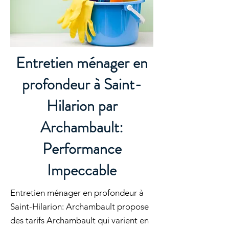
Entretien ménager en
profondeur à Saint-
Hilarion par
Archambault:
Performance
Impeccable
Entretien ménager en profondeur à
Saint-Hilarion: Archambault propose
des tarifs Archambault qui varient en