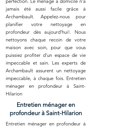
perfection. Le ménage à domicile n'a
jamais été aussi facile grâce à
Archambault. Appelez-nous pour
planifier votre nettoyage en
profondeur dès aujourd'hui!. Nous
nettoyons chaque recoin de votre
maison avec soin, pour que vous
puissiez profiter d'un espace de vie
impeccable et sain. Les experts de
Archambault assurent un nettoyage
impeccable, à chaque fois. Entretien
ménager en profondeur à Saint-
Hilarion
Entretien ménager en
profondeur à Saint-Hilarion
Entretien ménager en profondeur à