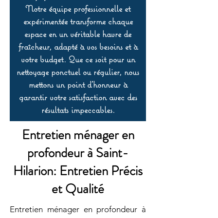
Notre équipe professionnelle et
expérimentée transforme chaque
espace en un véritable havre de
fraîcheur, adapté à vos besoins et à
votre budget. Que ce soit pour un
nettoyage ponctuel ou régulier, nous
mettons un point d’honneur à
garantir votre satisfaction avec des
résultats impeccables.
Entretien ménager en
profondeur à Saint-
Hilarion: Entretien Précis
et Qualité
Entretien ménager en profondeur à