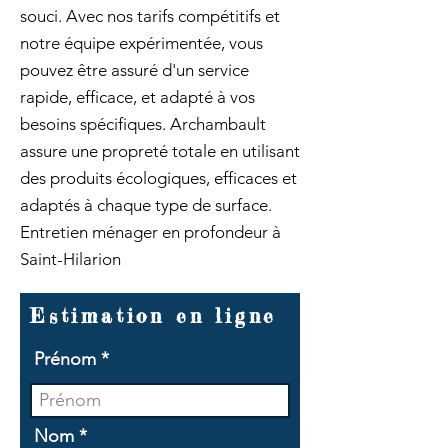
souci. Avec nos tarifs compétitifs et
notre équipe expérimentée, vous
pouvez être assuré d'un service
rapide, efficace, et adapté à vos
besoins spécifiques. Archambault
assure une propreté totale en utilisant
des produits écologiques, efficaces et
adaptés à chaque type de surface.
Entretien ménager en profondeur à
Saint-Hilarion
Estimation en ligne
Prénom
Nom