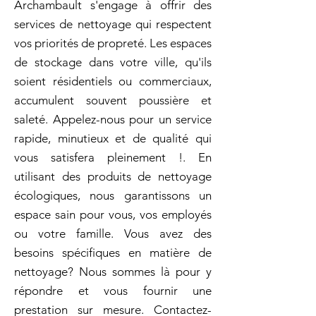
Archambault s'engage à offrir des
services de nettoyage qui respectent
vos priorités de propreté. Les espaces
de stockage dans votre ville, qu'ils
soient résidentiels ou commerciaux,
accumulent souvent poussière et
saleté. Appelez-nous pour un service
rapide, minutieux et de qualité qui
vous satisfera pleinement !. En
utilisant des produits de nettoyage
écologiques, nous garantissons un
espace sain pour vous, vos employés
ou votre famille. Vous avez des
besoins spécifiques en matière de
nettoyage? Nous sommes là pour y
répondre et vous fournir une
prestation sur mesure. Contactez-