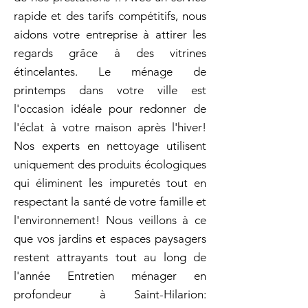
rapide et des tarifs compétitifs, nous
aidons votre entreprise à attirer les
regards grâce à des vitrines
étincelantes. Le ménage de
printemps dans votre ville est
l'occasion idéale pour redonner de
l'éclat à votre maison après l'hiver!
Nos experts en nettoyage utilisent
uniquement des produits écologiques
qui éliminent les impuretés tout en
respectant la santé de votre famille et
l'environnement! Nous veillons à ce
que vos jardins et espaces paysagers
restent attrayants tout au long de
l'année Entretien ménager en
profondeur à Saint-Hilarion: