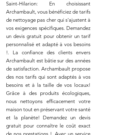
Saint-Hilarion: En choisissant
Archambault, vous bénéficiez de tarifs
de nettoyage pas cher qui s'ajustent à
vos exigences spécifiques. Demandez
un devis gratuit pour obtenir un tarif
personnalisé et adapté à vos besoins
!. La confiance des clients envers
Archambault est bâtie sur des années
de satisfaction. Archambault propose
des nos tarifs qui sont adaptés à vos
besoins et à la taille de vos locaux!
Grâce à des produits écologiques,
nous nettoyons efficacement votre
maison tout en préservant votre santé
et la planète! Demandez un devis
gratuit pour connaître le coût exact
de nos prestations !. Avec un service