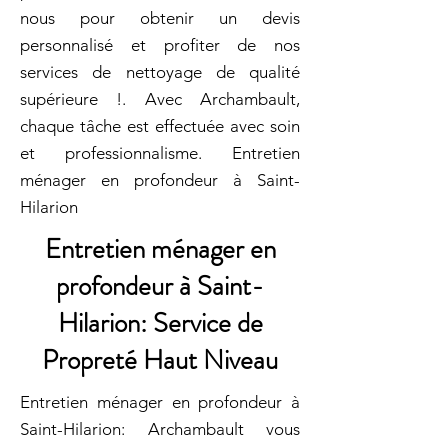
nous pour obtenir un devis
personnalisé et profiter de nos
services de nettoyage de qualité
supérieure !. Avec Archambault,
chaque tâche est effectuée avec soin
et professionnalisme. Entretien
ménager en profondeur à Saint-
Hilarion
Entretien ménager en
profondeur à Saint-
Hilarion: Service de
Propreté Haut Niveau
Entretien ménager en profondeur à
Saint-Hilarion: Archambault vous