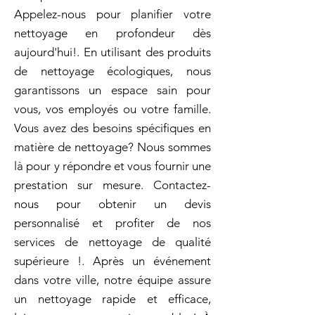
Appelez-nous pour planifier votre
nettoyage en profondeur dès
aujourd'hui!. En utilisant des produits
de nettoyage écologiques, nous
garantissons un espace sain pour
vous, vos employés ou votre famille.
Vous avez des besoins spécifiques en
matière de nettoyage? Nous sommes
là pour y répondre et vous fournir une
prestation sur mesure. Contactez-
nous pour obtenir un devis
personnalisé et profiter de nos
services de nettoyage de qualité
supérieure !. Après un événement
dans votre ville, notre équipe assure
un nettoyage rapide et efficace,