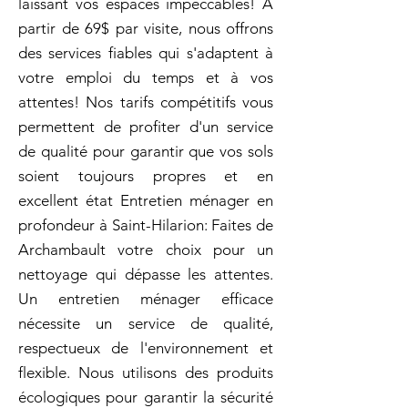
laissant vos espaces impeccables! À
partir de 69$ par visite, nous offrons
des services fiables qui s'adaptent à
votre emploi du temps et à vos
attentes! Nos tarifs compétitifs vous
permettent de profiter d'un service
de qualité pour garantir que vos sols
soient toujours propres et en
excellent état Entretien ménager en
profondeur à Saint-Hilarion: Faites de
Archambault votre choix pour un
nettoyage qui dépasse les attentes.
Un entretien ménager efficace
nécessite un service de qualité,
respectueux de l'environnement et
flexible. Nous utilisons des produits
écologiques pour garantir la sécurité