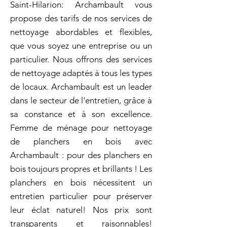
Saint-Hilarion: Archambault vous
propose des tarifs de nos services de
nettoyage abordables et flexibles,
que vous soyez une entreprise ou un
particulier. Nous offrons des services
de nettoyage adaptés à tous les types
de locaux. Archambault est un leader
dans le secteur de l'entretien, grâce à
sa constance et à son excellence.
Femme de ménage pour nettoyage
de planchers en bois avec
Archambault : pour des planchers en
bois toujours propres et brillants ! Les
planchers en bois nécessitent un
entretien particulier pour préserver
leur éclat naturel! Nos prix sont
transparents et raisonnables!