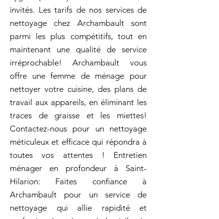
invités. Les tarifs de nos services de
nettoyage chez Archambault sont
parmi les plus compétitifs, tout en
maintenant une qualité de service
irréprochable! Archambault vous
offre une femme de ménage pour
nettoyer votre cuisine, des plans de
travail aux appareils, en éliminant les
traces de graisse et les miettes!
Contactez-nous pour un nettoyage
méticuleux et efficace qui répondra à
toutes vos attentes ! Entretien
ménager en profondeur à Saint-
Hilarion: Faites confiance à
Archambault pour un service de
nettoyage qui allie rapidité et