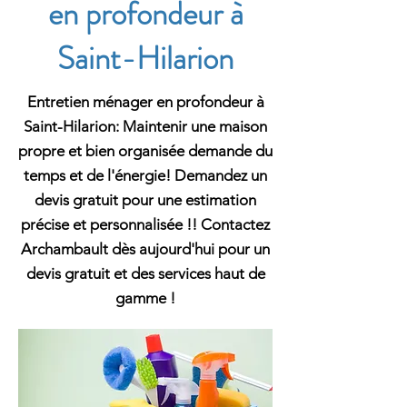
en profondeur à
Saint-Hilarion
Entretien ménager en profondeur à
Saint-Hilarion: Maintenir une maison
propre et bien organisée demande du
temps et de l'énergie! Demandez un
devis gratuit pour une estimation
précise et personnalisée !! Contactez
Archambault dès aujourd'hui pour un
devis gratuit et des services haut de
gamme !