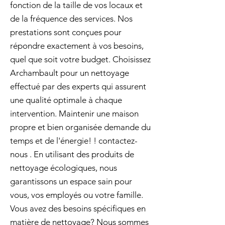
fonction de la taille de vos locaux et
de la fréquence des services. Nos
prestations sont conçues pour
répondre exactement à vos besoins,
quel que soit votre budget. Choisissez
Archambault pour un nettoyage
effectué par des experts qui assurent
une qualité optimale à chaque
intervention. Maintenir une maison
propre et bien organisée demande du
temps et de l'énergie! ! contactez-
nous . En utilisant des produits de
nettoyage écologiques, nous
garantissons un espace sain pour
vous, vos employés ou votre famille.
Vous avez des besoins spécifiques en
matière de nettoyage? Nous sommes