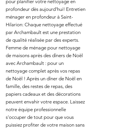
pour planifier votre nettoyage en
profondeur dès aujourd'hui! Entretien
ménager en profondeur à Saint-
Hilarion: Chaque nettoyage effectué
par Archambault est une prestation
de qualité réalisée par des experts.
Femme de ménage pour nettoyage
de maisons après des dîners de Noël
avec Archambault : pour un
nettoyage complet après vos repas
de Noël ! Après un dîner de Noël en
famille, des restes de repas, des
papiers cadeaux et des décorations
peuvent envahir votre espace. Laissez
notre équipe professionnelle
s'occuper de tout pour que vous
puissiez profiter de votre maison sans