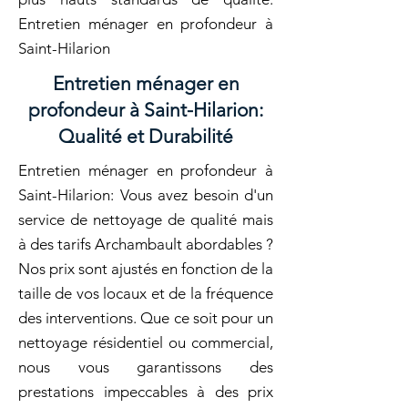
Entretien ménager en profondeur à
Saint-Hilarion
Entretien ménager en
profondeur à Saint-Hilarion:
Qualité et Durabilité
Entretien ménager en profondeur à
Saint-Hilarion: Vous avez besoin d'un
service de nettoyage de qualité mais
à des tarifs Archambault abordables ?
Nos prix sont ajustés en fonction de la
taille de vos locaux et de la fréquence
des interventions. Que ce soit pour un
nettoyage résidentiel ou commercial,
nous vous garantissons des
prestations impeccables à des prix