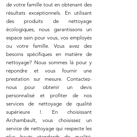
de votre famille tout en obtenant des
résultats exceptionnels. En utilisant
des produits de nettoyage
écologiques, nous garantissons un
espace sain pour vous, vos employés
ou votre famille. Vous avez des
besoins spécifiques en matière de
nettoyage? Nous sommes là pour y
répondre et vous fournir une
prestation sur mesure. Contactez-
nous pour obtenir un devis
personnalisé et profiter de nos
services de nettoyage de qualité
supérieure !. En choisissant
Archambault, vous choisissez un
service de nettoyage qui respecte les
plus hauts standards de qualité.