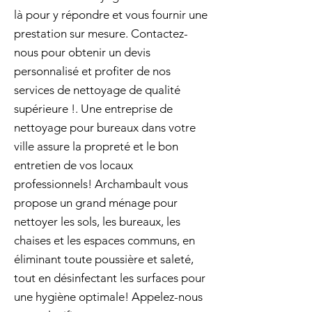
là pour y répondre et vous fournir une
prestation sur mesure. Contactez-
nous pour obtenir un devis
personnalisé et profiter de nos
services de nettoyage de qualité
supérieure !. Une entreprise de
nettoyage pour bureaux dans votre
ville assure la propreté et le bon
entretien de vos locaux
professionnels! Archambault vous
propose un grand ménage pour
nettoyer les sols, les bureaux, les
chaises et les espaces communs, en
éliminant toute poussière et saleté,
tout en désinfectant les surfaces pour
une hygiène optimale! Appelez-nous