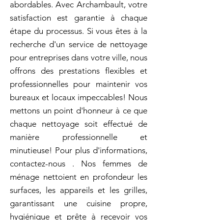
abordables. Avec Archambault, votre
satisfaction est garantie à chaque
étape du processus. Si vous êtes à la
recherche d'un service de nettoyage
pour entreprises dans votre ville, nous
offrons des prestations flexibles et
professionnelles pour maintenir vos
bureaux et locaux impeccables! Nous
mettons un point d'honneur à ce que
chaque nettoyage soit effectué de
manière professionnelle et
minutieuse! Pour plus d'informations,
contactez-nous . Nos femmes de
ménage nettoient en profondeur les
surfaces, les appareils et les grilles,
garantissant une cuisine propre,
hygiénique et prête à recevoir vos