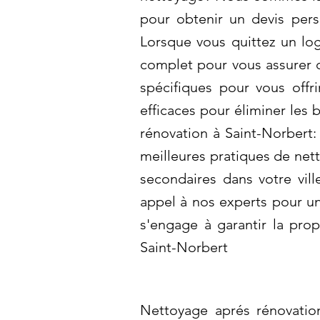
pour obtenir un devis pers
Lorsque vous quittez un lo
complet pour vous assurer 
spécifiques pour vous offr
efficaces pour éliminer les
rénovation à Saint-Norbert:
meilleures pratiques de ne
secondaires dans votre vill
appel à nos experts pour un
s'engage à garantir la pro
Saint-Norbert
Nettoyage aprés rénovation