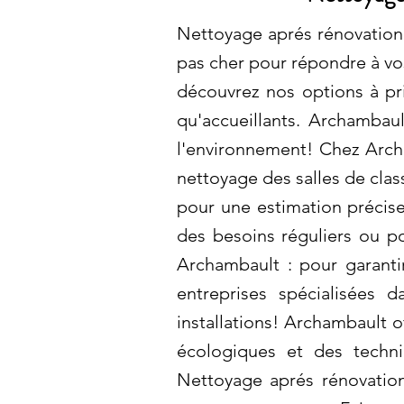
Nettoyage aprés rénovation
pas cher pour répondre à vo
découvrez nos options à pri
qu'accueillants. Archambau
l'environnement! Chez Arch
nettoyage des salles de clas
pour une estimation précise
des besoins réguliers ou p
Archambault : pour garanti
entreprises spécialisées 
installations! Archambault o
écologiques et des techni
Nettoyage aprés rénovation