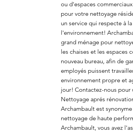
ou d'espaces commerciaux.
pour votre nettoyage réside
un service qui respecte à la
l'environnement! Archamba
grand ménage pour nettoyer
les chaises et les espaces
nouveau bureau, afin de gar
employés puissent travaille
environnement propre et ag
jour! Contactez-nous pour 
Nettoyage aprés rénovation
Archambault est synonyme 
nettoyage de haute perfor
Archambault, vous avez l'as