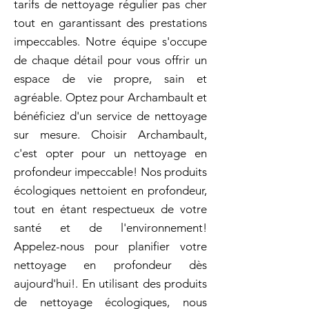
tarifs de nettoyage régulier pas cher
tout en garantissant des prestations
impeccables. Notre équipe s'occupe
de chaque détail pour vous offrir un
espace de vie propre, sain et
agréable. Optez pour Archambault et
bénéficiez d'un service de nettoyage
sur mesure. Choisir Archambault,
c'est opter pour un nettoyage en
profondeur impeccable! Nos produits
écologiques nettoient en profondeur,
tout en étant respectueux de votre
santé et de l'environnement!
Appelez-nous pour planifier votre
nettoyage en profondeur dès
aujourd'hui!. En utilisant des produits
de nettoyage écologiques, nous