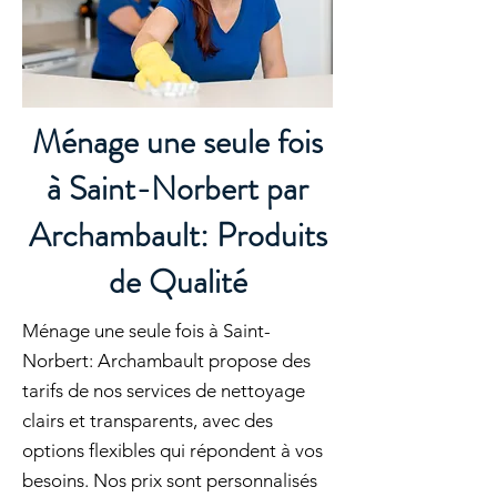
Ménage une seule fois
à Saint-Norbert par
Archambault: Produits
de Qualité
Ménage une seule fois à Saint-
Norbert: Archambault propose des
tarifs de nos services de nettoyage
clairs et transparents, avec des
options flexibles qui répondent à vos
besoins. Nos prix sont personnalisés