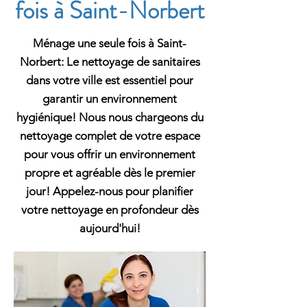
fois à Saint-Norbert
Ménage une seule fois à Saint-
Norbert: Le nettoyage de sanitaires
dans votre ville est essentiel pour
garantir un environnement
hygiénique! Nous nous chargeons du
nettoyage complet de votre espace
pour vous offrir un environnement
propre et agréable dès le premier
jour! Appelez-nous pour planifier
votre nettoyage en profondeur dès
aujourd'hui!