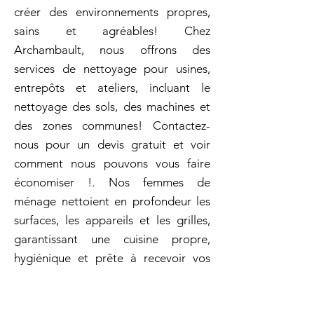
créer des environnements propres,
sains et agréables! Chez
Archambault, nous offrons des
services de nettoyage pour usines,
entrepôts et ateliers, incluant le
nettoyage des sols, des machines et
des zones communes! Contactez-
nous pour un devis gratuit et voir
comment nous pouvons vous faire
économiser !. Nos femmes de
ménage nettoient en profondeur les
surfaces, les appareils et les grilles,
garantissant une cuisine propre,
hygiénique et prête à recevoir vos
invités. Archambault propose des
services d'entretien ménager régulier