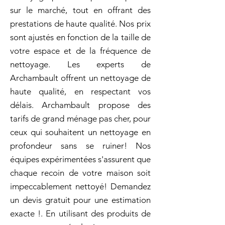
sur le marché, tout en offrant des
prestations de haute qualité. Nos prix
sont ajustés en fonction de la taille de
votre espace et de la fréquence de
nettoyage. Les experts de
Archambault offrent un nettoyage de
haute qualité, en respectant vos
délais. Archambault propose des
tarifs de grand ménage pas cher, pour
ceux qui souhaitent un nettoyage en
profondeur sans se ruiner! Nos
équipes expérimentées s'assurent que
chaque recoin de votre maison soit
impeccablement nettoyé! Demandez
un devis gratuit pour une estimation
exacte !. En utilisant des produits de