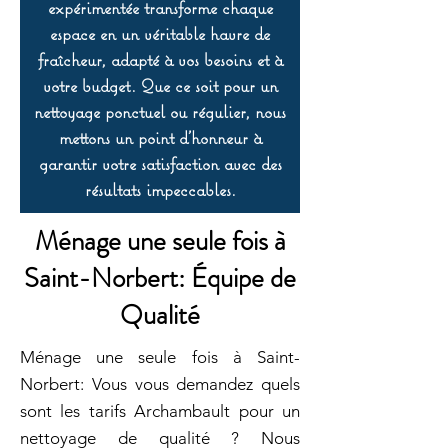
expérimentée transforme chaque
espace en un véritable havre de
fraîcheur, adapté à vos besoins et à
votre budget. Que ce soit pour un
nettoyage ponctuel ou régulier, nous
mettons un point d’honneur à
garantir votre satisfaction avec des
résultats impeccables.
Ménage une seule fois à
Saint-Norbert: Équipe de
Qualité
Ménage une seule fois à Saint-
Norbert: Vous vous demandez quels
sont les tarifs Archambault pour un
nettoyage de qualité ? Nous