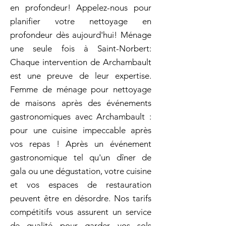
en profondeur! Appelez-nous pour
planifier votre nettoyage en
profondeur dès aujourd'hui! Ménage
une seule fois à Saint-Norbert:
Chaque intervention de Archambault
est une preuve de leur expertise.
Femme de ménage pour nettoyage
de maisons après des événements
gastronomiques avec Archambault :
pour une cuisine impeccable après
vos repas ! Après un événement
gastronomique tel qu'un dîner de
gala ou une dégustation, votre cuisine
et vos espaces de restauration
peuvent être en désordre. Nos tarifs
compétitifs vous assurent un service
de qualité pour garder vos sols