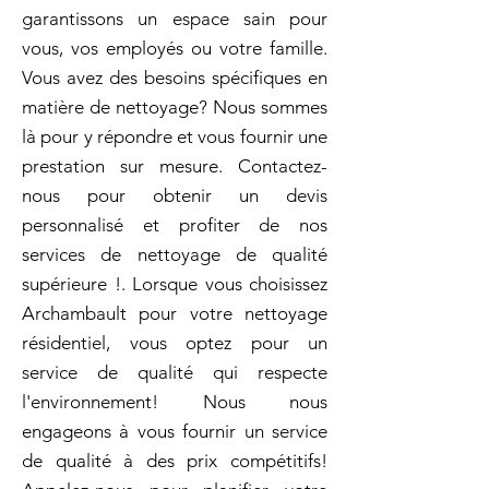
garantissons un espace sain pour
vous, vos employés ou votre famille.
Vous avez des besoins spécifiques en
matière de nettoyage? Nous sommes
là pour y répondre et vous fournir une
prestation sur mesure. Contactez-
nous pour obtenir un devis
personnalisé et profiter de nos
services de nettoyage de qualité
supérieure !. Lorsque vous choisissez
Archambault pour votre nettoyage
résidentiel, vous optez pour un
service de qualité qui respecte
l'environnement! Nous nous
engageons à vous fournir un service
de qualité à des prix compétitifs!