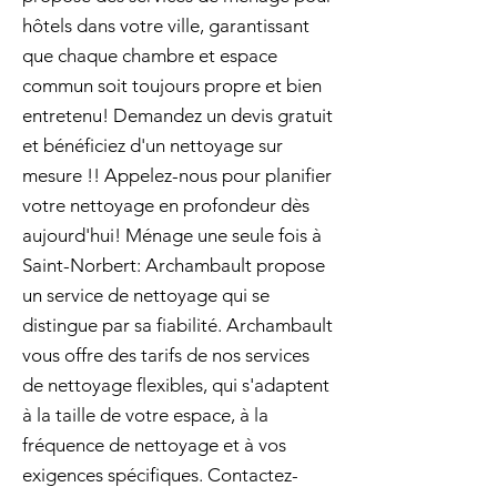
hôtels dans votre ville, garantissant
que chaque chambre et espace
commun soit toujours propre et bien
entretenu! Demandez un devis gratuit
et bénéficiez d'un nettoyage sur
mesure !! Appelez-nous pour planifier
votre nettoyage en profondeur dès
aujourd'hui! Ménage une seule fois à
Saint-Norbert: Archambault propose
un service de nettoyage qui se
distingue par sa fiabilité. Archambault
vous offre des tarifs de nos services
de nettoyage flexibles, qui s'adaptent
à la taille de votre espace, à la
fréquence de nettoyage et à vos
exigences spécifiques. Contactez-