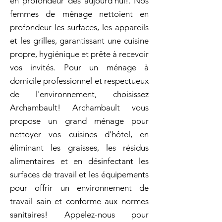
en profondeur dès aujourd'hui!. Nos
femmes de ménage nettoient en
profondeur les surfaces, les appareils
et les grilles, garantissant une cuisine
propre, hygiénique et prête à recevoir
vos invités. Pour un ménage à
domicile professionnel et respectueux
de l'environnement, choisissez
Archambault! Archambault vous
propose un grand ménage pour
nettoyer vos cuisines d'hôtel, en
éliminant les graisses, les résidus
alimentaires et en désinfectant les
surfaces de travail et les équipements
pour offrir un environnement de
travail sain et conforme aux normes
sanitaires! Appelez-nous pour