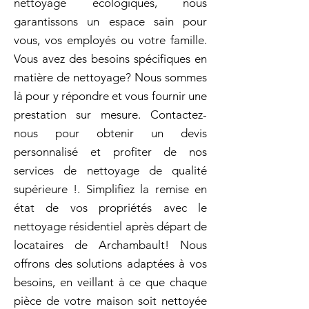
nettoyage écologiques, nous
garantissons un espace sain pour
vous, vos employés ou votre famille.
Vous avez des besoins spécifiques en
matière de nettoyage? Nous sommes
là pour y répondre et vous fournir une
prestation sur mesure. Contactez-
nous pour obtenir un devis
personnalisé et profiter de nos
services de nettoyage de qualité
supérieure !. Simplifiez la remise en
état de vos propriétés avec le
nettoyage résidentiel après départ de
locataires de Archambault! Nous
offrons des solutions adaptées à vos
besoins, en veillant à ce que chaque
pièce de votre maison soit nettoyée