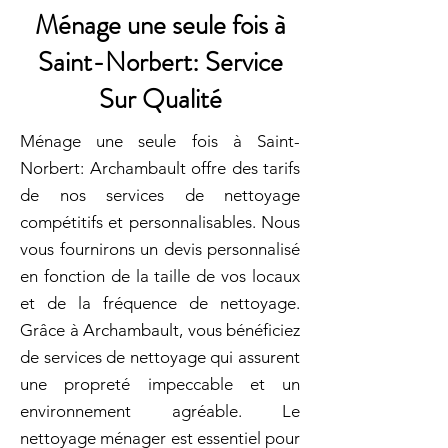
Ménage une seule fois à
Saint-Norbert: Service
Sur Qualité
Ménage une seule fois à Saint-
Norbert: Archambault offre des tarifs
de nos services de nettoyage
compétitifs et personnalisables. Nous
vous fournirons un devis personnalisé
en fonction de la taille de vos locaux
et de la fréquence de nettoyage.
Grâce à Archambault, vous bénéficiez
de services de nettoyage qui assurent
une propreté impeccable et un
environnement agréable. Le
nettoyage ménager est essentiel pour