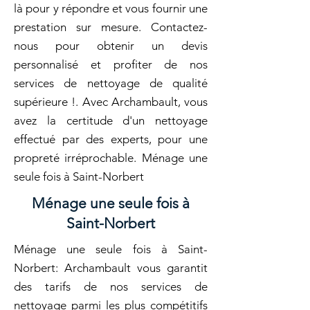
là pour y répondre et vous fournir une
prestation sur mesure. Contactez-
nous pour obtenir un devis
personnalisé et profiter de nos
services de nettoyage de qualité
supérieure !. Avec Archambault, vous
avez la certitude d'un nettoyage
effectué par des experts, pour une
propreté irréprochable. Ménage une
seule fois à Saint-Norbert
Ménage une seule fois à
Saint-Norbert
Ménage une seule fois à Saint-
Norbert: Archambault vous garantit
des tarifs de nos services de
nettoyage parmi les plus compétitifs