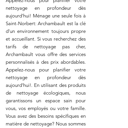
Appelez-nous pour planifier votre
nettoyage en profondeur dès
aujourd'hui! Ménage une seule fois à
Saint-Norbert: Archambault est la clé
d'un environnement toujours propre
et accueillant. Si vous recherchez des
tarifs de nettoyage pas cher,
Archambault vous offre des services
personnalisés à des prix abordables.
Appelez-nous pour planifier votre
nettoyage en profondeur dès
aujourd'hui!. En utilisant des produits
de nettoyage écologiques, nous
garantissons un espace sain pour
vous, vos employés ou votre famille.
Vous avez des besoins spécifiques en
matière de nettoyage? Nous sommes