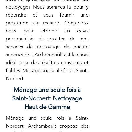
nettoyage? Nous sommes là pour y
répondre et vous fournir une
prestation sur mesure. Contactez-
nous pour obtenir un devis
personnalisé et profiter de nos
services de nettoyage de qualité
supérieure !. Archambault est le choix
idéal pour des résultats constants et
fiables. Ménage une seule fois à Saint-
Norbert
Ménage une seule fois à
Saint-Norbert: Nettoyage
Haut de Gamme
Ménage une seule fois à Saint-
Norbert: Archambault propose des