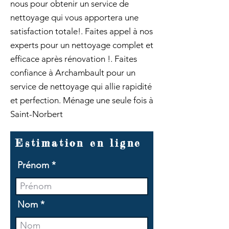
nous pour obtenir un service de
nettoyage qui vous apportera une
satisfaction totale!. Faites appel à nos
experts pour un nettoyage complet et
efficace après rénovation !. Faites
confiance à Archambault pour un
service de nettoyage qui allie rapidité
et perfection. Ménage une seule fois à
Saint-Norbert
Estimation en ligne
Prénom
Nom