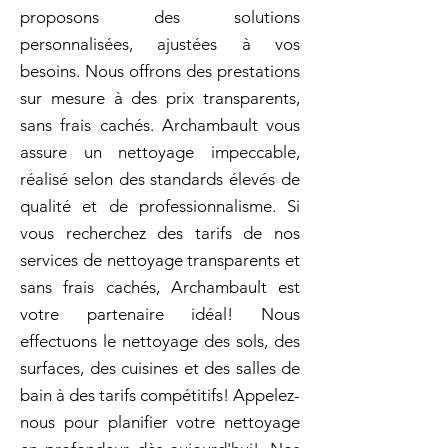
proposons des solutions
personnalisées, ajustées à vos
besoins. Nous offrons des prestations
sur mesure à des prix transparents,
sans frais cachés. Archambault vous
assure un nettoyage impeccable,
réalisé selon des standards élevés de
qualité et de professionnalisme. Si
vous recherchez des tarifs de nos
services de nettoyage transparents et
sans frais cachés, Archambault est
votre partenaire idéal! Nous
effectuons le nettoyage des sols, des
surfaces, des cuisines et des salles de
bain à des tarifs compétitifs! Appelez-
nous pour planifier votre nettoyage