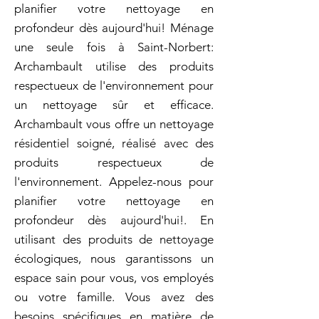
planifier votre nettoyage en
profondeur dès aujourd'hui! Ménage
une seule fois à Saint-Norbert:
Archambault utilise des produits
respectueux de l'environnement pour
un nettoyage sûr et efficace.
Archambault vous offre un nettoyage
résidentiel soigné, réalisé avec des
produits respectueux de
l'environnement. Appelez-nous pour
planifier votre nettoyage en
profondeur dès aujourd'hui!. En
utilisant des produits de nettoyage
écologiques, nous garantissons un
espace sain pour vous, vos employés
ou votre famille. Vous avez des
besoins spécifiques en matière de