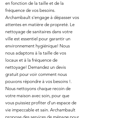
en fonction de la taille et de la
fréquence de vos besoins.
Archambault s'engage à dépasser vos
attentes en matière de propreté. Le
nettoyage de sanitaires dans votre
ville est essentiel pour garantir un
environnement hygiénique! Nous
nous adaptons à la taille de vos
locaux et à la fréquence de
nettoyage! Demandez un devis
gratuit pour voir comment nous
pouvons répondre à vos besoins !.
Nous nettoyons chaque recoin de
votre maison avec soin, pour que
vous puissiez profiter d'un espace de
vie impeccable et sain. Archambault
propose des services de ménage pour