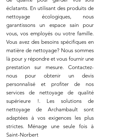
éclatants. En utilisant des produits de
nettoyage écologiques, nous
garantissons un espace sain pour
vous, vos employés ou votre famille.
Vous avez des besoins spécifiques en
matière de nettoyage? Nous sommes
là pour y répondre et vous fournir une
prestation sur mesure. Contactez-
nous pour obtenir un devis
personnalisé et profiter de nos
services de nettoyage de qualité
supérieure !. Les solutions de
nettoyage de Archambault sont
adaptées à vos exigences les plus
strictes. Ménage une seule fois à
Saint-Norbert