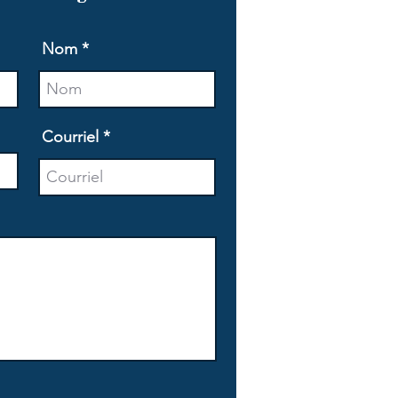
Nom
Courriel