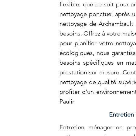
flexible, que ce soit pour 
nettoyage ponctuel après u
nettoyage de Archambault s
besoins. Offrez à votre mai
pour planifier votre nettoy
écologiques, nous garantiss
besoins spécifiques en ma
prestation sur mesure. Cont
nettoyage de qualité supéri
profiter d'un environnement
Paulin
Entretien
Entretien ménager en prof