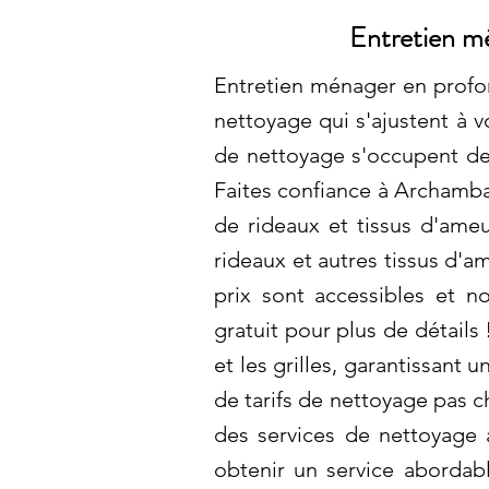
Entretien mé
Entretien ménager en profon
nettoyage qui s'ajustent à v
de nettoyage s'occupent de
Faites confiance à Archamba
de rideaux et tissus d'ame
rideaux et autres tissus d'
prix sont accessibles et 
gratuit pour plus de détail
et les grilles, garantissant 
de tarifs de nettoyage pas c
des services de nettoyage 
obtenir un service abordab