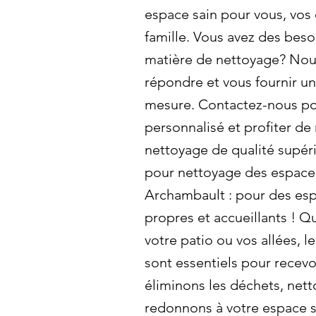
espace sain pour vous, vos
famille. Vous avez des beso
matière de nettoyage? Nou
répondre et vous fournir un
mesure. Contactez-nous po
personnalisé et profiter de
nettoyage de qualité supér
pour nettoyage des espaces
Archambault : pour des esp
propres et accueillants ! Qu
votre patio ou vos allées, l
sont essentiels pour recevo
éliminons les déchets, nett
redonnons à votre espace s