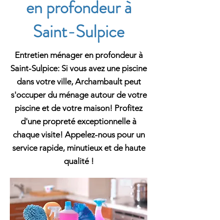
en profondeur à
Saint-Sulpice
Entretien ménager en profondeur à
Saint-Sulpice: Si vous avez une piscine
dans votre ville, Archambault peut
s'occuper du ménage autour de votre
piscine et de votre maison! Profitez
d'une propreté exceptionnelle à
chaque visite! Appelez-nous pour un
service rapide, minutieux et de haute
qualité !