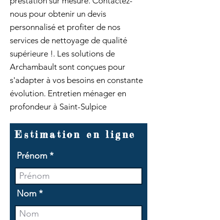
prestation sur mesure. Contactez-
nous pour obtenir un devis
personnalisé et profiter de nos
services de nettoyage de qualité
supérieure !. Les solutions de
Archambault sont conçues pour
s'adapter à vos besoins en constante
évolution. Entretien ménager en
profondeur à Saint-Sulpice
Estimation en ligne
Prénom
Nom