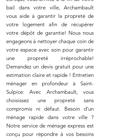
bail dans votre ville, Archambault
vous aide à garantir la propreté de
votre logement afin de récupérer
votre dépôt de garantie! Nous nous
engageons à nettoyer chaque coin de
votre espace avec soin pour garantir
une propreté irréprochable!
Demandez un devis gratuit pour une
estimation claire et rapide ! Entretien
ménager en profondeur à Saint-
Sulpice: Avec Archambault, vous
choisissez une propreté sans
compromis ni défaut. Besoin d'un
ménage rapide dans votre ville ?
Notre service de ménage express est
conçu pour répondre à vos besoins