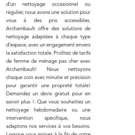
d'un nettoyage occasionnel ou
régulier, nous avons une solution pour
vous à des prix accessibles.
Archambault offre des solutions de
nettoyage adaptées à chaque type
d'espace, avec un engagement envers
la satisfaction totale. Profitez de tarifs
de femme de ménage pas cher avec
Archambault! Nous nettoyons
chaque coin avec minutie et précision
pour garantir une propreté totale!
Demandez un devis gratuit pour en
savoir plus !. Que vous souhaitiez un
nettoyage hebdomadaire ou une
intervention spécifique, nous
adaptons nos services à vos besoins.
Lorsque vous arrivez à la fin de votre