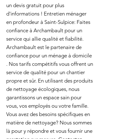
un devis gratuit pour plus
d'informations ! Entretien ménager
en profondeur à Saint-Sulpice: Faites
confiance à Archambault pour un
service qui allie qualité et fiabilité.
Archambault est le partenaire de
confiance pour un ménage à domicile
. Nos tarifs compétitifs vous offrent un
service de qualité pour un chantier
propre et sûr. En utilisant des produits
de nettoyage écologiques, nous
garantissons un espace sain pour
vous, vos employés ou votre famille.
Vous avez des besoins spécifiques en
matière de nettoyage? Nous sommes
là pour y répondre et vous fournir une