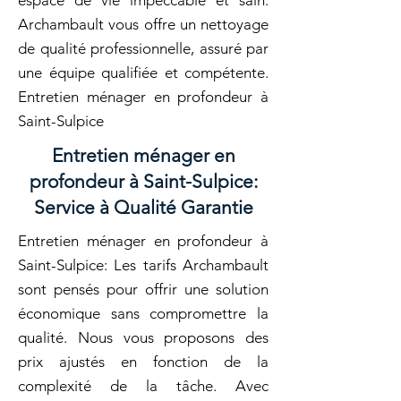
espace de vie impeccable et sain.
Archambault vous offre un nettoyage
de qualité professionnelle, assuré par
une équipe qualifiée et compétente.
Entretien ménager en profondeur à
Saint-Sulpice
Entretien ménager en
profondeur à Saint-Sulpice:
Service à Qualité Garantie
Entretien ménager en profondeur à
Saint-Sulpice: Les tarifs Archambault
sont pensés pour offrir une solution
économique sans compromettre la
qualité. Nous vous proposons des
prix ajustés en fonction de la
complexité de la tâche. Avec