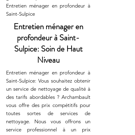
Entretien ménager en profondeur à
Saint-Sulpice
Entretien ménager en
profondeur à Saint-
Sulpice: Soin de Haut
Niveau
Entretien ménager en profondeur à
Saint-Sulpice: Vous souhaitez obtenir
un service de nettoyage de qualité à
des tarifs abordables ? Archambault
vous offre des prix compétitifs pour
toutes sortes de services de
nettoyage. Nous vous offrons un
service professionnel à un prix