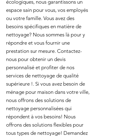
écologiques, nous garantissons un
espace sain pour vous, vos employés
ou votre famille. Vous avez des
besoins spécifiques en matière de
nettoyage? Nous sommes là pour y
répondre et vous fournir une
prestation sur mesure. Contactez-
nous pour obtenir un devis
personnalisé et profiter de nos
services de nettoyage de qualité
supérieure !. Si vous avez besoin de
ménage pour maison dans votre ville,
nous offrons des solutions de
nettoyage personnalisées qui
répondent à vos besoins! Nous
offrons des solutions flexibles pour
tous types de nettoyage! Demandez