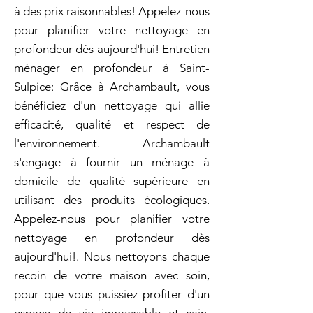
à des prix raisonnables! Appelez-nous
pour planifier votre nettoyage en
profondeur dès aujourd'hui! Entretien
ménager en profondeur à Saint-
Sulpice: Grâce à Archambault, vous
bénéficiez d'un nettoyage qui allie
efficacité, qualité et respect de
l'environnement. Archambault
s'engage à fournir un ménage à
domicile de qualité supérieure en
utilisant des produits écologiques.
Appelez-nous pour planifier votre
nettoyage en profondeur dès
aujourd'hui!. Nous nettoyons chaque
recoin de votre maison avec soin,
pour que vous puissiez profiter d'un