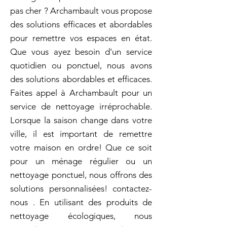
pas cher ? Archambault vous propose
des solutions efficaces et abordables
pour remettre vos espaces en état.
Que vous ayez besoin d'un service
quotidien ou ponctuel, nous avons
des solutions abordables et efficaces.
Faites appel à Archambault pour un
service de nettoyage irréprochable.
Lorsque la saison change dans votre
ville, il est important de remettre
votre maison en ordre! Que ce soit
pour un ménage régulier ou un
nettoyage ponctuel, nous offrons des
solutions personnalisées! contactez-
nous . En utilisant des produits de
nettoyage écologiques, nous