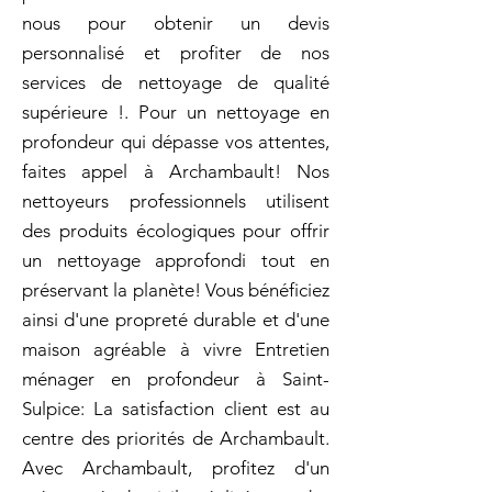
nous pour obtenir un devis
personnalisé et profiter de nos
services de nettoyage de qualité
supérieure !. Pour un nettoyage en
profondeur qui dépasse vos attentes,
faites appel à Archambault! Nos
nettoyeurs professionnels utilisent
des produits écologiques pour offrir
un nettoyage approfondi tout en
préservant la planète! Vous bénéficiez
ainsi d'une propreté durable et d'une
maison agréable à vivre Entretien
ménager en profondeur à Saint-
Sulpice: La satisfaction client est au
centre des priorités de Archambault.
Avec Archambault, profitez d'un