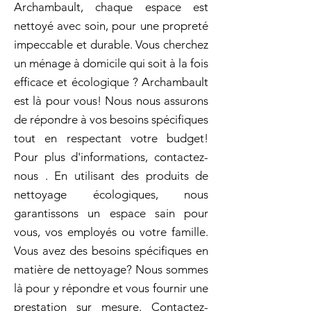
Archambault, chaque espace est
nettoyé avec soin, pour une propreté
impeccable et durable. Vous cherchez
un ménage à domicile qui soit à la fois
efficace et écologique ? Archambault
est là pour vous! Nous nous assurons
de répondre à vos besoins spécifiques
tout en respectant votre budget!
Pour plus d'informations, contactez-
nous . En utilisant des produits de
nettoyage écologiques, nous
garantissons un espace sain pour
vous, vos employés ou votre famille.
Vous avez des besoins spécifiques en
matière de nettoyage? Nous sommes
là pour y répondre et vous fournir une
prestation sur mesure. Contactez-