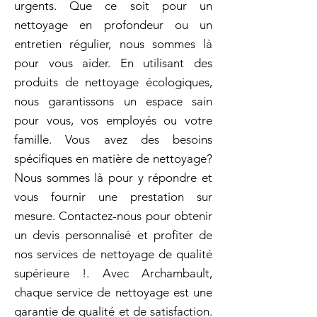
urgents. Que ce soit pour un
nettoyage en profondeur ou un
entretien régulier, nous sommes là
pour vous aider. En utilisant des
produits de nettoyage écologiques,
nous garantissons un espace sain
pour vous, vos employés ou votre
famille. Vous avez des besoins
spécifiques en matière de nettoyage?
Nous sommes là pour y répondre et
vous fournir une prestation sur
mesure. Contactez-nous pour obtenir
un devis personnalisé et profiter de
nos services de nettoyage de qualité
supérieure !. Avec Archambault,
chaque service de nettoyage est une
garantie de qualité et de satisfaction.