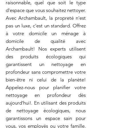
raisonnable, quel que soit le type
d'espace que vous souhaitez nettoyer.
Avec Archambault, la propreté n'est
pas un luxe, c'est un standard. Offrez
à votre domicile un ménage à
domicile de qualité avec
Archambault! Nos experts utilisent
des produits écologiques qui
garantissent un nettoyage en
profondeur sans compromettre votre
bien-être ni celui de la planète!
Appelez-nous pour planifier votre
nettoyage en profondeur dès
aujourd'hui!. En utilisant des produits
de nettoyage écologiques, nous
garantissons un espace sain pour
vous, vos employés ou votre famille.