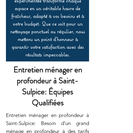
expérimentée transforme chaque
espace en un véritable havre de
fraîcheur, adapté à vos besoins et à
votre budget. Que ce soit pour un
nettoyage ponctuel ou régulier, nous
mettons un point d’honneur à
garantir votre satisfaction avec des
résultats impeccables.
Entretien ménager en
profondeur à Saint-
Sulpice: Équipes
Qualifiées
Entretien ménager en profondeur à
Saint-Sulpice: Besoin d'un grand
ménage en profondeur à des tarifs