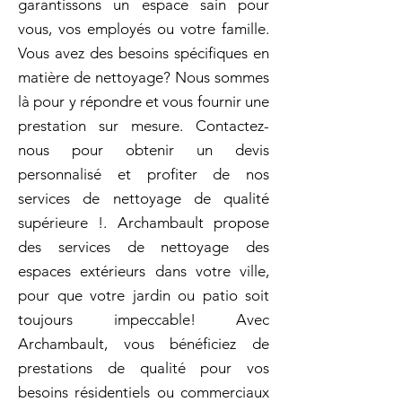
garantissons un espace sain pour
vous, vos employés ou votre famille.
Vous avez des besoins spécifiques en
matière de nettoyage? Nous sommes
là pour y répondre et vous fournir une
prestation sur mesure. Contactez-
nous pour obtenir un devis
personnalisé et profiter de nos
services de nettoyage de qualité
supérieure !. Archambault propose
des services de nettoyage des
espaces extérieurs dans votre ville,
pour que votre jardin ou patio soit
toujours impeccable! Avec
Archambault, vous bénéficiez de
prestations de qualité pour vos
besoins résidentiels ou commerciaux