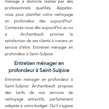
ménage à domicile réalisé par des
professionnels qualifiés. Appelez-
nous pour planifier votre nettoyage
en profondeur dès aujourd'hui!.
Contactez-nous dès aujourd'hui au ou
à . Archambault priorise la
satisfaction de ses clients à travers un
service d'élite. Entretien ménager en
profondeur à Saint-Sulpice
Entretien ménager en
profondeur à Saint-Sulpice
Entretien ménager en profondeur à
Saint-Sulpice: Archambault propose
des tarifs de nos services de
nettoyage attractifs, parfaitement
adaptés à votre budget. Qu'il s'agisse