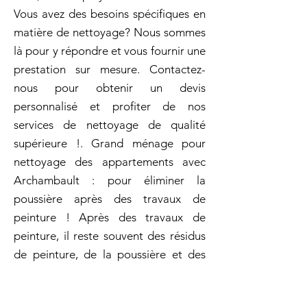
Vous avez des besoins spécifiques en
matière de nettoyage? Nous sommes
là pour y répondre et vous fournir une
prestation sur mesure. Contactez-
nous pour obtenir un devis
personnalisé et profiter de nos
services de nettoyage de qualité
supérieure !. Grand ménage pour
nettoyage des appartements avec
Archambault : pour éliminer la
poussière après des travaux de
peinture ! Après des travaux de
peinture, il reste souvent des résidus
de peinture, de la poussière et des
éclaboussures! Que ce soit pour une
fête familiale ou un événement