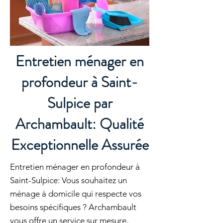
Entretien ménager en
profondeur à Saint-
Sulpice par
Archambault: Qualité
Exceptionnelle Assurée
Entretien ménager en profondeur à
Saint-Sulpice: Vous souhaitez un
ménage à domicile qui respecte vos
besoins spécifiques ? Archambault
vous offre un service sur mesure,