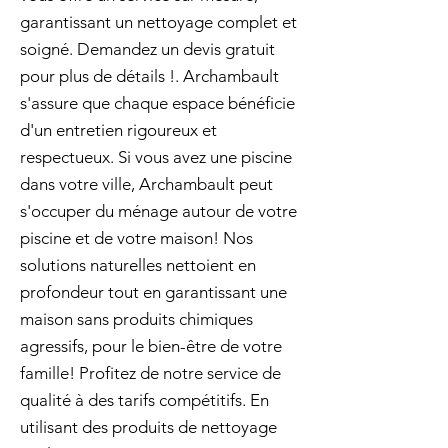
garantissant un nettoyage complet et
soigné. Demandez un devis gratuit
pour plus de détails !. Archambault
s'assure que chaque espace bénéficie
d'un entretien rigoureux et
respectueux. Si vous avez une piscine
dans votre ville, Archambault peut
s'occuper du ménage autour de votre
piscine et de votre maison! Nos
solutions naturelles nettoient en
profondeur tout en garantissant une
maison sans produits chimiques
agressifs, pour le bien-être de votre
famille! Profitez de notre service de
qualité à des tarifs compétitifs. En
utilisant des produits de nettoyage