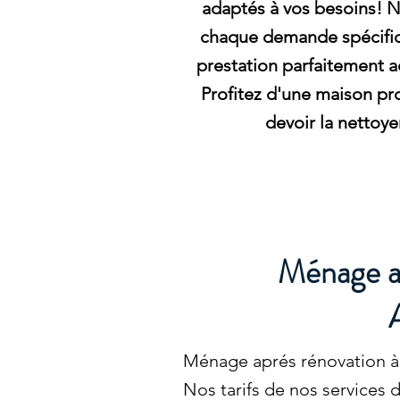
adaptés à vos besoins! 
chaque demande spécifiq
prestation parfaitement a
Profitez d'une maison pro
devoir la nettoy
Ménage ap
Ménage aprés rénovation à 
Nos tarifs de nos services 