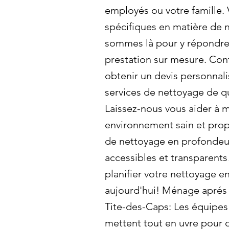
employés ou votre famille.
spécifiques en matière de
sommes là pour y répondre 
prestation sur mesure. Con
obtenir un devis personnali
services de nettoyage de qu
Laissez-nous vous aider à m
environnement sain et prop
de nettoyage en profondeur
accessibles et transparent
planifier votre nettoyage 
aujourd'hui! Ménage aprés 
Tite-des-Caps: Les équipe
mettent tout en uvre pour o