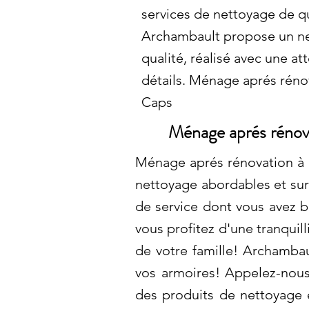
services de nettoyage de qu
Archambault propose un n
qualité, réalisé avec une a
détails. Ménage aprés rénov
Caps
Ménage aprés rénov
Ménage aprés rénovation à S
nettoyage abordables et sur
de service dont vous avez b
vous profitez d'une tranquill
de votre famille! Archambau
vos armoires! Appelez-nous 
des produits de nettoyage 