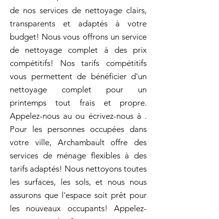
de nos services de nettoyage clairs,
transparents et adaptés à votre
budget! Nous vous offrons un service
de nettoyage complet à des prix
compétitifs! Nos tarifs compétitifs
vous permettent de bénéficier d'un
nettoyage complet pour un
printemps tout frais et propre.
Appelez-nous au ou écrivez-nous à .
Pour les personnes occupées dans
votre ville, Archambault offre des
services de ménage flexibles à des
tarifs adaptés! Nous nettoyons toutes
les surfaces, les sols, et nous nous
assurons que l'espace soit prêt pour
les nouveaux occupants! Appelez-