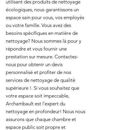
utilisant des produits de nettoyage
écologiques, nous garantissons un
espace sain pour vous, vos employés
ou votre famille. Vous avez des
besoins spécifiques en matière de
nettoyage? Nous sommes là pour y
répondre et vous fournir une
prestation sur mesure. Contactez-
nous pour obtenir un devis
personnalisé et profiter de nos
services de nettoyage de qualité
supérieure !. Si vous souhaitez que
votre espace soit impeccable,
Archambault est l'expert du
nettoyage en profondeur! Nous nous
assurons que chaque chambre et
espace public soit propre et