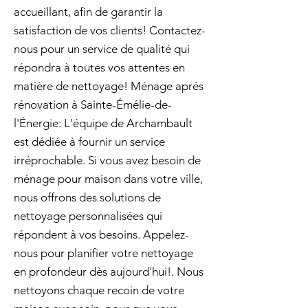
accueillant, afin de garantir la
satisfaction de vos clients! Contactez-
nous pour un service de qualité qui
répondra à toutes vos attentes en
matière de nettoyage! Ménage aprés
rénovation à Sainte-Émélie-de-
l'Énergie: L'équipe de Archambault
est dédiée à fournir un service
irréprochable. Si vous avez besoin de
ménage pour maison dans votre ville,
nous offrons des solutions de
nettoyage personnalisées qui
répondent à vos besoins. Appelez-
nous pour planifier votre nettoyage
en profondeur dès aujourd'hui!. Nous
nettoyons chaque recoin de votre