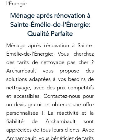
l'Énergie
Ménage aprés rénovation à
Sainte-Émélie-de-l'Énergie:
Qualité Parfaite
Ménage aprés rénovation à Sainte-
Émélie-de-l'Énergie: Vous cherchez
des tarifs de nettoyage pas cher ?
Archambault vous propose des
solutions adaptées à vos besoins de
nettoyage, avec des prix compétitifs
et accessibles. Contactez-nous pour
un devis gratuit et obtenez une offre
personnalisée !. La réactivité et la
fiabilité de Archambault sont
appréciées de tous leurs clients. Avec
Archambault, vous bénéficiez de tarifs