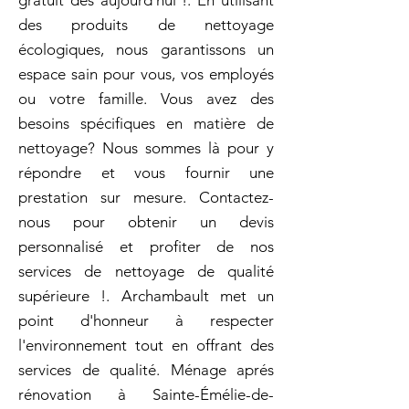
gratuit dès aujourd'hui !. En utilisant
des produits de nettoyage
écologiques, nous garantissons un
espace sain pour vous, vos employés
ou votre famille. Vous avez des
besoins spécifiques en matière de
nettoyage? Nous sommes là pour y
répondre et vous fournir une
prestation sur mesure. Contactez-
nous pour obtenir un devis
personnalisé et profiter de nos
services de nettoyage de qualité
supérieure !. Archambault met un
point d'honneur à respecter
l'environnement tout en offrant des
services de qualité. Ménage aprés
rénovation à Sainte-Émélie-de-