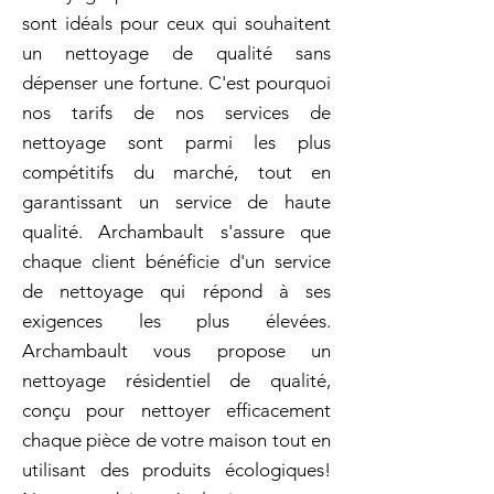
sont idéals pour ceux qui souhaitent
un nettoyage de qualité sans
dépenser une fortune. C'est pourquoi
nos tarifs de nos services de
nettoyage sont parmi les plus
compétitifs du marché, tout en
garantissant un service de haute
qualité. Archambault s'assure que
chaque client bénéficie d'un service
de nettoyage qui répond à ses
exigences les plus élevées.
Archambault vous propose un
nettoyage résidentiel de qualité,
conçu pour nettoyer efficacement
chaque pièce de votre maison tout en
utilisant des produits écologiques!