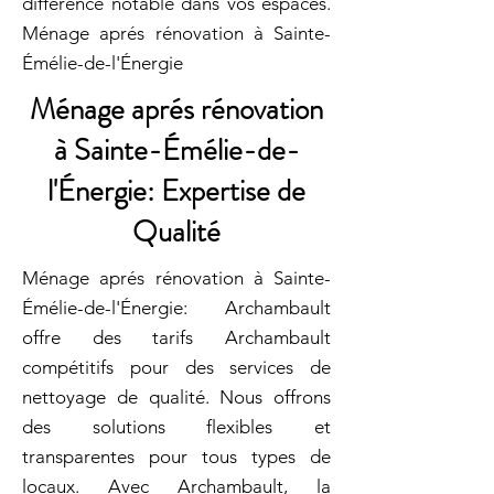
différence notable dans vos espaces.
Ménage aprés rénovation à Sainte-
Émélie-de-l'Énergie
Ménage aprés rénovation
à Sainte-Émélie-de-
l'Énergie: Expertise de
Qualité
Ménage aprés rénovation à Sainte-
Émélie-de-l'Énergie: Archambault
offre des tarifs Archambault
compétitifs pour des services de
nettoyage de qualité. Nous offrons
des solutions flexibles et
transparentes pour tous types de
locaux. Avec Archambault, la