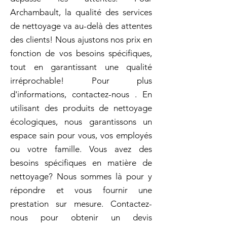
Archambault, la qualité des services
de nettoyage va au-delà des attentes
des clients! Nous ajustons nos prix en
fonction de vos besoins spécifiques,
tout en garantissant une qualité
irréprochable! Pour plus
d'informations, contactez-nous . En
utilisant des produits de nettoyage
écologiques, nous garantissons un
espace sain pour vous, vos employés
ou votre famille. Vous avez des
besoins spécifiques en matière de
nettoyage? Nous sommes là pour y
répondre et vous fournir une
prestation sur mesure. Contactez-
nous pour obtenir un devis