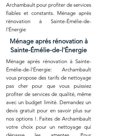
Archambault pour profiter de services
fiables et constants. Ménage aprés
rénovation à Sainte-Émélie-de-
l'Énergie
Ménage aprés rénovation à
Sainte-Émélie-de-l'Énergie
Ménage aprés rénovation à Sainte-
Émélie-de-l'Énergie: Archambault
vous propose des tarifs de nettoyage
pas cher pour que vous puissiez
profiter de services de qualité, même
avec un budget limité. Demandez un
devis gratuit pour en savoir plus sur
nos options !. Faites de Archambault
votre choix pour un nettoyage qui
dépasse les attentes. Pour