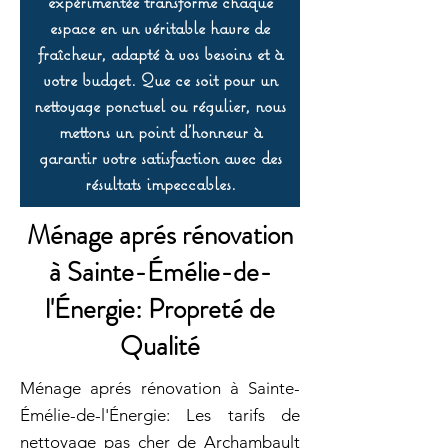
expérimentée transforme chaque
espace en un véritable havre de
fraîcheur, adapté à vos besoins et à
votre budget. Que ce soit pour un
nettoyage ponctuel ou régulier, nous
mettons un point d’honneur à
garantir votre satisfaction avec des
résultats impeccables.
Ménage aprés rénovation
à Sainte-Émélie-de-
l'Énergie: Propreté de
Qualité
Ménage aprés rénovation à Sainte-
Émélie-de-l'Énergie: Les tarifs de
nettoyage pas cher de Archambault