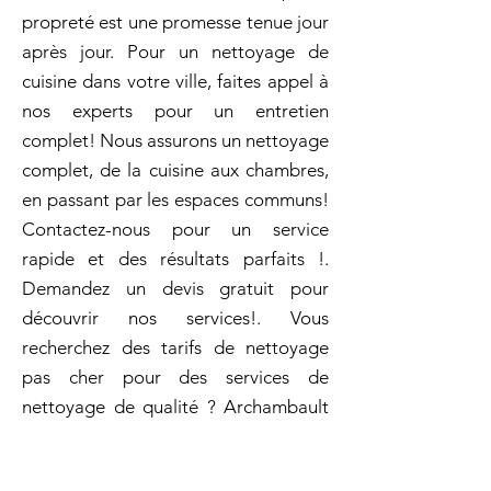
propreté est une promesse tenue jour
après jour. Pour un nettoyage de
cuisine dans votre ville, faites appel à
nos experts pour un entretien
complet! Nous assurons un nettoyage
complet, de la cuisine aux chambres,
en passant par les espaces communs!
Contactez-nous pour un service
rapide et des résultats parfaits !.
Demandez un devis gratuit pour
découvrir nos services!. Vous
recherchez des tarifs de nettoyage
pas cher pour des services de
nettoyage de qualité ? Archambault
propose des solutions sur mesure à
des prix adaptés à vos besoins! !