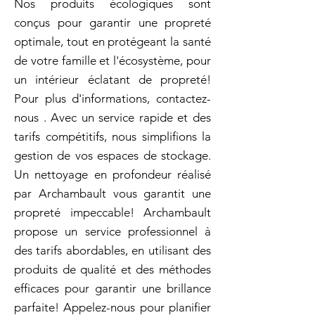
Nos produits écologiques sont
conçus pour garantir une propreté
optimale, tout en protégeant la santé
de votre famille et l'écosystème, pour
un intérieur éclatant de propreté!
Pour plus d'informations, contactez-
nous . Avec un service rapide et des
tarifs compétitifs, nous simplifions la
gestion de vos espaces de stockage.
Un nettoyage en profondeur réalisé
par Archambault vous garantit une
propreté impeccable! Archambault
propose un service professionnel à
des tarifs abordables, en utilisant des
produits de qualité et des méthodes
efficaces pour garantir une brillance
parfaite! Appelez-nous pour planifier