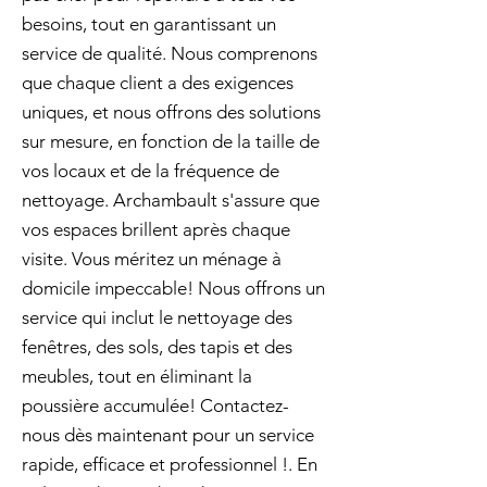
besoins, tout en garantissant un
service de qualité. Nous comprenons
que chaque client a des exigences
uniques, et nous offrons des solutions
sur mesure, en fonction de la taille de
vos locaux et de la fréquence de
nettoyage. Archambault s'assure que
vos espaces brillent après chaque
visite. Vous méritez un ménage à
domicile impeccable! Nous offrons un
service qui inclut le nettoyage des
fenêtres, des sols, des tapis et des
meubles, tout en éliminant la
poussière accumulée! Contactez-
nous dès maintenant pour un service
rapide, efficace et professionnel !. En