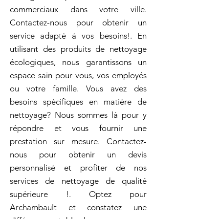
commerciaux dans votre ville.
Contactez-nous pour obtenir un
service adapté à vos besoins!. En
utilisant des produits de nettoyage
écologiques, nous garantissons un
espace sain pour vous, vos employés
ou votre famille. Vous avez des
besoins spécifiques en matière de
nettoyage? Nous sommes là pour y
répondre et vous fournir une
prestation sur mesure. Contactez-
nous pour obtenir un devis
personnalisé et profiter de nos
services de nettoyage de qualité
supérieure !. Optez pour
Archambault et constatez une