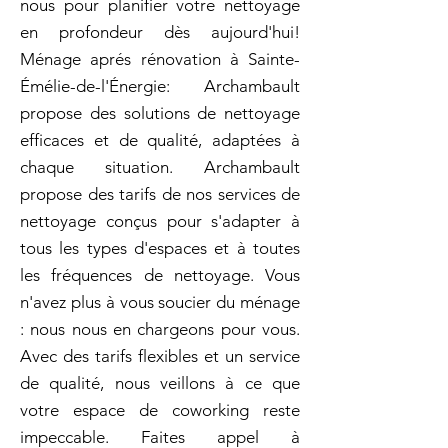
nous pour planifier votre nettoyage
en profondeur dès aujourd'hui!
Ménage aprés rénovation à Sainte-
Émélie-de-l'Énergie: Archambault
propose des solutions de nettoyage
efficaces et de qualité, adaptées à
chaque situation. Archambault
propose des tarifs de nos services de
nettoyage conçus pour s'adapter à
tous les types d'espaces et à toutes
les fréquences de nettoyage. Vous
n'avez plus à vous soucier du ménage
: nous nous en chargeons pour vous.
Avec des tarifs flexibles et un service
de qualité, nous veillons à ce que
votre espace de coworking reste
impeccable. Faites appel à