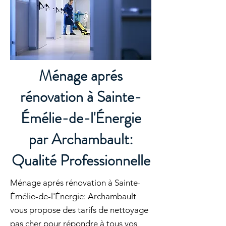
Ménage aprés
rénovation à Sainte-
Émélie-de-l'Énergie
par Archambault:
Qualité Professionnelle
Ménage aprés rénovation à Sainte-
Émélie-de-l'Énergie: Archambault
vous propose des tarifs de nettoyage
pas cher pour répondre à tous vos