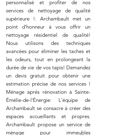
personnalisé et profiter de nos
services de nettoyage de qualité
supérieure !. Archambault met un
point d'honneur à vous offrir un
nettoyage résidentiel de qualité!
Nous utilisons des techniques
avancées pour éliminer les taches et
les odeurs, tout en prolongeant la
durée de vie de vos tapis! Demandez
un devis gratuit pour obtenir une
estimation précise de nos services !
Ménage aprés rénovation à Sainte-
Émélie-de-l'Énergie: L'équipe de
Archambault se consacre à créer des
espaces accueillants et propres.
Archambault propose un service de
ménage pour immeubles