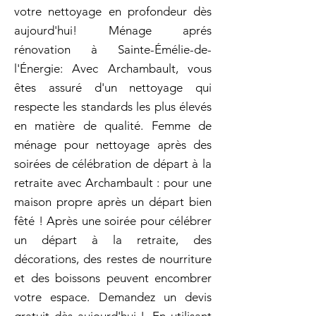
votre nettoyage en profondeur dès
aujourd'hui! Ménage aprés
rénovation à Sainte-Émélie-de-
l'Énergie: Avec Archambault, vous
êtes assuré d'un nettoyage qui
respecte les standards les plus élevés
en matière de qualité. Femme de
ménage pour nettoyage après des
soirées de célébration de départ à la
retraite avec Archambault : pour une
maison propre après un départ bien
fêté ! Après une soirée pour célébrer
un départ à la retraite, des
décorations, des restes de nourriture
et des boissons peuvent encombrer
votre espace. Demandez un devis