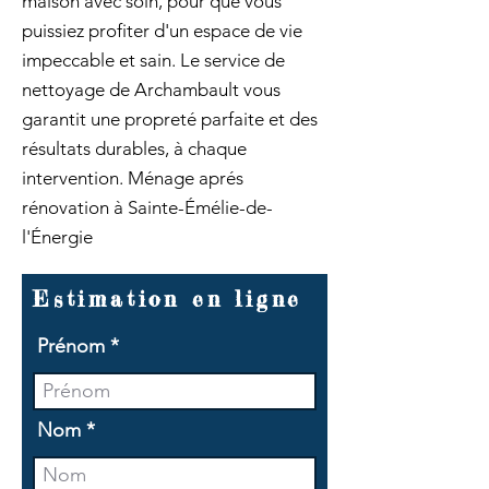
maison avec soin, pour que vous
puissiez profiter d'un espace de vie
impeccable et sain. Le service de
nettoyage de Archambault vous
garantit une propreté parfaite et des
résultats durables, à chaque
intervention. Ménage aprés
rénovation à Sainte-Émélie-de-
l'Énergie
Estimation en ligne
Prénom
Nom