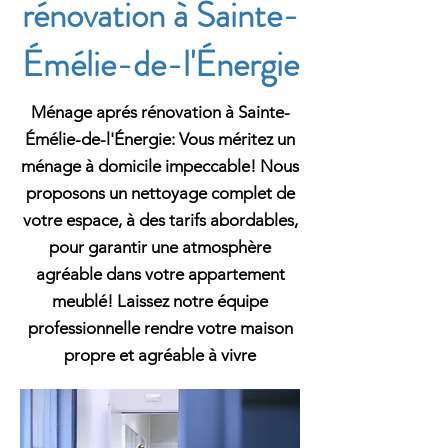
rénovation à Sainte-
Émélie-de-l'Énergie
Ménage aprés rénovation à Sainte-
Émélie-de-l'Énergie: Vous méritez un
ménage à domicile impeccable! Nous
proposons un nettoyage complet de
votre espace, à des tarifs abordables,
pour garantir une atmosphère
agréable dans votre appartement
meublé! Laissez notre équipe
professionnelle rendre votre maison
propre et agréable à vivre