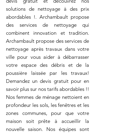
devis gratuit et découvrez nos
solutions de nettoyage à des prix
abordables !. Archambault propose
des services de nettoyage qui
combinent innovation et tradition.
Archambault propose des services de
nettoyage après travaux dans votre
ville pour vous aider à débarrasser
votre espace des débris et de la
poussière laissée par les travaux!
Demandez un devis gratuit pour en
savoir plus sur nos tarifs abordables !!
Nos femmes de ménage nettoient en
profondeur les sols, les fenêtres et les
zones communes, pour que votre
maison soit prête à accueillir la
nouvelle saison. Nos équipes sont