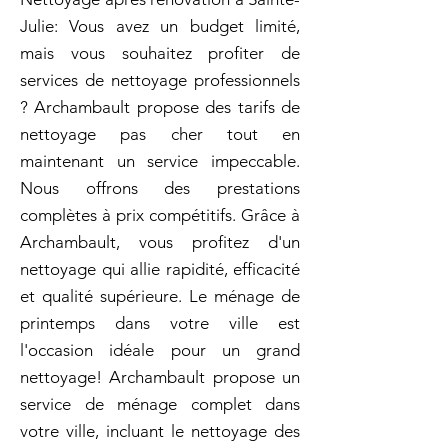
Julie: Vous avez un budget limité,
mais vous souhaitez profiter de
services de nettoyage professionnels
? Archambault propose des tarifs de
nettoyage pas cher tout en
maintenant un service impeccable.
Nous offrons des prestations
complètes à prix compétitifs. Grâce à
Archambault, vous profitez d'un
nettoyage qui allie rapidité, efficacité
et qualité supérieure. Le ménage de
printemps dans votre ville est
l'occasion idéale pour un grand
nettoyage! Archambault propose un
service de ménage complet dans
votre ville, incluant le nettoyage des