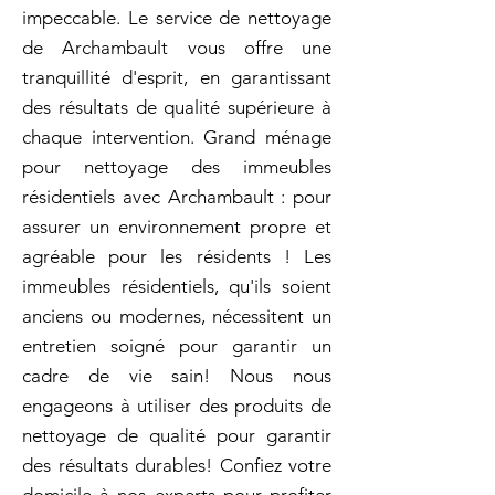
impeccable. Le service de nettoyage
de Archambault vous offre une
tranquillité d'esprit, en garantissant
des résultats de qualité supérieure à
chaque intervention. Grand ménage
pour nettoyage des immeubles
résidentiels avec Archambault : pour
assurer un environnement propre et
agréable pour les résidents ! Les
immeubles résidentiels, qu'ils soient
anciens ou modernes, nécessitent un
entretien soigné pour garantir un
cadre de vie sain! Nous nous
engageons à utiliser des produits de
nettoyage de qualité pour garantir
des résultats durables! Confiez votre