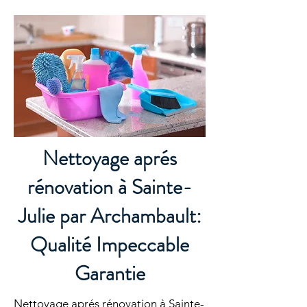
Nettoyage aprés
rénovation à Sainte-
Julie par Archambault:
Qualité Impeccable
Garantie
Nettoyage aprés rénovation à Sainte-