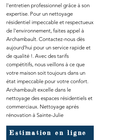
l'entretien professionnel grâce à son
expertise. Pour un nettoyage
résidentiel impeccable et respectueux
de l'environnement, faites appel à
Archambault. Contactez-nous dès
aujourd'hui pour un service rapide et
de qualité !. Avec des tarifs
compétitifs, nous veillons à ce que
votre maison soit toujours dans un
état impeccable pour votre confort.
Archambault excelle dans le
nettoyage des espaces résidentiels et
commerciaux. Nettoyage aprés
rénovation à Sainte-Julie
Estimation en ligne