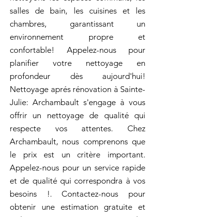
salles de bain, les cuisines et les
chambres, garantissant un
environnement propre et
confortable! Appelez-nous pour
planifier votre nettoyage en
profondeur dès aujourd'hui!
Nettoyage aprés rénovation à Sainte-
Julie: Archambault s'engage à vous
offrir un nettoyage de qualité qui
respecte vos attentes. Chez
Archambault, nous comprenons que
le prix est un critère important.
Appelez-nous pour un service rapide
et de qualité qui correspondra à vos
besoins !. Contactez-nous pour
obtenir une estimation gratuite et