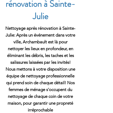
rénovation à Sainte-
Julie
Nettoyage aprés rénovation à Sainte-
Julie: Après un événement dans votre
ville, Archambault est là pour
nettoyer les lieux en profondeur, en
éliminant les débris, les taches et les
salissures laissées par les invités!
Nous mettons à votre disposition une
équipe de nettoyage professionnelle
qui prend soin de chaque détail! Nos
femmes de ménage s'occupent du
nettoyage de chaque coin de votre
maison, pour garantir une propreté
irréprochable