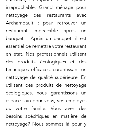
irréprochable. Grand ménage pour
nettoyage des restaurants avec
Archambault : pour retrouver un
restaurant impeccable après un
banquet ! Après un banquet, il est
essentiel de remettre votre restaurant
en état. Nos professionnels utilisent
des produits écologiques et des
techniques efficaces, garantissant un
nettoyage de qualité supérieure. En
utilisant des produits de nettoyage
écologiques, nous garantissons un
espace sain pour vous, vos employés
ou votre famille. Vous avez des
besoins spécifiques en matière de
nettoyage? Nous sommes là pour y