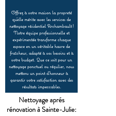
Offrez à votre maison la propreté
qu’elle mérite avec les services de
nettoyage résidentiel Archambault !
Notre équipe professionnelle et
expérimentée transforme chaque
espace en un véritable havre de
fraîcheur, adapté à vos besoins et à
votre budget. Que ce soit pour un
nettoyage ponctuel ou régulier, nous
mettons un point d’honneur à
garantir votre satisfaction avec des
résultats impeccables.
Nettoyage aprés
rénovation à Sainte-Julie: