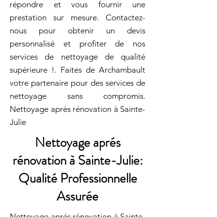
répondre et vous fournir une
prestation sur mesure. Contactez-
nous pour obtenir un devis
personnalisé et profiter de nos
services de nettoyage de qualité
supérieure !. Faites de Archambault
votre partenaire pour des services de
nettoyage sans compromis.
Nettoyage aprés rénovation à Sainte-
Julie
Nettoyage aprés
rénovation à Sainte-Julie:
Qualité Professionnelle
Assurée
Nettoyage aprés rénovation à Sainte-