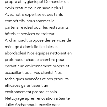
propre et hygiénique! Demandez un
devis gratuit pour en savoir plus !.
Avec notre expertise et des tarifs
compétitifs, nous sommes le
partenaire idéal pour les restaurants,
hôtels et services de traiteur.
Archambault propose des services de
ménage à domicile flexibles et
abordables! Nos équipes nettoient en
profondeur chaque chambre pour
garantir un environnement propre et
accueillant pour vos clients! Nos
techniques avancées et nos produits
efficaces garantissent un
environnement propre et sain
Nettoyage aprés rénovation à Sainte-
Julie: Archambault excelle dans