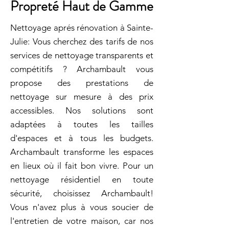
Propreté Haut de Gamme
Nettoyage aprés rénovation à Sainte-
Julie: Vous cherchez des tarifs de nos
services de nettoyage transparents et
compétitifs ? Archambault vous
propose des prestations de
nettoyage sur mesure à des prix
accessibles. Nos solutions sont
adaptées à toutes les tailles
d'espaces et à tous les budgets.
Archambault transforme les espaces
en lieux où il fait bon vivre. Pour un
nettoyage résidentiel en toute
sécurité, choisissez Archambault!
Vous n'avez plus à vous soucier de
l'entretien de votre maison, car nos