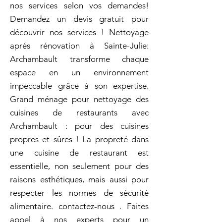
nos services selon vos demandes!
Demandez un devis gratuit pour
découvrir nos services ! Nettoyage
aprés rénovation à Sainte-Julie:
Archambault transforme chaque
espace en un environnement
impeccable grâce à son expertise.
Grand ménage pour nettoyage des
cuisines de restaurants avec
Archambault : pour des cuisines
propres et sûres ! La propreté dans
une cuisine de restaurant est
essentielle, non seulement pour des
raisons esthétiques, mais aussi pour
respecter les normes de sécurité
alimentaire. contactez-nous . Faites
appel à nos experts pour un