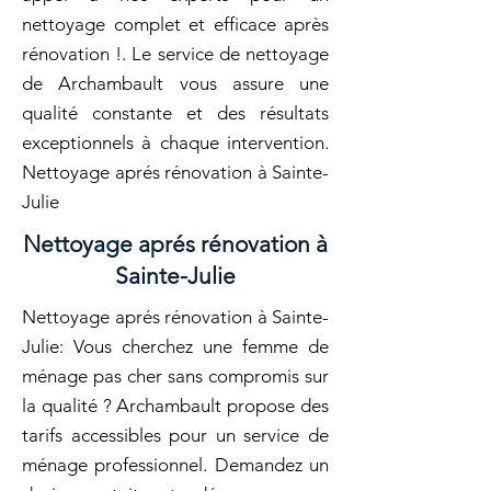
nettoyage complet et efficace après
rénovation !. Le service de nettoyage
de Archambault vous assure une
qualité constante et des résultats
exceptionnels à chaque intervention.
Nettoyage aprés rénovation à Sainte-
Julie
Nettoyage aprés rénovation à
Sainte-Julie
Nettoyage aprés rénovation à Sainte-
Julie: Vous cherchez une femme de
ménage pas cher sans compromis sur
la qualité ? Archambault propose des
tarifs accessibles pour un service de
ménage professionnel. Demandez un