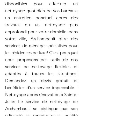
disponibles pour effectuer un
nettoyage quotidien de vos bureaux,
un entretien ponctuel après des
travaux ou un nettoyage plus
approfondi pour votre domicile. dans
votre ville, Archambault offre des
services de ménage spécialisés pour
les résidences de luxe! C'est pourquoi
nous proposons des tarifs de nos
services de nettoyage flexibles et
adaptés à toutes les situations!
Demandez un devis gratuit et
bénéficiez d'un service impeccable !
Nettoyage aprés rénovation à Sainte-
Julie: Le service de nettoyage de
Archambault se distingue par son
efficacité, sa rapidité et sa qualité