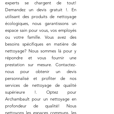
experts se chargent de tout!
Demandez un devis gratuit !. En
utilisant des produits de nettoyage
écologiques, nous garantissons un
espace sain pour vous, vos employés
ou votre famille. Vous avez des
besoins spécifiques en matière de
nettoyage? Nous sommes là pour y
répondre et vous fournir une
prestation sur mesure. Contactez-
nous pour obtenir un devis
personnalisé et profiter de nos
services de nettoyage de qualité
supérieure !. Optez pour
Archambault pour un nettoyage en
profondeur de qualité! Nous
nettoyons les espaces communs, les