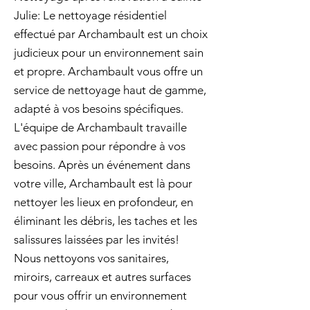
Julie: Le nettoyage résidentiel
effectué par Archambault est un choix
judicieux pour un environnement sain
et propre. Archambault vous offre un
service de nettoyage haut de gamme,
adapté à vos besoins spécifiques.
L'équipe de Archambault travaille
avec passion pour répondre à vos
besoins. Après un événement dans
votre ville, Archambault est là pour
nettoyer les lieux en profondeur, en
éliminant les débris, les taches et les
salissures laissées par les invités!
Nous nettoyons vos sanitaires,
miroirs, carreaux et autres surfaces
pour vous offrir un environnement