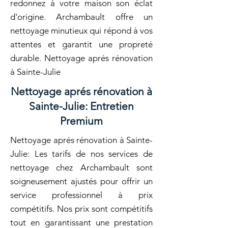
redonnez à votre maison son éclat
d'origine. Archambault offre un
nettoyage minutieux qui répond à vos
attentes et garantit une propreté
durable. Nettoyage aprés rénovation
à Sainte-Julie
Nettoyage aprés rénovation à
Sainte-Julie: Entretien
Premium
Nettoyage aprés rénovation à Sainte-
Julie: Les tarifs de nos services de
nettoyage chez Archambault sont
soigneusement ajustés pour offrir un
service professionnel à prix
compétitifs. Nos prix sont compétitifs
tout en garantissant une prestation