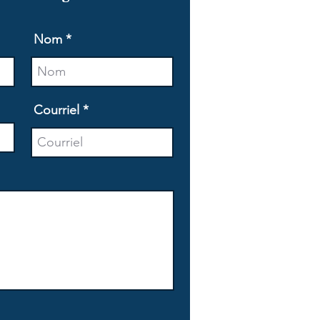
Nom
Courriel