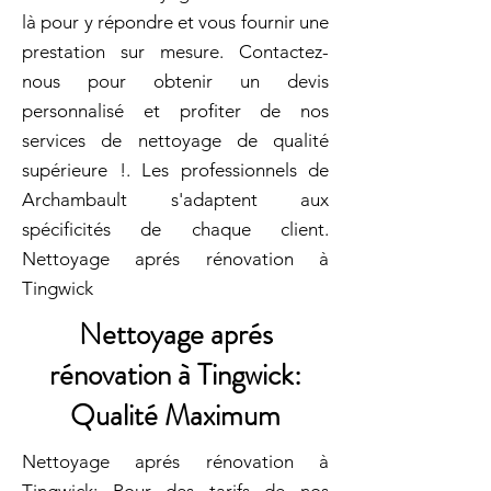
là pour y répondre et vous fournir une
prestation sur mesure. Contactez-
nous pour obtenir un devis
personnalisé et profiter de nos
services de nettoyage de qualité
supérieure !. Les professionnels de
Archambault s'adaptent aux
spécificités de chaque client.
Nettoyage aprés rénovation à
Tingwick
Nettoyage aprés
rénovation à Tingwick:
Qualité Maximum
Nettoyage aprés rénovation à