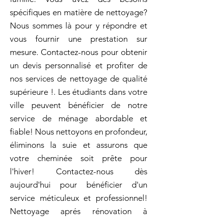
spécifiques en matière de nettoyage?
Nous sommes là pour y répondre et
vous fournir une prestation sur
mesure. Contactez-nous pour obtenir
un devis personnalisé et profiter de
nos services de nettoyage de qualité
supérieure !. Les étudiants dans votre
ville peuvent bénéficier de notre
service de ménage abordable et
fiable! Nous nettoyons en profondeur,
éliminons la suie et assurons que
votre cheminée soit prête pour
l'hiver! Contactez-nous dès
aujourd'hui pour bénéficier d'un
service méticuleux et professionnel!
Nettoyage aprés rénovation à