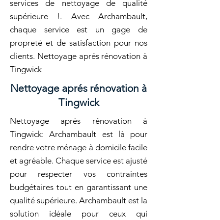
services de nettoyage de qualité
supérieure !. Avec Archambault,
chaque service est un gage de
propreté et de satisfaction pour nos
clients. Nettoyage aprés rénovation à
Tingwick
Nettoyage aprés rénovation à
Tingwick
Nettoyage aprés rénovation à
Tingwick: Archambault est là pour
rendre votre ménage à domicile facile
et agréable. Chaque service est ajusté
pour respecter vos contraintes
budgétaires tout en garantissant une
qualité supérieure. Archambault est la
solution idéale pour ceux qui