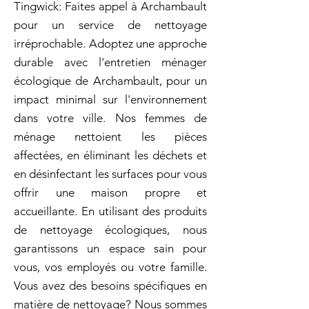
Tingwick: Faites appel à Archambault
pour un service de nettoyage
irréprochable. Adoptez une approche
durable avec l'entretien ménager
écologique de Archambault, pour un
impact minimal sur l'environnement
dans votre ville. Nos femmes de
ménage nettoient les pièces
affectées, en éliminant les déchets et
en désinfectant les surfaces pour vous
offrir une maison propre et
accueillante. En utilisant des produits
de nettoyage écologiques, nous
garantissons un espace sain pour
vous, vos employés ou votre famille.
Vous avez des besoins spécifiques en
matière de nettoyage? Nous sommes