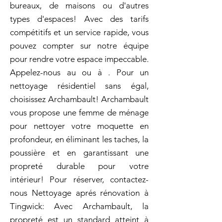
bureaux, de maisons ou d'autres
types d'espaces! Avec des tarifs
compétitifs et un service rapide, vous
pouvez compter sur notre équipe
pour rendre votre espace impeccable.
Appelez-nous au ou à . Pour un
nettoyage résidentiel sans égal,
choisissez Archambault! Archambault
vous propose une femme de ménage
pour nettoyer votre moquette en
profondeur, en éliminant les taches, la
poussière et en garantissant une
propreté durable pour votre
intérieur! Pour réserver, contactez-
nous Nettoyage aprés rénovation à
Tingwick: Avec Archambault, la
propreté est un standard atteint à