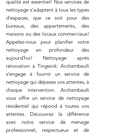
qualité est essentiel! Nos services de
nettoyage s'adaptent à tous les types
d'espaces, que ce soit pour des
bureaux, des appartements, des
maisons ou des locaux commerciaux!
Appelez-nous pour planifier votre
nettoyage en profondeur dès
aujourd'hui! Nettoyage aprés
rénovation à Tingwick: Archambault
s'engage à fournir un service de
nettoyage qui dépasse vos attentes, à
chaque intervention. Archambault
vous offre un service de nettoyage
résidentiel qui répond à toutes vos
attentes. Découvrez la différence
avec notre service de ménage
professionnel, respectueux et de