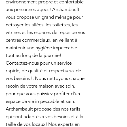
environnement propre et confortable
aux personnes âgées! Archambault
vous propose un grand ménage pour
nettoyer les allées, les toilettes, les
vitrines et les espaces de repos de vos
centres commerciaux, en veillant à
maintenir une hygiène impeccable
tout au long de la journée!
Contactez-nous pour un service
rapide, de qualité et respectueux de
vos besoins !. Nous nettoyons chaque
recoin de votre maison avec soin,
pour que vous puissiez profiter d'un
espace de vie impeccable et sain.
Archambault propose des nos tarifs
qui sont adaptés à vos besoins et à la
taille de vos locaux! Nos experts en