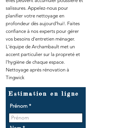
elles peuvent accumuler poussière et
salissures. Appelez-nous pour
planifier votre nettoyage en
profondeur dès aujourd'hui!. Faites
confiance à nos experts pour gérer
vos besoins d'entretien ménager.
L'équipe de Archambault met un
accent particulier sur la propreté et
l'hygiène de chaque espace.
Nettoyage aprés rénovation à
Tingwick
Estimation en ligne
Prénom