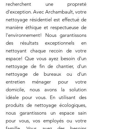
recherchent une propreté
d'exception. Avec Archambault, votre
nettoyage résidentiel est effectué de
manière éthique et respectueuse de
l'environnement! Nous garantissons
des résultats exceptionnels en
nettoyant chaque recoin de votre
espace! Que vous ayez besoin d'un
nettoyage de fin de chantier, d'un
nettoyage de bureaux ou d'un
entretien ménager pour votre
domicile, nous avons la solution
idéale pour vous. En utilisant des
produits de nettoyage écologiques,
nous garantissons un espace sain
pour vous, vos employés ou votre
famille. Vous avez des besoins