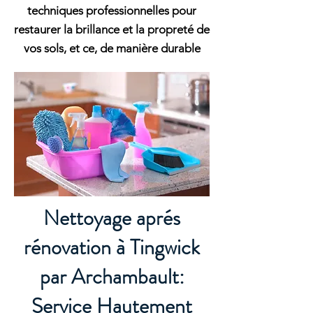
techniques professionnelles pour
restaurer la brillance et la propreté de
vos sols, et ce, de manière durable
Nettoyage aprés
rénovation à Tingwick
par Archambault:
Service Hautement