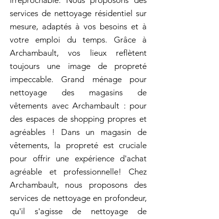
irréprochable. Nous proposons des
services de nettoyage résidentiel sur
mesure, adaptés à vos besoins et à
votre emploi du temps. Grâce à
Archambault, vos lieux reflètent
toujours une image de propreté
impeccable. Grand ménage pour
nettoyage des magasins de
vêtements avec Archambault : pour
des espaces de shopping propres et
agréables ! Dans un magasin de
vêtements, la propreté est cruciale
pour offrir une expérience d'achat
agréable et professionnelle! Chez
Archambault, nous proposons des
services de nettoyage en profondeur,
qu'il s'agisse de nettoyage de