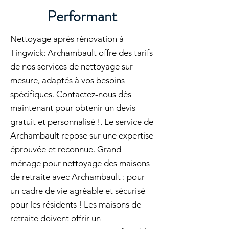
Performant
Nettoyage aprés rénovation à
Tingwick: Archambault offre des tarifs
de nos services de nettoyage sur
mesure, adaptés à vos besoins
spécifiques. Contactez-nous dès
maintenant pour obtenir un devis
gratuit et personnalisé !. Le service de
Archambault repose sur une expertise
éprouvée et reconnue. Grand
ménage pour nettoyage des maisons
de retraite avec Archambault : pour
un cadre de vie agréable et sécurisé
pour les résidents ! Les maisons de
retraite doivent offrir un