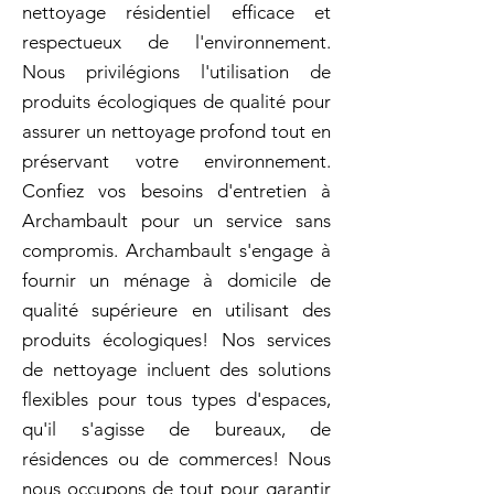
nettoyage résidentiel efficace et
respectueux de l'environnement.
Nous privilégions l'utilisation de
produits écologiques de qualité pour
assurer un nettoyage profond tout en
préservant votre environnement.
Confiez vos besoins d'entretien à
Archambault pour un service sans
compromis. Archambault s'engage à
fournir un ménage à domicile de
qualité supérieure en utilisant des
produits écologiques! Nos services
de nettoyage incluent des solutions
flexibles pour tous types d'espaces,
qu'il s'agisse de bureaux, de
résidences ou de commerces! Nous
nous occupons de tout pour garantir