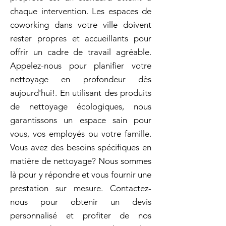
chaque intervention. Les espaces de
coworking dans votre ville doivent
rester propres et accueillants pour
offrir un cadre de travail agréable.
Appelez-nous pour planifier votre
nettoyage en profondeur dès
aujourd'hui!. En utilisant des produits
de nettoyage écologiques, nous
garantissons un espace sain pour
vous, vos employés ou votre famille.
Vous avez des besoins spécifiques en
matière de nettoyage? Nous sommes
là pour y répondre et vous fournir une
prestation sur mesure. Contactez-
nous pour obtenir un devis
personnalisé et profiter de nos