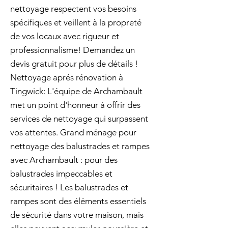
nettoyage respectent vos besoins
spécifiques et veillent à la propreté
de vos locaux avec rigueur et
professionnalisme! Demandez un
devis gratuit pour plus de détails !
Nettoyage aprés rénovation à
Tingwick: L'équipe de Archambault
met un point d'honneur à offrir des
services de nettoyage qui surpassent
vos attentes. Grand ménage pour
nettoyage des balustrades et rampes
avec Archambault : pour des
balustrades impeccables et
sécuritaires ! Les balustrades et
rampes sont des éléments essentiels
de sécurité dans votre maison, mais