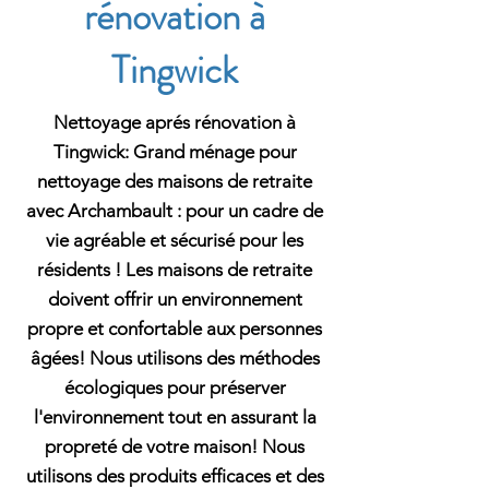
rénovation à
Tingwick
Nettoyage aprés rénovation à
Tingwick: Grand ménage pour
nettoyage des maisons de retraite
avec Archambault : pour un cadre de
vie agréable et sécurisé pour les
résidents ! Les maisons de retraite
doivent offrir un environnement
propre et confortable aux personnes
âgées! Nous utilisons des méthodes
écologiques pour préserver
l'environnement tout en assurant la
propreté de votre maison! Nous
utilisons des produits efficaces et des