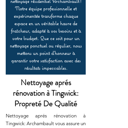
nettoyage résidentiel Archambault !
Notre équipe professionnelle et
expérimentée transforme chaque
espace en un véritable havre de
fraîcheur, adapté à vos besoins et à
votre budget. Que ce soit pour un
nettoyage ponctuel ou régulier, nous
mettons un point d’honneur à
garantir votre satisfaction avec des
résultats impeccables.
Nettoyage aprés
rénovation à Tingwick:
Propreté De Qualité
Nettoyage aprés rénovation à
Tingwick: Archambault vous assure un