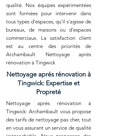
qualité. Nos équipes expérimentées
sont formées pour intervenir dans
tous types d'espaces, qu'il s'agisse de
bureaux, de maisons ou d'espaces
commerciaux. La satisfaction client
est au centre des priorités de
Archambault. Nettoyage aprés
rénovation à Tingwick
Nettoyage aprés rénovation à
Tingwick: Expertise et
Propreté
Nettoyage aprés rénovation à
Tingwick: Archambault vous propose
des tarifs de nettoyage pas cher, tout
en vous assurant un service de qualité