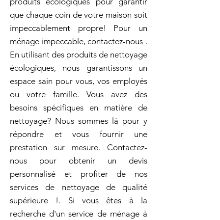
produits écologiques pour garantir
que chaque coin de votre maison soit
impeccablement propre! Pour un
ménage impeccable, contactez-nous .
En utilisant des produits de nettoyage
écologiques, nous garantissons un
espace sain pour vous, vos employés
ou votre famille. Vous avez des
besoins spécifiques en matière de
nettoyage? Nous sommes là pour y
répondre et vous fournir une
prestation sur mesure. Contactez-
nous pour obtenir un devis
personnalisé et profiter de nos
services de nettoyage de qualité
supérieure !. Si vous êtes à la
recherche d'un service de ménage à