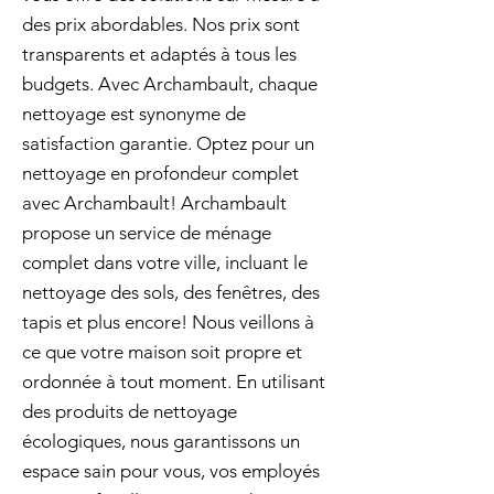
des prix abordables. Nos prix sont
transparents et adaptés à tous les
budgets. Avec Archambault, chaque
nettoyage est synonyme de
satisfaction garantie. Optez pour un
nettoyage en profondeur complet
avec Archambault! Archambault
propose un service de ménage
complet dans votre ville, incluant le
nettoyage des sols, des fenêtres, des
tapis et plus encore! Nous veillons à
ce que votre maison soit propre et
ordonnée à tout moment. En utilisant
des produits de nettoyage
écologiques, nous garantissons un
espace sain pour vous, vos employés