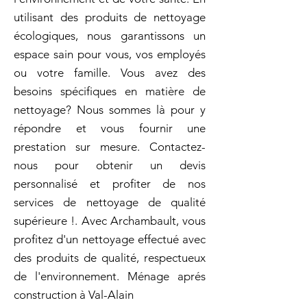
utilisant des produits de nettoyage
écologiques, nous garantissons un
espace sain pour vous, vos employés
ou votre famille. Vous avez des
besoins spécifiques en matière de
nettoyage? Nous sommes là pour y
répondre et vous fournir une
prestation sur mesure. Contactez-
nous pour obtenir un devis
personnalisé et profiter de nos
services de nettoyage de qualité
supérieure !. Avec Archambault, vous
profitez d'un nettoyage effectué avec
des produits de qualité, respectueux
de l'environnement. Ménage aprés
construction à Val-Alain