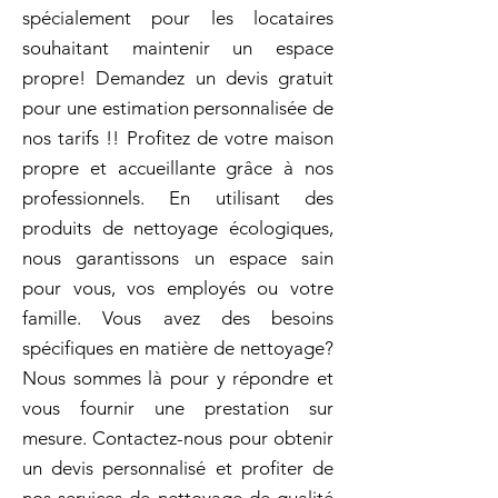
spécialement pour les locataires
souhaitant maintenir un espace
propre! Demandez un devis gratuit
pour une estimation personnalisée de
nos tarifs !! Profitez de votre maison
propre et accueillante grâce à nos
professionnels. En utilisant des
produits de nettoyage écologiques,
nous garantissons un espace sain
pour vous, vos employés ou votre
famille. Vous avez des besoins
spécifiques en matière de nettoyage?
Nous sommes là pour y répondre et
vous fournir une prestation sur
mesure. Contactez-nous pour obtenir
un devis personnalisé et profiter de