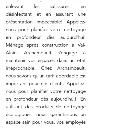
enlevant les salissures, en
désinfectant et en assurant une
présentation impeccable! Appelez-
nous pour planifier votre nettoyage
en profondeur dès aujourd'hui!
Ménage aprés construction à Val-
Alain: Archambault s'engage à
maintenir vos espaces dans un état
irréprochable. Chez Archambault,
nous savons qu'un tarif abordable est
important pour nos clients. Appelez-
nous pour planifier votre nettoyage
en profondeur dès aujourd'hui!. En
utilisant des produits de nettoyage
écologiques, nous garantissons un
espace sain pour vous, vos employés