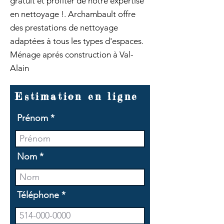
gratuit et profiter de notre expertise
en nettoyage !. Archambault offre
des prestations de nettoyage
adaptées à tous les types d'espaces.
Ménage aprés construction à Val-
Alain
Estimation en ligne
Prénom
Nom
Téléphone