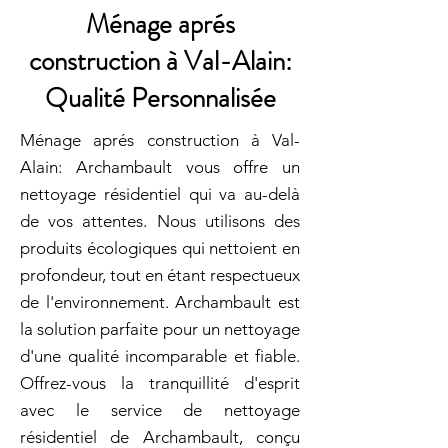
Ménage aprés
construction à Val-Alain:
Qualité Personnalisée
Ménage aprés construction à Val-
Alain: Archambault vous offre un
nettoyage résidentiel qui va au-delà
de vos attentes. Nous utilisons des
produits écologiques qui nettoient en
profondeur, tout en étant respectueux
de l'environnement. Archambault est
la solution parfaite pour un nettoyage
d'une qualité incomparable et fiable.
Offrez-vous la tranquillité d'esprit
avec le service de nettoyage
résidentiel de Archambault, conçu