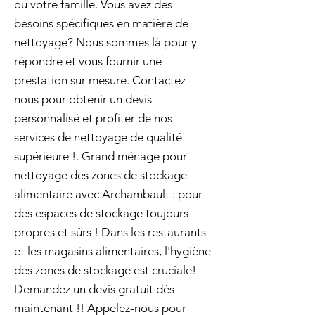
ou votre famille. Vous avez des
besoins spécifiques en matière de
nettoyage? Nous sommes là pour y
répondre et vous fournir une
prestation sur mesure. Contactez-
nous pour obtenir un devis
personnalisé et profiter de nos
services de nettoyage de qualité
supérieure !. Grand ménage pour
nettoyage des zones de stockage
alimentaire avec Archambault : pour
des espaces de stockage toujours
propres et sûrs ! Dans les restaurants
et les magasins alimentaires, l'hygiène
des zones de stockage est cruciale!
Demandez un devis gratuit dès
maintenant !! Appelez-nous pour