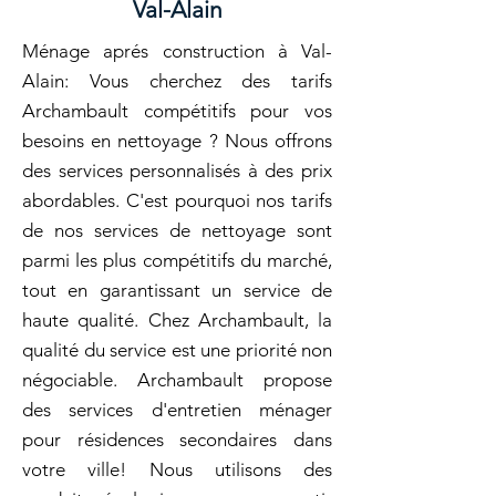
Val-Alain
Ménage aprés construction à Val-
Alain: Vous cherchez des tarifs
Archambault compétitifs pour vos
besoins en nettoyage ? Nous offrons
des services personnalisés à des prix
abordables. C'est pourquoi nos tarifs
de nos services de nettoyage sont
parmi les plus compétitifs du marché,
tout en garantissant un service de
haute qualité. Chez Archambault, la
qualité du service est une priorité non
négociable. Archambault propose
des services d'entretien ménager
pour résidences secondaires dans
votre ville! Nous utilisons des