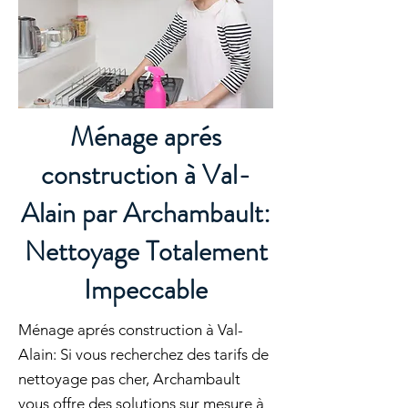
Ménage aprés
construction à Val-
Alain par Archambault:
Nettoyage Totalement
Impeccable
Ménage aprés construction à Val-
Alain: Si vous recherchez des tarifs de
nettoyage pas cher, Archambault
vous offre des solutions sur mesure à