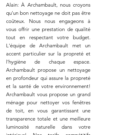
Alain: À Archambault, nous croyons
qu'un bon nettoyage ne doit pas être
coûteux. Nous nous engageons à
vous offrir une prestation de qualité
tout en respectant votre budget.
L'équipe de Archambault met un
accent particulier sur la propreté et
l'hygiène de chaque espace.
Archambault propose un nettoyage
en profondeur qui assure la propreté
et la santé de votre environnement!
Archambault vous propose un grand
ménage pour nettoyer vos fenêtres
de toit, en vous garantissant une
transparence totale et une meilleure
luminosité naturelle dans votre