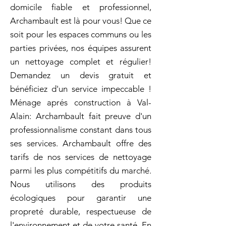
domicile fiable et professionnel,
Archambault est là pour vous! Que ce
soit pour les espaces communs ou les
parties privées, nos équipes assurent
un nettoyage complet et régulier!
Demandez un devis gratuit et
bénéficiez d'un service impeccable !
Ménage aprés construction à Val-
Alain: Archambault fait preuve d'un
professionnalisme constant dans tous
ses services. Archambault offre des
tarifs de nos services de nettoyage
parmi les plus compétitifs du marché.
Nous utilisons des produits
écologiques pour garantir une
propreté durable, respectueuse de
l'environnement et de votre santé. En