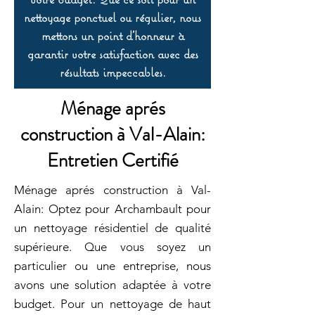
nettoyage ponctuel ou régulier, nous
mettons un point d’honneur à
garantir votre satisfaction avec des
résultats impeccables.
Ménage aprés
construction à Val-Alain:
Entretien Certifié
Ménage aprés construction à Val-
Alain: Optez pour Archambault pour
un nettoyage résidentiel de qualité
supérieure. Que vous soyez un
particulier ou une entreprise, nous
avons une solution adaptée à votre
budget. Pour un nettoyage de haut