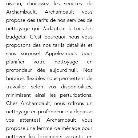
niveau, choisissez les services de
Archambault. Archambault vous
propose des tarifs de nos services de
nettoyage qui s'adaptent à tous les
budgets! C'est pourquoi nous vous
proposons des nos tarifs détaillés et
sans surprise! Appelez-nous pour
planifier votre nettoyage en
profondeur dès aujourd'hui!. Nos
horaires flexibles nous permettent de
travailler selon vos disponibilités,
minimisant ainsi les perturbations.
Chez Archambault, nous offrons un
nettoyage en profondeur qui dépasse
vos attentes! Archambault vous
propose une femme de ménage pour
nettoyer les logements vacants, en