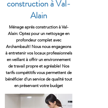
construction à Val-
Alain
Ménage aprés construction à Val-
Alain: Optez pour un nettoyage en
profondeur complet avec
Archambault! Nous nous engageons
à entretenir vos locaux professionnels
en veillant à offrir un environnement
de travail propre et agréable! Nos
tarifs compétitifs vous permettent de
bénéficier d'un service de qualité tout
en préservant votre budget