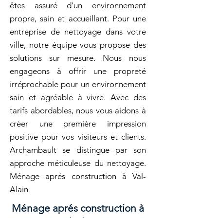
êtes assuré d'un environnement
propre, sain et accueillant. Pour une
entreprise de nettoyage dans votre
ville, notre équipe vous propose des
solutions sur mesure. Nous nous
engageons à offrir une propreté
irréprochable pour un environnement
sain et agréable à vivre. Avec des
tarifs abordables, nous vous aidons à
créer une première impression
positive pour vos visiteurs et clients.
Archambault se distingue par son
approche méticuleuse du nettoyage.
Ménage aprés construction à Val-
Alain
Ménage aprés construction à