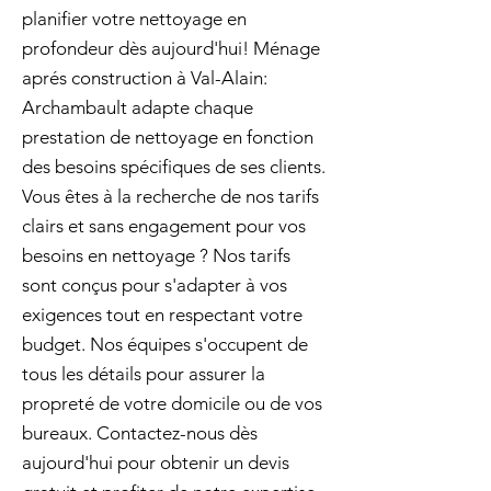
planifier votre nettoyage en
profondeur dès aujourd'hui! Ménage
aprés construction à Val-Alain:
Archambault adapte chaque
prestation de nettoyage en fonction
des besoins spécifiques de ses clients.
Vous êtes à la recherche de nos tarifs
clairs et sans engagement pour vos
besoins en nettoyage ? Nos tarifs
sont conçus pour s'adapter à vos
exigences tout en respectant votre
budget. Nos équipes s'occupent de
tous les détails pour assurer la
propreté de votre domicile ou de vos
bureaux. Contactez-nous dès
aujourd'hui pour obtenir un devis