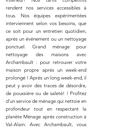
intérieur! Nos tarifs compétitifs
rendent nos services accessibles à
tous. Nos équipes expérimentées
interviennent selon vos besoins, que
ce soit pour un entretien quotidien,
après un événement ou un nettoyage
ponctuel. Grand ménage pour
nettoyage des maisons avec
Archambault : pour retrouver votre
maison propre après un week-end
prolongé ! Après un long week-end, il
peut y avoir des traces de désordre,
de poussière ou de saleté! ! Profitez
d'un service de ménage qui nettoie en
profondeur tout en respectant la
planète Ménage aprés construction à
Val-Alain: Avec Archambault, vous