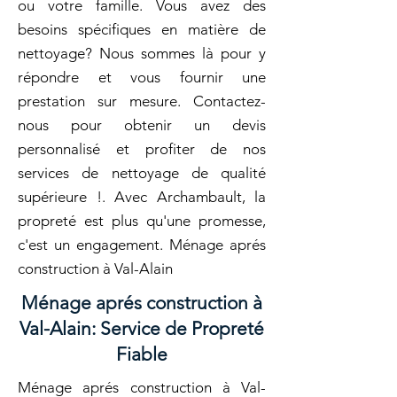
ou votre famille. Vous avez des
besoins spécifiques en matière de
nettoyage? Nous sommes là pour y
répondre et vous fournir une
prestation sur mesure. Contactez-
nous pour obtenir un devis
personnalisé et profiter de nos
services de nettoyage de qualité
supérieure !. Avec Archambault, la
propreté est plus qu'une promesse,
c'est un engagement. Ménage aprés
construction à Val-Alain
Ménage aprés construction à
Val-Alain: Service de Propreté
Fiable
Ménage aprés construction à Val-