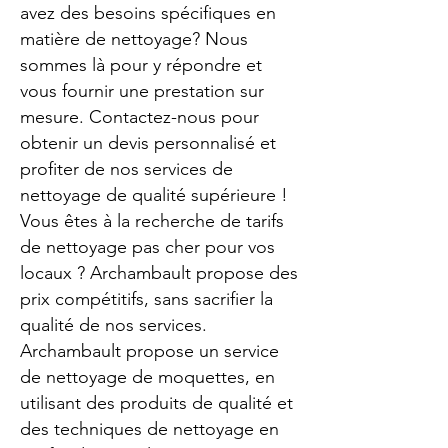
avez des besoins spécifiques en
matière de nettoyage? Nous
sommes là pour y répondre et
vous fournir une prestation sur
mesure. Contactez-nous pour
obtenir un devis personnalisé et
profiter de nos services de
nettoyage de qualité supérieure !
Vous êtes à la recherche de tarifs
de nettoyage pas cher pour vos
locaux ? Archambault propose des
prix compétitifs, sans sacrifier la
qualité de nos services.
Archambault propose un service
de nettoyage de moquettes, en
utilisant des produits de qualité et
des techniques de nettoyage en