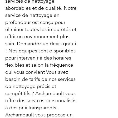
services de nettoyage
abordables et de qualité. Notre
service de nettoyage en
profondeur est conçu pour
éliminer toutes les impuretés et
offrir un environnement plus
sain. Demandez un devis gratuit
! Nos équipes sont disponibles
pour intervenir à des horaires
flexibles et selon la fréquence
qui vous convient Vous avez
besoin de tarifs de nos services
de nettoyage précis et
compétitifs ? Archambault vous
offre des services personnalisés
à des prix transparents..
Archambault vous propose un