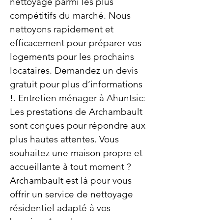
nettoyage parmi les plus
compétitifs du marché. Nous
nettoyons rapidement et
efficacement pour préparer vos
logements pour les prochains
locataires. Demandez un devis
gratuit pour plus d’informations
!. Entretien ménager à Ahuntsic:
Les prestations de Archambault
sont conçues pour répondre aux
plus hautes attentes. Vous
souhaitez une maison propre et
accueillante à tout moment ?
Archambault est là pour vous
offrir un service de nettoyage
résidentiel adapté à vos