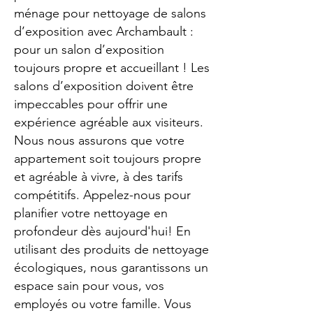
ménage pour nettoyage de salons
d’exposition avec Archambault :
pour un salon d’exposition
toujours propre et accueillant ! Les
salons d’exposition doivent être
impeccables pour offrir une
expérience agréable aux visiteurs.
Nous nous assurons que votre
appartement soit toujours propre
et agréable à vivre, à des tarifs
compétitifs. Appelez-nous pour
planifier votre nettoyage en
profondeur dès aujourd'hui! En
utilisant des produits de nettoyage
écologiques, nous garantissons un
espace sain pour vous, vos
employés ou votre famille. Vous