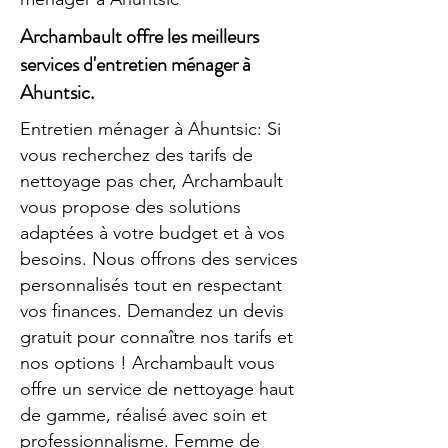
Archambault offre les meilleurs
services d'entretien ménager à
Ahuntsic.
Entretien ménager à Ahuntsic: Si
vous recherchez des tarifs de
nettoyage pas cher, Archambault
vous propose des solutions
adaptées à votre budget et à vos
besoins. Nous offrons des services
personnalisés tout en respectant
vos finances. Demandez un devis
gratuit pour connaître nos tarifs et
nos options ! Archambault vous
offre un service de nettoyage haut
de gamme, réalisé avec soin et
professionnalisme. Femme de