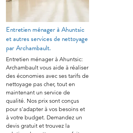
Entretien ménager à Ahuntsic
et autres services de nettoyage
par Archambault.
Entretien ménager à Ahuntsic:
Archambault vous aide à réaliser
des économies avec ses tarifs de
nettoyage pas cher, tout en
maintenant un service de
qualité. Nos prix sont conçus
pour s'adapter à vos besoins et
à votre budget. Demandez un
devis gratuit et trouvez la