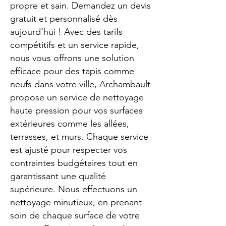
propre et sain. Demandez un devis
gratuit et personnalisé dès
aujourd’hui ! Avec des tarifs
compétitifs et un service rapide,
nous vous offrons une solution
efficace pour des tapis comme
neufs dans votre ville, Archambault
propose un service de nettoyage
haute pression pour vos surfaces
extérieures comme les allées,
terrasses, et murs. Chaque service
est ajusté pour respecter vos
contraintes budgétaires tout en
garantissant une qualité
supérieure. Nous effectuons un
nettoyage minutieux, en prenant
soin de chaque surface de votre