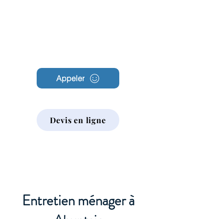
Archambault
Nettoyage
Appeler
Devis en ligne
Entretien ménager à