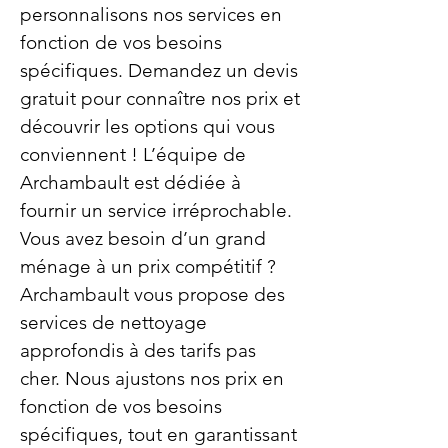
personnalisons nos services en
fonction de vos besoins
spécifiques. Demandez un devis
gratuit pour connaître nos prix et
découvrir les options qui vous
conviennent ! L’équipe de
Archambault est dédiée à
fournir un service irréprochable.
Vous avez besoin d’un grand
ménage à un prix compétitif ?
Archambault vous propose des
services de nettoyage
approfondis à des tarifs pas
cher. Nous ajustons nos prix en
fonction de vos besoins
spécifiques, tout en garantissant