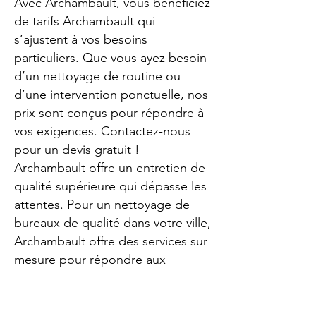
Avec Archambault, vous bénéficiez
de tarifs Archambault qui
s’ajustent à vos besoins
particuliers. Que vous ayez besoin
d’un nettoyage de routine ou
d’une intervention ponctuelle, nos
prix sont conçus pour répondre à
vos exigences. Contactez-nous
pour un devis gratuit !
Archambault offre un entretien de
qualité supérieure qui dépasse les
attentes. Pour un nettoyage de
bureaux de qualité dans votre ville,
Archambault offre des services sur
mesure pour répondre aux
besoins spécifiques de votre
entreprise. Nos experts en
nettoyage adaptent leurs services