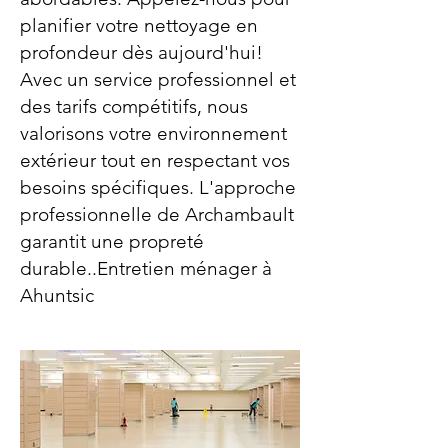
planifier votre nettoyage en
profondeur dès aujourd'hui!
Avec un service professionnel et
des tarifs compétitifs, nous
valorisons votre environnement
extérieur tout en respectant vos
besoins spécifiques. L'approche
professionnelle de Archambault
garantit une propreté
durable..Entretien ménager à
Ahuntsic