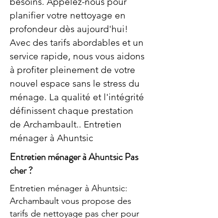
besoins. Appelez-nous pour
planifier votre nettoyage en
profondeur dès aujourd'hui!
Avec des tarifs abordables et un
service rapide, nous vous aidons
à profiter pleinement de votre
nouvel espace sans le stress du
ménage. La qualité et l'intégrité
définissent chaque prestation
de Archambault.. Entretien
ménager à Ahuntsic
Entretien ménager à Ahuntsic Pas
cher ?
Entretien ménager à Ahuntsic:
Archambault vous propose des
tarifs de nettoyage pas cher pour