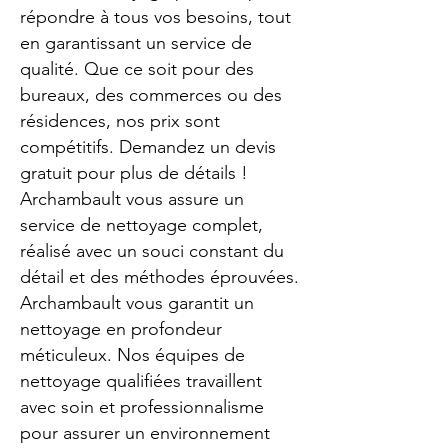
répondre à tous vos besoins, tout
en garantissant un service de
qualité. Que ce soit pour des
bureaux, des commerces ou des
résidences, nos prix sont
compétitifs. Demandez un devis
gratuit pour plus de détails !
Archambault vous assure un
service de nettoyage complet,
réalisé avec un souci constant du
détail et des méthodes éprouvées.
Archambault vous garantit un
nettoyage en profondeur
méticuleux. Nos équipes de
nettoyage qualifiées travaillent
avec soin et professionnalisme
pour assurer un environnement