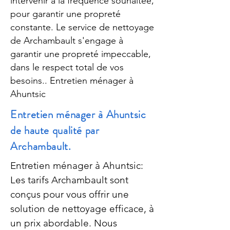
intervenir à la fréquence souhaitée,
pour garantir une propreté
constante. Le service de nettoyage
de Archambault s'engage à
garantir une propreté impeccable,
dans le respect total de vos
besoins.. Entretien ménager à
Ahuntsic
Entretien ménager à Ahuntsic
de haute qualité par
Archambault.
Entretien ménager à Ahuntsic:
Les tarifs Archambault sont
conçus pour vous offrir une
solution de nettoyage efficace, à
un prix abordable. Nous