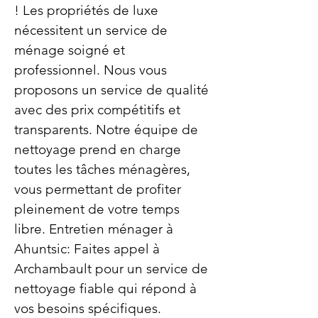
! Les propriétés de luxe
nécessitent un service de
ménage soigné et
professionnel. Nous vous
proposons un service de qualité
avec des prix compétitifs et
transparents. Notre équipe de
nettoyage prend en charge
toutes les tâches ménagères,
vous permettant de profiter
pleinement de votre temps
libre. Entretien ménager à
Ahuntsic: Faites appel à
Archambault pour un service de
nettoyage fiable qui répond à
vos besoins spécifiques.