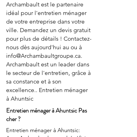
Archambault est le partenaire
idéal pour l'entretien ménager
de votre entreprise dans votre
ville. Demandez un devis gratuit
pour plus de détails ! Contactez-
nous dès aujourd'hui au ou à
info@Archambaultgroupe.ca
.
Archambault est un leader dans
le secteur de l'entretien, grâce à
sa constance et à son
excellence.. Entretien ménager
à Ahuntsic
Entretien ménager à Ahuntsic Pas
cher ?
Entretien ménager à Ahuntsic: