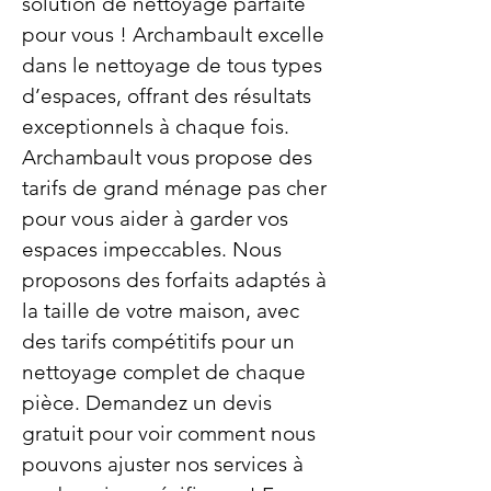
solution de nettoyage parfaite
pour vous ! Archambault excelle
dans le nettoyage de tous types
d’espaces, offrant des résultats
exceptionnels à chaque fois.
Archambault vous propose des
tarifs de grand ménage pas cher
pour vous aider à garder vos
espaces impeccables. Nous
proposons des forfaits adaptés à
la taille de votre maison, avec
des tarifs compétitifs pour un
nettoyage complet de chaque
pièce. Demandez un devis
gratuit pour voir comment nous
pouvons ajuster nos services à