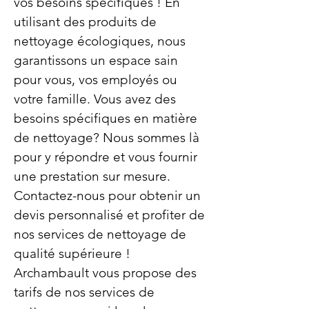
vos besoins spécifiques ! En
utilisant des produits de
nettoyage écologiques, nous
garantissons un espace sain
pour vous, vos employés ou
votre famille. Vous avez des
besoins spécifiques en matière
de nettoyage? Nous sommes là
pour y répondre et vous fournir
une prestation sur mesure.
Contactez-nous pour obtenir un
devis personnalisé et profiter de
nos services de nettoyage de
qualité supérieure !
Archambault vous propose des
tarifs de nos services de