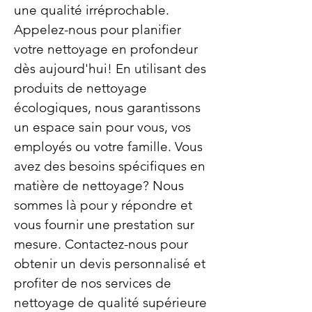
une qualité irréprochable.
Appelez-nous pour planifier
votre nettoyage en profondeur
dès aujourd'hui! En utilisant des
produits de nettoyage
écologiques, nous garantissons
un espace sain pour vous, vos
employés ou votre famille. Vous
avez des besoins spécifiques en
matière de nettoyage? Nous
sommes là pour y répondre et
vous fournir une prestation sur
mesure. Contactez-nous pour
obtenir un devis personnalisé et
profiter de nos services de
nettoyage de qualité supérieure