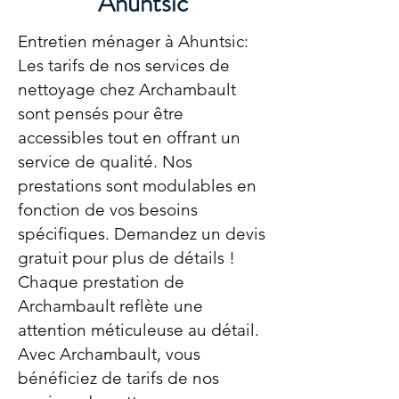
Ahuntsic
Entretien ménager à Ahuntsic:
Les tarifs de nos services de
nettoyage chez Archambault
sont pensés pour être
accessibles tout en offrant un
service de qualité. Nos
prestations sont modulables en
fonction de vos besoins
spécifiques. Demandez un devis
gratuit pour plus de détails !
Chaque prestation de
Archambault reflète une
attention méticuleuse au détail.
Avec Archambault, vous
bénéficiez de tarifs de nos