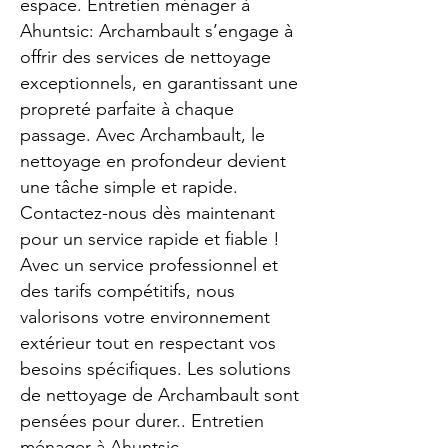
espace. Entretien ménager à
Ahuntsic: Archambault s’engage à
offrir des services de nettoyage
exceptionnels, en garantissant une
propreté parfaite à chaque
passage. Avec Archambault, le
nettoyage en profondeur devient
une tâche simple et rapide.
Contactez-nous dès maintenant
pour un service rapide et fiable !
Avec un service professionnel et
des tarifs compétitifs, nous
valorisons votre environnement
extérieur tout en respectant vos
besoins spécifiques. Les solutions
de nettoyage de Archambault sont
pensées pour durer.. Entretien
ménager à Ahuntsic