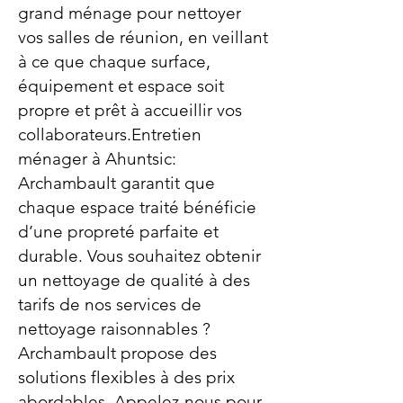
grand ménage pour nettoyer
vos salles de réunion, en veillant
à ce que chaque surface,
équipement et espace soit
propre et prêt à accueillir vos
collaborateurs.Entretien
ménager à Ahuntsic:
Archambault garantit que
chaque espace traité bénéficie
d’une propreté parfaite et
durable. Vous souhaitez obtenir
un nettoyage de qualité à des
tarifs de nos services de
nettoyage raisonnables ?
Archambault propose des
solutions flexibles à des prix
abordables. Appelez-nous pour