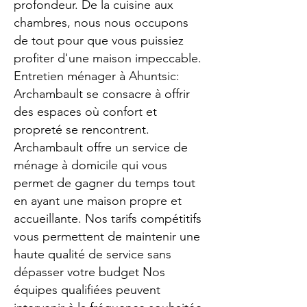
profondeur. De la cuisine aux
chambres, nous nous occupons
de tout pour que vous puissiez
profiter d'une maison impeccable.
Entretien ménager à Ahuntsic:
Archambault se consacre à offrir
des espaces où confort et
propreté se rencontrent.
Archambault offre un service de
ménage à domicile qui vous
permet de gagner du temps tout
en ayant une maison propre et
accueillante. Nos tarifs compétitifs
vous permettent de maintenir une
haute qualité de service sans
dépasser votre budget Nos
équipes qualifiées peuvent