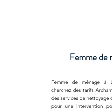
Femme de m
Femme de ménage à Lac
cherchez des tarifs Archam
des services de nettoyage d
pour une intervention po