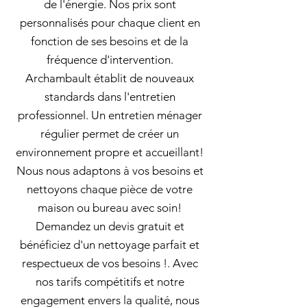
de l'énergie. Nos prix sont
personnalisés pour chaque client en
fonction de ses besoins et de la
fréquence d'intervention.
Archambault établit de nouveaux
standards dans l'entretien
professionnel. Un entretien ménager
régulier permet de créer un
environnement propre et accueillant!
Nous nous adaptons à vos besoins et
nettoyons chaque pièce de votre
maison ou bureau avec soin!
Demandez un devis gratuit et
bénéficiez d'un nettoyage parfait et
respectueux de vos besoins !. Avec
nos tarifs compétitifs et notre
engagement envers la qualité, nous