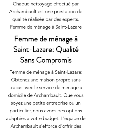
Chaque nettoyage effectué par
Archambault est une prestation de
qualité réalisée par des experts.
Femme de ménage à Saint-Lazare
Femme de ménage à
Saint-Lazare: Qualité
Sans Compromis
Femme de ménage à Saint-Lazare:
Obtenez une maison propre sans
tracas avec le service de ménage à
domicile de Archambault. Que vous
soyez une petite entreprise ou un
particulier, nous avons des options
adaptées à votre budget. L'équipe de
Archambault s'efforce d'offrir des