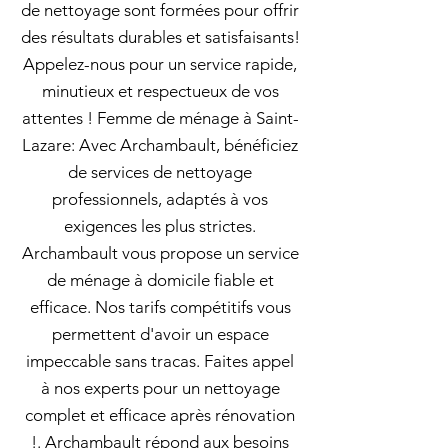
de nettoyage sont formées pour offrir
des résultats durables et satisfaisants!
Appelez-nous pour un service rapide,
minutieux et respectueux de vos
attentes ! Femme de ménage à Saint-
Lazare: Avec Archambault, bénéficiez
de services de nettoyage
professionnels, adaptés à vos
exigences les plus strictes.
Archambault vous propose un service
de ménage à domicile fiable et
efficace. Nos tarifs compétitifs vous
permettent d'avoir un espace
impeccable sans tracas. Faites appel
à nos experts pour un nettoyage
complet et efficace après rénovation
!. Archambault répond aux besoins