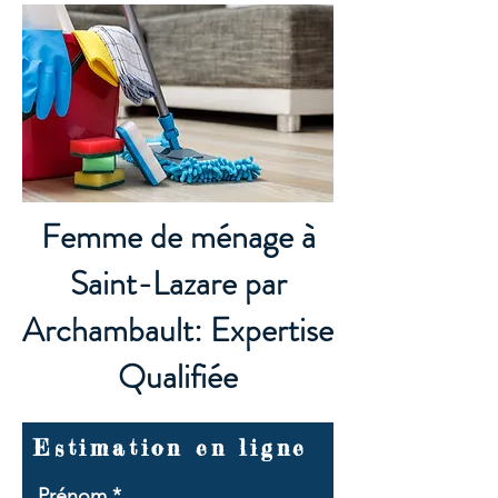
Femme de ménage à
Saint-Lazare par
Archambault: Expertise
Qualifiée
Estimation en ligne
Prénom