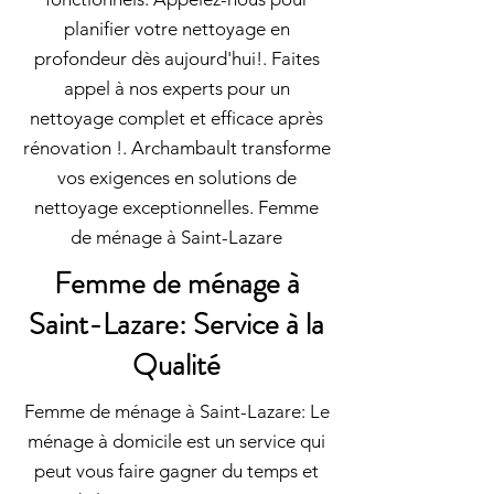
planifier votre nettoyage en
profondeur dès aujourd'hui!. Faites
appel à nos experts pour un
nettoyage complet et efficace après
rénovation !. Archambault transforme
vos exigences en solutions de
nettoyage exceptionnelles. Femme
de ménage à Saint-Lazare
Femme de ménage à
Saint-Lazare: Service à la
Qualité
Femme de ménage à Saint-Lazare: Le
ménage à domicile est un service qui
peut vous faire gagner du temps et