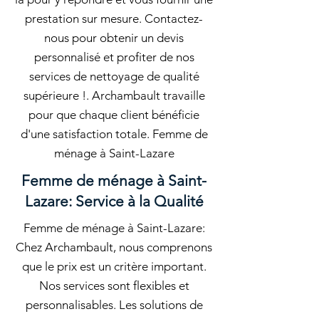
prestation sur mesure. Contactez-
nous pour obtenir un devis
personnalisé et profiter de nos
services de nettoyage de qualité
supérieure !. Archambault travaille
pour que chaque client bénéficie
d'une satisfaction totale. Femme de
ménage à Saint-Lazare
Femme de ménage à Saint-
Lazare: Service à la Qualité
Femme de ménage à Saint-Lazare:
Chez Archambault, nous comprenons
que le prix est un critère important.
Nos services sont flexibles et
personnalisables. Les solutions de