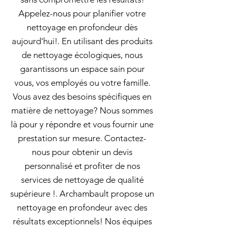
Appelez-nous pour planifier votre
nettoyage en profondeur dès
aujourd'hui!. En utilisant des produits
de nettoyage écologiques, nous
garantissons un espace sain pour
vous, vos employés ou votre famille.
Vous avez des besoins spécifiques en
matière de nettoyage? Nous sommes
là pour y répondre et vous fournir une
prestation sur mesure. Contactez-
nous pour obtenir un devis
personnalisé et profiter de nos
services de nettoyage de qualité
supérieure !. Archambault propose un
nettoyage en profondeur avec des
résultats exceptionnels! Nos équipes