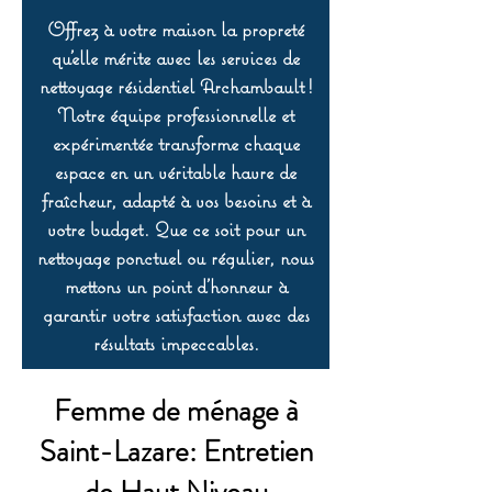
Offrez à votre maison la propreté
qu’elle mérite avec les services de
nettoyage résidentiel Archambault !
Notre équipe professionnelle et
expérimentée transforme chaque
espace en un véritable havre de
fraîcheur, adapté à vos besoins et à
votre budget. Que ce soit pour un
nettoyage ponctuel ou régulier, nous
mettons un point d’honneur à
garantir votre satisfaction avec des
résultats impeccables.
Femme de ménage à
Saint-Lazare: Entretien