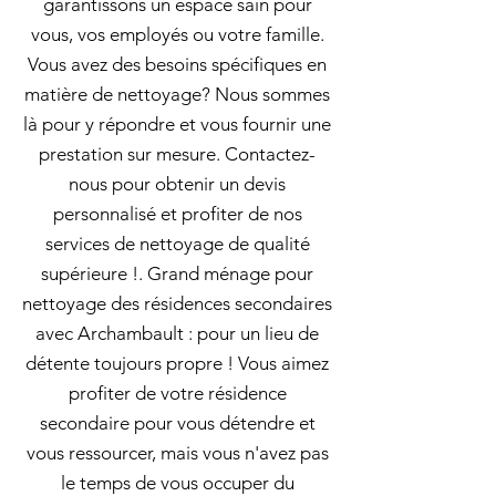
garantissons un espace sain pour
vous, vos employés ou votre famille.
Vous avez des besoins spécifiques en
matière de nettoyage? Nous sommes
là pour y répondre et vous fournir une
prestation sur mesure. Contactez-
nous pour obtenir un devis
personnalisé et profiter de nos
services de nettoyage de qualité
supérieure !. Grand ménage pour
nettoyage des résidences secondaires
avec Archambault : pour un lieu de
détente toujours propre ! Vous aimez
profiter de votre résidence
secondaire pour vous détendre et
vous ressourcer, mais vous n'avez pas
le temps de vous occuper du