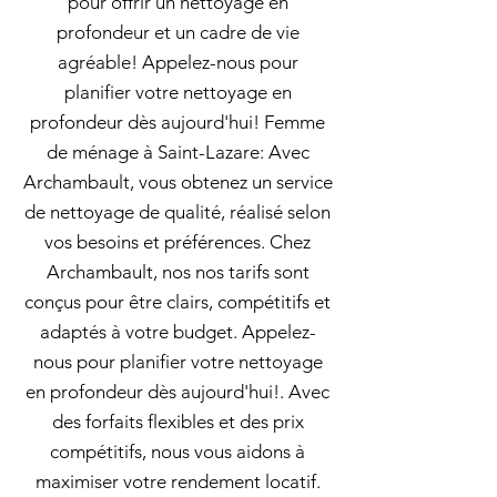
pour offrir un nettoyage en
profondeur et un cadre de vie
agréable! Appelez-nous pour
planifier votre nettoyage en
profondeur dès aujourd'hui! Femme
de ménage à Saint-Lazare: Avec
Archambault, vous obtenez un service
de nettoyage de qualité, réalisé selon
vos besoins et préférences. Chez
Archambault, nos nos tarifs sont
conçus pour être clairs, compétitifs et
adaptés à votre budget. Appelez-
nous pour planifier votre nettoyage
en profondeur dès aujourd'hui!. Avec
des forfaits flexibles et des prix
compétitifs, nous vous aidons à
maximiser votre rendement locatif.