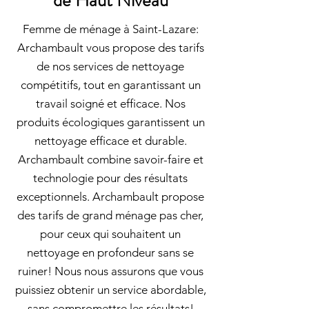
de Haut Niveau
Femme de ménage à Saint-Lazare:
Archambault vous propose des tarifs
de nos services de nettoyage
compétitifs, tout en garantissant un
travail soigné et efficace. Nos
produits écologiques garantissent un
nettoyage efficace et durable.
Archambault combine savoir-faire et
technologie pour des résultats
exceptionnels. Archambault propose
des tarifs de grand ménage pas cher,
pour ceux qui souhaitent un
nettoyage en profondeur sans se
ruiner! Nous nous assurons que vous
puissiez obtenir un service abordable,
sans compromettre les résultats!