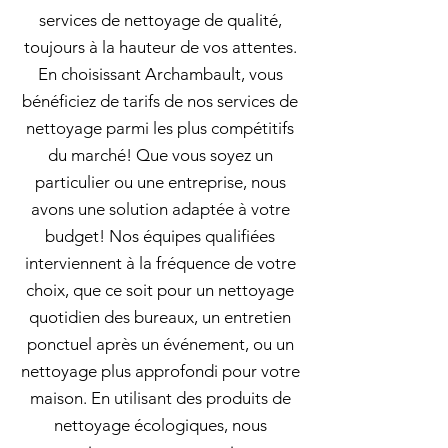
services de nettoyage de qualité,
toujours à la hauteur de vos attentes.
En choisissant Archambault, vous
bénéficiez de tarifs de nos services de
nettoyage parmi les plus compétitifs
du marché! Que vous soyez un
particulier ou une entreprise, nous
avons une solution adaptée à votre
budget! Nos équipes qualifiées
interviennent à la fréquence de votre
choix, que ce soit pour un nettoyage
quotidien des bureaux, un entretien
ponctuel après un événement, ou un
nettoyage plus approfondi pour votre
maison. En utilisant des produits de
nettoyage écologiques, nous