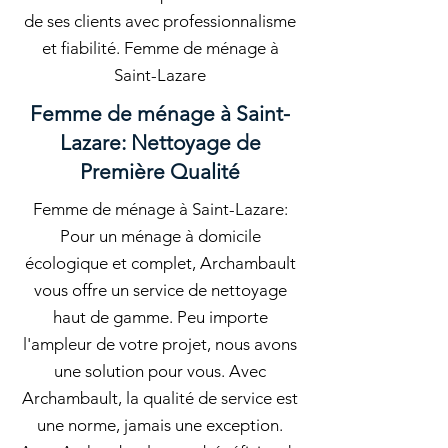
de ses clients avec professionnalisme
et fiabilité. Femme de ménage à
Saint-Lazare
Femme de ménage à Saint-
Lazare: Nettoyage de
Première Qualité
Femme de ménage à Saint-Lazare:
Pour un ménage à domicile
écologique et complet, Archambault
vous offre un service de nettoyage
haut de gamme. Peu importe
l'ampleur de votre projet, nous avons
une solution pour vous. Avec
Archambault, la qualité de service est
une norme, jamais une exception.