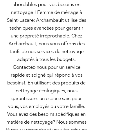
abordables pour vos besoins en
nettoyage ! Femme de ménage à
Saint-Lazare: Archambault utilise des
techniques avancées pour garantir
une propreté irréprochable. Chez
Archambault, nous vous offrons des
tarifs de nos services de nettoyage
adaptés à tous les budgets.
Contactez-nous pour un service
rapide et soigné qui répond à vos
besoins!. En utilisant des produits de
nettoyage écologiques, nous
garantissons un espace sain pour
vous, vos employés ou votre famille.
Vous avez des besoins spécifiques en
matière de nettoyage? Nous sommes
là pour y répondre et vous fournir une