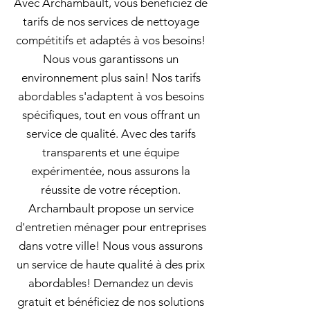
Avec Archambault, vous bénéficiez de
tarifs de nos services de nettoyage
compétitifs et adaptés à vos besoins!
Nous vous garantissons un
environnement plus sain! Nos tarifs
abordables s'adaptent à vos besoins
spécifiques, tout en vous offrant un
service de qualité. Avec des tarifs
transparents et une équipe
expérimentée, nous assurons la
réussite de votre réception.
Archambault propose un service
d'entretien ménager pour entreprises
dans votre ville! Nous vous assurons
un service de haute qualité à des prix
abordables! Demandez un devis
gratuit et bénéficiez de nos solutions