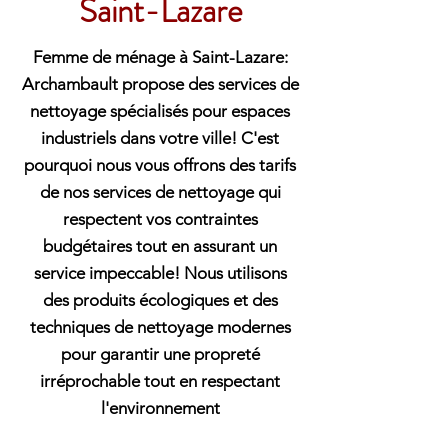
Saint-Lazare
Femme de ménage à Saint-Lazare:
Archambault propose des services de
nettoyage spécialisés pour espaces
industriels dans votre ville! C'est
pourquoi nous vous offrons des tarifs
de nos services de nettoyage qui
respectent vos contraintes
budgétaires tout en assurant un
service impeccable! Nous utilisons
des produits écologiques et des
techniques de nettoyage modernes
pour garantir une propreté
irréprochable tout en respectant
l'environnement