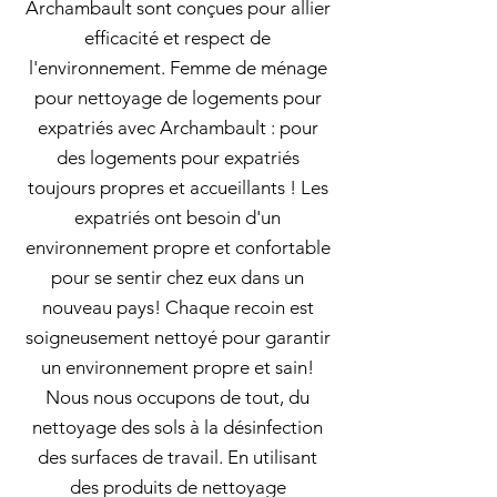
Archambault sont conçues pour allier
efficacité et respect de
l'environnement. Femme de ménage
pour nettoyage de logements pour
expatriés avec Archambault : pour
des logements pour expatriés
toujours propres et accueillants ! Les
expatriés ont besoin d'un
environnement propre et confortable
pour se sentir chez eux dans un
nouveau pays! Chaque recoin est
soigneusement nettoyé pour garantir
un environnement propre et sain!
Nous nous occupons de tout, du
nettoyage des sols à la désinfection
des surfaces de travail. En utilisant
des produits de nettoyage