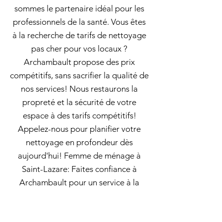
sommes le partenaire idéal pour les
professionnels de la santé. Vous êtes
à la recherche de tarifs de nettoyage
pas cher pour vos locaux ?
Archambault propose des prix
compétitifs, sans sacrifier la qualité de
nos services! Nous restaurons la
propreté et la sécurité de votre
espace à des tarifs compétitifs!
Appelez-nous pour planifier votre
nettoyage en profondeur dès
aujourd'hui! Femme de ménage à
Saint-Lazare: Faites confiance à
Archambault pour un service à la
hauteur de vos exigences les plus
élevées. Archambault offre un