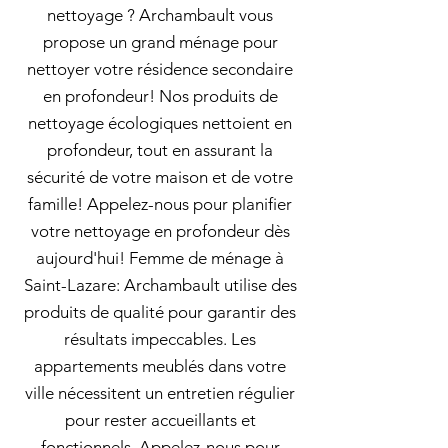
nettoyage ? Archambault vous
propose un grand ménage pour
nettoyer votre résidence secondaire
en profondeur! Nos produits de
nettoyage écologiques nettoient en
profondeur, tout en assurant la
sécurité de votre maison et de votre
famille! Appelez-nous pour planifier
votre nettoyage en profondeur dès
aujourd'hui! Femme de ménage à
Saint-Lazare: Archambault utilise des
produits de qualité pour garantir des
résultats impeccables. Les
appartements meublés dans votre
ville nécessitent un entretien régulier
pour rester accueillants et
fonctionnels. Appelez-nous pour