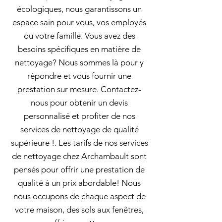
écologiques, nous garantissons un
espace sain pour vous, vos employés
ou votre famille. Vous avez des
besoins spécifiques en matière de
nettoyage? Nous sommes là pour y
répondre et vous fournir une
prestation sur mesure. Contactez-
nous pour obtenir un devis
personnalisé et profiter de nos
services de nettoyage de qualité
supérieure !. Les tarifs de nos services
de nettoyage chez Archambault sont
pensés pour offrir une prestation de
qualité à un prix abordable! Nous
nous occupons de chaque aspect de
votre maison, des sols aux fenêtres,