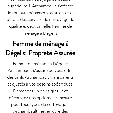
supérieure !. Archambault s'efforce
de toujours dépasser vos attentes en
offrant des services de nettoyage de
qualité exceptionnelle. Femme de
ménage à Dégelis
Femme de ménage à
Dégelis: Propreté Assurée
Femme de ménage à Dégelis:
Archambault s'assure de vous offrir
des tarifs Archambault transparents
et ajustés à vos besoins spécifiques.
Demandez un devis gratuit et
découvrez nos options sur mesure
pour tous types de nettoyage !.
Archambault met en uvre des