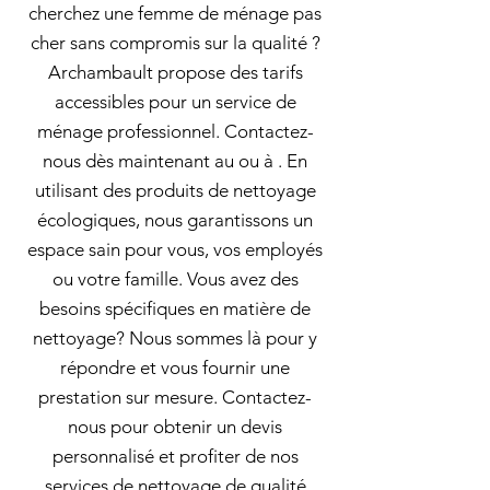
cherchez une femme de ménage pas
cher sans compromis sur la qualité ?
Archambault propose des tarifs
accessibles pour un service de
ménage professionnel. Contactez-
nous dès maintenant au ou à . En
utilisant des produits de nettoyage
écologiques, nous garantissons un
espace sain pour vous, vos employés
ou votre famille. Vous avez des
besoins spécifiques en matière de
nettoyage? Nous sommes là pour y
répondre et vous fournir une
prestation sur mesure. Contactez-
nous pour obtenir un devis
personnalisé et profiter de nos
services de nettoyage de qualité