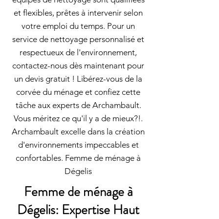
et flexibles, prêtes à intervenir selon
votre emploi du temps. Pour un
service de nettoyage personnalisé et
respectueux de l'environnement,
contactez-nous dès maintenant pour
un devis gratuit ! Libérez-vous de la
corvée du ménage et confiez cette
tâche aux experts de Archambault.
Vous méritez ce qu'il y a de mieux?!.
Archambault excelle dans la création
d'environnements impeccables et
confortables. Femme de ménage à
Dégelis
Femme de ménage à
Dégelis: Expertise Haut