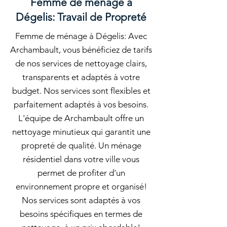
Femme de ménage à
Dégelis: Travail de Propreté
Femme de ménage à Dégelis: Avec
Archambault, vous bénéficiez de tarifs
de nos services de nettoyage clairs,
transparents et adaptés à votre
budget. Nos services sont flexibles et
parfaitement adaptés à vos besoins.
L'équipe de Archambault offre un
nettoyage minutieux qui garantit une
propreté de qualité. Un ménage
résidentiel dans votre ville vous
permet de profiter d'un
environnement propre et organisé!
Nos services sont adaptés à vos
besoins spécifiques en termes de