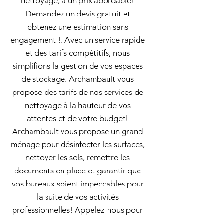
nettoyage, à un prix abordable!
Demandez un devis gratuit et
obtenez une estimation sans
engagement !. Avec un service rapide
et des tarifs compétitifs, nous
simplifions la gestion de vos espaces
de stockage. Archambault vous
propose des tarifs de nos services de
nettoyage à la hauteur de vos
attentes et de votre budget!
Archambault vous propose un grand
ménage pour désinfecter les surfaces,
nettoyer les sols, remettre les
documents en place et garantir que
vos bureaux soient impeccables pour
la suite de vos activités
professionnelles! Appelez-nous pour