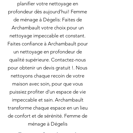
planifier votre nettoyage en
profondeur dès aujourd'hui! Femme
de ménage à Dégelis: Faites de
Archambault votre choix pour un
nettoyage impeccable et constant.
Faites confiance à Archambault pour
un nettoyage en profondeur de
qualité supérieure. Contactez-nous
pour obtenir un devis gratuit !. Nous
nettoyons chaque recoin de votre
maison avec soin, pour que vous
puissiez profiter d'un espace de vie
impeccable et sain. Archambault
transforme chaque espace en un lieu
de confort et de sérénité. Femme de
ménage à Dégelis