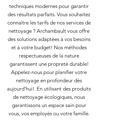
techniques modernes pour garantir
des résultats parfaits. Vous souhaitez
connaître les tarifs de nos services de
nettoyage ? Archambault vous offre
des solutions adaptées à vos besoins
et à votre budget! Nos méthodes
respectueuses de la nature
garantissent une propreté durable!
Appelez-nous pour planifier votre
nettoyage en profondeur dès
aujourd'hui!. En utilisant des produits
de nettoyage écologiques, nous
garantissons un espace sain pour
vous, vos employés ou votre famille.
Vous avez des besoins spécifiques en
matière de nettoyage? Nous sommes