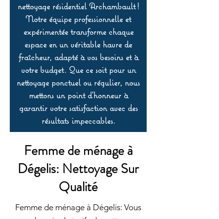
nettoyage résidentiel Archambault !
Notre équipe professionnelle et
expérimentée transforme chaque
espace en un véritable havre de
fraîcheur, adapté à vos besoins et à
votre budget. Que ce soit pour un
nettoyage ponctuel ou régulier, nous
mettons un point d’honneur à
garantir votre satisfaction avec des
résultats impeccables.
Femme de ménage à
Dégelis: Nettoyage Sur
Qualité
Femme de ménage à Dégelis: Vous