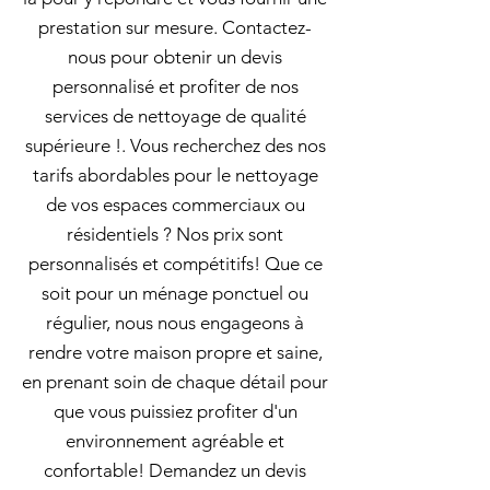
prestation sur mesure. Contactez-
nous pour obtenir un devis
personnalisé et profiter de nos
services de nettoyage de qualité
supérieure !. Vous recherchez des nos
tarifs abordables pour le nettoyage
de vos espaces commerciaux ou
résidentiels ? Nos prix sont
personnalisés et compétitifs! Que ce
soit pour un ménage ponctuel ou
régulier, nous nous engageons à
rendre votre maison propre et saine,
en prenant soin de chaque détail pour
que vous puissiez profiter d'un
environnement agréable et
confortable! Demandez un devis