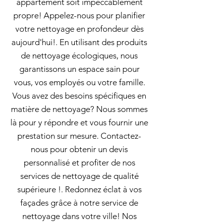
appartement soit impeccablement
propre! Appelez-nous pour planifier
votre nettoyage en profondeur dès
aujourd'hui!. En utilisant des produits
de nettoyage écologiques, nous
garantissons un espace sain pour
vous, vos employés ou votre famille.
Vous avez des besoins spécifiques en
matière de nettoyage? Nous sommes
là pour y répondre et vous fournir une
prestation sur mesure. Contactez-
nous pour obtenir un devis
personnalisé et profiter de nos
services de nettoyage de qualité
supérieure !. Redonnez éclat à vos
façades grâce à notre service de
nettoyage dans votre ville! Nos