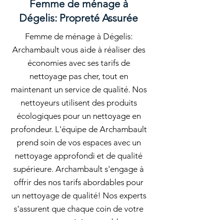
Femme de ménage à
Dégelis: Propreté Assurée
Femme de ménage à Dégelis:
Archambault vous aide à réaliser des
économies avec ses tarifs de
nettoyage pas cher, tout en
maintenant un service de qualité. Nos
nettoyeurs utilisent des produits
écologiques pour un nettoyage en
profondeur. L'équipe de Archambault
prend soin de vos espaces avec un
nettoyage approfondi et de qualité
supérieure. Archambault s'engage à
offrir des nos tarifs abordables pour
un nettoyage de qualité! Nos experts
s'assurent que chaque coin de votre