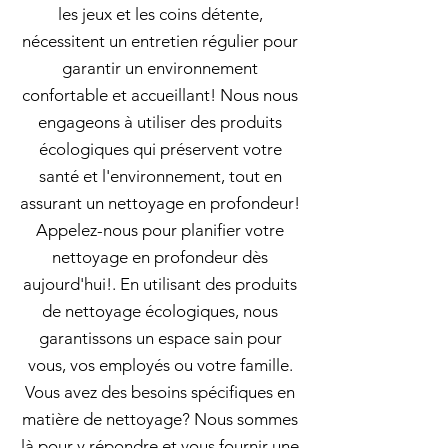
les jeux et les coins détente,
nécessitent un entretien régulier pour
garantir un environnement
confortable et accueillant! Nous nous
engageons à utiliser des produits
écologiques qui préservent votre
santé et l'environnement, tout en
assurant un nettoyage en profondeur!
Appelez-nous pour planifier votre
nettoyage en profondeur dès
aujourd'hui!. En utilisant des produits
de nettoyage écologiques, nous
garantissons un espace sain pour
vous, vos employés ou votre famille.
Vous avez des besoins spécifiques en
matière de nettoyage? Nous sommes
là pour y répondre et vous fournir une