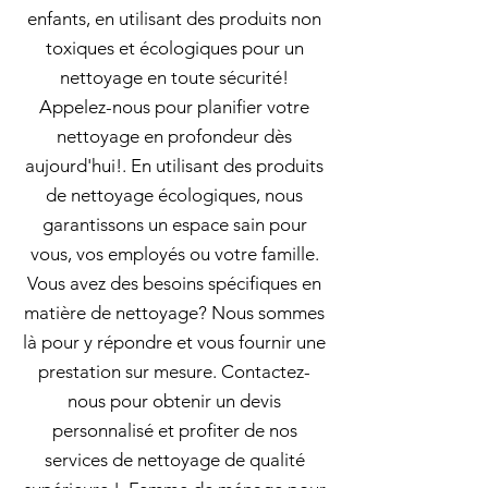
enfants, en utilisant des produits non
toxiques et écologiques pour un
nettoyage en toute sécurité!
Appelez-nous pour planifier votre
nettoyage en profondeur dès
aujourd'hui!. En utilisant des produits
de nettoyage écologiques, nous
garantissons un espace sain pour
vous, vos employés ou votre famille.
Vous avez des besoins spécifiques en
matière de nettoyage? Nous sommes
là pour y répondre et vous fournir une
prestation sur mesure. Contactez-
nous pour obtenir un devis
personnalisé et profiter de nos
services de nettoyage de qualité