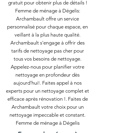
gratuit pour obtenir plus de détails !
Femme de ménage à Dégelis:
Archambault offre un service
personnalisé pour chaque espace, en
veillant à la plus haute qualité.
Archambault s'engage à offrir des
tarifs de nettoyage pas cher pour
tous vos besoins de nettoyage.
Appelez-nous pour planifier votre
nettoyage en profondeur dès
aujourd'hui!. Faites appel à nos
experts pour un nettoyage complet et
efficace après rénovation !. Faites de
Archambault votre choix pour un
nettoyage impeccable et constant.
Femme de ménage à Dégelis