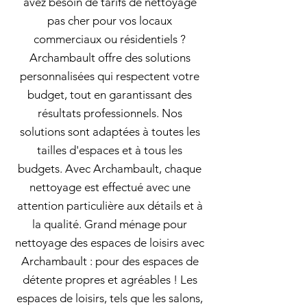
avez besoin de tarifs de nettoyage
pas cher pour vos locaux
commerciaux ou résidentiels ?
Archambault offre des solutions
personnalisées qui respectent votre
budget, tout en garantissant des
résultats professionnels. Nos
solutions sont adaptées à toutes les
tailles d'espaces et à tous les
budgets. Avec Archambault, chaque
nettoyage est effectué avec une
attention particulière aux détails et à
la qualité. Grand ménage pour
nettoyage des espaces de loisirs avec
Archambault : pour des espaces de
détente propres et agréables ! Les
espaces de loisirs, tels que les salons,