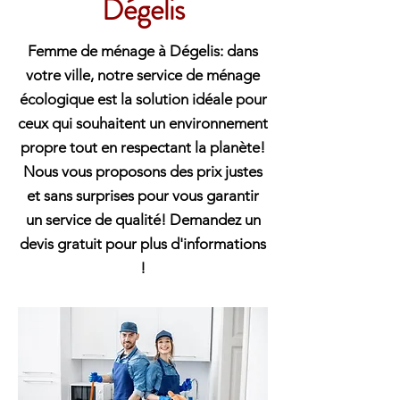
Dégelis
Femme de ménage à Dégelis: dans
votre ville, notre service de ménage
écologique est la solution idéale pour
ceux qui souhaitent un environnement
propre tout en respectant la planète!
Nous vous proposons des prix justes
et sans surprises pour vous garantir
un service de qualité! Demandez un
devis gratuit pour plus d'informations
!