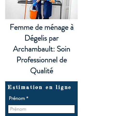
Femme de ménage à
Dégelis par
Archambault: Soin
Professionnel de
Qualité
Estimation en ligne
Prénom