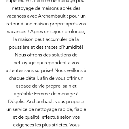
supérieure !. Femme de ménage pour
nettoyage de maisons après des
vacances avec Archambault : pour un
retour à une maison propre après vos
vacances ! Après un séjour prolongé,
la maison peut accumuler de la
poussière et des traces d'humidité!
Nous offrons des solutions de
nettoyage qui répondent à vos
attentes sans surprise! Nous veillons à
chaque détail, afin de vous offrir un
espace de vie propre, sain et
agréable Femme de ménage à
Dégelis: Archambault vous propose
un service de nettoyage rapide, fiable
et de qualité, effectué selon vos
exigences les plus strictes. Vous