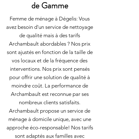
de Gamme
Femme de ménage à Dégelis: Vous
avez besoin d'un service de nettoyage
de qualité mais à des tarifs
Archambault abordables ? Nos prix
sont ajustés en fonction de la taille de
vos locaux et de la fréquence des
interventions. Nos prix sont pensés
pour offrir une solution de qualité à
moindre coût. La performance de
Archambault est reconnue par ses
nombreux clients satisfaits.
Archambault propose un service de
ménage à domicile unique, avec une
approche éco-responsable! Nos tarifs
sont adaptés aux familles avec