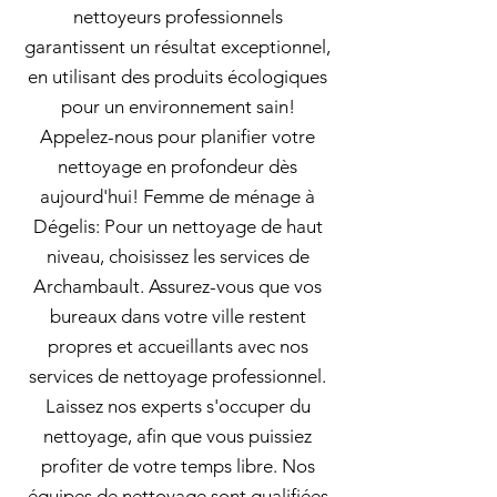
nettoyeurs professionnels
garantissent un résultat exceptionnel,
en utilisant des produits écologiques
pour un environnement sain!
Appelez-nous pour planifier votre
nettoyage en profondeur dès
aujourd'hui! Femme de ménage à
Dégelis: Pour un nettoyage de haut
niveau, choisissez les services de
Archambault. Assurez-vous que vos
bureaux dans votre ville restent
propres et accueillants avec nos
services de nettoyage professionnel.
Laissez nos experts s'occuper du
nettoyage, afin que vous puissiez
profiter de votre temps libre. Nos
équipes de nettoyage sont qualifiées