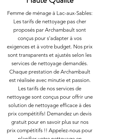
Haute Qualité
Femme de ménage à Lac-aux-Sables:
Les tarifs de nettoyage pas cher
proposés par Archambault sont
conçus pour s'adapter à vos
exigences et à votre budget. Nos prix
sont transparents et ajustés selon les
services de nettoyage demandés.
Chaque prestation de Archambault
est réalisée avec minutie et passion.
Les tarifs de nos services de
nettoyage sont conçus pour offrir une
solution de nettoyage efficace à des
prix compétitifs! Demandez un devis
gratuit pour en savoir plus sur nos
prix compétitifs !! Appelez-nous pour
planifier votre nettoyage en