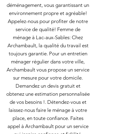
déménagement, vous garantissant un
environnement propre et agréable!
Appelez-nous pour profiter de notre
service de qualité! Femme de
ménage à Lac-aux-Sables: Chez
Archambault, la qualité du travail est
toujours garantie. Pour un entretien
ménager régulier dans votre ville,
Archambault vous propose un service
sur mesure pour votre domicile.
Demandez un devis gratuit et
obtenez une estimation personnalisée
de vos besoins !. Détendez-vous et
laissez-nous faire le ménage à votre
place, en toute confiance. Faites
appel à Archambault pour un service