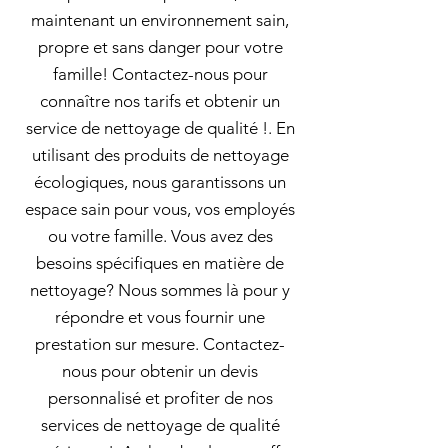
maintenant un environnement sain,
propre et sans danger pour votre
famille! Contactez-nous pour
connaître nos tarifs et obtenir un
service de nettoyage de qualité !. En
utilisant des produits de nettoyage
écologiques, nous garantissons un
espace sain pour vous, vos employés
ou votre famille. Vous avez des
besoins spécifiques en matière de
nettoyage? Nous sommes là pour y
répondre et vous fournir une
prestation sur mesure. Contactez-
nous pour obtenir un devis
personnalisé et profiter de nos
services de nettoyage de qualité