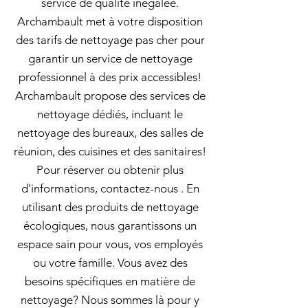
service de qualité inégalée.
Archambault met à votre disposition
des tarifs de nettoyage pas cher pour
garantir un service de nettoyage
professionnel à des prix accessibles!
Archambault propose des services de
nettoyage dédiés, incluant le
nettoyage des bureaux, des salles de
réunion, des cuisines et des sanitaires!
Pour réserver ou obtenir plus
d'informations, contactez-nous . En
utilisant des produits de nettoyage
écologiques, nous garantissons un
espace sain pour vous, vos employés
ou votre famille. Vous avez des
besoins spécifiques en matière de
nettoyage? Nous sommes là pour y