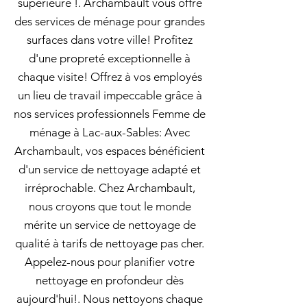
supérieure !. Archambault vous offre
des services de ménage pour grandes
surfaces dans votre ville! Profitez
d'une propreté exceptionnelle à
chaque visite! Offrez à vos employés
un lieu de travail impeccable grâce à
nos services professionnels Femme de
ménage à Lac-aux-Sables: Avec
Archambault, vos espaces bénéficient
d'un service de nettoyage adapté et
irréprochable. Chez Archambault,
nous croyons que tout le monde
mérite un service de nettoyage de
qualité à tarifs de nettoyage pas cher.
Appelez-nous pour planifier votre
nettoyage en profondeur dès
aujourd'hui!. Nous nettoyons chaque