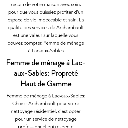
recoin de votre maison avec soin,
pour que vous puissiez profiter d'un
espace de vie impeccable et sain. La
qualité des services de Archambault
est une valeur sur laquelle vous
pouvez compter. Femme de ménage
à Lac-aux-Sables
Femme de ménage à Lac-
aux-Sables: Propreté
Haut de Gamme
Femme de ménage à Lac-aux-Sables:
Choisir Archambault pour votre
nettoyage résidentiel, c'est opter
pour un service de nettoyage
professionnel qui respecte