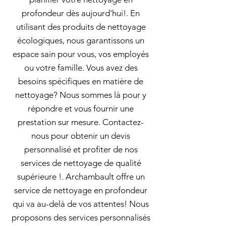
profondeur dès aujourd'hui!. En
utilisant des produits de nettoyage
écologiques, nous garantissons un
espace sain pour vous, vos employés
ou votre famille. Vous avez des
besoins spécifiques en matière de
nettoyage? Nous sommes là pour y
répondre et vous fournir une
prestation sur mesure. Contactez-
nous pour obtenir un devis
personnalisé et profiter de nos
services de nettoyage de qualité
supérieure !. Archambault offre un
service de nettoyage en profondeur
qui va au-delà de vos attentes! Nous
proposons des services personnalisés