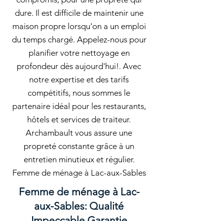
dure. Il est difficile de maintenir une
maison propre lorsqu'on a un emploi
du temps chargé. Appelez-nous pour
planifier votre nettoyage en
profondeur dès aujourd'hui!. Avec
notre expertise et des tarifs
compétitifs, nous sommes le
partenaire idéal pour les restaurants,
hôtels et services de traiteur.
Archambault vous assure une
propreté constante grâce à un
entretien minutieux et régulier.
Femme de ménage à Lac-aux-Sables
Femme de ménage à Lac-
aux-Sables: Qualité
Impeccable Garantie