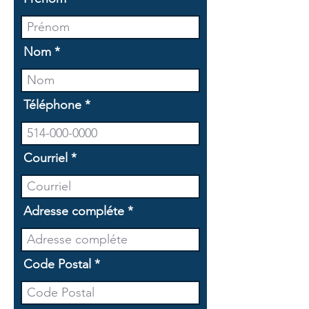
Nom
Téléphone
Courriel
Adresse compléte
Code Postal