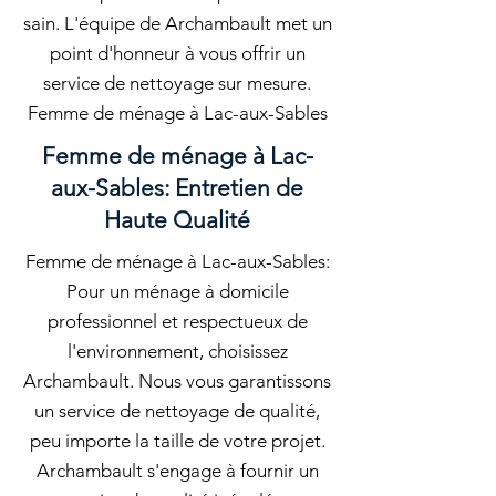
sain. L'équipe de Archambault met un
point d'honneur à vous offrir un
service de nettoyage sur mesure.
Femme de ménage à Lac-aux-Sables
Femme de ménage à Lac-
aux-Sables: Entretien de
Haute Qualité
Femme de ménage à Lac-aux-Sables:
Pour un ménage à domicile
professionnel et respectueux de
l'environnement, choisissez
Archambault. Nous vous garantissons
un service de nettoyage de qualité,
peu importe la taille de votre projet.
Archambault s'engage à fournir un