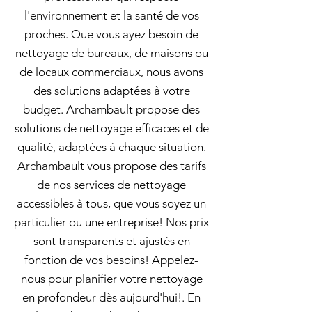
l'environnement et la santé de vos
proches. Que vous ayez besoin de
nettoyage de bureaux, de maisons ou
de locaux commerciaux, nous avons
des solutions adaptées à votre
budget. Archambault propose des
solutions de nettoyage efficaces et de
qualité, adaptées à chaque situation.
Archambault vous propose des tarifs
de nos services de nettoyage
accessibles à tous, que vous soyez un
particulier ou une entreprise! Nos prix
sont transparents et ajustés en
fonction de vos besoins! Appelez-
nous pour planifier votre nettoyage
en profondeur dès aujourd'hui!. En