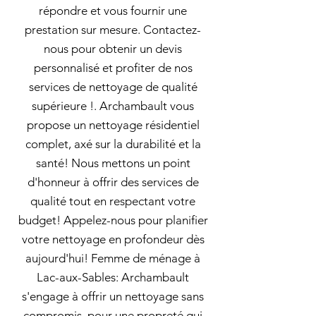
répondre et vous fournir une
prestation sur mesure. Contactez-
nous pour obtenir un devis
personnalisé et profiter de nos
services de nettoyage de qualité
supérieure !. Archambault vous
propose un nettoyage résidentiel
complet, axé sur la durabilité et la
santé! Nous mettons un point
d'honneur à offrir des services de
qualité tout en respectant votre
budget! Appelez-nous pour planifier
votre nettoyage en profondeur dès
aujourd'hui! Femme de ménage à
Lac-aux-Sables: Archambault
s'engage à offrir un nettoyage sans
compromis, pour une propreté qui