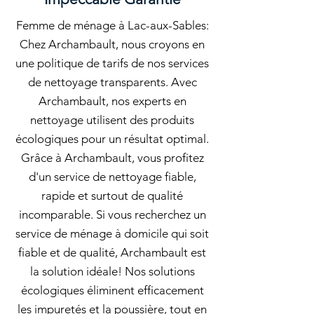
Femme de ménage à Lac-aux-Sables:
Chez Archambault, nous croyons en
une politique de tarifs de nos services
de nettoyage transparents. Avec
Archambault, nos experts en
nettoyage utilisent des produits
écologiques pour un résultat optimal.
Grâce à Archambault, vous profitez
d'un service de nettoyage fiable,
rapide et surtout de qualité
incomparable. Si vous recherchez un
service de ménage à domicile qui soit
fiable et de qualité, Archambault est
la solution idéale! Nos solutions
écologiques éliminent efficacement
les impuretés et la poussière, tout en