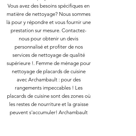
Vous avez des besoins spécifiques en
matière de nettoyage? Nous sommes
là pour y répondre et vous fournir une
prestation sur mesure. Contactez-
nous pour obtenir un devis
personnalisé et profiter de nos
services de nettoyage de qualité
supérieure !. Femme de ménage pour
nettoyage de placards de cuisine
avec Archambault : pour des
rangements impeccables ! Les
placards de cuisine sont des zones où
les restes de nourriture et la graisse
peuvent s'accumuler! Archambault
vous propose une femme de ménage
pour nettoyer vos carreaux, en