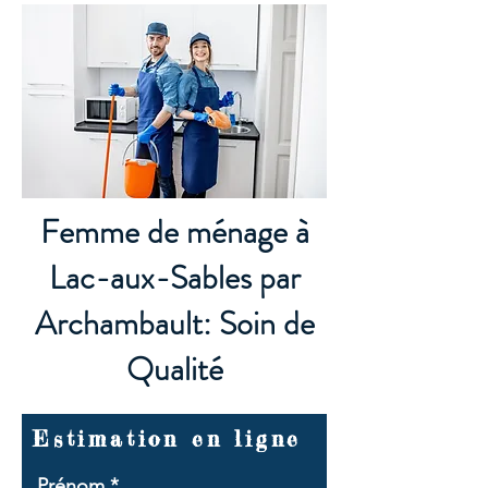
Femme de ménage à
Lac-aux-Sables par
Archambault: Soin de
Qualité
Estimation en ligne
Prénom