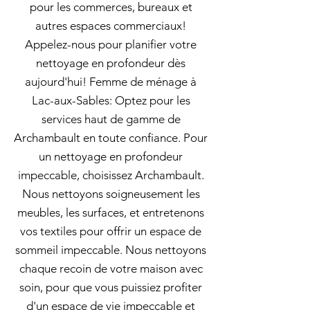
pour les commerces, bureaux et
autres espaces commerciaux!
Appelez-nous pour planifier votre
nettoyage en profondeur dès
aujourd'hui! Femme de ménage à
Lac-aux-Sables: Optez pour les
services haut de gamme de
Archambault en toute confiance. Pour
un nettoyage en profondeur
impeccable, choisissez Archambault.
Nous nettoyons soigneusement les
meubles, les surfaces, et entretenons
vos textiles pour offrir un espace de
sommeil impeccable. Nous nettoyons
chaque recoin de votre maison avec
soin, pour que vous puissiez profiter
d'un espace de vie impeccable et