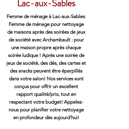
Lac-aux-Sables
Femme de ménage à Lac-aux-Sables:
Femme de ménage pour nettoyage
de maisons après des soirées de jeux
de société avec Archambault : pour
une maison propre après chaque
soirée ludique ! Après une soirée de
jeux de société, des dés, des cartes et
des snacks peuvent être éparpillés
dans votre salon! Nos services sont
conçus pour offrir un excellent
rapport qualité/prix, tout en
respectant votre budget! Appelez-
nous pour planifier votre nettoyage
en profondeur dès aujourd'hui!