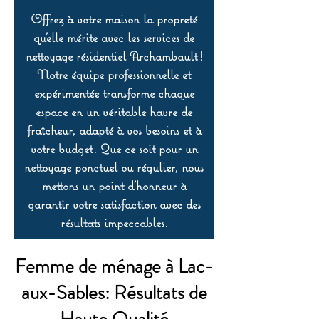
Offrez à votre maison la propreté
qu’elle mérite avec les services de
nettoyage résidentiel Archambault !
Notre équipe professionnelle et
expérimentée transforme chaque
espace en un véritable havre de
fraîcheur, adapté à vos besoins et à
votre budget. Que ce soit pour un
nettoyage ponctuel ou régulier, nous
mettons un point d’honneur à
garantir votre satisfaction avec des
résultats impeccables.
Femme de ménage à Lac-
aux-Sables: Résultats de