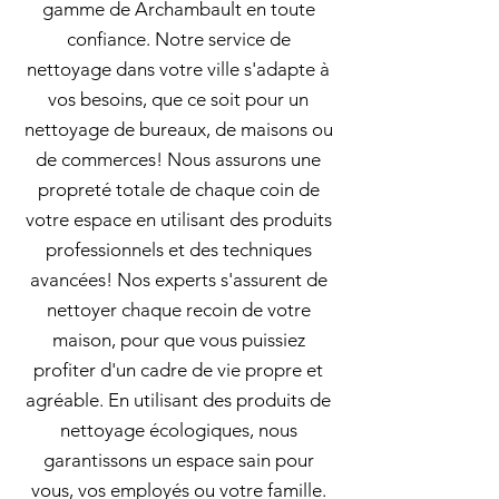
gamme de Archambault en toute
confiance. Notre service de
nettoyage dans votre ville s'adapte à
vos besoins, que ce soit pour un
nettoyage de bureaux, de maisons ou
de commerces! Nous assurons une
propreté totale de chaque coin de
votre espace en utilisant des produits
professionnels et des techniques
avancées! Nos experts s'assurent de
nettoyer chaque recoin de votre
maison, pour que vous puissiez
profiter d'un cadre de vie propre et
agréable. En utilisant des produits de
nettoyage écologiques, nous
garantissons un espace sain pour
vous, vos employés ou votre famille.