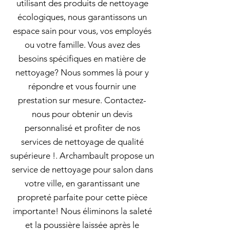
utilisant des produits de nettoyage
écologiques, nous garantissons un
espace sain pour vous, vos employés
ou votre famille. Vous avez des
besoins spécifiques en matière de
nettoyage? Nous sommes là pour y
répondre et vous fournir une
prestation sur mesure. Contactez-
nous pour obtenir un devis
personnalisé et profiter de nos
services de nettoyage de qualité
supérieure !. Archambault propose un
service de nettoyage pour salon dans
votre ville, en garantissant une
propreté parfaite pour cette pièce
importante! Nous éliminons la saleté
et la poussière laissée après le