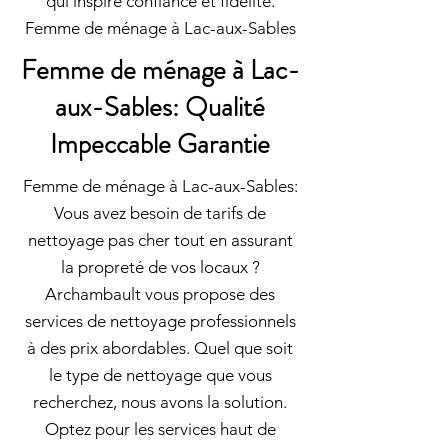
qui inspire confiance et fidélité.
Femme de ménage à Lac-aux-Sables
Femme de ménage à Lac-
aux-Sables: Qualité
Impeccable Garantie
Femme de ménage à Lac-aux-Sables:
Vous avez besoin de tarifs de
nettoyage pas cher tout en assurant
la propreté de vos locaux ?
Archambault vous propose des
services de nettoyage professionnels
à des prix abordables. Quel que soit
le type de nettoyage que vous
recherchez, nous avons la solution.
Optez pour les services haut de