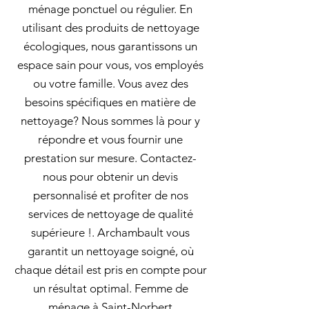
ménage ponctuel ou régulier. En
utilisant des produits de nettoyage
écologiques, nous garantissons un
espace sain pour vous, vos employés
ou votre famille. Vous avez des
besoins spécifiques en matière de
nettoyage? Nous sommes là pour y
répondre et vous fournir une
prestation sur mesure. Contactez-
nous pour obtenir un devis
personnalisé et profiter de nos
services de nettoyage de qualité
supérieure !. Archambault vous
garantit un nettoyage soigné, où
chaque détail est pris en compte pour
un résultat optimal. Femme de
ménage à Saint-Norbert