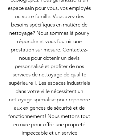
espace sain pour vous, vos employés
ou votre famille. Vous avez des
besoins spécifiques en matière de
nettoyage? Nous sommes là pour y
répondre et vous fournir une
prestation sur mesure. Contactez-
nous pour obtenir un devis
personnalisé et profiter de nos
services de nettoyage de qualité
supérieure !. Les espaces industriels
dans votre ville nécessitent un
nettoyage spécialisé pour répondre
aux exigences de sécurité et de
fonctionnement! Nous mettons tout
en uvre pour offrir une propreté
impeccable et un service