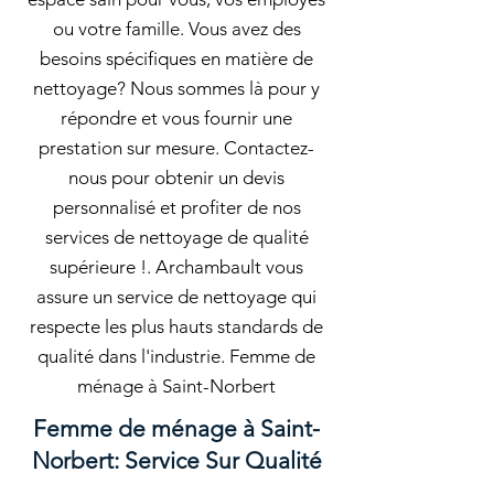
ou votre famille. Vous avez des
besoins spécifiques en matière de
nettoyage? Nous sommes là pour y
répondre et vous fournir une
prestation sur mesure. Contactez-
nous pour obtenir un devis
personnalisé et profiter de nos
services de nettoyage de qualité
supérieure !. Archambault vous
assure un service de nettoyage qui
respecte les plus hauts standards de
qualité dans l'industrie. Femme de
ménage à Saint-Norbert
Femme de ménage à Saint-
Norbert: Service Sur Qualité