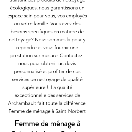
écologiques, nous garantissons un
espace sain pour vous, vos employés
ou votre famille. Vous avez des
besoins spécifiques en matière de
nettoyage? Nous sommes là pour y
répondre et vous fournir une
prestation sur mesure. Contactez-
nous pour obtenir un devis
personnalisé et profiter de nos
services de nettoyage de qualité
supérieure !. La qualité
exceptionnelle des services de
Archambault fait toute la différence.
Femme de ménage à Saint-Norbert
Femme de ménage à