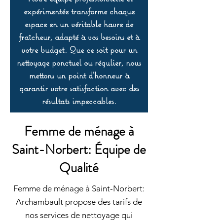
expérimentée transforme chaque
espace en un véritable havre de
fraîcheur, adapté à vos besoins et à
votre budget. Que ce soit pour un
nettoyage ponctuel ou régulier, nous
mettons un point d’honneur à
garantir votre satisfaction avec des
résultats impeccables.
Femme de ménage à
Saint-Norbert: Équipe de
Qualité
Femme de ménage à Saint-Norbert:
Archambault propose des tarifs de
nos services de nettoyage qui