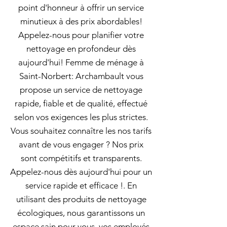
point d'honneur à offrir un service
minutieux à des prix abordables!
Appelez-nous pour planifier votre
nettoyage en profondeur dès
aujourd'hui! Femme de ménage à
Saint-Norbert: Archambault vous
propose un service de nettoyage
rapide, fiable et de qualité, effectué
selon vos exigences les plus strictes.
Vous souhaitez connaître les nos tarifs
avant de vous engager ? Nos prix
sont compétitifs et transparents.
Appelez-nous dès aujourd'hui pour un
service rapide et efficace !. En
utilisant des produits de nettoyage
écologiques, nous garantissons un
espace sain pour vous, vos employés