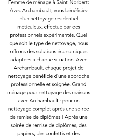
Femme de ménage à Saint-Norbert:
Avec Archambault, vous bénéficiez
d'un nettoyage résidentiel
méticuleux, effectué par des
professionnels expérimentés. Quel
que soit le type de nettoyage, nous
offrons des solutions économiques
adaptées à chaque situation. Avec
Archambault, chaque projet de
nettoyage bénéficie d'une approche
professionnelle et soignée. Grand
ménage pour nettoyage des maisons
avec Archambault : pour un
nettoyage complet après une soirée
de remise de diplômes ! Après une
soirée de remise de diplômes, des
papiers, des confettis et des