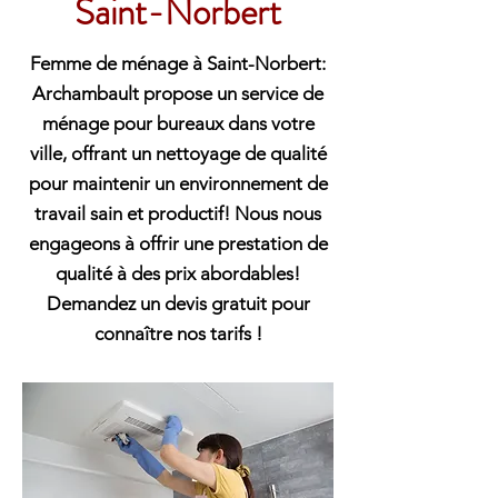
Saint-Norbert
Femme de ménage à Saint-Norbert:
Archambault propose un service de
ménage pour bureaux dans votre
ville, offrant un nettoyage de qualité
pour maintenir un environnement de
travail sain et productif! Nous nous
engageons à offrir une prestation de
qualité à des prix abordables!
Demandez un devis gratuit pour
connaître nos tarifs !