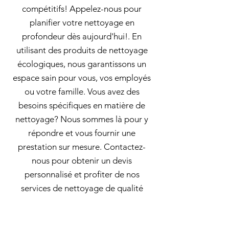
compétitifs! Appelez-nous pour
planifier votre nettoyage en
profondeur dès aujourd'hui!. En
utilisant des produits de nettoyage
écologiques, nous garantissons un
espace sain pour vous, vos employés
ou votre famille. Vous avez des
besoins spécifiques en matière de
nettoyage? Nous sommes là pour y
répondre et vous fournir une
prestation sur mesure. Contactez-
nous pour obtenir un devis
personnalisé et profiter de nos
services de nettoyage de qualité
supérieure !. Femme de ménage pour
nettoyage d'espaces de coworking