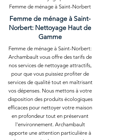
Femme de ménage à Saint-Norbert
Femme de ménage à Saint-
Norbert: Nettoyage Haut de
Gamme
Femme de ménage à Saint-Norbert:
Archambault vous offre des tarifs de
nos services de nettoyage attractifs,
pour que vous puissiez profiter de
services de qualité tout en maîtrisant
vos dépenses. Nous mettons à votre
disposition des produits écologiques
efficaces pour nettoyer votre maison
en profondeur tout en préservant
l'environnement. Archambault
apporte une attention particulière à