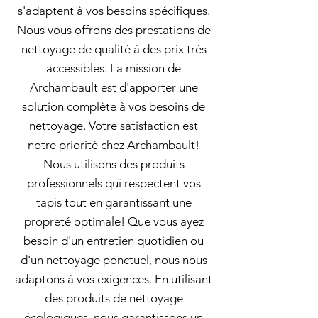
s'adaptent à vos besoins spécifiques.
Nous vous offrons des prestations de
nettoyage de qualité à des prix très
accessibles. La mission de
Archambault est d'apporter une
solution complète à vos besoins de
nettoyage. Votre satisfaction est
notre priorité chez Archambault!
Nous utilisons des produits
professionnels qui respectent vos
tapis tout en garantissant une
propreté optimale! Que vous ayez
besoin d'un entretien quotidien ou
d'un nettoyage ponctuel, nous nous
adaptons à vos exigences. En utilisant
des produits de nettoyage
écologiques, nous garantissons un