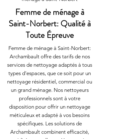
Femme de ménage à
Saint-Norbert: Qualité à
Toute Épreuve
Femme de ménage à Saint-Norbert:
Archambault offre des tarifs de nos
services de nettoyage adaptés à tous
types d'espaces, que ce soit pour un
nettoyage résidentiel, commercial ou
un grand ménage. Nos nettoyeurs
professionnels sont à votre
disposition pour offrir un nettoyage
méticuleux et adapté à vos besoins
spécifiques. Les solutions de
Archambault combinent efficacité,