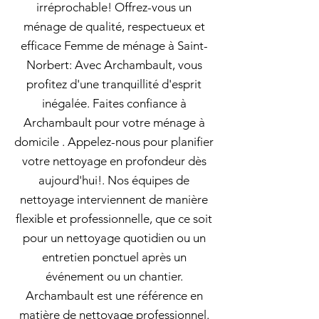
irréprochable! Offrez-vous un
ménage de qualité, respectueux et
efficace Femme de ménage à Saint-
Norbert: Avec Archambault, vous
profitez d'une tranquillité d'esprit
inégalée. Faites confiance à
Archambault pour votre ménage à
domicile . Appelez-nous pour planifier
votre nettoyage en profondeur dès
aujourd'hui!. Nos équipes de
nettoyage interviennent de manière
flexible et professionnelle, que ce soit
pour un nettoyage quotidien ou un
entretien ponctuel après un
événement ou un chantier.
Archambault est une référence en
matière de nettoyage professionnel.