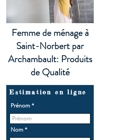
Femme de ménage à
Saint-Norbert par
Archambault: Produits
de Qualité
Estimation en ligne
Prénom
Nom