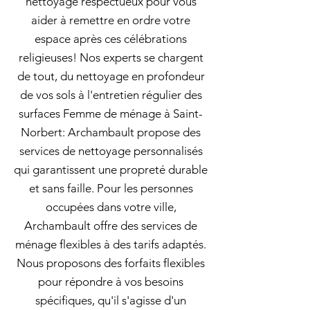
nettoyage respectueux pour vous
aider à remettre en ordre votre
espace après ces célébrations
religieuses! Nos experts se chargent
de tout, du nettoyage en profondeur
de vos sols à l'entretien régulier des
surfaces Femme de ménage à Saint-
Norbert: Archambault propose des
services de nettoyage personnalisés
qui garantissent une propreté durable
et sans faille. Pour les personnes
occupées dans votre ville,
Archambault offre des services de
ménage flexibles à des tarifs adaptés.
Nous proposons des forfaits flexibles
pour répondre à vos besoins
spécifiques, qu'il s'agisse d'un