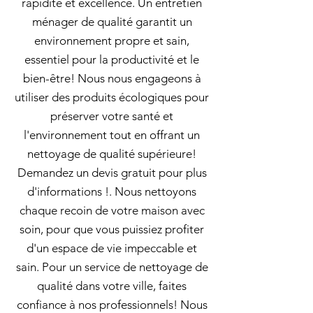
rapidité et excellence. Un entretien
ménager de qualité garantit un
environnement propre et sain,
essentiel pour la productivité et le
bien-être! Nous nous engageons à
utiliser des produits écologiques pour
préserver votre santé et
l'environnement tout en offrant un
nettoyage de qualité supérieure!
Demandez un devis gratuit pour plus
d'informations !. Nous nettoyons
chaque recoin de votre maison avec
soin, pour que vous puissiez profiter
d'un espace de vie impeccable et
sain. Pour un service de nettoyage de
qualité dans votre ville, faites
confiance à nos professionnels! Nous