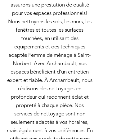
assurons une prestation de qualité
pour vos espaces professionnels!
Nous nettoyons les sols, les murs, les
fenêtres et toutes les surfaces
touchées, en utilisant des
équipements et des techniques
adaptés Femme de ménage à Saint-
Norbert: Avec Archambault, vos
espaces bénéficient d'un entretien
expert et fiable. À Archambault, nous
réalisons des nettoyages en
profondeur qui redonnent éclat et
propreté à chaque pièce. Nos
services de nettoyage sont non
seulement adaptés à vos horaires,
mais également à vos préférences. En
utilisant des produits de nettoyage