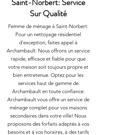
Saint-Norbert: Service
Sur Qualité
Femme de ménage à Saint-Norbert:
Pour un nettoyage résidentiel
d'exception, faites appel à
Archambault. Nous offrons un service
rapide, efficace et fiable pour que
votre maison soit toujours propre et
bien entretenue. Optez pour les
services haut de gamme de
Archambault en toute confiance.
Archambault vous offre un service de
ménage complet pour vos maisons
secondaires dans votre ville! Nous
proposons des forfaits adaptés à vos
besoins et à vos horaires, à des tarifs