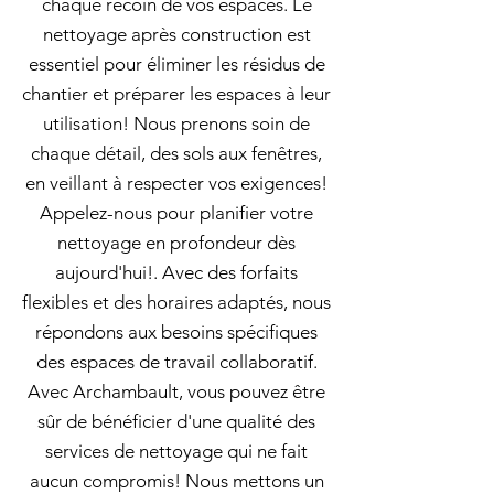
chaque recoin de vos espaces. Le
nettoyage après construction est
essentiel pour éliminer les résidus de
chantier et préparer les espaces à leur
utilisation! Nous prenons soin de
chaque détail, des sols aux fenêtres,
en veillant à respecter vos exigences!
Appelez-nous pour planifier votre
nettoyage en profondeur dès
aujourd'hui!. Avec des forfaits
flexibles et des horaires adaptés, nous
répondons aux besoins spécifiques
des espaces de travail collaboratif.
Avec Archambault, vous pouvez être
sûr de bénéficier d'une qualité des
services de nettoyage qui ne fait
aucun compromis! Nous mettons un