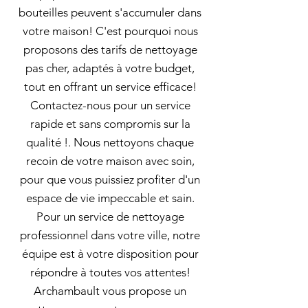
bouteilles peuvent s'accumuler dans
votre maison! C'est pourquoi nous
proposons des tarifs de nettoyage
pas cher, adaptés à votre budget,
tout en offrant un service efficace!
Contactez-nous pour un service
rapide et sans compromis sur la
qualité !. Nous nettoyons chaque
recoin de votre maison avec soin,
pour que vous puissiez profiter d'un
espace de vie impeccable et sain.
Pour un service de nettoyage
professionnel dans votre ville, notre
équipe est à votre disposition pour
répondre à toutes vos attentes!
Archambault vous propose un