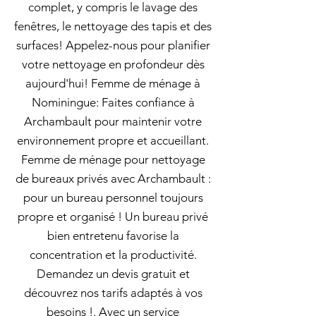
complet, y compris le lavage des
fenêtres, le nettoyage des tapis et des
surfaces! Appelez-nous pour planifier
votre nettoyage en profondeur dès
aujourd'hui! Femme de ménage à
Nominingue: Faites confiance à
Archambault pour maintenir votre
environnement propre et accueillant.
Femme de ménage pour nettoyage
de bureaux privés avec Archambault :
pour un bureau personnel toujours
propre et organisé ! Un bureau privé
bien entretenu favorise la
concentration et la productivité.
Demandez un devis gratuit et
découvrez nos tarifs adaptés à vos
besoins !. Avec un service