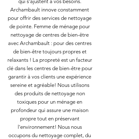
qui s'ajustent à vos besoins.
Archambault innove constamment
pour offrir des services de nettoyage
de pointe. Femme de ménage pour
nettoyage de centres de bien-être
avec Archambault : pour des centres
de bien-être toujours propres et
relaxants ! La propreté est un facteur
clé dans les centres de bien-être pour
garantir à vos clients une expérience
sereine et agréable! Nous utilisons
des produits de nettoyage non
toxiques pour un ménage en
profondeur qui assure une maison
propre tout en préservant
l'environnement! Nous nous
occupons du nettoyage complet, du