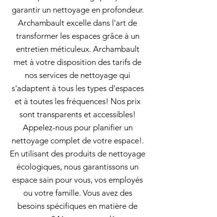
garantir un nettoyage en profondeur.
Archambault excelle dans l'art de
transformer les espaces grâce à un
entretien méticuleux. Archambault
met à votre disposition des tarifs de
nos services de nettoyage qui
s'adaptent à tous les types d'espaces
et à toutes les fréquences! Nos prix
sont transparents et accessibles!
Appelez-nous pour planifier un
nettoyage complet de votre espace!.
En utilisant des produits de nettoyage
écologiques, nous garantissons un
espace sain pour vous, vos employés
ou votre famille. Vous avez des
besoins spécifiques en matière de