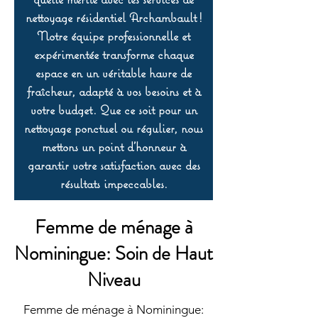
nettoyage résidentiel Archambault !
Notre équipe professionnelle et
expérimentée transforme chaque
espace en un véritable havre de
fraîcheur, adapté à vos besoins et à
votre budget. Que ce soit pour un
nettoyage ponctuel ou régulier, nous
mettons un point d’honneur à
garantir votre satisfaction avec des
résultats impeccables.
Femme de ménage à
Nominingue: Soin de Haut
Niveau
Femme de ménage à Nominingue: