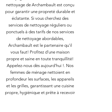
nettoyage de Archambault est conçu
pour garantir une propreté durable et
éclatante. Si vous cherchez des
services de nettoyage réguliers ou
ponctuels à des tarifs de nos services
de nettoyage abordables,
Archambault est le partenaire qu'il
vous faut! Profitez d'une maison
propre et saine en toute tranquillité!
Appelez-nous dès aujourd'hui !. Nos
femmes de ménage nettoient en
profondeur les surfaces, les appareils
et les grilles, garantissant une cuisine
propre, hygiénique et prête à recevoir
vos invités. Pour un ménage à
domicile qui allie qualité, efficacité et