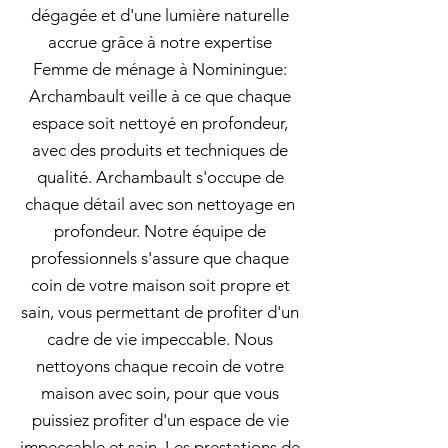
dégagée et d'une lumière naturelle
accrue grâce à notre expertise
Femme de ménage à Nominingue:
Archambault veille à ce que chaque
espace soit nettoyé en profondeur,
avec des produits et techniques de
qualité. Archambault s'occupe de
chaque détail avec son nettoyage en
profondeur. Notre équipe de
professionnels s'assure que chaque
coin de votre maison soit propre et
sain, vous permettant de profiter d'un
cadre de vie impeccable. Nous
nettoyons chaque recoin de votre
maison avec soin, pour que vous
puissiez profiter d'un espace de vie
impeccable et sain. Les prestations de