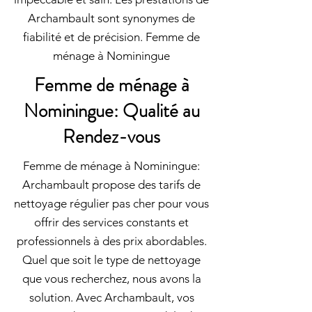
Archambault sont synonymes de
fiabilité et de précision. Femme de
ménage à Nominingue
Femme de ménage à
Nominingue: Qualité au
Rendez-vous
Femme de ménage à Nominingue:
Archambault propose des tarifs de
nettoyage régulier pas cher pour vous
offrir des services constants et
professionnels à des prix abordables.
Quel que soit le type de nettoyage
que vous recherchez, nous avons la
solution. Avec Archambault, vos