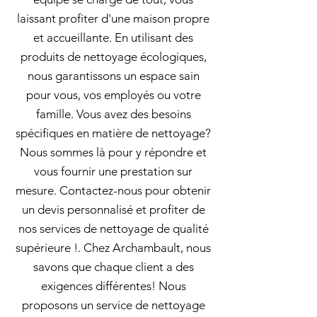
laissant profiter d'une maison propre
et accueillante. En utilisant des
produits de nettoyage écologiques,
nous garantissons un espace sain
pour vous, vos employés ou votre
famille. Vous avez des besoins
spécifiques en matière de nettoyage?
Nous sommes là pour y répondre et
vous fournir une prestation sur
mesure. Contactez-nous pour obtenir
un devis personnalisé et profiter de
nos services de nettoyage de qualité
supérieure !. Chez Archambault, nous
savons que chaque client a des
exigences différentes! Nous
proposons un service de nettoyage