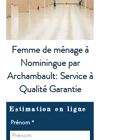
Femme de ménage à
Nominingue par
Archambault: Service à
Qualité Garantie
Estimation en ligne
Prénom