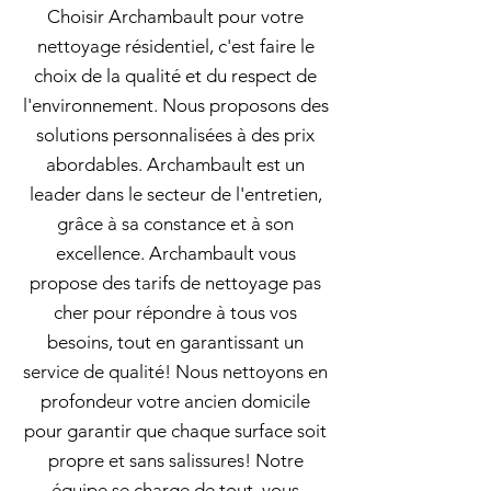
Choisir Archambault pour votre
nettoyage résidentiel, c'est faire le
choix de la qualité et du respect de
l'environnement. Nous proposons des
solutions personnalisées à des prix
abordables. Archambault est un
leader dans le secteur de l'entretien,
grâce à sa constance et à son
excellence. Archambault vous
propose des tarifs de nettoyage pas
cher pour répondre à tous vos
besoins, tout en garantissant un
service de qualité! Nous nettoyons en
profondeur votre ancien domicile
pour garantir que chaque surface soit
propre et sans salissures! Notre
équipe se charge de tout, vous