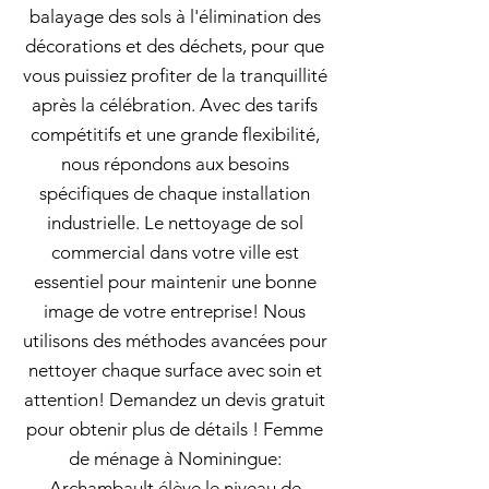
balayage des sols à l'élimination des
décorations et des déchets, pour que
vous puissiez profiter de la tranquillité
après la célébration. Avec des tarifs
compétitifs et une grande flexibilité,
nous répondons aux besoins
spécifiques de chaque installation
industrielle. Le nettoyage de sol
commercial dans votre ville est
essentiel pour maintenir une bonne
image de votre entreprise! Nous
utilisons des méthodes avancées pour
nettoyer chaque surface avec soin et
attention! Demandez un devis gratuit
pour obtenir plus de détails ! Femme
de ménage à Nominingue:
Archambault élève le niveau de