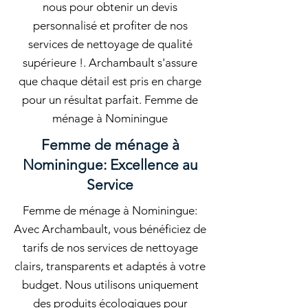
nous pour obtenir un devis
personnalisé et profiter de nos
services de nettoyage de qualité
supérieure !. Archambault s'assure
que chaque détail est pris en charge
pour un résultat parfait. Femme de
ménage à Nominingue
Femme de ménage à
Nominingue: Excellence au
Service
Femme de ménage à Nominingue:
Avec Archambault, vous bénéficiez de
tarifs de nos services de nettoyage
clairs, transparents et adaptés à votre
budget. Nous utilisons uniquement
des produits écologiques pour