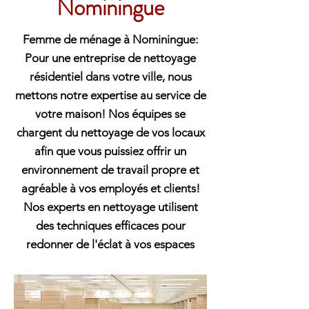
Nominingue
Femme de ménage à Nominingue:
Pour une entreprise de nettoyage
résidentiel dans votre ville, nous
mettons notre expertise au service de
votre maison! Nos équipes se
chargent du nettoyage de vos locaux
afin que vous puissiez offrir un
environnement de travail propre et
agréable à vos employés et clients!
Nos experts en nettoyage utilisent
des techniques efficaces pour
redonner de l'éclat à vos espaces