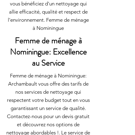
vous bénéficiez d'un nettoyage qui
allie efficacité, qualité et respect de
l'environnement. Femme de ménage
à Nominingue
Femme de ménage à
Nominingue: Excellence
au Service
Femme de ménage à Nominingue:
Archambault vous offre des tarifs de
nos services de nettoyage qui
respectent votre budget tout en vous
garantissant un service de qualité.
Contactez-nous pour un devis gratuit
et découvrez nos options de
nettoyage abordables !. Le service de