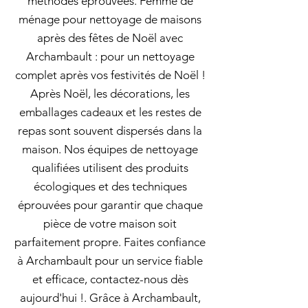
méthodes éprouvées. Femme de
ménage pour nettoyage de maisons
après des fêtes de Noël avec
Archambault : pour un nettoyage
complet après vos festivités de Noël !
Après Noël, les décorations, les
emballages cadeaux et les restes de
repas sont souvent dispersés dans la
maison. Nos équipes de nettoyage
qualifiées utilisent des produits
écologiques et des techniques
éprouvées pour garantir que chaque
pièce de votre maison soit
parfaitement propre. Faites confiance
à Archambault pour un service fiable
et efficace, contactez-nous dès
aujourd'hui !. Grâce à Archambault,