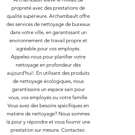
propreté avec des prestations de
qualité supérieure. Archambault offre
des services de nettoyage de bureaux
dans votre ville, en garantissant un
environnement de travail propre et
agréable pour vos employés.
Appelez-nous pour planifier votre
nettoyage en profondeur dès
aujourd'hui!. En utilisant des produits
de nettoyage écologiques, nous
garantissons un espace sain pour
vous, vos employés ou votre famille.
Vous avez des besoins spécifiques en
matière de nettoyage? Nous sommes
là pour y répondre et vous fournir une
prestation sur mesure. Contactez-