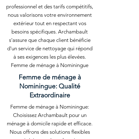
professionnel et des tarifs compétitifs,
nous valorisons votre environnement
extérieur tout en respectant vos
besoins spécifiques. Archambault
s'assure que chaque client bénéficie
d'un service de nettoyage qui répond
à ses exigences les plus élevées.
Femme de ménage à Nominingue
Femme de ménage à
Nominingue: Qualité
Extraordinaire
Femme de ménage à Nominingue:
Choisissez Archambault pour un
ménage à domicile rapide et efficace.
Nous offrons des solutions flexibles