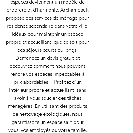
espaces deviennent un modèle de
propreté et d'harmonie. Archambault
propose des services de ménage pour
résidence secondaire dans votre ville,
idéaux pour maintenir un espace
propre et accueillant, que ce soit pour
des séjours courts ou longs!
Demandez un devis gratuit et
découvrez comment nous pouvons
rendre vos espaces impeccables à
prix abordables !! Profitez d'un
intérieur propre et accueillant, sans
avoir à vous soucier des tâches
ménagères. En utilisant des produits
de nettoyage écologiques, nous
garantissons un espace sain pour
vous, vos employés ou votre famille.