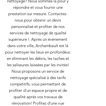
nettoyage? Nous sommes là pour y
répondre et vous fournir une
prestation sur mesure. Contactez-
nous pour obtenir un devis
personnalisé et profiter de nos
services de nettoyage de qualité
supérieure !. Après un événement
dans votre ville, Archambault est là
pour nettoyer les lieux en profondeur,
en éliminant les débris, les taches et
les salissures laissées par les invités!
Nous proposons un service de
nettoyage spécialisé à des tarifs
compétitifs, vous permettant de
profiter d'un espace propre et de
qualité après vos travaux de
rénovation! Profitez d'une vue