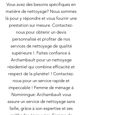
Vous avez des besoins spécifiques en
matière de nettoyage? Nous sommes
là pour y répondre et vous fournir une
prestation sur mesure. Contactez-
nous pour obtenir un devis
personnalisé et profiter de nos
services de nettoyage de qualité
supérieure !. Faites confiance à
Archambault pour un nettoyage
résidentiel qui combine efficacité et
respect de la planète! ! Contactez-
nous pour un service rapide et
impeccable ! Femme de ménage à
Nominingue: Archambault vous
assure un service de nettoyage sans
faille, grâce à son expertise et ses