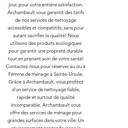
jour, pour votre entière satisfaction.
Archambault vous garantit des tarifs
de nos services de nettoyage
accessibles et compétitifs, sans pour
autant sacrifier la qualité! Nous
utilisons des produits écologiques
pour garantir une propreté durable
tout en prenant soin de votre santé!
Contactez-nous pour réserver au ou à
Femme de ménage à Sainte-Ursule:
Grâce à Archambault, vous profitez
d'un service de nettoyage fiable,
rapide et surtout de qualité
incomparable. Archambault vous
offre des services de ménage pour
grandes surfaces dans votre ville. Un