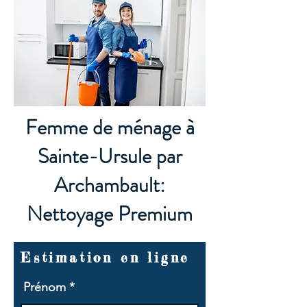
Femme de ménage à
Sainte-Ursule par
Archambault:
Nettoyage Premium
Estimation en ligne
Prénom