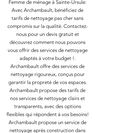
Femme de ménage à Sainte-Ursule:
Avec Archambault, bénéficiez de
tarifs de nettoyage pas cher sans
compromis sur la qualité. Contactez-
nous pour un devis gratuit et
découvrez comment nous pouvons
vous offrir des services de nettoyage
adaptés à votre budget !.
Archambault offre des services de
nettoyage rigoureux, conçus pour
garantir la propreté de vos espaces.
Archambault propose des tarifs de
nos services de nettoyage clairs et
transparents, avec des options
flexibles qui répondent à vos besoins!
Archambault propose un service de
nettoyage après construction dans