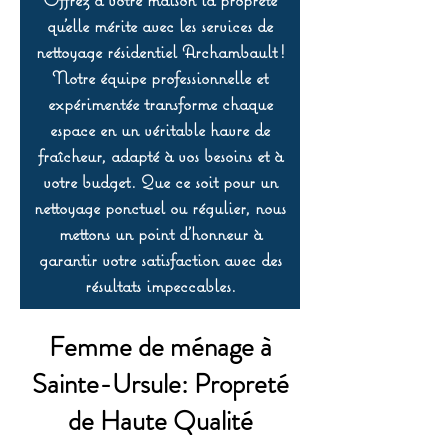
qu’elle mérite avec les services de
nettoyage résidentiel Archambault !
Notre équipe professionnelle et
expérimentée transforme chaque
espace en un véritable havre de
fraîcheur, adapté à vos besoins et à
votre budget. Que ce soit pour un
nettoyage ponctuel ou régulier, nous
mettons un point d’honneur à
garantir votre satisfaction avec des
résultats impeccables.
Femme de ménage à
Sainte-Ursule: Propreté
de Haute Qualité