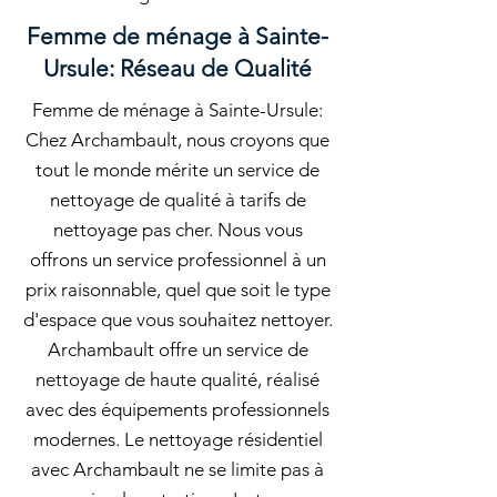
Femme de ménage à Sainte-
Ursule: Réseau de Qualité
Femme de ménage à Sainte-Ursule:
Chez Archambault, nous croyons que
tout le monde mérite un service de
nettoyage de qualité à tarifs de
nettoyage pas cher. Nous vous
offrons un service professionnel à un
prix raisonnable, quel que soit le type
d'espace que vous souhaitez nettoyer.
Archambault offre un service de
nettoyage de haute qualité, réalisé
avec des équipements professionnels
modernes. Le nettoyage résidentiel
avec Archambault ne se limite pas à