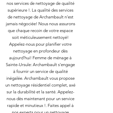
nos services de nettoyage de qualité
supérieure !. La qualité des services
de nettoyage de Archambault n'est
jamais négociée! Nous nous assurons
que chaque recoin de votre espace
soit méticuleusement nettoyé!
Appelez-nous pour planifier votre
nettoyage en profondeur dès
aujourd'hui! Femme de ménage à
Sainte-Ursule: Archambault s'engage
à fournir un service de qualité
inégalée. Archambault vous propose
un nettoyage résidentiel complet, axé
sur la durabilité et la santé. Appelez-
nous dès maintenant pour un service
rapide et minutieux !. Faites appel à
nos experts pour un nettoyage