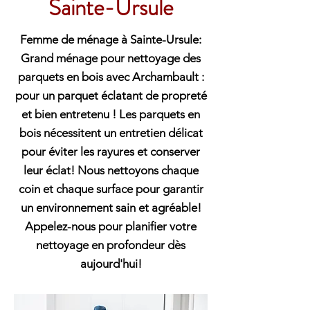
Sainte-Ursule
Femme de ménage à Sainte-Ursule:
Grand ménage pour nettoyage des
parquets en bois avec Archambault :
pour un parquet éclatant de propreté
et bien entretenu ! Les parquets en
bois nécessitent un entretien délicat
pour éviter les rayures et conserver
leur éclat! Nous nettoyons chaque
coin et chaque surface pour garantir
un environnement sain et agréable!
Appelez-nous pour planifier votre
nettoyage en profondeur dès
aujourd'hui!