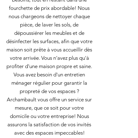
fourchette de prix abordable! Nous
nous chargeons de nettoyer chaque
pièce, de laver les sols, de
dépoussiérer les meubles et de
désinfecter les surfaces, afin que votre
maison soit prête à vous accueillir dès
votre arrivée. Vous n'avez plus qu'à
profiter d'une maison propre et saine.
Vous avez besoin d'un entretien
ménager régulier pour garantir la
propreté de vos espaces ?
Archambault vous offre un service sur
mesure, que ce soit pour votre
domicile ou votre entreprise! Nous
assurons la satisfaction de vos invités
avec des espaces impeccables!