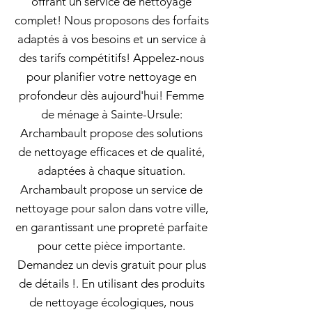
offrant un service de nettoyage
complet! Nous proposons des forfaits
adaptés à vos besoins et un service à
des tarifs compétitifs! Appelez-nous
pour planifier votre nettoyage en
profondeur dès aujourd'hui! Femme
de ménage à Sainte-Ursule:
Archambault propose des solutions
de nettoyage efficaces et de qualité,
adaptées à chaque situation.
Archambault propose un service de
nettoyage pour salon dans votre ville,
en garantissant une propreté parfaite
pour cette pièce importante.
Demandez un devis gratuit pour plus
de détails !. En utilisant des produits
de nettoyage écologiques, nous