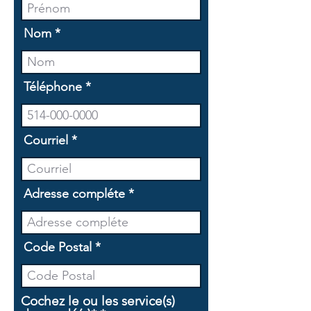
Nom
Téléphone
Courriel
Adresse compléte
Code Postal
Cochez le ou les service(s)