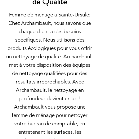
de Qualité
Femme de ménage à Sainte-Ursule:
Chez Archambault, nous savons que
chaque client a des besoins
spécifiques. Nous utilisons des
produits écologiques pour vous offrir
un nettoyage de qualité. Archambault
met à votre disposition des équipes
de nettoyage qualifiées pour des
résultats irréprochables. Avec
Archambault, le nettoyage en
profondeur devient un art!
Archambault vous propose une
femme de ménage pour nettoyer
votre bureau de comptable, en
entretenant les surfaces, les