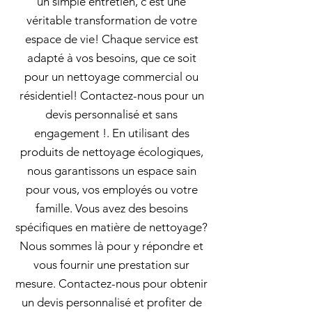
un simple entretien, c'est une
véritable transformation de votre
espace de vie! Chaque service est
adapté à vos besoins, que ce soit
pour un nettoyage commercial ou
résidentiel! Contactez-nous pour un
devis personnalisé et sans
engagement !. En utilisant des
produits de nettoyage écologiques,
nous garantissons un espace sain
pour vous, vos employés ou votre
famille. Vous avez des besoins
spécifiques en matière de nettoyage?
Nous sommes là pour y répondre et
vous fournir une prestation sur
mesure. Contactez-nous pour obtenir
un devis personnalisé et profiter de