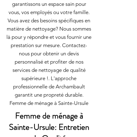
garantissons un espace sain pour
vous, vos employés ou votre famille.
Vous avez des besoins spécifiques en
matière de nettoyage? Nous sommes
là pour y répondre et vous fournir une
prestation sur mesure. Contactez-
nous pour obtenir un devis
personnalisé et profiter de nos
services de nettoyage de qualité
supérieure !. L'approche
professionnelle de Archambault
garantit une propreté durable.
Femme de ménage à Sainte-Ursule
Femme de ménage à
Sainte-Ursule: Entretien