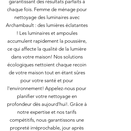
garantissant des résultats parfaits à
chaque fois. Femme de ménage pour
nettoyage des luminaires avec
Archambault : des lumières éclatantes
! Les luminaires et ampoules
accumulent rapidement la poussière,
ce qui affecte la qualité de la lumière
dans votre maison! Nos solutions
écologiques nettoient chaque recoin
de votre maison tout en étant sûres
pour votre santé et pour
l'environnement! Appelez-nous pour
planifier votre nettoyage en
profondeur dès aujourd'hui!. Grâce à
notre expertise et nos tarifs
compétitifs, nous garantissons une
propreté irréprochable, jour après