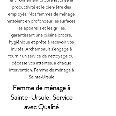
environnement propre favorise la
productivité et le bien-être des
employés. Nos femmes de ménage
nettoient en profondeur les surfaces,
les appareils et les grilles,
garantissant une cuisine propre,
hygiénique et prête à recevoir vos
invités. Archambault s'engage à
fournir un service de nettoyage qui
dépasse vos attentes, à chaque
intervention. Femme de ménage à
Sainte-Ursule
Femme de ménage à
Sainte-Ursule: Service
avec Qualité