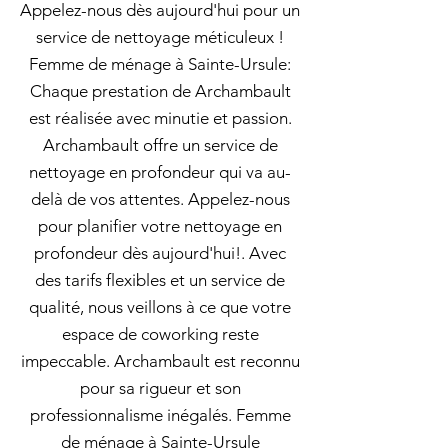
Appelez-nous dès aujourd'hui pour un
service de nettoyage méticuleux !
Femme de ménage à Sainte-Ursule:
Chaque prestation de Archambault
est réalisée avec minutie et passion.
Archambault offre un service de
nettoyage en profondeur qui va au-
delà de vos attentes. Appelez-nous
pour planifier votre nettoyage en
profondeur dès aujourd'hui!. Avec
des tarifs flexibles et un service de
qualité, nous veillons à ce que votre
espace de coworking reste
impeccable. Archambault est reconnu
pour sa rigueur et son
professionnalisme inégalés. Femme
de ménage à Sainte-Ursule