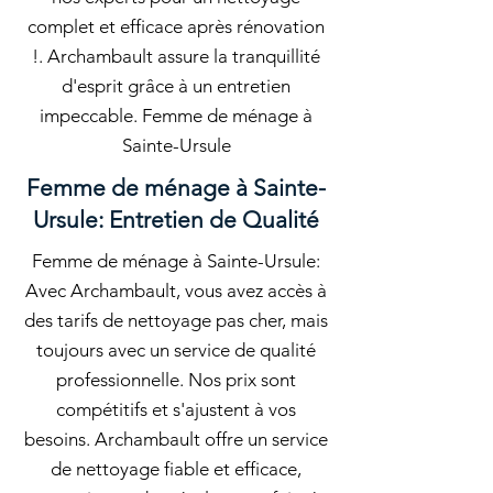
complet et efficace après rénovation
!. Archambault assure la tranquillité
d'esprit grâce à un entretien
impeccable. Femme de ménage à
Sainte-Ursule
Femme de ménage à Sainte-
Ursule: Entretien de Qualité
Femme de ménage à Sainte-Ursule:
Avec Archambault, vous avez accès à
des tarifs de nettoyage pas cher, mais
toujours avec un service de qualité
professionnelle. Nos prix sont
compétitifs et s'ajustent à vos
besoins. Archambault offre un service
de nettoyage fiable et efficace,