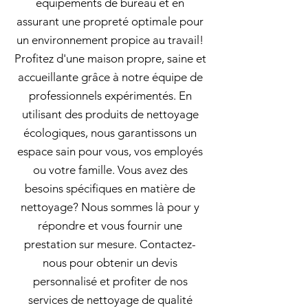
équipements de bureau et en
assurant une propreté optimale pour
un environnement propice au travail!
Profitez d'une maison propre, saine et
accueillante grâce à notre équipe de
professionnels expérimentés. En
utilisant des produits de nettoyage
écologiques, nous garantissons un
espace sain pour vous, vos employés
ou votre famille. Vous avez des
besoins spécifiques en matière de
nettoyage? Nous sommes là pour y
répondre et vous fournir une
prestation sur mesure. Contactez-
nous pour obtenir un devis
personnalisé et profiter de nos
services de nettoyage de qualité