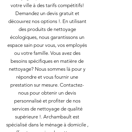
votre ville à des tarifs compétitifs!
Demandez un devis gratuit et
découvrez nos options !. En utilisant
des produits de nettoyage
écologiques, nous garantissons un
espace sain pour vous, vos employés
ou votre famille. Vous avez des
besoins spécifiques en matière de
nettoyage? Nous sommes là pour y
répondre et vous fournir une
prestation sur mesure. Contactez-
nous pour obtenir un devis
personnalisé et profiter de nos
services de nettoyage de qualité
supérieure !. Archambault est
spécialisé dans le ménage à domicile ,