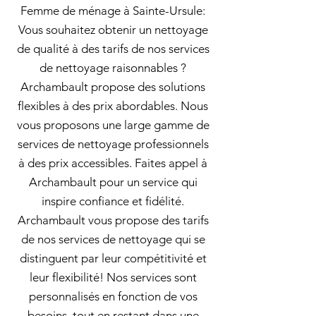
Femme de ménage à Sainte-Ursule:
Vous souhaitez obtenir un nettoyage
de qualité à des tarifs de nos services
de nettoyage raisonnables ?
Archambault propose des solutions
flexibles à des prix abordables. Nous
vous proposons une large gamme de
services de nettoyage professionnels
à des prix accessibles. Faites appel à
Archambault pour un service qui
inspire confiance et fidélité.
Archambault vous propose des tarifs
de nos services de nettoyage qui se
distinguent par leur compétitivité et
leur flexibilité! Nos services sont
personnalisés en fonction de vos
besoins, tout en restant dans une