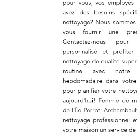
pour vous, vos employés 
avez des besoins spéci
nettoyage? Nous sommes 
vous fournir une pres
Contactez-nous pour
personnalisé et profite
nettoyage de qualité supéri
routine avec notre 
hebdomadaire dans votre 
pour planifier votre netto
aujourd'hui! Femme de 
de-l'Île-Perrot: Archambaul
nettoyage professionnel e
votre maison un service de