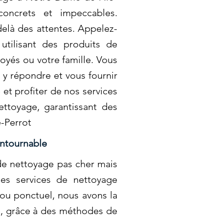
concrets et impeccables.
elà des attentes. Appelez-
utilisant des produits de
oyés ou votre famille. Vous
y répondre et vous fournir
et profiter de nos services
ettoyage, garantissant des
-Perrot
ntournable
de nettoyage pas cher mais
es services de nettoyage
ou ponctuel, nous avons la
te, grâce à des méthodes de