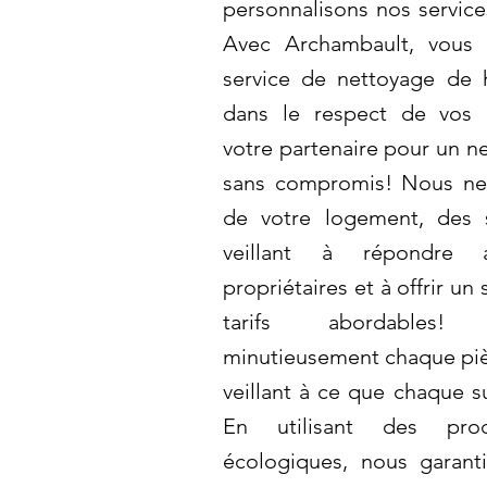
personnalisons nos servic
Avec Archambault, vous 
service de nettoyage de h
dans le respect de vos 
votre partenaire pour un n
sans compromis! Nous ne
de votre logement, des 
veillant à répondre 
propriétaires et à offrir un
tarifs abordables
minutieusement chaque piè
veillant à ce que chaque s
En utilisant des pro
écologiques, nous garant