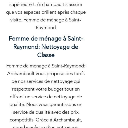
supérieure !. Archambault s'assure
que vos espaces brillent après chaque
visite. Femme de ménage à Saint-
Raymond
Femme de ménage à Saint-
Raymond: Nettoyage de
Classe
Femme de ménage à Saint-Raymond:
Archambault vous propose des tarifs
de nos services de nettoyage qui
respectent votre budget tout en
offrant un service de nettoyage de
qualité. Nous vous garantissons un
service de qualité avec des prix
compétitifs. Grâce à Archambault,
vous bénéficiez d'un nettoyage