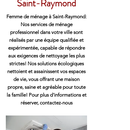
Saint-Raymond
Femme de ménage à Saint-Raymond:
Nos services de ménage
professionnel dans votre ville sont
réalisés par une équipe qualifiée et
expérimentée, capable de répondre
aux exigences de nettoyage les plus
strictes! Nos solutions écologiques
nettoient et assainissent vos espaces
de vie, vous offrant une maison
propre, saine et agréable pour toute
la famille! Pour plus d'informations et
réserver, contactez-nous