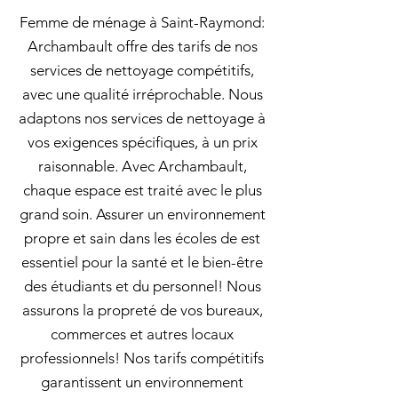
Femme de ménage à Saint-Raymond:
Archambault offre des tarifs de nos
services de nettoyage compétitifs,
avec une qualité irréprochable. Nous
adaptons nos services de nettoyage à
vos exigences spécifiques, à un prix
raisonnable. Avec Archambault,
chaque espace est traité avec le plus
grand soin. Assurer un environnement
propre et sain dans les écoles de est
essentiel pour la santé et le bien-être
des étudiants et du personnel! Nous
assurons la propreté de vos bureaux,
commerces et autres locaux
professionnels! Nos tarifs compétitifs
garantissent un environnement