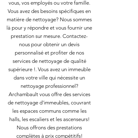
vous, vos employés ou votre famille.
Vous avez des besoins spécifiques en
matière de nettoyage? Nous sommes
là pour y répondre et vous fournir une
prestation sur mesure. Contactez-
nous pour obtenir un devis
personnalisé et profiter de nos
services de nettoyage de qualité
supérieure !. Vous avez un immeuble
dans votre ville qui nécessite un
nettoyage professionnel?
Archambault vous offre des services
de nettoyage d'immeubles, couvrant
les espaces communs comme les
halls, les escaliers et les ascenseurs!
Nous offrons des prestations
complètes à prix compétitifs!