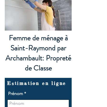
Femme de ménage à
Saint-Raymond par
Archambault: Propreté
de Classe
Estimation en ligne
Prénom