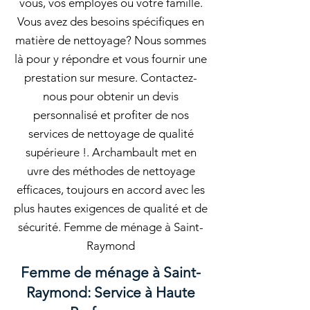
vous, vos employés ou votre famille.
Vous avez des besoins spécifiques en
matière de nettoyage? Nous sommes
là pour y répondre et vous fournir une
prestation sur mesure. Contactez-
nous pour obtenir un devis
personnalisé et profiter de nos
services de nettoyage de qualité
supérieure !. Archambault met en
uvre des méthodes de nettoyage
efficaces, toujours en accord avec les
plus hautes exigences de qualité et de
sécurité. Femme de ménage à Saint-
Raymond
Femme de ménage à Saint-
Raymond: Service à Haute