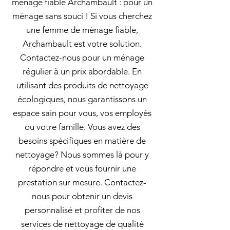
ménage fiable Archambault : pour un
ménage sans souci ! Si vous cherchez
une femme de ménage fiable,
Archambault est votre solution.
Contactez-nous pour un ménage
régulier à un prix abordable. En
utilisant des produits de nettoyage
écologiques, nous garantissons un
espace sain pour vous, vos employés
ou votre famille. Vous avez des
besoins spécifiques en matière de
nettoyage? Nous sommes là pour y
répondre et vous fournir une
prestation sur mesure. Contactez-
nous pour obtenir un devis
personnalisé et profiter de nos
services de nettoyage de qualité