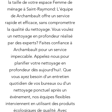
la taille de votre espace Femme de
ménage à Saint-Raymond: L'équipe
de Archambault offre un service
rapide et efficace, sans compromettre
la qualité du nettoyage. Vous voulez
un nettoyage en profondeur réalisé
par des experts? Faites confiance à
Archambault pour un service
impeccable. Appelez-nous pour
planifier votre nettoyage en
profondeur dès aujourd'hui!. Que
vous ayez besoin d'un entretien
quotidien de vos bureaux ou d'un
nettoyage ponctuel après un
événement, nos équipes flexibles
interviennent en utilisant des produits
écologiques de qualité. Avec