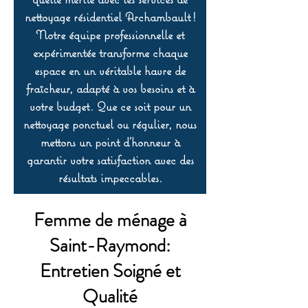
nettoyage résidentiel Archambault !
Notre équipe professionnelle et
expérimentée transforme chaque
espace en un véritable havre de
fraîcheur, adapté à vos besoins et à
votre budget. Que ce soit pour un
nettoyage ponctuel ou régulier, nous
mettons un point d’honneur à
garantir votre satisfaction avec des
résultats impeccables.
Femme de ménage à
Saint-Raymond:
Entretien Soigné et
Qualité