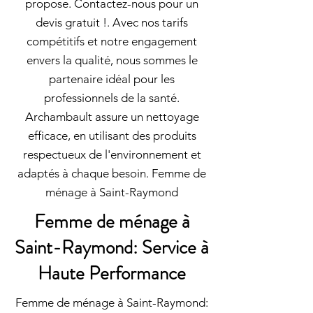
propose. Contactez-nous pour un
devis gratuit !. Avec nos tarifs
compétitifs et notre engagement
envers la qualité, nous sommes le
partenaire idéal pour les
professionnels de la santé.
Archambault assure un nettoyage
efficace, en utilisant des produits
respectueux de l'environnement et
adaptés à chaque besoin. Femme de
ménage à Saint-Raymond
Femme de ménage à
Saint-Raymond: Service à
Haute Performance
Femme de ménage à Saint-Raymond: