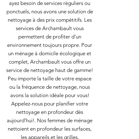
ayez besoin de services réguliers ou
ponctuels, nous avons une solution de
nettoyage à des prix compétitifs. Les
services de Archambault vous
permettent de profiter d'un
environnement toujours propre. Pour
un ménage à domicile écologique et
complet, Archambault vous offre un
service de nettoyage haut de gamme!
Peu importe la taille de votre espace
ou la fréquence de nettoyage, nous
avons la solution idéale pour vous!
Appelez-nous pour planifier votre
nettoyage en profondeur dès
aujourd'hui!. Nos femmes de ménage
nettoient en profondeur les surfaces,
les appareils et les grilles,