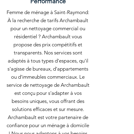
Performance
Femme de ménage à Saint-Raymond:
À la recherche de tarifs Archambault
pour un nettoyage commercial ou
résidentiel ? Archambault vous
propose des prix compétitifs et
transparents. Nos services sont
adaptés à tous types d'espaces, qu'il
s'agisse de bureaux, d'appartements
ou d'immeubles commerciaux. Le
service de nettoyage de Archambault
est conçu pour s'adapter à vos
besoins uniques, vous offrant des
solutions efficaces et sur mesure.
Archambault est votre partenaire de
confiance pour un ménage à domicile
! Nous nous adaptons à vos besoins