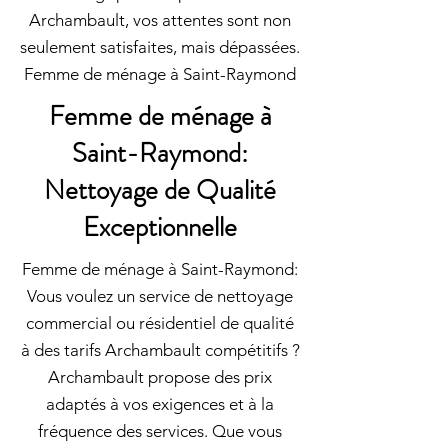
Archambault, vos attentes sont non
seulement satisfaites, mais dépassées.
Femme de ménage à Saint-Raymond
Femme de ménage à
Saint-Raymond:
Nettoyage de Qualité
Exceptionnelle
Femme de ménage à Saint-Raymond:
Vous voulez un service de nettoyage
commercial ou résidentiel de qualité
à des tarifs Archambault compétitifs ?
Archambault propose des prix
adaptés à vos exigences et à la
fréquence des services. Que vous