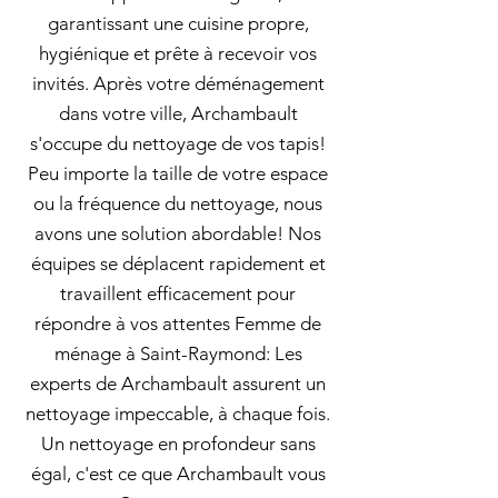
garantissant une cuisine propre,
hygiénique et prête à recevoir vos
invités. Après votre déménagement
dans votre ville, Archambault
s'occupe du nettoyage de vos tapis!
Peu importe la taille de votre espace
ou la fréquence du nettoyage, nous
avons une solution abordable! Nos
équipes se déplacent rapidement et
travaillent efficacement pour
répondre à vos attentes Femme de
ménage à Saint-Raymond: Les
experts de Archambault assurent un
nettoyage impeccable, à chaque fois.
Un nettoyage en profondeur sans
égal, c'est ce que Archambault vous