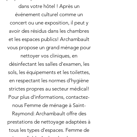
dans votre hôtel ! Après un
événement culturel comme un
concert ou une exposition, il peut y
avoir des résidus dans les chambres
et les espaces publics! Archambault
vous propose un grand ménage pour
nettoyer vos cliniques, en
désinfectant les salles d'examen, les
sols, les équipements et les toilettes,
en respectant les normes d'hygiène
strictes propres au secteur médical!
Pour plus d'informations, contactez-
nous Femme de ménage à Saint-
Raymond: Archambault offre des
prestations de nettoyage adaptées à
tous les types d'espaces. Femme de