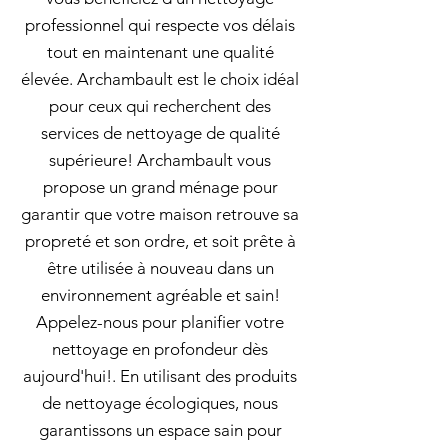
professionnel qui respecte vos délais
tout en maintenant une qualité
élevée. Archambault est le choix idéal
pour ceux qui recherchent des
services de nettoyage de qualité
supérieure! Archambault vous
propose un grand ménage pour
garantir que votre maison retrouve sa
propreté et son ordre, et soit prête à
être utilisée à nouveau dans un
environnement agréable et sain!
Appelez-nous pour planifier votre
nettoyage en profondeur dès
aujourd'hui!. En utilisant des produits
de nettoyage écologiques, nous
garantissons un espace sain pour