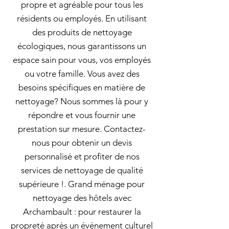
propre et agréable pour tous les
résidents ou employés. En utilisant
des produits de nettoyage
écologiques, nous garantissons un
espace sain pour vous, vos employés
ou votre famille. Vous avez des
besoins spécifiques en matière de
nettoyage? Nous sommes là pour y
répondre et vous fournir une
prestation sur mesure. Contactez-
nous pour obtenir un devis
personnalisé et profiter de nos
services de nettoyage de qualité
supérieure !. Grand ménage pour
nettoyage des hôtels avec
Archambault : pour restaurer la
propreté après un événement culturel