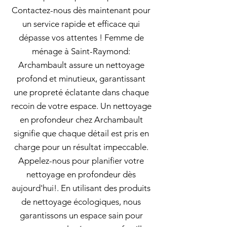
Contactez-nous dès maintenant pour
un service rapide et efficace qui
dépasse vos attentes ! Femme de
ménage à Saint-Raymond:
Archambault assure un nettoyage
profond et minutieux, garantissant
une propreté éclatante dans chaque
recoin de votre espace. Un nettoyage
en profondeur chez Archambault
signifie que chaque détail est pris en
charge pour un résultat impeccable.
Appelez-nous pour planifier votre
nettoyage en profondeur dès
aujourd'hui!. En utilisant des produits
de nettoyage écologiques, nous
garantissons un espace sain pour