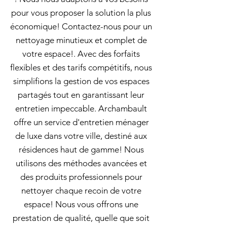
pour vous proposer la solution la plus
économique! Contactez-nous pour un
nettoyage minutieux et complet de
votre espace!. Avec des forfaits
flexibles et des tarifs compétitifs, nous
simplifions la gestion de vos espaces
partagés tout en garantissant leur
entretien impeccable. Archambault
offre un service d'entretien ménager
de luxe dans votre ville, destiné aux
résidences haut de gamme! Nous
utilisons des méthodes avancées et
des produits professionnels pour
nettoyer chaque recoin de votre
espace! Nous vous offrons une
prestation de qualité, quelle que soit