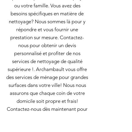
ou votre famille. Vous avez des
besoins spécifiques en matière de
nettoyage? Nous sommes là pour y
répondre et vous fournir une
prestation sur mesure. Contactez-
nous pour obtenir un devis
personnalisé et profiter de nos
services de nettoyage de qualité
supérieure !. Archambault vous offre
des services de ménage pour grandes
surfaces dans votre ville! Nous nous
assurons que chaque coin de votre
domicile soit propre et frais!
Contactez-nous dès maintenant pour
un service rapide et efficace ! Femme
de ménage à Portneuf: Archambault