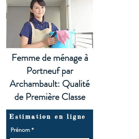
Femme de ménage à
Portneuf par
Archambault: Qualité
de Première Classe
Estimation en ligne
Prénom