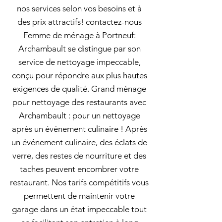
nos services selon vos besoins et à
des prix attractifs! contactez-nous
Femme de ménage à Portneuf:
Archambault se distingue par son
service de nettoyage impeccable,
conçu pour répondre aux plus hautes
exigences de qualité. Grand ménage
pour nettoyage des restaurants avec
Archambault : pour un nettoyage
après un événement culinaire ! Après
un événement culinaire, des éclats de
verre, des restes de nourriture et des
taches peuvent encombrer votre
restaurant. Nos tarifs compétitifs vous
permettent de maintenir votre
garage dans un état impeccable tout