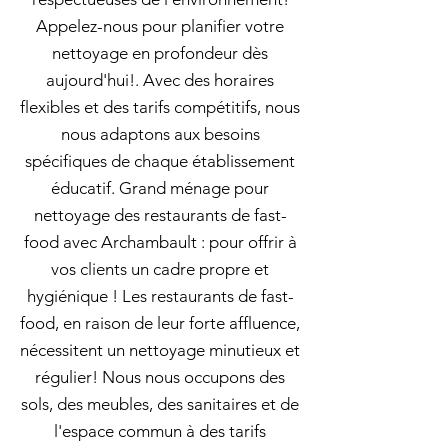
Appelez-nous pour planifier votre
nettoyage en profondeur dès
aujourd'hui!. Avec des horaires
flexibles et des tarifs compétitifs, nous
nous adaptons aux besoins
spécifiques de chaque établissement
éducatif. Grand ménage pour
nettoyage des restaurants de fast-
food avec Archambault : pour offrir à
vos clients un cadre propre et
hygiénique ! Les restaurants de fast-
food, en raison de leur forte affluence,
nécessitent un nettoyage minutieux et
régulier! Nous nous occupons des
sols, des meubles, des sanitaires et de
l'espace commun à des tarifs