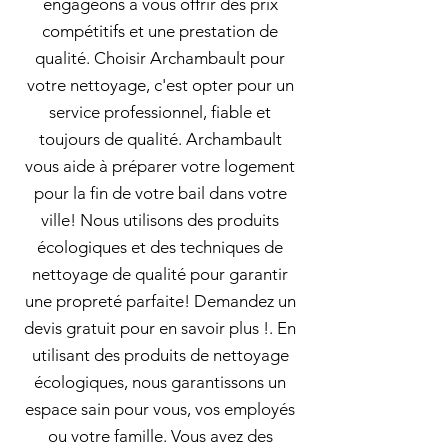
engageons à vous offrir des prix
compétitifs et une prestation de
qualité. Choisir Archambault pour
votre nettoyage, c'est opter pour un
service professionnel, fiable et
toujours de qualité. Archambault
vous aide à préparer votre logement
pour la fin de votre bail dans votre
ville! Nous utilisons des produits
écologiques et des techniques de
nettoyage de qualité pour garantir
une propreté parfaite! Demandez un
devis gratuit pour en savoir plus !. En
utilisant des produits de nettoyage
écologiques, nous garantissons un
espace sain pour vous, vos employés
ou votre famille. Vous avez des