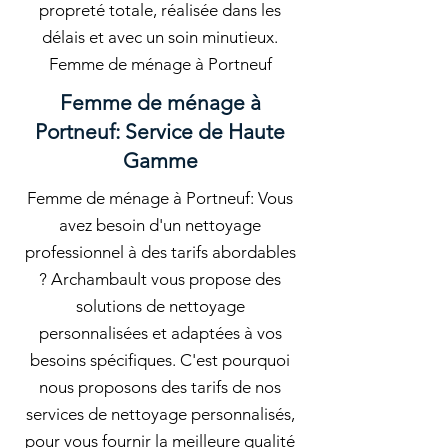
propreté totale, réalisée dans les
délais et avec un soin minutieux.
Femme de ménage à Portneuf
Femme de ménage à
Portneuf: Service de Haute
Gamme
Femme de ménage à Portneuf: Vous
avez besoin d'un nettoyage
professionnel à des tarifs abordables
? Archambault vous propose des
solutions de nettoyage
personnalisées et adaptées à vos
besoins spécifiques. C'est pourquoi
nous proposons des tarifs de nos
services de nettoyage personnalisés,
pour vous fournir la meilleure qualité