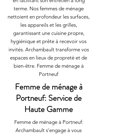
en facilitant son entretien à long
terme. Nos femmes de ménage
nettoient en profondeur les surfaces,
les appareils et les grilles,
garantissant une cuisine propre,
hygiénique et prête à recevoir vos
invités. Archambault transforme vos
espaces en lieux de propreté et de
bien-être. Femme de ménage à
Portneuf
Femme de ménage à
Portneuf: Service de
Haute Gamme
Femme de ménage à Portneuf:
Archambault s'engage à vous