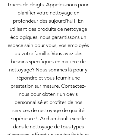
traces de doigts. Appelez-nous pour
planifier votre nettoyage en
profondeur dès aujourd'hui!. En
utilisant des produits de nettoyage
écologiques, nous garantissons un
espace sain pour vous, vos employés
ou votre famille. Vous avez des
besoins spécifiques en matière de
nettoyage? Nous sommes là pour y
répondre et vous fournir une
prestation sur mesure. Contactez-
nous pour obtenir un devis
personnalisé et profiter de nos
services de nettoyage de qualité
supérieure !. Archambault excelle
dans le nettoyage de tous types
d'espaces, offrant un service fiable et