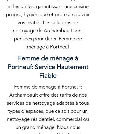
et les grilles, garantissant une cuisine
propre, hygiénique et prête à recevoir
vos invités. Les solutions de
nettoyage de Archambault sont
pensées pour durer. Femme de
ménage à Portneuf
Femme de ménage à
Portneuf: Service Hautement
Fiable
Femme de ménage à Portneuf:
Archambault offre des tarifs de nos
services de nettoyage adaptés à tous
types d'espaces, que ce soit pour un
nettoyage résidentiel, commercial ou
un grand ménage. Nous nous