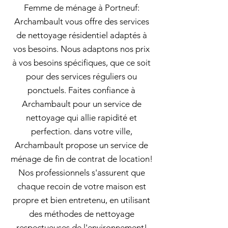
Femme de ménage à Portneuf:
Archambault vous offre des services
de nettoyage résidentiel adaptés à
vos besoins. Nous adaptons nos prix
à vos besoins spécifiques, que ce soit
pour des services réguliers ou
ponctuels. Faites confiance à
Archambault pour un service de
nettoyage qui allie rapidité et
perfection. dans votre ville,
Archambault propose un service de
ménage de fin de contrat de location!
Nos professionnels s'assurent que
chaque recoin de votre maison est
propre et bien entretenu, en utilisant
des méthodes de nettoyage
respectueuses de l'environnement!