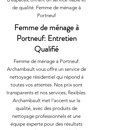
de qualité. Femme de ménage à
Portneuf
Femme de ménage à
Portneuf: Entretien
Qualifié
Femme de ménage à Portneuf:
Archambault vous offre un service de
nettoyage résidentiel qui répond à
toutes vos attentes. Nos prix sont
transparents et nos services, flexibles.
Archambault met l'accent sur la
qualité, avec des produits de
nettoyage professionnels et une
équipe experte pour des résultats