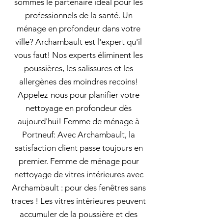
sommes le partenaire idéal pour les
professionnels de la santé. Un
ménage en profondeur dans votre
ville? Archambault est l'expert qu'il
vous faut! Nos experts éliminent les
poussières, les salissures et les
allergènes des moindres recoins!
Appelez-nous pour planifier votre
nettoyage en profondeur dès
aujourd'hui! Femme de ménage à
Portneuf: Avec Archambault, la
satisfaction client passe toujours en
premier. Femme de ménage pour
nettoyage de vitres intérieures avec
Archambault : pour des fenêtres sans
traces ! Les vitres intérieures peuvent
accumuler de la poussière et des