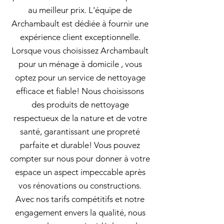
au meilleur prix. L'équipe de
Archambault est dédiée à fournir une
expérience client exceptionnelle.
Lorsque vous choisissez Archambault
pour un ménage à domicile , vous
optez pour un service de nettoyage
efficace et fiable! Nous choisissons
des produits de nettoyage
respectueux de la nature et de votre
santé, garantissant une propreté
parfaite et durable! Vous pouvez
compter sur nous pour donner à votre
espace un aspect impeccable après
vos rénovations ou constructions.
Avec nos tarifs compétitifs et notre
engagement envers la qualité, nous