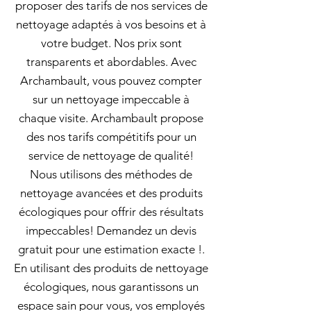
proposer des tarifs de nos services de
nettoyage adaptés à vos besoins et à
votre budget. Nos prix sont
transparents et abordables. Avec
Archambault, vous pouvez compter
sur un nettoyage impeccable à
chaque visite. Archambault propose
des nos tarifs compétitifs pour un
service de nettoyage de qualité!
Nous utilisons des méthodes de
nettoyage avancées et des produits
écologiques pour offrir des résultats
impeccables! Demandez un devis
gratuit pour une estimation exacte !.
En utilisant des produits de nettoyage
écologiques, nous garantissons un
espace sain pour vous, vos employés