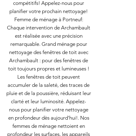
compétitifs! Appelez-nous pour
planifier votre prochain nettoyage!
Femme de ménage à Portneuf:
Chaque intervention de Archambault
est réalisée avec une précision
remarquable. Grand ménage pour
nettoyage des fenêtres de toit avec
Archambault : pour des fenêtres de
toit toujours propres et lumineuses !
Les fenêtres de toit peuvent
accumuler de la saleté, des traces de
pluie et de la poussière, réduisant leur
clarté et leur luminosité. Appelez-
nous pour planifier votre nettoyage
en profondeur dès aujourd'hui!. Nos
femmes de ménage nettoient en
profondeur les surfaces, les appareils