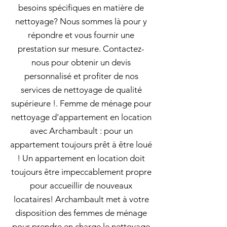
besoins spécifiques en matière de
nettoyage? Nous sommes là pour y
répondre et vous fournir une
prestation sur mesure. Contactez-
nous pour obtenir un devis
personnalisé et profiter de nos
services de nettoyage de qualité
supérieure !. Femme de ménage pour
nettoyage d'appartement en location
avec Archambault : pour un
appartement toujours prêt à être loué
! Un appartement en location doit
toujours être impeccablement propre
pour accueillir de nouveaux
locataires! Archambault met à votre
disposition des femmes de ménage
pour prendre en charge le nettoyage