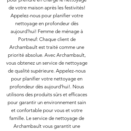
de votre maison après les festivités!
Appelez-nous pour planifier votre
nettoyage en profondeur dès
aujourd'hui! Femme de ménage à
Portneuf: Chaque client de
Archambault est traité comme une
priorité absolue. Avec Archambault,
vous obtenez un service de nettoyage
de qualité supérieure. Appelez-nous
pour planifier votre nettoyage en
profondeur dès aujourd'hui!. Nous
utilisons des produits sûrs et efficaces
pour garantir un environnement sain
et confortable pour vous et votre
famille. Le service de nettoyage de
Archambault vous garantit une