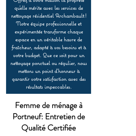
qu’elle mérite avec les services de
nettoyage résidentiel Archambault !
Notre équipe professionnelle et
expérimentée transforme chaque
espace en un véritable havre de
fraîcheur, adapté à vos besoins et à
votre budget. Que ce soit pour un
nettoyage ponctuel ou régulier, nous
mettons un point d’honneur à
garantir votre satisfaction avec des
résultats impeccables.
Femme de ménage à
Portneuf: Entretien de
Qualité Certifiée