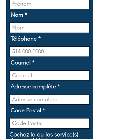
Nom
Téléphone
Courriel
Adresse compléte
Code Postal
Cochez le ou les service(s)