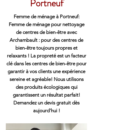
Portneuf
Femme de ménage à Portneuf:
Femme de ménage pour nettoyage
de centres de bien-être avec
Archambault : pour des centres de
bien-être toujours propres et
relaxants ! La propreté est un facteur
clé dans les centres de bien-être pour
garantir à vos clients une expérience
sereine et agréable! Nous utilisons
des produits écologiques qui
garantissent un résultat parfait!
Demandez un devis gratuit dès
aujourd'hui !