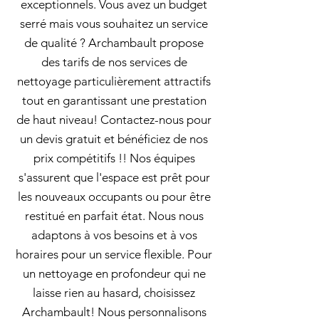
exceptionnels. Vous avez un budget
serré mais vous souhaitez un service
de qualité ? Archambault propose
des tarifs de nos services de
nettoyage particulièrement attractifs
tout en garantissant une prestation
de haut niveau! Contactez-nous pour
un devis gratuit et bénéficiez de nos
prix compétitifs !! Nos équipes
s'assurent que l'espace est prêt pour
les nouveaux occupants ou pour être
restitué en parfait état. Nous nous
adaptons à vos besoins et à vos
horaires pour un service flexible. Pour
un nettoyage en profondeur qui ne
laisse rien au hasard, choisissez
Archambault! Nous personnalisons